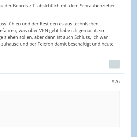
au der Boards z.T. absichtlich mit dem Schraubenzieher
muss fühlen und der Rest den es aus technischen
ngefahren, was über VPN geht habe ich gemacht, so
 ziehen sollen, aber dann ist auch Schluss, ich war
 zuhause und per Telefon damit beschäftigt und heute
#26