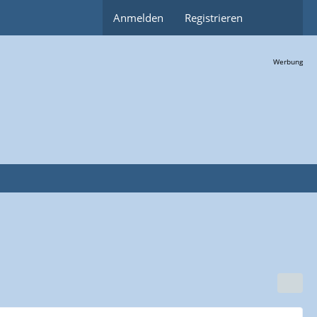
Anmelden
Registrieren
Werbung