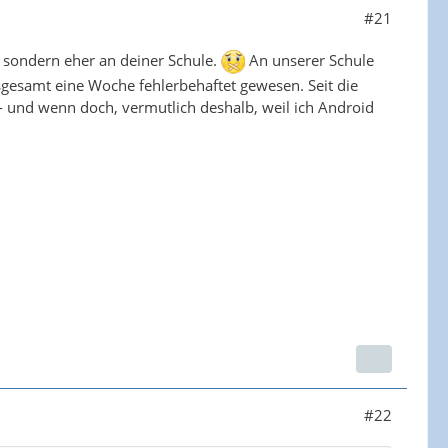
#21
g, sondern eher an deiner Schule.
An unserer Schule
 insgesamt eine Woche fehlerbehaftet gewesen. Seit die
 und wenn doch, vermutlich deshalb, weil ich Android
#22