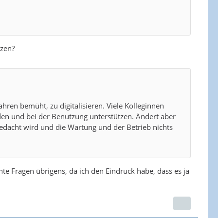
zen?
 Jahren bemüht, zu digitalisieren. Viele Kolleginnen
lden und bei der Benutzung unterstützen. Ändert aber
edacht wird und die Wartung und der Betrieb nichts
te Fragen übrigens, da ich den Eindruck habe, dass es ja