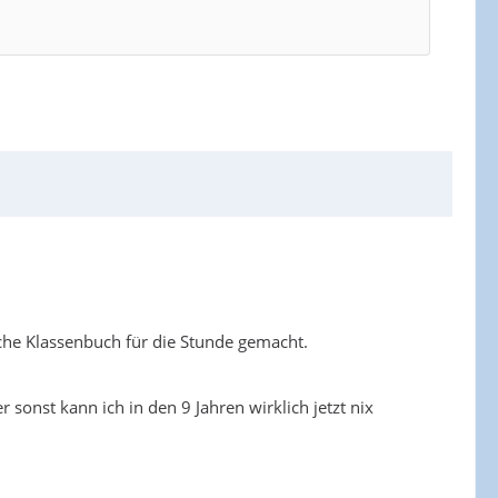
che Klassenbuch für die Stunde gemacht.
 sonst kann ich in den 9 Jahren wirklich jetzt nix