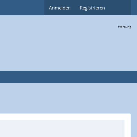
Anmelden
Registrieren
Werbung