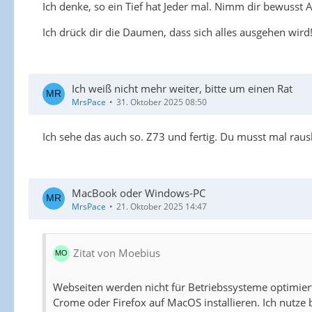
Ich denke, so ein Tief hat Jeder mal. Nimm dir bewusst A
Ich drück dir die Daumen, dass sich alles ausgehen wird
Ich weiß nicht mehr weiter, bitte um einen Rat
MrsPace
31. Oktober 2025 08:50
Ich sehe das auch so. Z73 und fertig. Du musst mal rau
MacBook oder Windows-PC
MrsPace
21. Oktober 2025 14:47
Zitat von Moebius
Webseiten werden nicht für Betriebssysteme optimiert,
Crome oder Firefox auf MacOS installieren. Ich nutze 