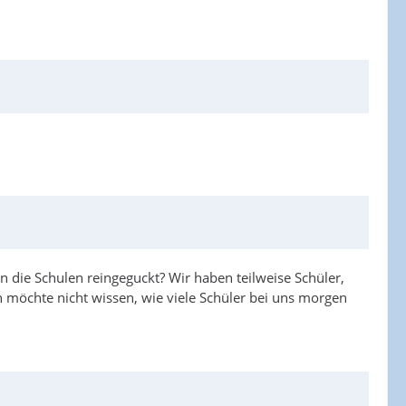
 in die Schulen reingeguckt? Wir haben teilweise Schüler,
 möchte nicht wissen, wie viele Schüler bei uns morgen