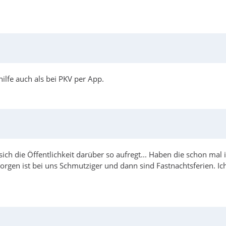
hilfe auch als bei PKV per App.
 sich die Öffentlichkeit darüber so aufregt... Haben die schon mal
gen ist bei uns Schmutziger und dann sind Fastnachtsferien. Ich