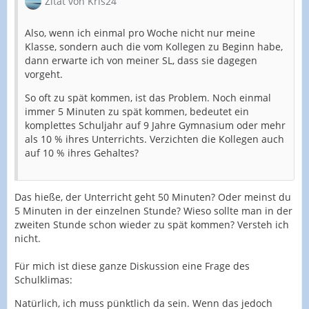
Zitat von Kris24
Also, wenn ich einmal pro Woche nicht nur meine
Klasse, sondern auch die vom Kollegen zu Beginn habe,
dann erwarte ich von meiner SL, dass sie dagegen
vorgeht.
So oft zu spät kommen, ist das Problem. Noch einmal
immer 5 Minuten zu spät kommen, bedeutet ein
komplettes Schuljahr auf 9 Jahre Gymnasium oder mehr
als 10 % ihres Unterrichts. Verzichten die Kollegen auch
auf 10 % ihres Gehaltes?
Das hieße, der Unterricht geht 50 Minuten? Oder meinst du
5 Minuten in der einzelnen Stunde? Wieso sollte man in der
zweiten Stunde schon wieder zu spät kommen? Versteh ich
nicht.
Für mich ist diese ganze Diskussion eine Frage des
Schulklimas:
Natürlich, ich muss pünktlich da sein. Wenn das jedoch