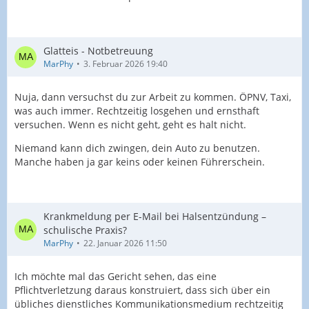
Glatteis - Notbetreuung
MarPhy
3. Februar 2026 19:40
Nuja, dann versuchst du zur Arbeit zu kommen. ÖPNV, Taxi,
was auch immer. Rechtzeitig losgehen und ernsthaft
versuchen. Wenn es nicht geht, geht es halt nicht.
Niemand kann dich zwingen, dein Auto zu benutzen.
Manche haben ja gar keins oder keinen Führerschein.
Krankmeldung per E-Mail bei Halsentzündung –
schulische Praxis?
MarPhy
22. Januar 2026 11:50
Ich möchte mal das Gericht sehen, das eine
Pflichtverletzung daraus konstruiert, dass sich über ein
übliches dienstliches Kommunikationsmedium rechtzeitig