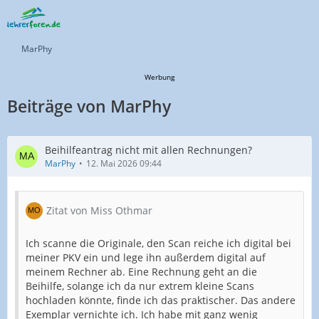
MarPhy
Werbung
Beiträge von MarPhy
Beihilfeantrag nicht mit allen Rechnungen?
MarPhy
12. Mai 2026 09:44
Zitat von Miss Othmar
Ich scanne die Originale, den Scan reiche ich digital bei
meiner PKV ein und lege ihn außerdem digital auf
meinem Rechner ab. Eine Rechnung geht an die
Beihilfe, solange ich da nur extrem kleine Scans
hochladen könnte, finde ich das praktischer. Das andere
Exemplar vernichte ich. Ich habe mit ganz wenig