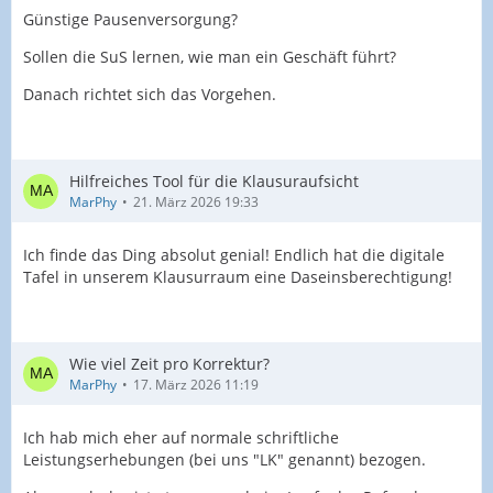
Günstige Pausenversorgung?
Sollen die SuS lernen, wie man ein Geschäft führt?
Danach richtet sich das Vorgehen.
Hilfreiches Tool für die Klausuraufsicht
MarPhy
21. März 2026 19:33
Ich finde das Ding absolut genial! Endlich hat die digitale
Tafel in unserem Klausurraum eine Daseinsberechtigung!
Wie viel Zeit pro Korrektur?
MarPhy
17. März 2026 11:19
Ich hab mich eher auf normale schriftliche
Leistungserhebungen (bei uns "LK" genannt) bezogen.