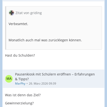
Zitat von griding
Verbeamtet.
Monatlich auch mal was zurücklegen können.
Hast du Schulden?
Pausenkiosk mit Schülern eröffnen – Erfahrungen
& Tipps?
MarPhy
26. März 2026 09:39
Was ist denn das Ziel?
Gewinnerzielung?