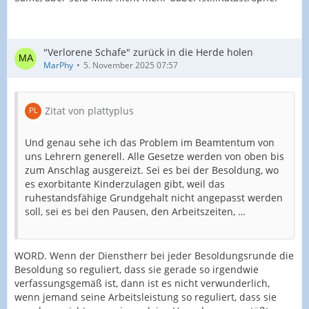
"Verlorene Schafe" zurück in die Herde holen
MarPhy
5. November 2025 07:57
Zitat von plattyplus
Und genau sehe ich das Problem im Beamtentum von
uns Lehrern generell. Alle Gesetze werden von oben bis
zum Anschlag ausgereizt. Sei es bei der Besoldung, wo
es exorbitante Kinderzulagen gibt, weil das
ruhestandsfähige Grundgehalt nicht angepasst werden
soll, sei es bei den Pausen, den Arbeitszeiten, …
WORD. Wenn der Dienstherr bei jeder Besoldungsrunde die
Besoldung so reguliert, dass sie gerade so irgendwie
verfassungsgemäß ist, dann ist es nicht verwunderlich,
wenn jemand seine Arbeitsleistung so reguliert, dass sie