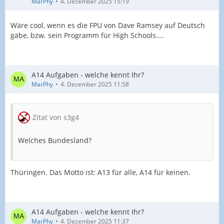
MarPhy
4. Dezember 2025 15:19
Wäre cool, wenn es die FPU von Dave Ramsey auf Deutsch
gäbe, bzw. sein Programm für High Schools....
A14 Aufgaben - welche kennt Ihr?
MarPhy
4. Dezember 2025 11:58
Zitat von s3g4
Welches Bundesland?
Thüringen. Das Motto ist: A13 für alle, A14 für keinen.
A14 Aufgaben - welche kennt Ihr?
MarPhy
4. Dezember 2025 11:37