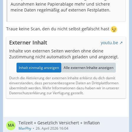
Ausnahmen keine Papierablage mehr und sichere
meine Daten regelmäßig auf externen Festplatten.
Traue keine Scan, den du nicht selbst gefälscht hast
Externer Inhalt
youtu.be
Inhalte von externen Seiten werden ohne deine
Zustimmung nicht automatisch geladen und angezeigt.
Inhalt einmalig anzeigen
Alle externen Inhalte anzeigen
Durch die Aktivierung der externen Inhalte erklärst du dich damit
einverstanden, dass personenbezogene Daten an Drittplattformen
übermittelt werden. Mehr Informationen dazu haben wir in unserer
Datenschutzerklärung zur Verfügung gestellt.
Teilzeit + Gesetzlich Versichert + Inflation
MarPhy
26. April 2026 16:04