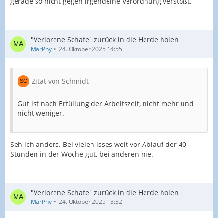
gerade so nicht gegen irgendeine Verordnung verstößt.
"Verlorene Schafe" zurück in die Herde holen
MarPhy
24. Oktober 2025 14:55
Zitat von Schmidt
Gut ist nach Erfüllung der Arbeitszeit, nicht mehr und
nicht weniger.
Seh ich anders. Bei vielen isses weit vor Ablauf der 40
Stunden in der Woche gut, bei anderen nie.
"Verlorene Schafe" zurück in die Herde holen
MarPhy
24. Oktober 2025 13:32