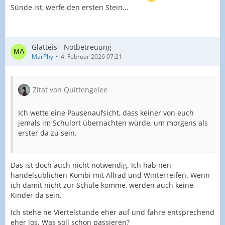
Sünde ist, werfe den ersten Stein...
Glatteis - Notbetreuung
MarPhy
4. Februar 2026 07:21
Zitat von Quittengelee
Ich wette eine Pausenaufsicht, dass keiner von euch
jemals im Schulort übernachten würde, um morgens als
erster da zu sein.
Das ist doch auch nicht notwendig. Ich hab nen
handelsüblichen Kombi mit Allrad und Winterreifen. Wenn
ich damit nicht zur Schule komme, werden auch keine
Kinder da sein.
Ich stehe ne Viertelstunde eher auf und fahre entsprechend
eher los. Was soll schon passieren?