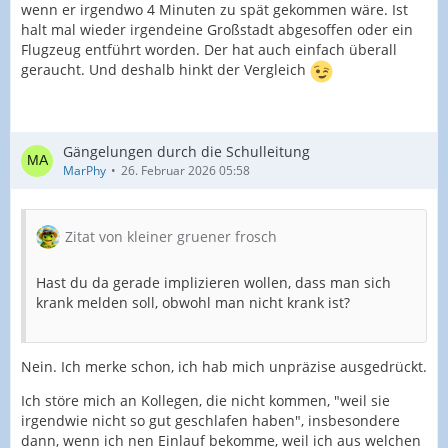
wenn er irgendwo 4 Minuten zu spät gekommen wäre. Ist
halt mal wieder irgendeine Großstadt abgesoffen oder ein
Flugzeug entführt worden. Der hat auch einfach überall
geraucht. Und deshalb hinkt der Vergleich
Gängelungen durch die Schulleitung
MarPhy
26. Februar 2026 05:58
Zitat von kleiner gruener frosch
Hast du da gerade implizieren wollen, dass man sich
krank melden soll, obwohl man nicht krank ist?
Nein. Ich merke schon, ich hab mich unpräzise ausgedrückt.
Ich störe mich an Kollegen, die nicht kommen, "weil sie
irgendwie nicht so gut geschlafen haben", insbesondere
dann, wenn ich nen Einlauf bekomme, weil ich aus welchen