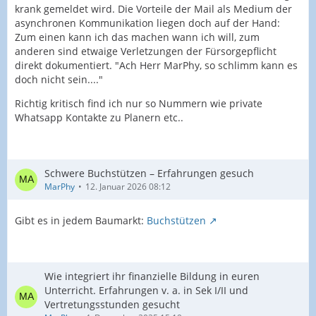
krank gemeldet wird. Die Vorteile der Mail als Medium der
asynchronen Kommunikation liegen doch auf der Hand:
Zum einen kann ich das machen wann ich will, zum
anderen sind etwaige Verletzungen der Fürsorgepflicht
direkt dokumentiert. "Ach Herr MarPhy, so schlimm kann es
doch nicht sein...."
Richtig kritisch find ich nur so Nummern wie private
Whatsapp Kontakte zu Planern etc..
Schwere Buchstützen – Erfahrungen gesuch
MarPhy
12. Januar 2026 08:12
Gibt es in jedem Baumarkt:
Buchstützen
Wie integriert ihr finanzielle Bildung in euren
Unterricht. Erfahrungen v. a. in Sek I/II und
Vertretungsstunden gesucht