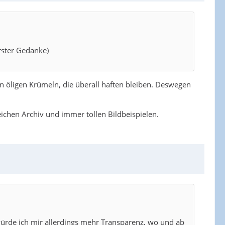
rster Gedanke)
en öligen Krümeln, die überall haften bleiben. Deswegen
ichen Archiv und immer tollen Bildbeispielen.
ürde ich mir allerdings mehr Transparenz, wo und ab