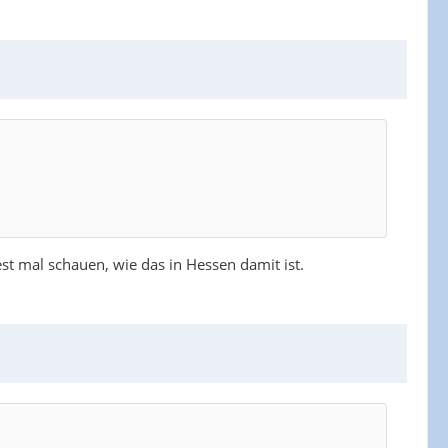
t mal schauen, wie das in Hessen damit ist.