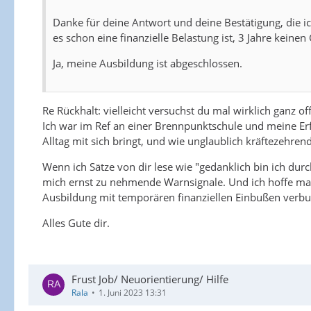
Danke für deine Antwort und deine Bestätigung, die ic
es schon eine finanzielle Belastung ist, 3 Jahre kei
Ja, meine Ausbildung ist abgeschlossen.
Re Rückhalt: vielleicht versuchst du mal wirklich ganz 
Ich war im Ref an einer Brennpunktschule und meine Er
Alltag mit sich bringt, und wie unglaublich kräftezehren
Wenn ich Sätze von dir lese wie "gedanklich bin ich durc
mich ernst zu nehmende Warnsignale. Und ich hoffe mal, 
Ausbildung mit temporären finanziellen Einbußen verbu
Alles Gute dir.
Frust Job/ Neuorientierung/ Hilfe
Rala
1. Juni 2023 13:31