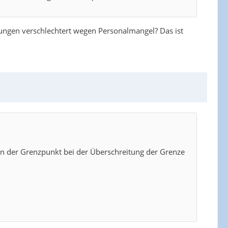
gungen verschlechtert wegen Personalmangel? Das ist
en der Grenzpunkt bei der Überschreitung der Grenze