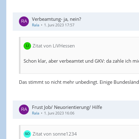
Verbeamtung- ja, nein?
Rala
1. Juni 2023 17:57
Zitat von LiVHessen
Schon klar, aber verbeamtet und GKV: da zahle ich 
Das stimmt so nicht mehr unbedingt. Einige Bundeslände
Frust Job/ Neuorientierung/ Hilfe
Rala
1. Juni 2023 16:06
Zitat von sonne1234