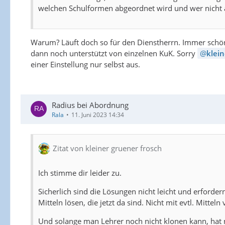
welchen Schulformen abgeordnet wird und wer nicht a
Warum? Läuft doch so für den Dienstherrn. Immer schön
dann noch unterstützt von einzelnen KuK. Sorry
klein
einer Einstellung nur selbst aus.
Radius bei Abordnung
Rala
11. Juni 2023 14:34
Zitat von kleiner gruener frosch
Ich stimme dir leider zu.
Sicherlich sind die Lösungen nicht leicht und erford
Mitteln lösen, die jetzt da sind. Nicht mit evtl. Mitteln
Und solange man Lehrer noch nicht klonen kann, hat ma