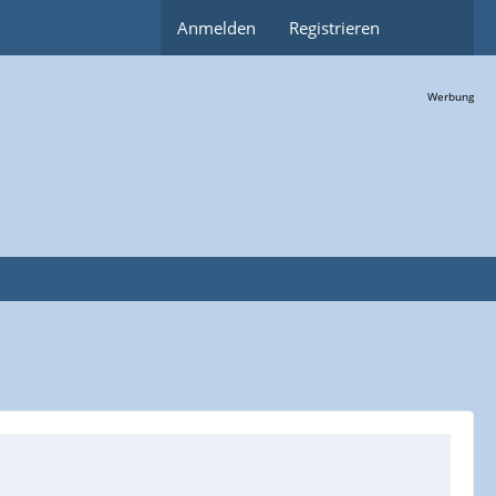
Anmelden
Registrieren
Werbung