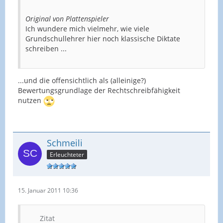
Original von Plattenspieler
Ich wundere mich vielmehr, wie viele
Grundschullehrer hier noch klassische Diktate
schreiben ...
...und die offensichtlich als (alleinige?)
Bewertungsgrundlage der Rechtschreibfähigkeit
nutzen
Schmeili
Erleuchteter
15. Januar 2011 10:36
Zitat