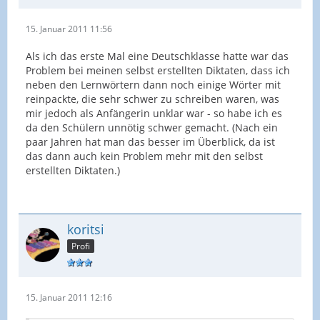
15. Januar 2011 11:56
Als ich das erste Mal eine Deutschklasse hatte war das
Problem bei meinen selbst erstellten Diktaten, dass ich
neben den Lernwörtern dann noch einige Wörter mit
reinpackte, die sehr schwer zu schreiben waren, was
mir jedoch als Anfängerin unklar war - so habe ich es
da den Schülern unnötig schwer gemacht. (Nach ein
paar Jahren hat man das besser im Überblick, da ist
das dann auch kein Problem mehr mit den selbst
erstellten Diktaten.)
koritsi
Profi
15. Januar 2011 12:16