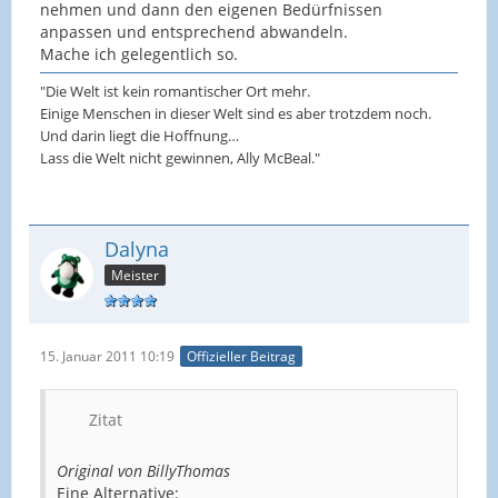
nehmen und dann den eigenen Bedürfnissen
anpassen und entsprechend abwandeln.
Mache ich gelegentlich so.
"Die Welt ist kein romantischer Ort mehr.
Einige Menschen in dieser Welt sind es aber trotzdem noch.
Und darin liegt die Hoffnung…
Lass die Welt nicht gewinnen, Ally McBeal."
Dalyna
Meister
15. Januar 2011 10:19
Offizieller Beitrag
Zitat
Original von BillyThomas
Eine Alternative: