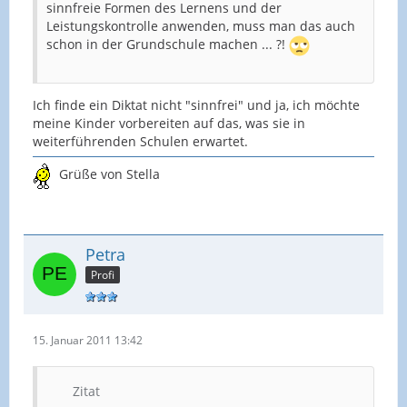
sinnfreie Formen des Lernens und der
Leistungskontrolle anwenden, muss man das auch
schon in der Grundschule machen ... ?!
Ich finde ein Diktat nicht "sinnfrei" und ja, ich möchte
meine Kinder vorbereiten auf das, was sie in
weiterführenden Schulen erwartet.
Grüße von Stella
Petra
Profi
15. Januar 2011 13:42
Zitat