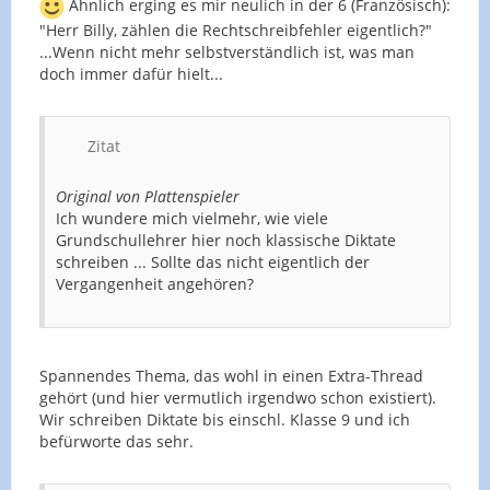
Ähnlich erging es mir neulich in der 6 (Französisch):
"Herr Billy, zählen die Rechtschreibfehler eigentlich?"
...Wenn nicht mehr selbstverständlich ist, was man
doch immer dafür hielt...
Zitat
Original von Plattenspieler
Ich wundere mich vielmehr, wie viele
Grundschullehrer hier noch klassische Diktate
schreiben ... Sollte das nicht eigentlich der
Vergangenheit angehören?
Spannendes Thema, das wohl in einen Extra-Thread
gehört (und hier vermutlich irgendwo schon existiert).
Wir schreiben Diktate bis einschl. Klasse 9 und ich
befürworte das sehr.