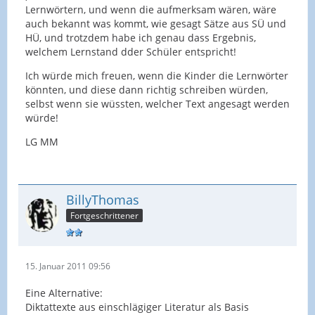
Lernwörtern, und wenn die aufmerksam wären, wäre
auch bekannt was kommt, wie gesagt Sätze aus SÜ und
HÜ, und trotzdem habe ich genau dass Ergebnis,
welchem Lernstand dder Schüler entspricht!
Ich würde mich freuen, wenn die Kinder die Lernwörter
könnten, und diese dann richtig schreiben würden,
selbst wenn sie wüssten, welcher Text angesagt werden
würde!
LG MM
BillyThomas
Fortgeschrittener
15. Januar 2011 09:56
Eine Alternative:
Diktattexte aus einschlägiger Literatur als Basis