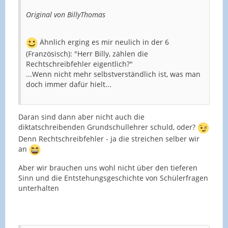
Original von BillyThomas
Ähnlich erging es mir neulich in der 6
(Französisch): "Herr Billy, zählen die
Rechtschreibfehler eigentlich?"
...Wenn nicht mehr selbstverständlich ist, was man
doch immer dafür hielt...
Daran sind dann aber nicht auch die
diktatschreibenden Grundschullehrer schuld, oder?
Denn Rechtschreibfehler - ja die streichen selber wir
an
Aber wir brauchen uns wohl nicht über den tieferen
Sinn und die Entstehungsgeschichte von Schülerfragen
unterhalten