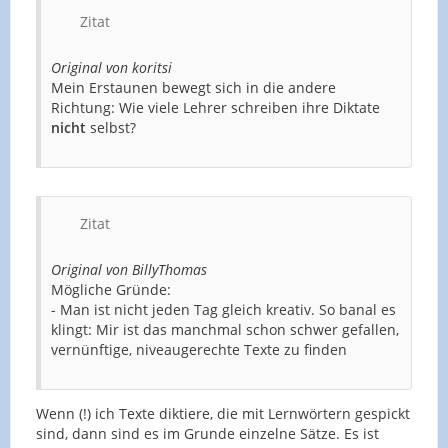
Zitat
Original von koritsi
Mein Erstaunen bewegt sich in die andere
Richtung: Wie viele Lehrer schreiben ihre Diktate
nicht
selbst?
Zitat
Original von BillyThomas
Mögliche Gründe:
- Man ist nicht jeden Tag gleich kreativ. So banal es
klingt: Mir ist das manchmal schon schwer gefallen,
vernünftige, niveaugerechte Texte zu finden
Wenn (!) ich Texte diktiere, die mit Lernwörtern gespickt
sind, dann sind es im Grunde einzelne Sätze. Es ist