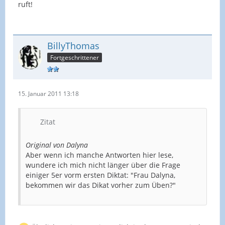
ruft!
BillyThomas
Fortgeschrittener
15. Januar 2011 13:18
Zitat
Original von Dalyna
Aber wenn ich manche Antworten hier lese,
wundere ich mich nicht länger über die Frage
einiger 5er vorm ersten Diktat: "Frau Dalyna,
bekommen wir das Dikat vorher zum Üben?"