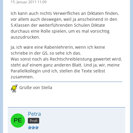
15. Januar 2011 11:09
Ich kann auch nichts Verwerfliches an Diktaten finden,
vor allem auch deswegen, weil ja anscheinend in den
5.Klassen der weiterführenden Schulen Diktate
durchaus eine Rolle spielen, um es mal vorsichtig
auszudrücken.
Ja, ich wäre eine Rabenlehrerin, wenn ich keine
schriebe in der GS, so sehe ich das.
Was sonst noch als Rechtschreibleistung gewertet wird,
steht auf einem ganz anderen Blatt. Und ja, wir, meine
Parallelkollegin und ich, stellen die Texte selbst
zusammen.
Grüße von Stella
Petra
Profi