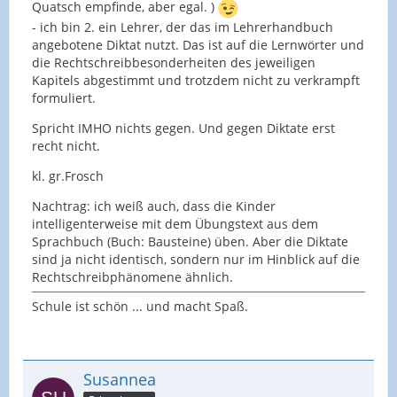
Quatsch empfinde, aber egal. )
- ich bin 2. ein Lehrer, der das im Lehrerhandbuch
angebotene Diktat nutzt. Das ist auf die Lernwörter und
die Rechtschreibbesonderheiten des jeweiligen
Kapitels abgestimmt und trotzdem nicht zu verkrampft
formuliert.
Spricht IMHO nichts gegen. Und gegen Diktate erst
recht nicht.
kl. gr.Frosch
Nachtrag: ich weiß auch, dass die Kinder
intelligenterweise mit dem Übungstext aus dem
Sprachbuch (Buch: Bausteine) üben. Aber die Diktate
sind ja nicht identisch, sondern nur im Hinblick auf die
Rechtschreibphänomene ähnlich.
Schule ist schön ... und macht Spaß.
Susannea