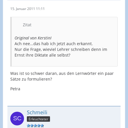
15. Januar 2011 11:11
Zitat
Original von KerstinI
Ach nee...das hab ich jetzt auch erkannt.
Nur die Frage, wieviel Lehrer schreiben denn im
Ernst ihre Diktate alle selbst?
Was ist so schwer daran, aus den Lernwörter ein paar
Sätze zu formulieren?
Petra
Schmeili
Erleuchteter