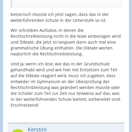
Ketzerisch müsste ich jetzt sagen, dass das in der
weiterführenden Schule in der Unterstufe so ist.
Wir schreiben Aufsätze, in denen die
Rechtschreibleistung nicht in die Note einbezogen wird
und Diktate, die jetzt so langsam dann auch mal eine
grammatische Übung enthalten. Die Diktate werten
naqtürlich die Rechtschreibleistung.
Und ja, wenn ich lese, wie das in der Grundschule
gehandhabt wird und wie hier mit Entsetzen zum Teil
auf die Diktate reagiert wird, muss ich zugeben, dass
entweder im Gymnasium an der Überprüfung der
Rechtschribleistung was geändert werden müsste oder
die Schüler zum Teil zur Zeit nur teilweise auf das, was
in der weiterführenden Schule kommt, vorbereitet sind.
Erschreckend!
KerstinI