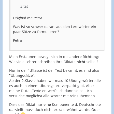
Zitat
Original von Petra
Was ist so schwer daran, aus den Lernwörter ein
paar Sätze zu formulieren?
Petra
Mein Erstaunen bewegt sich in die andere Richtung:
Wie viele Lehrer schreiben ihre Diktate
nicht
selbst?
Nur in der 1.Klasse ist der Text bekannt, es sind also
"Übungssätze".
Ab der 2.Klasse haben wir max. 10 Übungswörter, die
es auch in einem Übunsgstext verpackt gibt. Aber
meine Diktat-Texte entwerfe ich dann selbst. Ich
versuche möglichst alle Wörter mit reinzuhemnen.
Dass das Diktat nur
eine
Komponente d. Deutschnote
darstellt muss doch nicht extra erwähnt werde. Oder