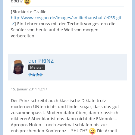
doch?
[Blockierte Grafik:
http://www.cosgan.de/images/smilie/haushalt/e055.gif
] Ein Lehrer muss mit der Technik von gestern die
Schüler von heute auf die Welt von morgen
vorbereiten.
der PRINZ
Meister
15. Januar 2011 12:17
Der Prinz schreibt auch klassische Diktate trotz
modernen UNterrichts und findet sogar, dass das gut
zusammenpasst. Modern dafür üben, dann klassisch
diktieren! Aber klar ist das dann nicht die ENdnote...
Apropos Noten... noch zweimal schlafen bis zur
entsprechenden Konferenz... *HUCH*
Die Arbeit