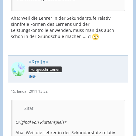
Aha: Weil die Lehrer in der Sekundarstufe relativ
sinnfreie Formen des Lernens und der
Leistungskontrolle anwenden, muss man das auch
schon in der Grundschule machen ... ?!
*Stella*
Fortgeschrittener
15. Januar 2011 13:32
Zitat
Original von Plattenspieler
Aha: Weil die Lehrer in der Sekundarstufe relativ