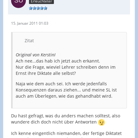
Erleuchteter
15. Januar 2011 01:03
Zitat
Original von KerstinI
Ach nee...das hab ich jetzt auch erkannt.
Nur die Frage, wieviel Lehrer schreiben denn im
Ernst ihre Diktate alle selbst?
Naja wie dem auch sei. Ich werde jedenfalls
Konsequenzen daraus ziehen... und meine SL ist
auch am Überlegen, wie das gehandhabt wird.
Du hast gefragt, was du anders machen solltest, also
wundere dich doch nicht über Antworten
Ich kenne eingentlich niemanden, der fertige Diktatet