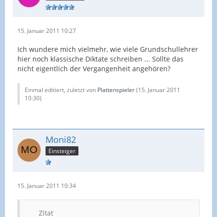
15. Januar 2011 10:27
Ich wundere mich vielmehr, wie viele Grundschullehrer
hier noch klassische Diktate schreiben ... Sollte das
nicht eigentlich der Vergangenheit angehören?
Einmal editiert, zuletzt von
Plattenspieler
(
15. Januar 2011
10:30
)
Moni82
Einsteiger
15. Januar 2011 10:34
Zitat