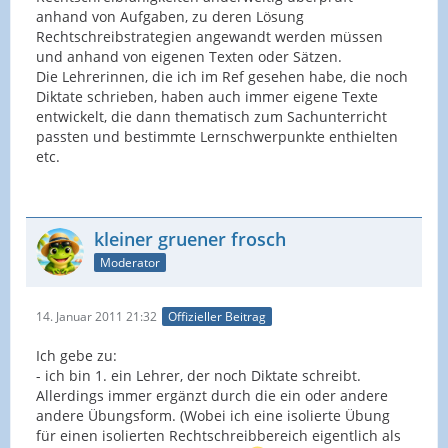
anhand von Aufgaben, zu deren Lösung
Rechtschreibstrategien angewandt werden müssen
und anhand von eigenen Texten oder Sätzen.
Die Lehrerinnen, die ich im Ref gesehen habe, die noch
Diktate schrieben, haben auch immer eigene Texte
entwickelt, die dann thematisch zum Sachunterricht
passten und bestimmte Lernschwerpunkte enthielten
etc.
kleiner gruener frosch
Moderator
14. Januar 2011 21:32
Offizieller Beitrag
Ich gebe zu:
- ich bin 1. ein Lehrer, der noch Diktate schreibt.
Allerdings immer ergänzt durch die ein oder andere
andere Übungsform. (Wobei ich eine isolierte Übung
für einen isolierten Rechtschreibbereich eigentlich als