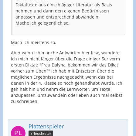
Diktattexte aus einschlägiger Literatur als Basis
nehmen und dann den eigenen Bedürfnissen
anpassen und entsprechend abwandeln.
Mache ich gelegentlich so.
Mach ich meistens so.
Aber wenn ich manche Antworten hier lese, wundere
ich mich nicht länger über die Frage einiger 5er vorm
ersten Diktat: "Frau Dalyna, bekommen wir das Dikat
vorher zum Üben?" Ich hab mit Entsetzen über die
möglichen Ergebnisse nachgedacht, wenn das bei
denen in der 4. Klasse so noch gehandhabt wurde. Ich
geh halt hin und nehm die Lernwörter, um Texte
anzupassen, umzuwandeln oder eben auch mal selbst
zu schreiben.
Plattenspieler
Erleuchteter