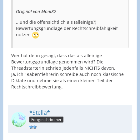
Original von Moni82
...und die offensichtlich als (alleinige?)
Bewertungsgrundlage der Rechtschreibfähigkeit
nutzen
Wer hat denn gesagt, dass das als alleinige
Bewertungsgrundlage genommen wird? Die
Threadstarterin schrieb jedenfalls NICHTS davon.
Ja, ich "Raben"lehrerin schreibe auch noch klassische
Diktate und nehme sie als einen kleinen Teil der
Rechtschreibbewertung.
*Stella*
Fortgeschrittener