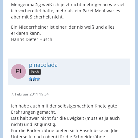
Mengenmäßig weiß ich jetzt nicht mehr genau wie viel
ich vorbereitet hatte, mehr als ein Paket Mehl war es
aber mit Sicherheit nicht.
Ein Niederrheiner ist einer, der nix weiß und alles
erklären kann.
Hanns Dieter Hüsch
pinacolada
Profi
7. Februar 2011 19:34
Ich habe auch mit der selbstgemachten Knete gute
Erahrungen gemacht.
Das hält zwar nicht für die Ewigkeit (muss es ja auch
nicht) und ist günstig.
Für die Backenzähne bieten sich Haselnüsse an (die
Unterseite nach oben) für die Schneidezähne