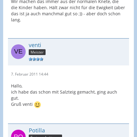
Wir machen das immer aus der normalen Knete, die
die Kinder haben. Hält zwar nicht für die Ewigkeit (aber
das ist ja auch manchmal gut so ;)) - aber doch schon
lang.
venti
Meister
7. Februar 2011 14:44
Hallo,
ich habe das schon mit Salzteig gemacht, ging auch
gut.
Gruß venti
Potilla