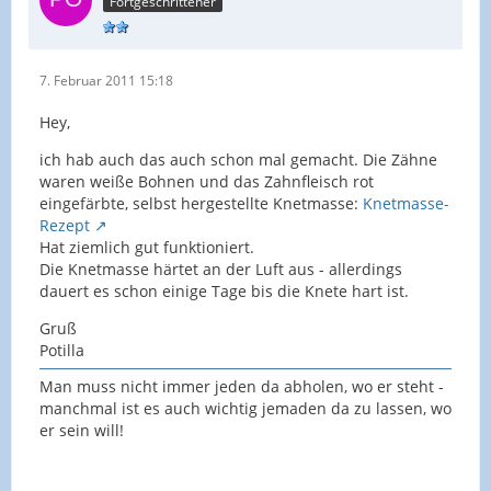
Fortgeschrittener
7. Februar 2011 15:18
Hey,
ich hab auch das auch schon mal gemacht. Die Zähne
waren weiße Bohnen und das Zahnfleisch rot
eingefärbte, selbst hergestellte Knetmasse:
Knetmasse-
Rezept
Hat ziemlich gut funktioniert.
Die Knetmasse härtet an der Luft aus - allerdings
dauert es schon einige Tage bis die Knete hart ist.
Gruß
Potilla
Man muss nicht immer jeden da abholen, wo er steht -
manchmal ist es auch wichtig jemaden da zu lassen, wo
er sein will!