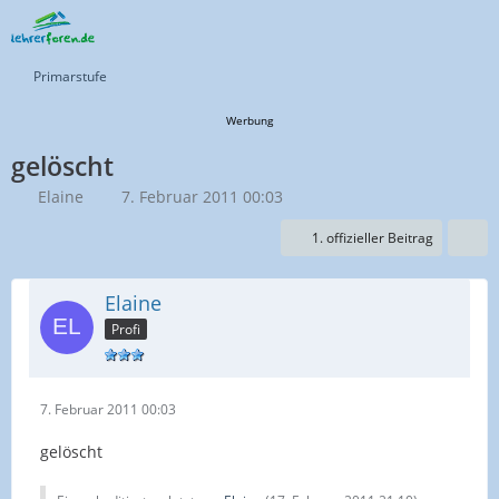
Primarstufe
Werbung
gelöscht
Elaine
7. Februar 2011 00:03
1. offizieller Beitrag
Elaine
Profi
7. Februar 2011 00:03
gelöscht