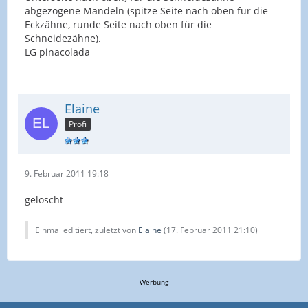
abgezogene Mandeln (spitze Seite nach oben für die
Eckzähne, runde Seite nach oben für die
Schneidezähne).
LG pinacolada
Elaine
Profi
9. Februar 2011 19:18
gelöscht
Einmal editiert, zuletzt von
Elaine
(
17. Februar 2011 21:10
)
Werbung