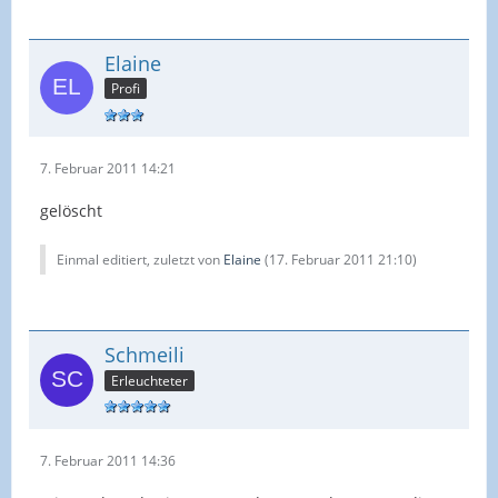
Elaine
Profi
7. Februar 2011 14:21
gelöscht
Einmal editiert, zuletzt von
Elaine
(
17. Februar 2011 21:10
)
Schmeili
Erleuchteter
7. Februar 2011 14:36