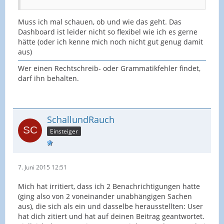
Muss ich mal schauen, ob und wie das geht. Das
Dashboard ist leider nicht so flexibel wie ich es gerne
hätte (oder ich kenne mich noch nicht gut genug damit
aus)
Wer einen Rechtschreib- oder Grammatikfehler findet,
darf ihn behalten.
SchallundRauch
Einsteiger
7. Juni 2015 12:51
Mich hat irritiert, dass ich 2 Benachrichtigungen hatte
(ging also von 2 voneinander unabhängigen Sachen
aus), die sich als ein und dasselbe herausstellten: User
hat dich zitiert und hat auf deinen Beitrag geantwortet.