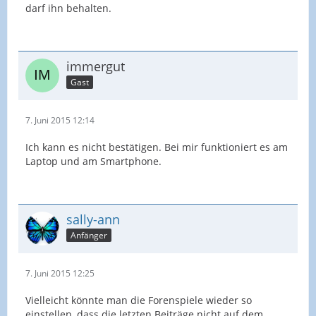
darf ihn behalten.
immergut
Gast
7. Juni 2015 12:14
Ich kann es nicht bestätigen. Bei mir funktioniert es am
Laptop und am Smartphone.
sally-ann
Anfänger
7. Juni 2015 12:25
Vielleicht könnte man die Forenspiele wieder so
einstellen, dass die letzten Beiträge nicht auf dem