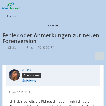
Forum
Werbung
Fehler oder Anmerkungen zur neuen
Forenversion
Stefan
6. Juni 2015 22:34
alias
Erleuchteter
7. Juni 2015 11:41
Ich hab's bereits als PM geschrieben - mir fehlt die