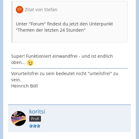
Zitat von Stefan
Unter "Forum" findest du jetzt den Unterpunkt
"Themen der letzten 24 Stunden"
Super! Funktioniert einwandfrei - und ist endlich
oben...
Vorurteilsfrei zu sein bedeutet nicht "urteilsfrei" zu
sein.
Heinrich Böll
koritsi
Profi