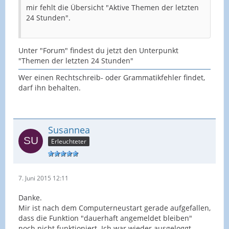
mir fehlt die Übersicht "Aktive Themen der letzten
24 Stunden".
Unter "Forum" findest du jetzt den Unterpunkt
"Themen der letzten 24 Stunden"
Wer einen Rechtschreib- oder Grammatikfehler findet,
darf ihn behalten.
Susannea
Erleuchteter
7. Juni 2015 12:11
Danke.
Mir ist nach dem Computerneustart gerade aufgefallen,
dass die Funktion "dauerhaft angemeldet bleiben"
noch nicht funktioniert. Ich war wieder ausgeloggt.