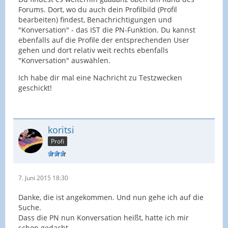
Forums. Dort, wo du auch dein Profilbild (Profil
bearbeiten) findest, Benachrichtigungen und
"Konversation" - das IST die PN-Funktion. Du kannst
ebenfalls auf die Profile der entsprechenden User
gehen und dort relativ weit rechts ebenfalls
"Konversation" auswählen.
Ich habe dir mal eine Nachricht zu Testzwecken
geschickt!
koritsi
Profi
7. Juni 2015 18:30
Danke, die ist angekommen. Und nun gehe ich auf die
Suche.
Dass die PN nun Konversation heißt, hatte ich mir
schon gedacht.