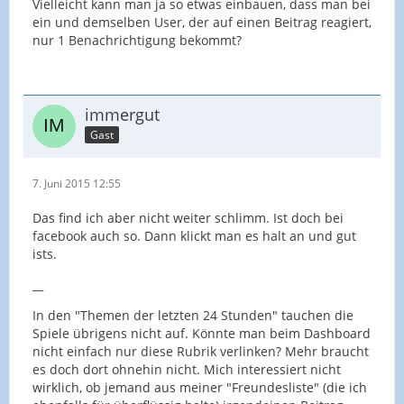
Vielleicht kann man ja so etwas einbauen, dass man bei
ein und demselben User, der auf einen Beitrag reagiert,
nur 1 Benachrichtigung bekommt?
immergut
Gast
7. Juni 2015 12:55
Das find ich aber nicht weiter schlimm. Ist doch bei
facebook auch so. Dann klickt man es halt an und gut
ists.
__
In den "Themen der letzten 24 Stunden" tauchen die
Spiele übrigens nicht auf. Könnte man beim Dashboard
nicht einfach nur diese Rubrik verlinken? Mehr braucht
es doch dort ohnehin nicht. Mich interessiert nicht
wirklich, ob jemand aus meiner "Freundesliste" (die ich