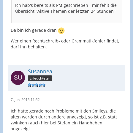
Ich hab's bereits als PM geschrieben - mir fehlt die
Übersicht "Aktive Themen der letzten 24 Stunden"
Da bin ich gerade dran
Wer einen Rechtschreib- oder Grammatikfehler findet,
darf ihn behalten.
Susannea
Erleuchteter
7. Juni 2015 11:52
Ich hatte gerade noch Probleme mit den Smileys, die
alten werden durch andere angezeigt, so ist z.B. statt
zwinkern auch hier bei Stefan ein Handheben
angezeigt.