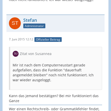
Stefan
Administrator
7. Juni 2015 12:12
Offizieller Beitrag
Zitat von Susannea
Mir ist nach dem Computerneustart gerade
aufgefallen, dass die Funktion "dauerhaft
angemeldet bleiben" noch nicht funktioniert. Ich
war wieder ausgeloggt.
Kann das jemand bestätigen? Bei mir funktioniert das
Ganze
Wer einen Rechtschreib- oder Grammatikfehler findet,