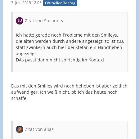
7. Juni 2015 12:08
Offizieller Beitrag
Zitat von Susannea
Ich hatte gerade noch Probleme mit den Smileys,
die alten werden durch andere angezeigt, so ist z.B.
statt zwinkern auch hier bei Stefan ein Handheben
angezeigt.
DAs passt dann nicht so richtig im Kontext.
Das mit den Smilies wird noch behoben ist aber zeitlich
aufwendiger. Ich weiß nicht, ob ich das heute noch
schaffe.
Zitat von alias