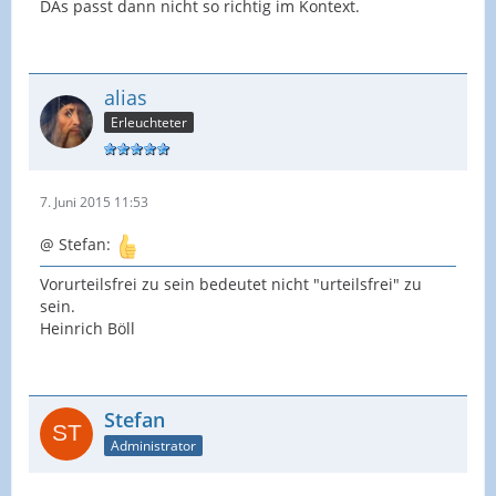
DAs passt dann nicht so richtig im Kontext.
alias
Erleuchteter
7. Juni 2015 11:53
@ Stefan:
Vorurteilsfrei zu sein bedeutet nicht "urteilsfrei" zu
sein.
Heinrich Böll
Stefan
Administrator