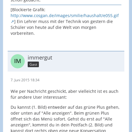
[Blockierte Grafik:
http://www.cosgan.de/images/smilie/haushalt/e055.gif
] Ein Lehrer muss mit der Technik von gestern die
Schüler von heute auf die Welt von morgen
vorbereiten.
immergut
Gast
7. Juni 2015 18:34
Wie per Nachricht geschickt, aber vielleicht ist es auch
für andere User interessant:
Du kannst (1. Bild) entweder auf das grüne Plus gehen,
oder unten auf "Alle anzeigen". Beim grünen Plus
öffnet sich das Menü sofort. Gehst du erst auf "Alle
anzeigen", kommst du in dein Postfach (2. Bild) und
kannst dort rechts oben eine neue Konversation