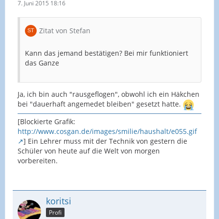
7. Juni 2015 18:16
Zitat von Stefan
Kann das jemand bestätigen? Bei mir funktioniert
das Ganze
Ja, ich bin auch "rausgeflogen", obwohl ich ein Häkchen
bei "dauerhaft angemedet bleiben" gesetzt hatte.
[Blockierte Grafik:
http://www.cosgan.de/images/smilie/haushalt/e055.gif
] Ein Lehrer muss mit der Technik von gestern die
Schüler von heute auf die Welt von morgen
vorbereiten.
koritsi
Profi