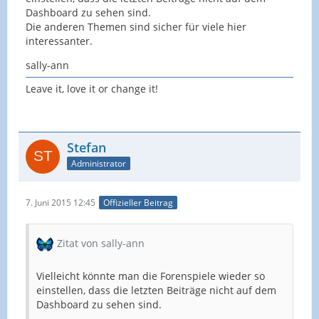
Dashboard zu sehen sind.
Die anderen Themen sind sicher für viele hier
interessanter.
sally-ann
Leave it, love it or change it!
Stefan
Administrator
7. Juni 2015 12:45
Offizieller Beitrag
Zitat von sally-ann
Vielleicht könnte man die Forenspiele wieder so
einstellen, dass die letzten Beiträge nicht auf dem
Dashboard zu sehen sind.