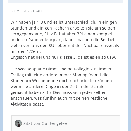
30. Mai 2025 18:40
Wir haben ja 1-3 und es ist unterschiedlich, in einigen
Stunden und einigen Fächern arbeiten sie am selben
Lerngegenstand, SU z.B. hat aber 3/4 einen komplett
anderen Rahmenlehrplan, daher machen die 3er bei
vielen von uns den SU lieber mit der Nachbarklasse als
mit den 1/2ern.
Englisch hat bei uns nur Klasse 3, da ist es eh so usw.
Die Wochenpläne nimmt meine Kollegin z.B. immer
Freitag mit, eine andere immer Montag (damit die
Kinder am Wochenende noch nacharbeiten können,
wenn sie andere Dinge in der Zeit in der Schule
gemacht haben z.B.). Das muss sich jeder selber
anschauen, was für ihn auch mit seinen restliche
Aktivitäten passt.
Zitat von Quittengelee