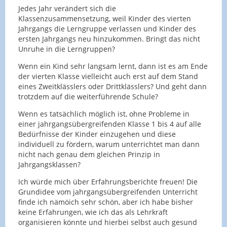
Jedes Jahr verändert sich die
Klassenzusammensetzung, weil Kinder des vierten
Jahrgangs die Lerngruppe verlassen und Kinder des
ersten Jahrgangs neu hinzukommen. Bringt das nicht
Unruhe in die Lerngruppen?
Wenn ein Kind sehr langsam lernt, dann ist es am Ende
der vierten Klasse vielleicht auch erst auf dem Stand
eines Zweitklässlers oder Drittklässlers? Und geht dann
trotzdem auf die weiterführende Schule?
Wenn es tatsächlich möglich ist, ohne Probleme in
einer jahrgangsübergreifenden Klasse 1 bis 4 auf alle
Bedürfnisse der Kinder einzugehen und diese
individuell zu fördern, warum unterrichtet man dann
nicht nach genau dem gleichen Prinzip in
Jahrgangsklassen?
Ich würde mich über Erfahrungsberichte freuen! Die
Grundidee vom jahrgangsübergreifenden Unterricht
finde ich nämöich sehr schön, aber ich habe bisher
keine Erfahrungen, wie ich das als Lehrkraft
organisieren könnte und hierbei selbst auch gesund