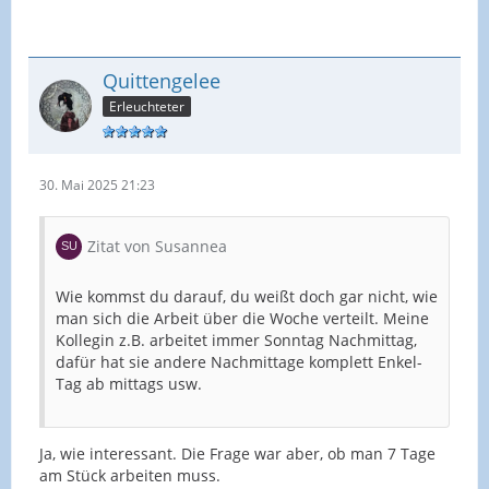
Quittengelee
Erleuchteter
30. Mai 2025 21:23
Zitat von Susannea
Wie kommst du darauf, du weißt doch gar nicht, wie
man sich die Arbeit über die Woche verteilt. Meine
Kollegin z.B. arbeitet immer Sonntag Nachmittag,
dafür hat sie andere Nachmittage komplett Enkel-
Tag ab mittags usw.
Ja, wie interessant. Die Frage war aber, ob man 7 Tage
am Stück arbeiten muss.