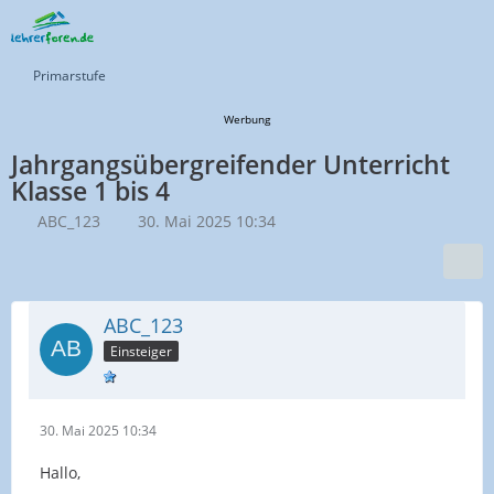
Primarstufe
Werbung
Jahrgangsübergreifender Unterricht
Klasse 1 bis 4
ABC_123
30. Mai 2025 10:34
ABC_123
Einsteiger
30. Mai 2025 10:34
Hallo,