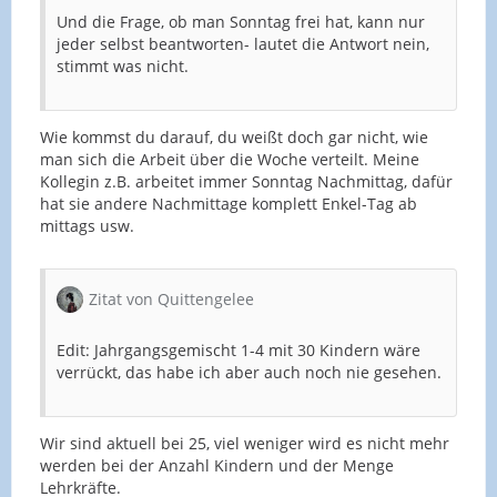
Und die Frage, ob man Sonntag frei hat, kann nur
jeder selbst beantworten- lautet die Antwort nein,
stimmt was nicht.
Wie kommst du darauf, du weißt doch gar nicht, wie
man sich die Arbeit über die Woche verteilt. Meine
Kollegin z.B. arbeitet immer Sonntag Nachmittag, dafür
hat sie andere Nachmittage komplett Enkel-Tag ab
mittags usw.
Zitat von Quittengelee
Edit: Jahrgangsgemischt 1-4 mit 30 Kindern wäre
verrückt, das habe ich aber auch noch nie gesehen.
Wir sind aktuell bei 25, viel weniger wird es nicht mehr
werden bei der Anzahl Kindern und der Menge
Lehrkräfte.