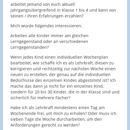
arbeitet jemand von euch aktuell
jahrgangsübergreifend in Klasse 1 bis 4 und kann von
seinen / ihren Erfahrungen erzählen?
Mich würde folgendes interessieren:
Arbeiten alle Kinder immer am gleichen
Lerngegenstand oder an verschiedenen
Lerngegenständen?
Wenn jedes Kind einen individuellen Wochenplan
bearbeitet, wie schaffe ich es als Lehrkraft, diesen zu
korrigieren und rechtzeitig zur nächsten Woche einen
neuen zu erstellen, der genau auf die individuellen
Bedürfnisse des einzelnen Kindes abgestimmt ist? Ich
mache das dann ja nicht für ein einzelnes Kind,
sondern für 20 bis 30 Kinder, die in der Klasse sind und
sicherlich für mehrere Fächer?
Habe ich als Lehrkraft mindestens einen Tag am
Wochenende frei, um mich zu erholen? Oder muss ich
sieben Tage die Woche durcharbeiten, um den
Anforderungen gerecht zu werden?