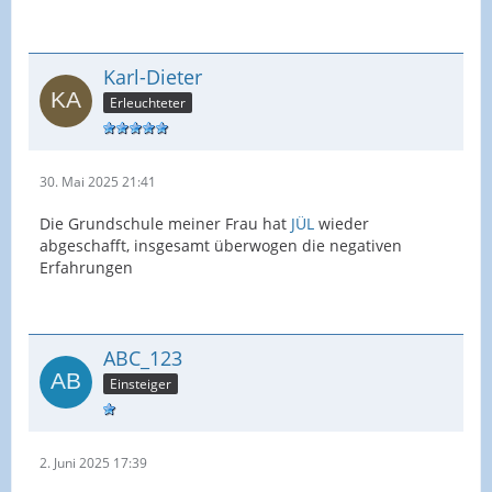
Karl-Dieter
Erleuchteter
30. Mai 2025 21:41
Die Grundschule meiner Frau hat
JÜL
wieder
abgeschafft, insgesamt überwogen die negativen
Erfahrungen
ABC_123
Einsteiger
2. Juni 2025 17:39