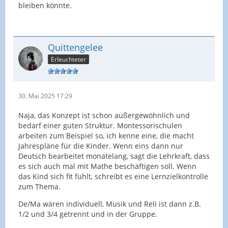
bleiben könnte.
Quittengelee
Erleuchteter
30. Mai 2025 17:29
Naja, das Konzept ist schon außergewöhnlich und
bedarf einer guten Struktur. Montessorischulen
arbeiten zum Beispiel so, ich kenne eine, die macht
Jahrespläne für die Kinder. Wenn eins dann nur
Deutsch bearbeitet monatelang, sagt die Lehrkraft, dass
es sich auch mal mit Mathe beschäftigen soll. Wenn
das Kind sich fit fühlt, schreibt es eine Lernzielkontrolle
zum Thema.
De/Ma wären individuell, Musik und Reli ist dann z.B.
1/2 und 3/4 getrennt und in der Gruppe.