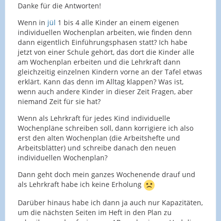
Danke für die Antworten!
Wenn in
jül
1 bis 4 alle Kinder an einem eigenen
individuellen Wochenplan arbeiten, wie finden denn
dann eigentlich Einführungsphasen statt? Ich habe
jetzt von einer Schule gehört, das dort die Kinder alle
am Wochenplan erbeiten und die Lehrkraft dann
gleichzeitig einzelnen Kindern vorne an der Tafel etwas
erklärt. Kann das denn im Alltag klappen? Was ist,
wenn auch andere Kinder in dieser Zeit Fragen, aber
niemand Zeit für sie hat?
Wenn als Lehrkraft für jedes Kind individuelle
Wochenpläne schreiben soll, dann korrigiere ich also
erst den alten Wochenplan (die Arbeitshefte und
Arbeitsblätter) und schreibe danach den neuen
individuellen Wochenplan?
Dann geht doch mein ganzes Wochenende drauf und
als Lehrkraft habe ich keine Erholung
Darüber hinaus habe ich dann ja auch nur Kapazitäten,
um die nächsten Seiten im Heft in den Plan zu