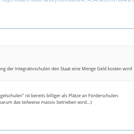
ng der Integrativschulen den Staat eine Menge Geld kosten wird
gelschulen" ist bereits billiger als Plätze an Förderschulen.
arum das teilweise massiv betrieben wird...)