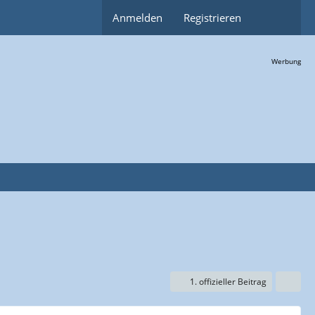
Anmelden
Registrieren
Werbung
1. offizieller Beitrag