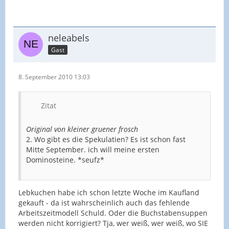
neleabels
Gast
8. September 2010 13:03
Zitat
Original von kleiner gruener frosch
2. Wo gibt es die Spekulatien? Es ist schon fast
Mitte September. ich will meine ersten
Dominosteine. *seufz*
Lebkuchen habe ich schon letzte Woche im Kaufland
gekauft - da ist wahrscheinlich auch das fehlende
Arbeitszeitmodell Schuld. Oder die Buchstabensuppen
werden nicht korrigiert? Tja, wer weiß, wer weiß, wo SIE