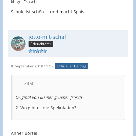
kl. gr. Frosch
Schule ist schön ... und macht Spaß.
jotto-mit-schaf
Erleuchteter
8. September 2010 11:52
Offizieller Beitrag
Zitat
Original von kleiner gruener frosch
2. Wo gibt es die Spekulatien?
Anner Börse!