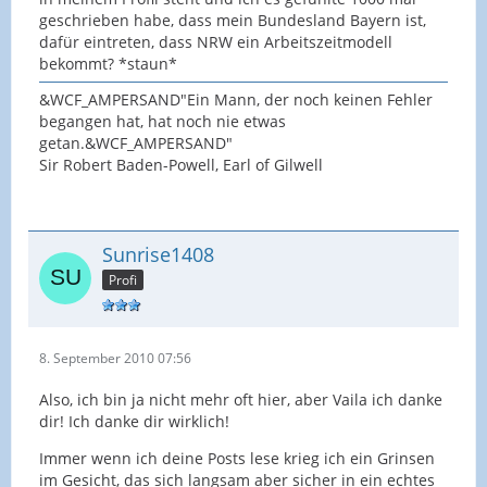
geschrieben habe, dass mein Bundesland Bayern ist,
dafür eintreten, dass NRW ein Arbeitszeitmodell
bekommt? *staun*
&WCF_AMPERSAND"Ein Mann, der noch keinen Fehler
begangen hat, hat noch nie etwas
getan.&WCF_AMPERSAND"
Sir Robert Baden-Powell, Earl of Gilwell
Sunrise1408
Profi
8. September 2010 07:56
Also, ich bin ja nicht mehr oft hier, aber Vaila ich danke
dir! Ich danke dir wirklich!
Immer wenn ich deine Posts lese krieg ich ein Grinsen
im Gesicht, das sich langsam aber sicher in ein echtes