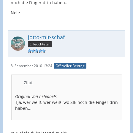
noch die Finger drin haben...
Nele
jotto-mit-schaf
Erleuchteter
8. September 2010 13:24
Offizieller Beitrag
Zitat
Original von neleabels
Tja, wer weiß, wer weiß, wo SIE noch die Finger drin
haben...