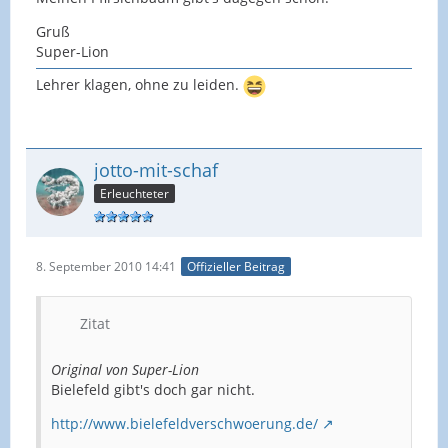
Gruß
Super-Lion
Lehrer klagen, ohne zu leiden.
jotto-mit-schaf
Erleuchteter
8. September 2010 14:41
Offizieller Beitrag
Zitat
Original von Super-Lion
Bielefeld gibt's doch gar nicht.
http://www.bielefeldverschwoerung.de/