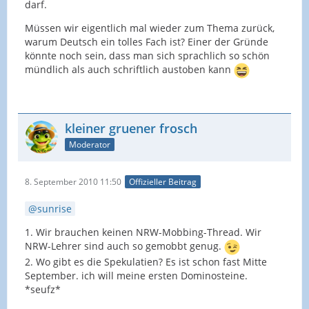
darf.
Müssen wir eigentlich mal wieder zum Thema zurück,
warum Deutsch ein tolles Fach ist? Einer der Gründe
könnte noch sein, dass man sich sprachlich so schön
mündlich als auch schriftlich austoben kann
kleiner gruener frosch
Moderator
8. September 2010 11:50
Offizieller Beitrag
sunrise
1. Wir brauchen keinen NRW-Mobbing-Thread. Wir
NRW-Lehrer sind auch so gemobbt genug.
2. Wo gibt es die Spekulatien? Es ist schon fast Mitte
September. ich will meine ersten Dominosteine.
*seufz*