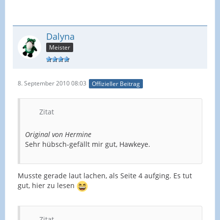
Dalyna
Meister
8. September 2010 08:03
Offizieller Beitrag
Zitat
Original von Hermine
Sehr hübsch-gefällt mir gut, Hawkeye.
Musste gerade laut lachen, als Seite 4 aufging. Es tut
gut, hier zu lesen
Zitat