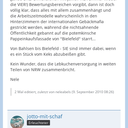
die VIER!) Bewertungsbereichen vorgibt, dann ist doch
völlig klar, dass alles mit allem zusammenhängt und
die Arbeitszeitmodelle wahrscheinlich in den
Hinterzimmern der internationalen Gebäckmafia
gestrickt werden, während die nichtsahnende
Öffentlichkeit gebannt auf die potemkinsche
Pappeinkaufsfassade von "Bielefeld" starrt...
Von Bahlsen bis Bielefeld - SIE sind immer dabei, wenn
es ein Stück vom Keks abzubeißen gibt.
Kein Wunder, dass die Lebkuchenversorgung in weiten
Teilen von NRW zusammenbricht.
Nele
2 Mal editiert, zuletzt von neleabels (
9. September 2010 08:26
)
jotto-mit-schaf
Erleuchteter