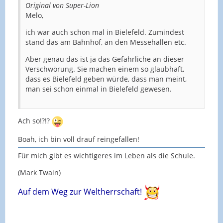
Original von Super-Lion
Melo,
ich war auch schon mal in Bielefeld. Zumindest
stand das am Bahnhof, an den Messehallen etc.
Aber genau das ist ja das Gefährliche an dieser
Verschwörung. Sie machen einem so glaubhaft,
dass es Bielefeld geben würde, dass man meint,
man sei schon einmal in Bielefeld gewesen.
Ach so!?!?
Boah, ich bin voll drauf reingefallen!
Für mich gibt es wichtigeres im Leben als die Schule.
(Mark Twain)
Auf dem W
eg zur Weltherrschaft!