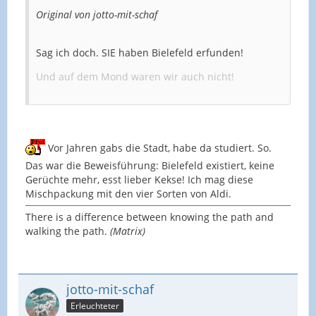
Original von jotto-mit-schaf
Sag ich doch. SIE haben Bielefeld erfunden!
Und auf dem Mond waren wir auch nicht!
Vor Jahren gabs die Stadt, habe da studiert. So.
Das war die Beweisführung: Bielefeld existiert, keine
Gerüchte mehr, esst lieber Kekse! Ich mag diese
Mischpackung mit den vier Sorten von Aldi.
There is a difference between knowing the path and
walking the path.
(Matrix)
jotto-mit-schaf
Erleuchteter