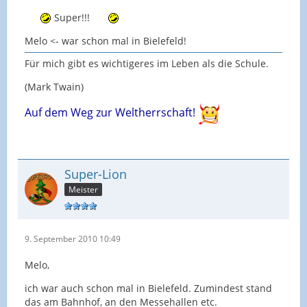
Super!!!
Melo <- war schon mal in Bielefeld!
Für mich gibt es wichtigeres im Leben als die Schule.
(Mark Twain)
Auf dem W
eg zur Weltherrschaft!
Super-Lion
Meister
9. September 2010 10:49
Melo,
ich war auch schon mal in Bielefeld. Zumindest stand
das am Bahnhof, an den Messehallen etc.