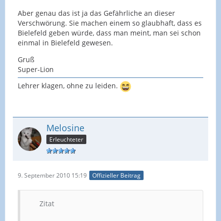
Aber genau das ist ja das Gefährliche an dieser
Verschwörung. Sie machen einem so glaubhaft, dass es
Bielefeld geben würde, dass man meint, man sei schon
einmal in Bielefeld gewesen.
Gruß
Super-Lion
Lehrer klagen, ohne zu leiden.
Melosine
Erleuchteter
9. September 2010 15:19
Offizieller Beitrag
Zitat