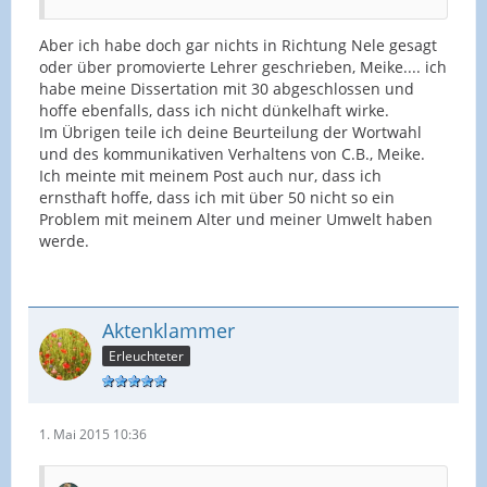
Aber ich habe doch gar nichts in Richtung Nele gesagt
oder über promovierte Lehrer geschrieben, Meike.... ich
habe meine Dissertation mit 30 abgeschlossen und
hoffe ebenfalls, dass ich nicht dünkelhaft wirke.
Im Übrigen teile ich deine Beurteilung der Wortwahl
und des kommunikativen Verhaltens von C.B., Meike.
Ich meinte mit meinem Post auch nur, dass ich
ernsthaft hoffe, dass ich mit über 50 nicht so ein
Problem mit meinem Alter und meiner Umwelt haben
werde.
Aktenklammer
Erleuchteter
1. Mai 2015 10:36