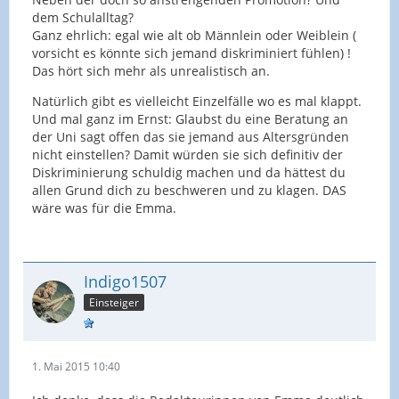
dem Schulalltag?
Ganz ehrlich: egal wie alt ob Männlein oder Weiblein (
vorsicht es könnte sich jemand diskriminiert fühlen) !
Das hört sich mehr als unrealistisch an.
Natürlich gibt es vielleicht Einzelfälle wo es mal klappt.
Und mal ganz im Ernst: Glaubst du eine Beratung an
der Uni sagt offen das sie jemand aus Altersgründen
nicht einstellen? Damit würden sie sich definitiv der
Diskriminierung schuldig machen und da hättest du
allen Grund dich zu beschweren und zu klagen. DAS
wäre was für die Emma.
Indigo1507
Einsteiger
1. Mai 2015 10:40