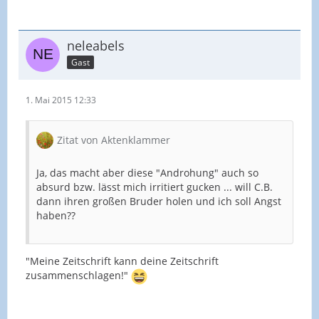
neleabels
Gast
1. Mai 2015 12:33
Zitat von Aktenklammer
Ja, das macht aber diese "Androhung" auch so
absurd bzw. lässt mich irritiert gucken ... will C.B.
dann ihren großen Bruder holen und ich soll Angst
haben??
"Meine Zeitschrift kann deine Zeitschrift
zusammenschlagen!"