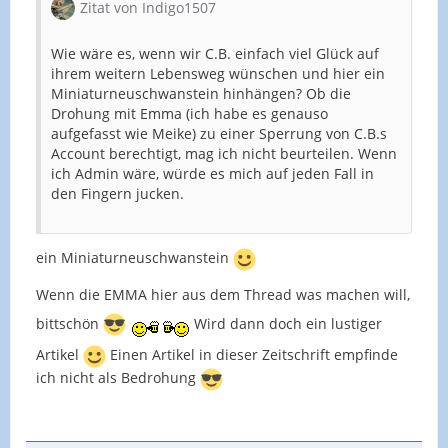
Zitat von Indigo1507
Wie wäre es, wenn wir C.B. einfach viel Glück auf
ihrem weitern Lebensweg wünschen und hier ein
Miniaturneuschwanstein hinhängen? Ob die
Drohung mit Emma (ich habe es genauso
aufgefasst wie Meike) zu einer Sperrung von C.B.s
Account berechtigt, mag ich nicht beurteilen. Wenn
ich Admin wäre, würde es mich auf jeden Fall in
den Fingern jucken.
ein Miniaturneuschwanstein
Wenn die EMMA hier aus dem Thread was machen will,
bittschön
Wird dann doch ein lustiger
Artikel
Einen Artikel in dieser Zeitschrift empfinde
ich nicht als Bedrohung