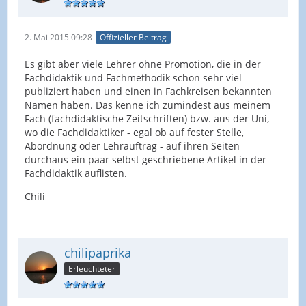
2. Mai 2015 09:28
Offizieller Beitrag
Es gibt aber viele Lehrer ohne Promotion, die in der
Fachdidaktik und Fachmethodik schon sehr viel
publiziert haben und einen in Fachkreisen bekannten
Namen haben. Das kenne ich zumindest aus meinem
Fach (fachdidaktische Zeitschriften) bzw. aus der Uni,
wo die Fachdidaktiker - egal ob auf fester Stelle,
Abordnung oder Lehrauftrag - auf ihren Seiten
durchaus ein paar selbst geschriebene Artikel in der
Fachdidaktik auflisten.
Chili
chilipaprika
Erleuchteter