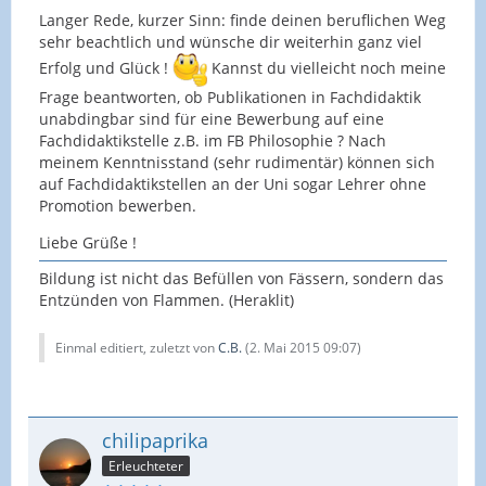
Langer Rede, kurzer Sinn: finde deinen beruflichen Weg
sehr beachtlich und wünsche dir weiterhin ganz viel
Erfolg und Glück !
Kannst du vielleicht noch meine
Frage beantworten, ob Publikationen in Fachdidaktik
unabdingbar sind für eine Bewerbung auf eine
Fachdidaktikstelle z.B. im FB Philosophie ? Nach
meinem Kenntnisstand (sehr rudimentär) können sich
auf Fachdidaktikstellen an der Uni sogar Lehrer ohne
Promotion bewerben.
Liebe Grüße !
Bildung ist nicht das Befüllen von Fässern, sondern das
Entzünden von Flammen. (Heraklit)
Einmal editiert, zuletzt von
C.B.
(
2. Mai 2015 09:07
)
chilipaprika
Erleuchteter