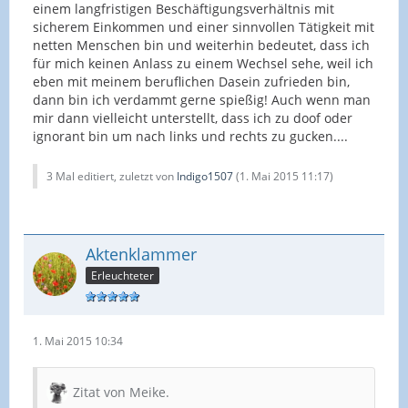
einem langfristigen Beschäftigungsverhältnis mit
sicherem Einkommen und einer sinnvollen Tätigkeit mit
netten Menschen bin und weiterhin bedeutet, dass ich
für mich keinen Anlass zu einem Wechsel sehe, weil ich
eben mit meinem beruflichen Dasein zufrieden bin,
dann bin ich verdammt gerne spießig! Auch wenn man
mir dann vielleicht unterstellt, dass ich zu doof oder
ignorant bin um nach links und rechts zu gucken....
3 Mal editiert, zuletzt von
Indigo1507
(
1. Mai 2015 11:17
)
Aktenklammer
Erleuchteter
1. Mai 2015 10:34
Zitat von Meike.