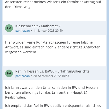
Ansonsten reicht meines Wissens ein formloser Antrag auf
dem Dienstweg.
Klassenarbeit - Mathematik
panthasan
11. Januar 2023 20:40
Hier wurden keine Punkte abgezogen für eine falsche
Antwort, es sind einfach noch 2 andere richtige Antworten
vergessen worden!
Ref. in Hessen vs. BaWü - Erfahrungsberichte
panthasan
20. September 2022 16:55
Ich kann zwar von den Unterschieden in BW und Hessen
berichten allerdings für das Lehramt an (Haupt-&)
Realschulen.
Ich empfand das Ref in BW deutlich entspannter als ich es