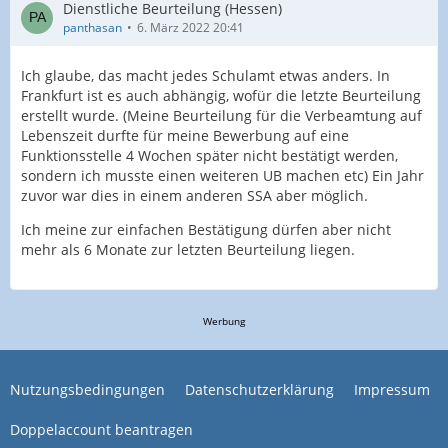
Dienstliche Beurteilung (Hessen)
panthasan
6. März 2022 20:41
Ich glaube, das macht jedes Schulamt etwas anders. In
Frankfurt ist es auch abhängig, wofür die letzte Beurteilung
erstellt wurde. (Meine Beurteilung für die Verbeamtung auf
Lebenszeit durfte für meine Bewerbung auf eine
Funktionsstelle 4 Wochen später nicht bestätigt werden,
sondern ich musste einen weiteren UB machen etc) Ein Jahr
zuvor war dies in einem anderen SSA aber möglich.
Ich meine zur einfachen Bestätigung dürfen aber nicht
mehr als 6 Monate zur letzten Beurteilung liegen.
Werbung
Nutzungsbedingungen
Datenschutzerklärung
Impressum
Doppelaccount beantragen