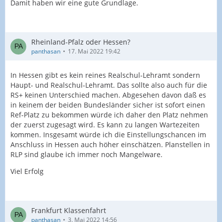
Damit haben wir eine gute Grundlage.
Rheinland-Pfalz oder Hessen?
panthasan
17. Mai 2022 19:42
In Hessen gibt es kein reines Realschul-Lehramt sondern
Haupt- und Realschul-Lehramt. Das sollte also auch für die
RS+ keinen Unterschied machen. Abgesehen davon daß es
in keinem der beiden Bundesländer sicher ist sofort einen
Ref-Platz zu bekommen würde ich daher den Platz nehmen
der zuerst zugesagt wird. Es kann zu langen Wartezeiten
kommen. Insgesamt würde ich die Einstellungschancen im
Anschluss in Hessen auch höher einschätzen. Planstellen in
RLP sind glaube ich immer noch Mangelware.
Viel Erfolg
Frankfurt Klassenfahrt
panthasan
3. Mai 2022 14:56