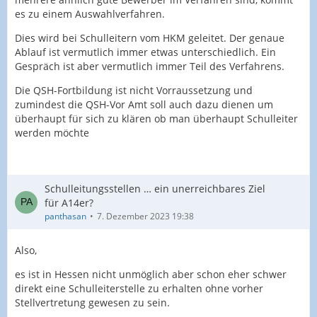
es zu einem Auswahlverfahren.
Dies wird bei Schulleitern vom HKM geleitet. Der genaue
Ablauf ist vermutlich immer etwas unterschiedlich. Ein
Gespräch ist aber vermutlich immer Teil des Verfahrens.
Die QSH-Fortbildung ist nicht Vorraussetzung und
zumindest die QSH-Vor Amt soll auch dazu dienen um
überhaupt für sich zu klären ob man überhaupt Schulleiter
werden möchte
Schulleitungsstellen … ein unerreichbares Ziel
für A14er?
panthasan
7. Dezember 2023 19:38
Also,
es ist in Hessen nicht unmöglich aber schon eher schwer
direkt eine Schulleiterstelle zu erhalten ohne vorher
Stellvertretung gewesen zu sein.