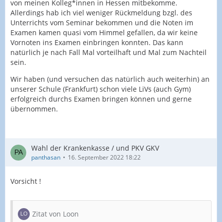
von meinen Kolleg*innen in Hessen mitbekomme.
Allerdings hab ich viel weniger Rückmeldung bzgl. des
Unterrichts vom Seminar bekommen und die Noten im
Examen kamen quasi vom Himmel gefallen, da wir keine
Vornoten ins Examen einbringen konnten. Das kann
natürlich je nach Fall Mal vorteilhaft und Mal zum Nachteil
sein.
Wir haben (und versuchen das natürlich auch weiterhin) an
unserer Schule (Frankfurt) schon viele LiVs (auch Gym)
erfolgreich durchs Examen bringen können und gerne
übernommen.
Wahl der Krankenkasse / und PKV GKV
panthasan
16. September 2022 18:22
Vorsicht !
Zitat von Loon