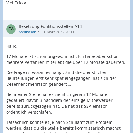
Viel Erfolg
Besetzung Funktionsstellen A14
panthasan
19. März 2022 20:11
Hallo,
17 Monate ist schon ungewöhnlich. Ich habe aber schon
mehrere Verfahren miterlebt die über 12 Monate dauerten.
Die Frage ist woran es hängt. Sind die dienstlichen
Beurteilungen erst sehr spät eingegangen, hat sich der
Dezernent mehrfach geändert,...
Bei meiner Stelle hat es ziemlich genau 12 Monate
gedauert, davon 3 nachdem der einzige Mitbewerber
bereits zurückgezogen hat. Da hat das SSA einfach
ordentlich verschlafen.
Tatsächlich könnte es je nach Schulamt zum Problem
werden, dass du die Stelle bereits kommissarisch machst