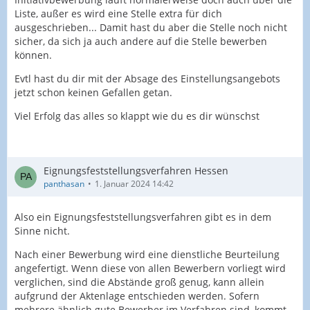
Liste, außer es wird eine Stelle extra für dich
ausgeschrieben... Damit hast du aber die Stelle noch nicht
sicher, da sich ja auch andere auf die Stelle bewerben
können.
Evtl hast du dir mit der Absage des Einstellungsangebots
jetzt schon keinen Gefallen getan.
Viel Erfolg das alles so klappt wie du es dir wünschst
Eignungsfeststellungsverfahren Hessen
panthasan
1. Januar 2024 14:42
Also ein Eignungsfeststellungsverfahren gibt es in dem
Sinne nicht.
Nach einer Bewerbung wird eine dienstliche Beurteilung
angefertigt. Wenn diese von allen Bewerbern vorliegt wird
verglichen, sind die Abstände groß genug, kann allein
aufgrund der Aktenlage entschieden werden. Sofern
mehrere ähnlich gute Bewerber im Verfahren sind, kommt