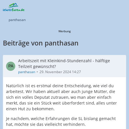
panthasan
Werbung
Beiträge von panthasan
Arbeitszeit mit Kleinkind-Stundenzahl - hälftige
Teilzeit gewünscht?
panthasan
29. November 2024 14:27
Natürlich ist es erstmal deine Entscheidung, wie viel du
arbeitest. Wir haben aktuell aber auch junge Mütter, die
sich ein volles Deputat zutrauen, wo man aber einfach
merkt, das sie ein Stück weit überfordert sind, alles unter
einen Hut zu bekommen.
Je nachdem, welche Erfahrungen die SL bislang gemacht
hat, möchte sie das vielleicht verhindern.