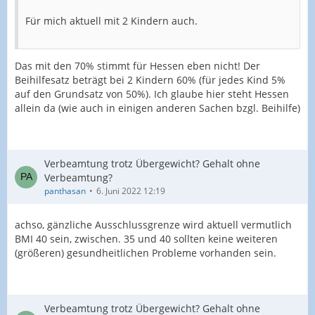
Für mich aktuell mit 2 Kindern auch.
Das mit den 70% stimmt für Hessen eben nicht! Der
Beihilfesatz beträgt bei 2 Kindern 60% (für jedes Kind 5%
auf den Grundsatz von 50%). Ich glaube hier steht Hessen
allein da (wie auch in einigen anderen Sachen bzgl. Beihilfe)
Verbeamtung trotz Übergewicht? Gehalt ohne
Verbeamtung?
panthasan
6. Juni 2022 12:19
achso, gänzliche Ausschlussgrenze wird aktuell vermutlich
BMI 40 sein, zwischen. 35 und 40 sollten keine weiteren
(größeren) gesundheitlichen Probleme vorhanden sein.
Verbeamtung trotz Übergewicht? Gehalt ohne