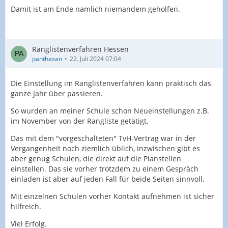
Damit ist am Ende nämlich niemandem geholfen.
Ranglistenverfahren Hessen
panthasan
22. Juli 2024 07:04
Die Einstellung im Ranglistenverfahren kann praktisch das
ganze Jahr über passieren.
So wurden an meiner Schule schon Neueinstellungen z.B.
im November von der Rangliste getätigt.
Das mit dem "vorgeschalteten" TvH-Vertrag war in der
Vergangenheit noch ziemlich üblich, inzwischen gibt es
aber genug Schulen, die direkt auf die Planstellen
einstellen. Das sie vorher trotzdem zu einem Gespräch
einladen ist aber auf jeden Fall für beide Seiten sinnvoll.
Mit einzelnen Schulen vorher Kontakt aufnehmen ist sicher
hilfreich.
Viel Erfolg.