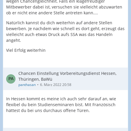
wegen Chancengleichheit. Falls ein klagefreudiger
Mitbewerber dabei ist, versuchen sie vielleicht abzuwarten
ob er nicht eine andere Stelle antreten kann....
Natürlich kannst du dich weiterhin auf andere Stellen
bewerben. Je nachdem wie schnell es dort geht, erzeugt das
vielleicht auch etwas Druck aufs SSA was das Handeln
angeht.
Viel Erfolg weiterhin
Chancen Einstellung Vorbereitungsdienst Hessen,
Thüringen, BaWü
panthasan
6. März 2022 20:58
In Hessen kommt es meine ich auch sehr darauf an, wie
flexibel du bein Studienseminaren bist. Mit Französisch
hättest du bei uns durchaus offene Türen.