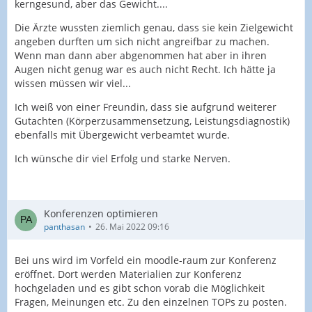
kerngesund, aber das Gewicht....
Die Ärzte wussten ziemlich genau, dass sie kein Zielgewicht
angeben durften um sich nicht angreifbar zu machen.
Wenn man dann aber abgenommen hat aber in ihren
Augen nicht genug war es auch nicht Recht. Ich hätte ja
wissen müssen wir viel...
Ich weiß von einer Freundin, dass sie aufgrund weiterer
Gutachten (Körperzusammensetzung, Leistungsdiagnostik)
ebenfalls mit Übergewicht verbeamtet wurde.
Ich wünsche dir viel Erfolg und starke Nerven.
Konferenzen optimieren
panthasan
26. Mai 2022 09:16
Bei uns wird im Vorfeld ein moodle-raum zur Konferenz
eröffnet. Dort werden Materialien zur Konferenz
hochgeladen und es gibt schon vorab die Möglichkeit
Fragen, Meinungen etc. Zu den einzelnen TOPs zu posten.