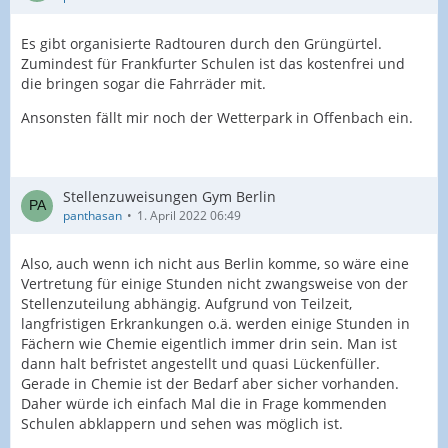
Es gibt organisierte Radtouren durch den Grüngürtel.
Zumindest für Frankfurter Schulen ist das kostenfrei und
die bringen sogar die Fahrräder mit.
Ansonsten fällt mir noch der Wetterpark in Offenbach ein.
Stellenzuweisungen Gym Berlin
panthasan
1. April 2022 06:49
Also, auch wenn ich nicht aus Berlin komme, so wäre eine
Vertretung für einige Stunden nicht zwangsweise von der
Stellenzuteilung abhängig. Aufgrund von Teilzeit,
langfristigen Erkrankungen o.ä. werden einige Stunden in
Fächern wie Chemie eigentlich immer drin sein. Man ist
dann halt befristet angestellt und quasi Lückenfüller.
Gerade in Chemie ist der Bedarf aber sicher vorhanden.
Daher würde ich einfach Mal die in Frage kommenden
Schulen abklappern und sehen was möglich ist.