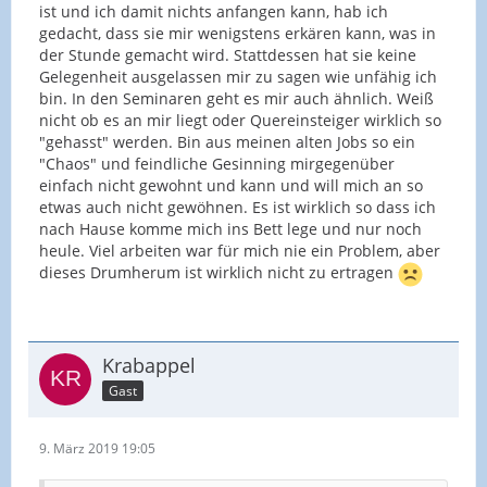
ist und ich damit nichts anfangen kann, hab ich
gedacht, dass sie mir wenigstens erkären kann, was in
der Stunde gemacht wird. Stattdessen hat sie keine
Gelegenheit ausgelassen mir zu sagen wie unfähig ich
bin. In den Seminaren geht es mir auch ähnlich. Weiß
nicht ob es an mir liegt oder Quereinsteiger wirklich so
"gehasst" werden. Bin aus meinen alten Jobs so ein
"Chaos" und feindliche Gesinning mirgegenüber
einfach nicht gewohnt und kann und will mich an so
etwas auch nicht gewöhnen. Es ist wirklich so dass ich
nach Hause komme mich ins Bett lege und nur noch
heule. Viel arbeiten war für mich nie ein Problem, aber
dieses Drumherum ist wirklich nicht zu ertragen
Krabappel
Gast
9. März 2019 19:05