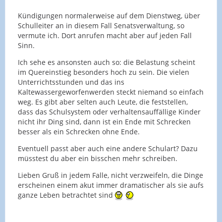
Kündigungen normalerweise auf dem Dienstweg, über
Schulleiter an in diesem Fall Senatsverwaltung, so
vermute ich. Dort anrufen macht aber auf jeden Fall
Sinn.
Ich sehe es ansonsten auch so: die Belastung scheint
im Quereinstieg besonders hoch zu sein. Die vielen
Unterrichtsstunden und das ins
Kaltewassergeworfenwerden steckt niemand so einfach
weg. Es gibt aber selten auch Leute, die feststellen,
dass das Schulsystem oder verhaltensauffällige Kinder
nicht ihr Ding sind, dann ist ein Ende mit Schrecken
besser als ein Schrecken ohne Ende.
Eventuell passt aber auch eine andere Schulart? Dazu
müsstest du aber ein bisschen mehr schreiben.
Lieben Gruß in jedem Falle, nicht verzweifeln, die Dinge
erscheinen einem akut immer dramatischer als sie aufs
ganze Leben betrachtet sind