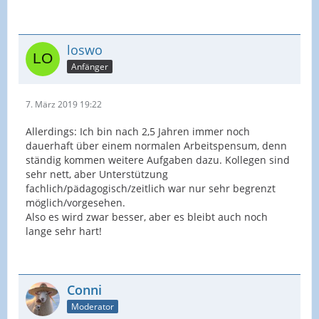
loswo
Anfänger
7. März 2019 19:22
Allerdings: Ich bin nach 2,5 Jahren immer noch
dauerhaft über einem normalen Arbeitspensum, denn
ständig kommen weitere Aufgaben dazu. Kollegen sind
sehr nett, aber Unterstützung
fachlich/pädagogisch/zeitlich war nur sehr begrenzt
möglich/vorgesehen.
Also es wird zwar besser, aber es bleibt auch noch
lange sehr hart!
Conni
Moderator