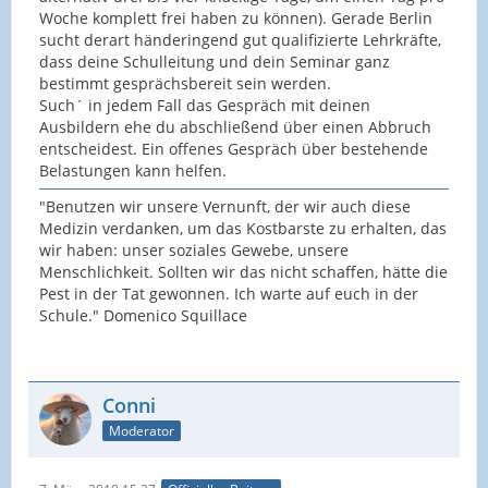
Woche komplett frei haben zu können). Gerade Berlin
sucht derart händeringend gut qualifizierte Lehrkräfte,
dass deine Schulleitung und dein Seminar ganz
bestimmt gesprächsbereit sein werden.
Such´ in jedem Fall das Gespräch mit deinen
Ausbildern ehe du abschließend über einen Abbruch
entscheidest. Ein offenes Gespräch über bestehende
Belastungen kann helfen.
"Benutzen wir unsere Vernunft, der wir auch diese
Medizin verdanken, um das Kostbarste zu erhalten, das
wir haben: unser soziales Gewebe, unsere
Menschlichkeit. Sollten wir das nicht schaffen, hätte die
Pest in der Tat gewonnen. Ich warte auf euch in der
Schule." Domenico Squillace
Conni
Moderator