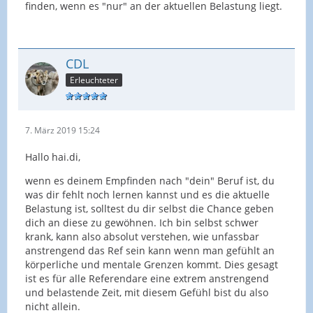
finden, wenn es "nur" an der aktuellen Belastung liegt.
CDL
Erleuchteter
7. März 2019 15:24
Hallo hai.di,
wenn es deinem Empfinden nach "dein" Beruf ist, du
was dir fehlt noch lernen kannst und es die aktuelle
Belastung ist, solltest du dir selbst die Chance geben
dich an diese zu gewöhnen. Ich bin selbst schwer
krank, kann also absolut verstehen, wie unfassbar
anstrengend das Ref sein kann wenn man gefühlt an
körperliche und mentale Grenzen kommt. Dies gesagt
ist es für alle Referendare eine extrem anstrengend
und belastende Zeit, mit diesem Gefühl bist du also
nicht allein.