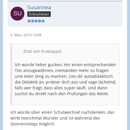
Susannea
Erleuchteter
9. März 2019 19:08
Zitat von Krabappel
Ich würde lieber gucken, mir einen entsprechenden
Ton anzugewöhnen, niemanden mehr zu fragen
und mein Ding zu machen. Lies dir autodidaktisch
die Didaktik an, probier dich aus und sage lächelnd,
falls wer fragt, dass alles super läuft. Und dann
suchst du direkt nach den Prüfungen das Weite.
Ich würde über einen Schulwechsel nachdenken, das
wirkt manchmal Wunder und ist während des
Quereinstiegs möglich.