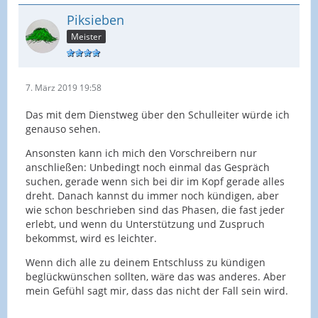
Piksieben
Meister
7. März 2019 19:58
Das mit dem Dienstweg über den Schulleiter würde ich
genauso sehen.
Ansonsten kann ich mich den Vorschreibern nur
anschließen: Unbedingt noch einmal das Gespräch
suchen, gerade wenn sich bei dir im Kopf gerade alles
dreht. Danach kannst du immer noch kündigen, aber
wie schon beschrieben sind das Phasen, die fast jeder
erlebt, und wenn du Unterstützung und Zuspruch
bekommst, wird es leichter.
Wenn dich alle zu deinem Entschluss zu kündigen
beglückwünschen sollten, wäre das was anderes. Aber
mein Gefühl sagt mir, dass das nicht der Fall sein wird.