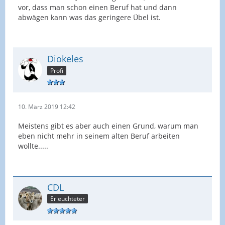
vor, dass man schon einen Beruf hat und dann
abwägen kann was das geringere Übel ist.
Diokeles
Profi
10. März 2019 12:42
Meistens gibt es aber auch einen Grund, warum man
eben nicht mehr in seinem alten Beruf arbeiten
wollte.....
CDL
Erleuchteter