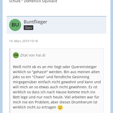
Schule." Domenico Squillace
Buntflieger
Gast
14. März 2019 19:18
Zitat von hai.di
Weiß nicht ob es an mir liegt oder Quereinsteiger
wirklich so "gehasst" werden. Bin aus meinen alten
Jobs so ein "Chaos" und feindliche Gesinning
mirgegenüber einfach nicht gewohnt und kann und
will mich an so etwas auch nicht gewöhnen. Es ist
wirklich so dass ich nach Hause komme mich ins
Bett lege und nur noch heule. Viel arbeiten war für
mich nie ein Problem, aber dieses Drumherum ist
wirklich nicht zu ertragen