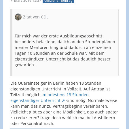
7. März 2019 15:37
Offizieller Beitrag
Zitat von CDL
Für mich war der erste Ausbildungsabschnitt
besonders belastend, da ich an den Stundenplänen
meiner Mentoren hing und dadurch an einzelnen
Tagen 10 Stunden an der Schule war. Mit dem
eigenständigen Unterricht ist das deutlich besser
geworden.
Die Quereinsteiger in Berlin haben 18 Stunden
eigenständigen Unterricht in Vollzeit. Auf Antrag ist
Teilzeit möglich,
mindestens 13 Stunden
eigenständiger Unterricht
sind nötig. Normalerweise
kann man das nur zu Vertragsbeginn vereinbaren.
Vielleicht gibt es aber eine Möglichkeit, das auch später
zu reduzieren? frage doch wirklich mal bei Ausbildern
oder Personalrat nach.