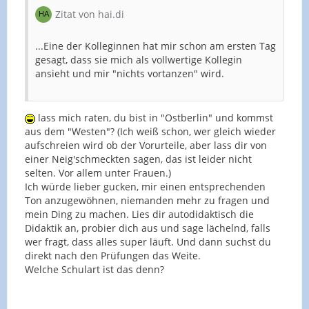
Zitat von hai.di
...Eine der Kolleginnen hat mir schon am ersten Tag
gesagt, dass sie mich als vollwertige Kollegin
ansieht und mir "nichts vortanzen" wird.
lass mich raten, du bist in "Ostberlin" und kommst
aus dem "Westen"? (Ich weiß schon, wer gleich wieder
aufschreien wird ob der Vorurteile, aber lass dir von
einer Neig'schmeckten sagen, das ist leider nicht
selten. Vor allem unter Frauen.)
Ich würde lieber gucken, mir einen entsprechenden
Ton anzugewöhnen, niemanden mehr zu fragen und
mein Ding zu machen. Lies dir autodidaktisch die
Didaktik an, probier dich aus und sage lächelnd, falls
wer fragt, dass alles super läuft. Und dann suchst du
direkt nach den Prüfungen das Weite.
Welche Schulart ist das denn?