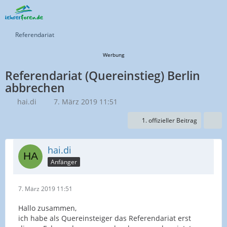
Referendariat
Werbung
Referendariat (Quereinstieg) Berlin
abbrechen
hai.di
7. März 2019 11:51
1. offizieller Beitrag
hai.di
Anfänger
7. März 2019 11:51
Hallo zusammen,
ich habe als Quereinsteiger das Referendariat erst