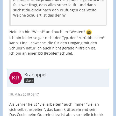
falls wer fragt, dass alles super läuft. Und dann
suchst du direkt nach den Prüfungen das Weite.
Welche Schulart ist das denn?
Nein ich bin "Wessi" und auch im "Westen"
Ich bin leider so gar nicht der Typ, der "zurückbiesten"
kann. Eine Schwäche, die für den Umgang mit den
Schülern natürlich auch nicht gerade hilfreich ist.
Ich bin an einer ISS (Problemschule).
Krabappel
Gast
10. März 2019 09:17
Als Lehrer heißt "viel arbeiten" auch immer "viel an
sich selbst arbeiten", das kann kräftezehrend sein.
Das Coole beim Quereinstieg ist aber, so stelle ich mir