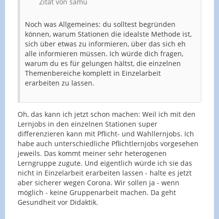
Zitat von samu
Noch was Allgemeines: du solltest begründen
können, warum Stationen die idealste Methode ist,
sich über etwas zu informieren, über das sich eh
alle informieren müssen. Ich würde dich fragen,
warum du es für gelungen hältst, die einzelnen
Themenbereiche komplett in Einzelarbeit
erarbeiten zu lassen.
Oh, das kann ich jetzt schon machen: Weil ich mit den
Lernjobs in den einzelnen Stationen super
differenzieren kann mit Pflicht- und Wahllernjobs. Ich
habe auch unterschiedliche Pflichtlernjobs vorgesehen
jeweils. Das kommt meiner sehr heterogenen
Lerngruppe zugute. Und eigentlich würde ich sie das
nicht in Einzelarbeit erarbeiten lassen - halte es jetzt
aber sicherer wegen Corona. Wir sollen ja - wenn
möglich - keine Gruppenarbeit machen. Da geht
Gesundheit vor Didaktik.