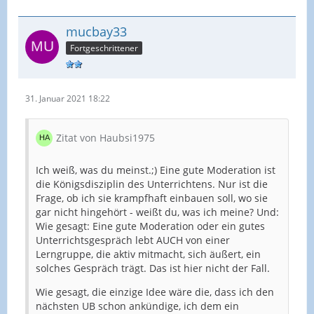
mucbay33
Fortgeschrittener
31. Januar 2021 18:22
Zitat von Haubsi1975
Ich weiß, was du meinst.;) Eine gute Moderation ist
die Königsdisziplin des Unterrichtens. Nur ist die
Frage, ob ich sie krampfhaft einbauen soll, wo sie
gar nicht hingehört - weißt du, was ich meine? Und:
Wie gesagt: Eine gute Moderation oder ein gutes
Unterrichtsgespräch lebt AUCH von einer
Lerngruppe, die aktiv mitmacht, sich äußert, ein
solches Gespräch trägt. Das ist hier nicht der Fall.
Wie gesagt, die einzige Idee wäre die, dass ich den
nächsten UB schon ankündige, ich dem ein