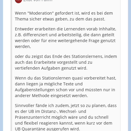
Wenn "Moderation" gefordert ist, wird es bei dem
Thema sicher etwas geben, zu dem das passt.
Entweder erarbeiten die Lernenden vorab Inhhalte,
z.B. differenziert und arbeitsteilig, die dann geteilt
werden oder für eine weitergehende Frage genutzt
werden,
oder du zeigst das Ende des Stationslernens, indem
auch das Erarbeitete vorgestellt und zu
vertiefenden Aufgaben genutzt wird.
Wenn du das Stationslernen quasi vorbereitet hast,
dann liegen ja mögliche Texte und
Aufgabenstellungen schon vor und müssten nur in
anderer Methode eingesetzt werden.
Sinnvoller fände ich zudem, jetzt so zu planen, dass
es der UB im Distanz-, Wechsel- und
Präsenzunterricht möglich wäre und du schnell
und flexibel reagieren kannst, wenn kurz vor dem
UB Quarantäne ausgerufen wird.