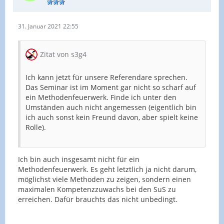
31. Januar 2021 22:55
Zitat von s3g4
Ich kann jetzt für unsere Referendare sprechen.
Das Seminar ist im Moment gar nicht so scharf auf
ein Methodenfeuerwerk. Finde ich unter den
Umständen auch nicht angemessen (eigentlich bin
ich auch sonst kein Freund davon, aber spielt keine
Rolle).
Ich bin auch insgesamt nicht für ein
Methodenfeuerwerk. Es geht letztlich ja nicht darum,
möglichst viele Methoden zu zeigen, sondern einen
maximalen Kompetenzzuwachs bei den SuS zu
erreichen. Dafür brauchts das nicht unbedingt.