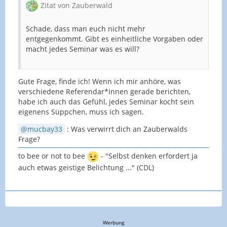
Zitat von Zauberwald
Schade, dass man euch nicht mehr
entgegenkommt. Gibt es einheitliche Vorgaben oder
macht jedes Seminar was es will?
Gute Frage, finde ich! Wenn ich mir anhöre, was
verschiedene Referendar*innen gerade berichten,
habe ich auch das Gefühl, jedes Seminar kocht sein
eigenens Süppchen, muss ich sagen.
mucbay33
: Was verwirrt dich an Zauberwalds
Frage?
to bee or not to bee
- "Selbst denken erfordert ja
auch etwas geistige Belichtung ..." (CDL)
Werbung