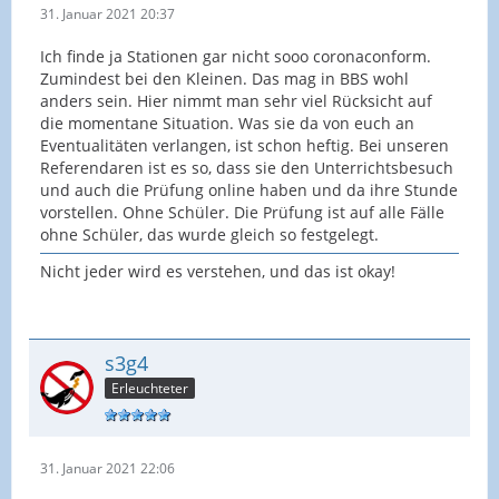
31. Januar 2021 20:37
Ich finde ja Stationen gar nicht sooo coronaconform.
Zumindest bei den Kleinen. Das mag in BBS wohl
anders sein. Hier nimmt man sehr viel Rücksicht auf
die momentane Situation. Was sie da von euch an
Eventualitäten verlangen, ist schon heftig. Bei unseren
Referendaren ist es so, dass sie den Unterrichtsbesuch
und auch die Prüfung online haben und da ihre Stunde
vorstellen. Ohne Schüler. Die Prüfung ist auf alle Fälle
ohne Schüler, das wurde gleich so festgelegt.
Nicht jeder wird es verstehen, und das ist okay!
s3g4
Erleuchteter
31. Januar 2021 22:06