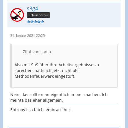
s3g4
Erleuchteter
31. Januar 2021 22:25
Zitat von samu
Also mit SuS über ihre Arbeitsergebnisse zu
sprechen, hätte ich jetzt nicht als
Methodenfeuerwerk eingestuft.
Nein, das sollte man eigentlich immer machen. Ich
meinte das eher allgemein.
Entropy is a bitch, embrace her.