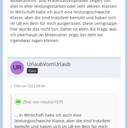
Moderatorins- und Präsentationsphasen zeigen, tun
dies in eher leistungsstarken oder sehr aktiven Klassen.
In Wirtschaft habe ich auch eine leistungsschwache
Klasse, aber die sind trotzdem bemüht und haben sich
im UB ein Bein für mich ausgerissen. Diese Lerngruppe
hier würde das nicht tun. Daher ist eben die Frage, was
ich überhaupt an Moderation zeige, bei dem sie
irgendwas sagen können.
UrlaubVomUrlaub
Gast
1. Februar 2021 08:06
Zitat von Haubsi1975
... In Wirtschaft habe ich auch eine
leistungsschwache Klasse, aber die sind trotzdem
bemüht und haben sich im UB ein Bein für mich