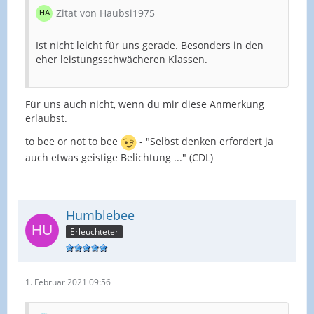
Zitat von Haubsi1975
Ist nicht leicht für uns gerade. Besonders in den
eher leistungsschwächeren Klassen.
Für uns auch nicht, wenn du mir diese Anmerkung
erlaubst.
to bee or not to bee
- "Selbst denken erfordert ja
auch etwas geistige Belichtung ..." (CDL)
Humblebee
Erleuchteter
1. Februar 2021 09:56