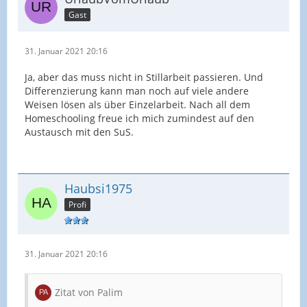
Gast
31. Januar 2021 20:16
Ja, aber das muss nicht in Stillarbeit passieren. Und
Differenzierung kann man noch auf viele andere
Weisen lösen als über Einzelarbeit. Nach all dem
Homeschooling freue ich mich zumindest auf den
Austausch mit den SuS.
Haubsi1975
Profi
31. Januar 2021 20:16
Zitat von Palim