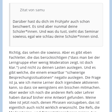
Zitat von samu
Darüber hast du dich im Frühjahr auch schon
beschwert. Es sind aber nunmal deine
Schüler*innen. Und was du tust, sieht das Seminar
sowieso, egal wie schlau deine Schüler*innen sind.
Richtig, das sehen die sowieso. Aber es gibt eben
Fachleiter, die das berücksichtigen ("dass man bei der
Lerngruppe eher wenig Moderation zeigt, ist doch
klar.") und nicht zu deinen Lasten auslegen. Und es
gibt welche, die einem erwartbar "schwierige
Besprechungssituationen" negativ auslegen. Die Frage
ist ja, wie ich meine Lerner doch irgendwie aktivieren
kann, so dass sie wenigstens ein bisschen mitmachen.
Aber weder ich noch die anderen Refs oder Lehrer
haben darauf bisher eine Antwort gefunden. Meine
Idee ist jetzt noch, denen Phrasen vorzugeben, das ist
eigentlich auch nicht wirklich erwünscht. Die Refs, die