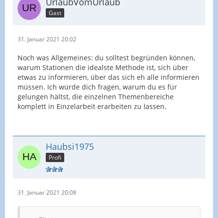
UrlaubVomUrlaub
Gast
31. Januar 2021 20:02
Noch was Allgemeines: du solltest begründen können,
warum Stationen die idealste Methode ist, sich über
etwas zu informieren, über das sich eh alle informieren
müssen. Ich würde dich fragen, warum du es für
gelungen hältst, die einzelnen Themenbereiche
komplett in Einzelarbeit erarbeiten zu lassen.
Haubsi1975
Profi
31. Januar 2021 20:08