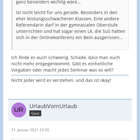
ganz besonders wichtig wäre...
Ist nicht leicht für uns gerade. Besonders in den
eher leistungsschwächeren Klassen. Eine andere
Referendarin darf in der gymnasialen Oberstufe
unterrichten und hat sogar einen LK, die SuS hatten
sich in der Onlinekonferenz ein Bein ausgerissen...
Ich finde es auch schwierig. Schade, dass man euch
nicht mehr entgegenkommt. Gibt es einheitliche
Vorgaben oder macht jedes Seminar was es will?
Nicht jeder wird es verstehen, und das ist okay!
UrlaubVomUrlaub
Gast
31. Januar 2021 23:50