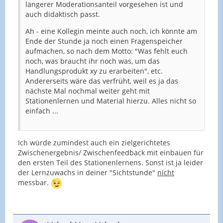
längerer Moderationsanteil vorgesehen ist und
auch didaktisch passt.
Ah - eine Kollegin meinte auch noch, ich könnte am
Ende der Stunde ja noch einen Fragenspeicher
aufmachen, so nach dem Motto: "Was fehlt euch
noch, was braucht ihr noch was, um das
Handlungsprodukt xy zu erarbeiten", etc.
Andererseits wäre das verfrüht, weil es ja das
nächste Mal nochmal weiter geht mit
Stationenlernen und Material hierzu. Alles nicht so
einfach ...
Ich würde zumindest auch ein zielgerichtetes
Zwischenergebnis/ Zwischenfeedback mit einbauen für
den ersten Teil des Stationenlernens. Sonst ist ja leider
der Lernzuwachs in deiner "Sichtstunde"
nicht
messbar.