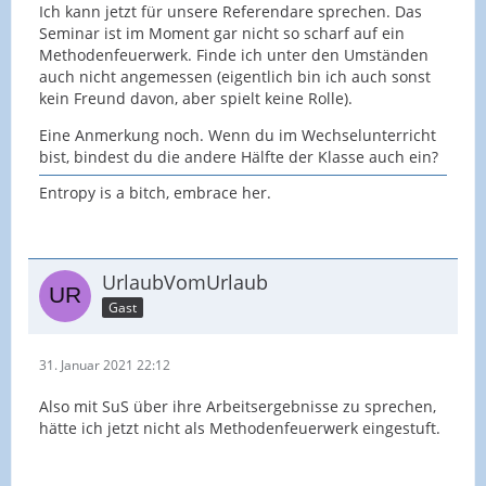
Ich kann jetzt für unsere Referendare sprechen. Das
Seminar ist im Moment gar nicht so scharf auf ein
Methodenfeuerwerk. Finde ich unter den Umständen
auch nicht angemessen (eigentlich bin ich auch sonst
kein Freund davon, aber spielt keine Rolle).
Eine Anmerkung noch. Wenn du im Wechselunterricht
bist, bindest du die andere Hälfte der Klasse auch ein?
Entropy is a bitch, embrace her.
UrlaubVomUrlaub
Gast
31. Januar 2021 22:12
Also mit SuS über ihre Arbeitsergebnisse zu sprechen,
hätte ich jetzt nicht als Methodenfeuerwerk eingestuft.