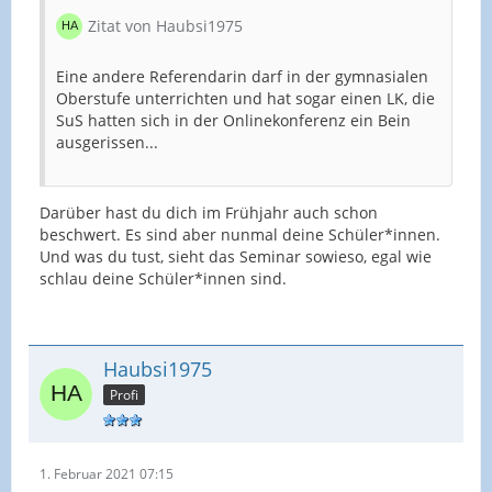
Zitat von Haubsi1975
Eine andere Referendarin darf in der gymnasialen
Oberstufe unterrichten und hat sogar einen LK, die
SuS hatten sich in der Onlinekonferenz ein Bein
ausgerissen...
Darüber hast du dich im Frühjahr auch schon
beschwert. Es sind aber nunmal deine Schüler*innen.
Und was du tust, sieht das Seminar sowieso, egal wie
schlau deine Schüler*innen sind.
Haubsi1975
Profi
1. Februar 2021 07:15