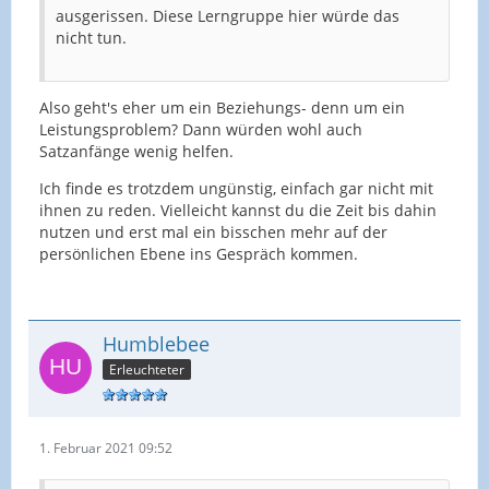
ausgerissen. Diese Lerngruppe hier würde das
nicht tun.
Also geht's eher um ein Beziehungs- denn um ein
Leistungsproblem? Dann würden wohl auch
Satzanfänge wenig helfen.
Ich finde es trotzdem ungünstig, einfach gar nicht mit
ihnen zu reden. Vielleicht kannst du die Zeit bis dahin
nutzen und erst mal ein bisschen mehr auf der
persönlichen Ebene ins Gespräch kommen.
Humblebee
Erleuchteter
1. Februar 2021 09:52