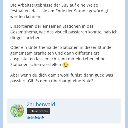
Die Arbeitsergebnisse der SuS auf eine Weise
festhalten, dass sie am Ende der Stunde gewürdigt
werden können.
Einsortieren der einzelnen Stationen in das
Gesamtthema, wie das visuell passieren könnte, hab ich
dir geschrieben.
Oder ein Unterthema der Stationen in dieser Stunde
gemeinsam erarbeiten und dann differenziert
ausgestalten lassen. Ich kann mir ein Leben ohne
Stationen schon vorstellen
Aber wenn du dich damit wohl fühlst, dann guck, was
passiert. Gibt's denn überhaupt eine Note?
Zauberwald
Erleuchteter