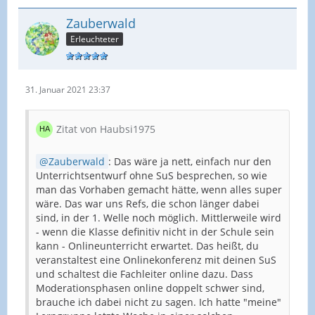
Zauberwald
Erleuchteter
31. Januar 2021 23:37
Zitat von Haubsi1975
Zauberwald
: Das wäre ja nett, einfach nur den
Unterrichtsentwurf ohne SuS besprechen, so wie
man das Vorhaben gemacht hätte, wenn alles super
wäre. Das war uns Refs, die schon länger dabei
sind, in der 1. Welle noch möglich. Mittlerweile wird
- wenn die Klasse definitiv nicht in der Schule sein
kann - Onlineunterricht erwartet. Das heißt, du
veranstaltest eine Onlinekonferenz mit deinen SuS
und schaltest die Fachleiter online dazu. Dass
Moderationsphasen online doppelt schwer sind,
brauche ich dabei nicht zu sagen. Ich hatte "meine"