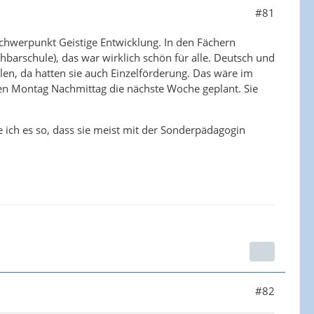
#81
schwerpunkt Geistige Entwicklung. In den Fächern
barschule), das war wirklich schön für alle. Deutsch und
en, da hatten sie auch Einzelförderung. Das wäre im
n Montag Nachmittag die nächste Woche geplant. Sie
 ich es so, dass sie meist mit der Sonderpädagogin
#82