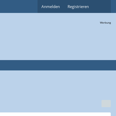
Anmelden
Registrieren
Werbung