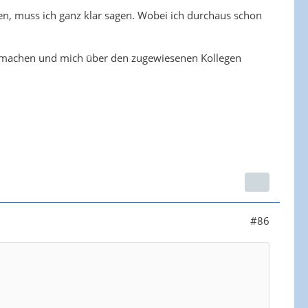
en, muss ich ganz klar sagen. Wobei ich durchaus schon
st machen und mich über den zugewiesenen Kollegen
#86