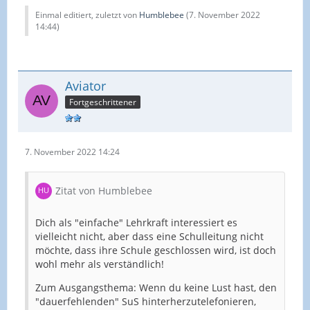
Einmal editiert, zuletzt von
Humblebee
(
7. November 2022
14:44
)
Aviator
Fortgeschrittener
7. November 2022 14:24
Zitat von Humblebee
Dich als "einfache" Lehrkraft interessiert es
vielleicht nicht, aber dass eine Schulleitung nicht
möchte, dass ihre Schule geschlossen wird, ist doch
wohl mehr als verständlich!
Zum Ausgangsthema: Wenn du keine Lust hast, den
"dauerfehlenden" SuS hinterherzutelefonieren,