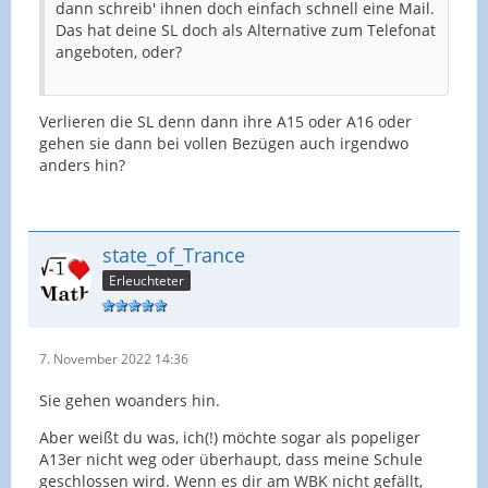
dann schreib' ihnen doch einfach schnell eine Mail.
Das hat deine SL doch als Alternative zum Telefonat
angeboten, oder?
Verlieren die SL denn dann ihre A15 oder A16 oder
gehen sie dann bei vollen Bezügen auch irgendwo
anders hin?
state_of_Trance
Erleuchteter
7. November 2022 14:36
Sie gehen woanders hin.
Aber weißt du was, ich(!) möchte sogar als popeliger
A13er nicht weg oder überhaupt, dass meine Schule
geschlossen wird. Wenn es dir am WBK nicht gefällt,