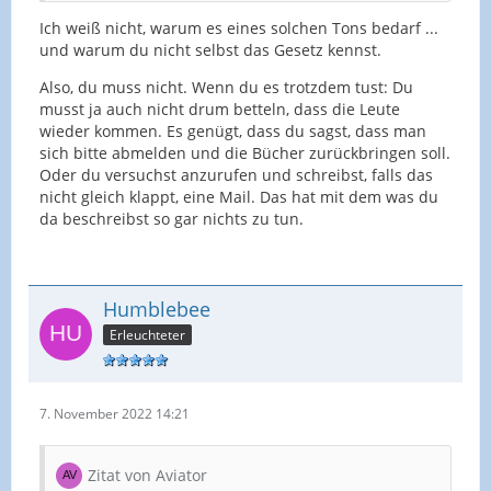
Ich weiß nicht, warum es eines solchen Tons bedarf ...
und warum du nicht selbst das Gesetz kennst.
Also, du muss nicht. Wenn du es trotzdem tust: Du
musst ja auch nicht drum betteln, dass die Leute
wieder kommen. Es genügt, dass du sagst, dass man
sich bitte abmelden und die Bücher zurückbringen soll.
Oder du versuchst anzurufen und schreibst, falls das
nicht gleich klappt, eine Mail. Das hat mit dem was du
da beschreibst so gar nichts zu tun.
Humblebee
Erleuchteter
7. November 2022 14:21
Zitat von Aviator