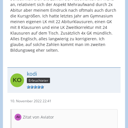
an, relativiert sich der Aspekt Mehraufwand durch 2x
Abitur aber meinem Eindruck nach oftmals auch durch
die Kursgrößen. Ich hatte letztes Jahr am Gymnasium
meinen eigenen LK mit 22 Abiturklausuren, einen GK
mit 8 Klausuren und eine LK Zweitkorrektur mit 24
Klausuren auf dem Tisch. Zusätzlich 4x GK mündlich.
Alles Englisch, alles langwierig zu korrigieren. Ich
glaube, auf solche Zahlen kommt man im zweiten
Bildungsweg eher selten.
kodi
Erleuchteter
10. November 2022 22:41
Zitat von Aviator