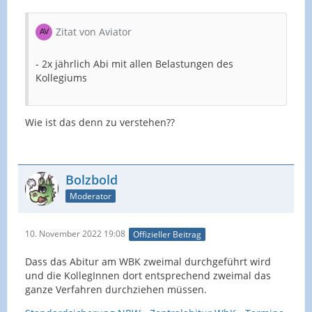
Zitat von Aviator
- 2x jährlich Abi mit allen Belastungen des
Kollegiums
Wie ist das denn zu verstehen??
Bolzbold
Moderator
10. November 2022 19:08
Offizieller Beitrag
Dass das Abitur am WBK zweimal durchgeführt wird
und die KollegInnen dort entsprechend zweimal das
ganze Verfahren durchziehen müssen.