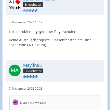
Erleuchteter
7. November 2022 16:19
Luxusprobleme gegenüber Regelschulen.
Keine Austauschprojekte, Klassenfahrten etc. sind
sogar eine ENTlastung.
Maylin85
Erleuchteter
7. November 2022 20:23
Zitat von Aviator