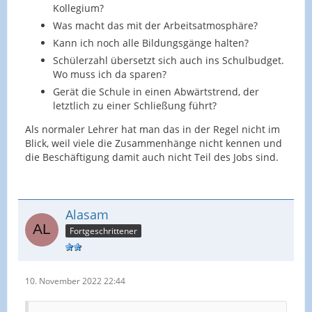
Kollegium?
Was macht das mit der Arbeitsatmosphäre?
Kann ich noch alle Bildungsgänge halten?
Schülerzahl übersetzt sich auch ins Schulbudget.
Wo muss ich da sparen?
Gerät die Schule in einen Abwärtstrend, der
letztlich zu einer Schließung führt?
Als normaler Lehrer hat man das in der Regel nicht im
Blick, weil viele die Zusammenhänge nicht kennen und
die Beschäftigung damit auch nicht Teil des Jobs sind.
Alasam
Fortgeschrittener
10. November 2022 22:44