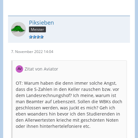
Piksieben
Meister
7. November 2022 14:04
Zitat von Aviator
OT: Warum haben die denn immer solche Angst,
dass die S-Zahlen in den Keller rauschen bzw. vor
dem Landesrechnungshof? Ich meine, warum ist
man Beamter auf Lebenszeit. Sollen die WBKs doch
geschlossen werden, was juckt es mich? Geh ich
eben woanders hin bevor ich den Studierenden in
den Allerwertesten krieche mit geschönten Noten
oder ihnen hinterhertelefoniere etc.