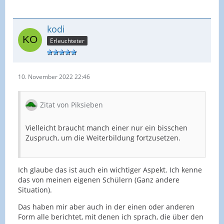
kodi
Erleuchteter
10. November 2022 22:46
Zitat von Piksieben
Vielleicht braucht manch einer nur ein bisschen
Zuspruch, um die Weiterbildung fortzusetzen.
Ich glaube das ist auch ein wichtiger Aspekt. Ich kenne
das von meinen eigenen Schülern (Ganz andere
Situation).
Das haben mir aber auch in der einen oder anderen
Form alle berichtet, mit denen ich sprach, die über den