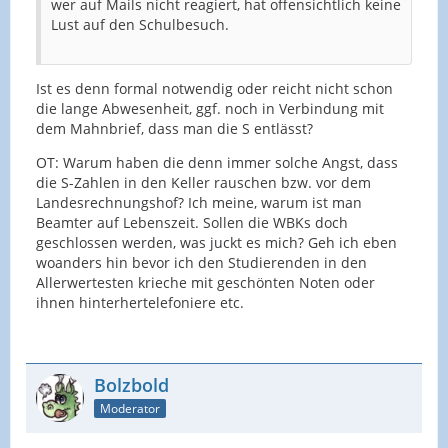
wer auf Mails nicht reagiert, hat offensichtlich keine
Lust auf den Schulbesuch.
Ist es denn formal notwendig oder reicht nicht schon
die lange Abwesenheit, ggf. noch in Verbindung mit
dem Mahnbrief, dass man die S entlässt?
OT: Warum haben die denn immer solche Angst, dass
die S-Zahlen in den Keller rauschen bzw. vor dem
Landesrechnungshof? Ich meine, warum ist man
Beamter auf Lebenszeit. Sollen die WBKs doch
geschlossen werden, was juckt es mich? Geh ich eben
woanders hin bevor ich den Studierenden in den
Allerwertesten krieche mit geschönten Noten oder
ihnen hinterhertelefoniere etc.
Bolzbold
Moderator