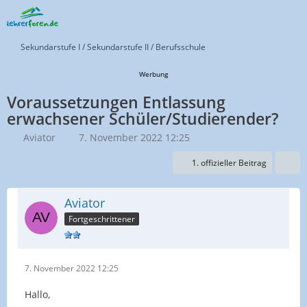
Sekundarstufe I / Sekundarstufe II / Berufsschule
Werbung
Voraussetzungen Entlassung
erwachsener Schüler/Studierender?
Aviator
7. November 2022 12:25
1. offizieller Beitrag
Aviator
Fortgeschrittener
7. November 2022 12:25
Hallo,