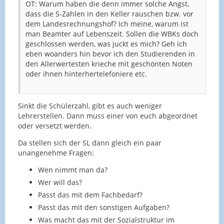
OT: Warum haben die denn immer solche Angst,
dass die S-Zahlen in den Keller rauschen bzw. vor
dem Landesrechnungshof? Ich meine, warum ist
man Beamter auf Lebenszeit. Sollen die WBKs doch
geschlossen werden, was juckt es mich? Geh ich
eben woanders hin bevor ich den Studierenden in
den Allerwertesten krieche mit geschönten Noten
oder ihnen hinterhertelefoniere etc.
Sinkt die Schülerzahl, gibt es auch weniger
Lehrerstellen. Dann muss einer von euch abgeordnet
oder versetzt werden.
Da stellen sich der SL dann gleich ein paar
unangenehme Fragen:
Wen nimmt man da?
Wer will das?
Passt das mit dem Fachbedarf?
Passt das mit den sonstigen Aufgaben?
Was macht das mit der Sozialstruktur im