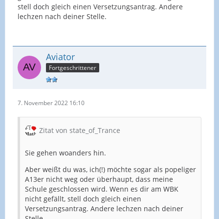
stell doch gleich einen Versetzungsantrag. Andere
lechzen nach deiner Stelle.
Aviator
Fortgeschrittener
7. November 2022 16:10
Zitat von state_of_Trance
Sie gehen woanders hin.
Aber weißt du was, ich(!) möchte sogar als popeliger
A13er nicht weg oder überhaupt, dass meine
Schule geschlossen wird. Wenn es dir am WBK
nicht gefällt, stell doch gleich einen
Versetzungsantrag. Andere lechzen nach deiner
Stelle.