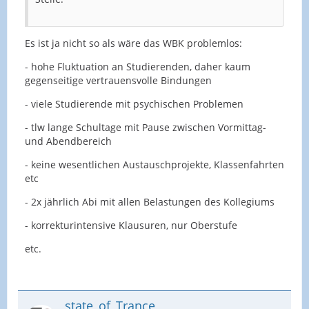
Es ist ja nicht so als wäre das WBK problemlos:
- hohe Fluktuation an Studierenden, daher kaum
gegenseitige vertrauensvolle Bindungen
- viele Studierende mit psychischen Problemen
- tlw lange Schultage mit Pause zwischen Vormittag-
und Abendbereich
- keine wesentlichen Austauschprojekte, Klassenfahrten
etc
- 2x jährlich Abi mit allen Belastungen des Kollegiums
- korrekturintensive Klausuren, nur Oberstufe
etc.
state_of_Trance