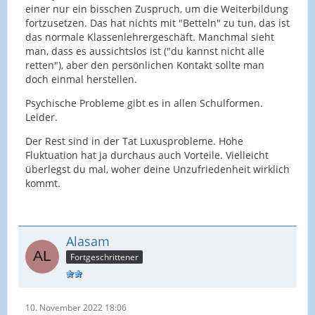
einer nur ein bisschen Zuspruch, um die Weiterbildung
fortzusetzen. Das hat nichts mit "Betteln" zu tun, das ist
das normale Klassenlehrergeschäft. Manchmal sieht
man, dass es aussichtslos ist ("du kannst nicht alle
retten"), aber den persönlichen Kontakt sollte man
doch einmal herstellen.
Psychische Probleme gibt es in allen Schulformen.
Leider.
Der Rest sind in der Tat Luxusprobleme. Hohe
Fluktuation hat ja durchaus auch Vorteile. Vielleicht
überlegst du mal, woher deine Unzufriedenheit wirklich
kommt.
Alasam
Fortgeschrittener
10. November 2022 18:06