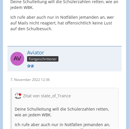
Deine Schulleitung will die Schülerzahlen retten, wie an
jedem WBK.
Ich rufe aber auch nur in Notfällen jemanden an, wer
auf Mails nicht reagiert, hat offensichtlich keine Lust
auf den Schulbesuch.
Aviator
Fortgeschrittener
7. November 2022 12:36
Zitat von state_of_Trance
Deine Schulleitung will die Schülerzahlen retten,
wie an jedem WBK.
Ich rufe aber auch nur in Notfällen jemanden an,