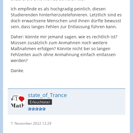
Ich empfinde es als hochgradig peinlich, diesen
Studierenden hinterherzutelefonieren. Letztlich sind es
doch erwachsene Menschen und ihnen dürfte bewusst
sein, dass langes Fehlen zur Entlassung führen kann.
Daher: könnte mir jemand sagen, wie es rechtlich ist?
Müssen zusätzlich zum Anmahnen noch weitere
Maßnahmen erfolgen? Könnte nicht bei so langen
Fehlzeiten auch ohne Anmahnung einfach entlassen
werden?
Danke.
state_of_Trance
Erleuchteter
7. November 2022 12:29