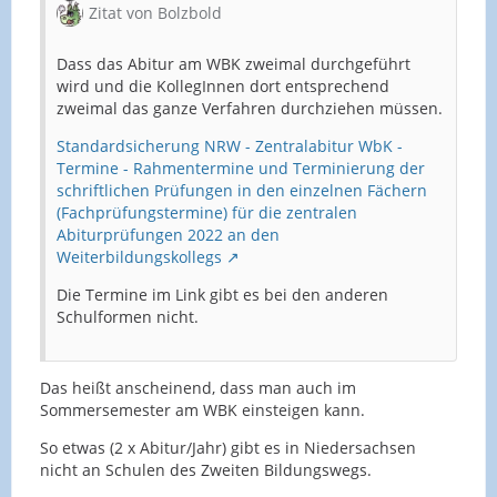
Zitat von Bolzbold
Dass das Abitur am WBK zweimal durchgeführt
wird und die KollegInnen dort entsprechend
zweimal das ganze Verfahren durchziehen müssen.
Standardsicherung NRW - Zentralabitur WbK -
Termine - Rahmentermine und Terminierung der
schriftlichen Prüfungen in den einzelnen Fächern
(Fachprüfungstermine) für die zentralen
Abiturprüfungen 2022 an den
Weiterbildungskollegs
Die Termine im Link gibt es bei den anderen
Schulformen nicht.
Das heißt anscheinend, dass man auch im
Sommersemester am WBK einsteigen kann.
So etwas (2 x Abitur/Jahr) gibt es in Niedersachsen
nicht an Schulen des Zweiten Bildungswegs.