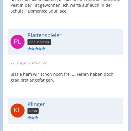
Pest in der Tat gewonnen. Ich warte auf euch in der
Schule." Domenico Squillace
Plattenspieler
Erleuchteter
27. August 2025 21:22
Bissle ham wir schon noch frei ... Ferien haben doch
grad erst angefangen.
Klinger
Profi