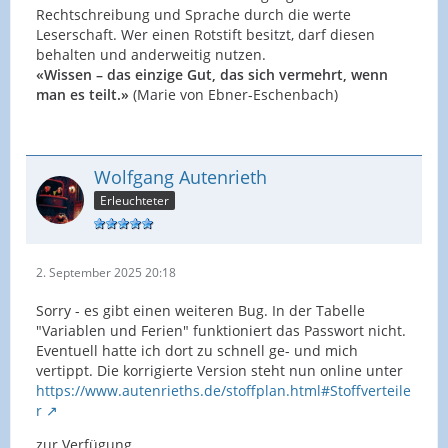
Rechtschreibung und Sprache durch die werte
Leserschaft. Wer einen Rotstift besitzt, darf diesen
behalten und anderweitig nutzen.
«Wissen – das einzige Gut, das sich vermehrt, wenn
man es teilt.»
(Marie von Ebner-Eschenbach)
Wolfgang Autenrieth
Erleuchteter
2. September 2025 20:18
Sorry - es gibt einen weiteren Bug. In der Tabelle
"Variablen und Ferien" funktioniert das Passwort nicht.
Eventuell hatte ich dort zu schnell ge- und mich
vertippt. Die korrigierte Version steht nun online unter
https://www.autenrieths.de/stoffplan.html#Stoffverteile
r
zur Verfügung.