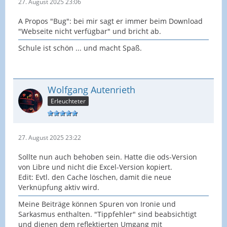
27. August 2025 23:06
A Propos "Bug": bei mir sagt er immer beim Download
"Webseite nicht verfügbar" und bricht ab.
Schule ist schön ... und macht Spaß.
Wolfgang Autenrieth
Erleuchteter
27. August 2025 23:22
Sollte nun auch behoben sein. Hatte die ods-Version
von Libre und nicht die Excel-Version kopiert.
Edit: Evtl. den Cache löschen, damit die neue
Verknüpfung aktiv wird.
Meine Beiträge können Spuren von Ironie und
Sarkasmus enthalten. "Tippfehler" sind beabsichtigt
und dienen dem reflektierten Umgang mit