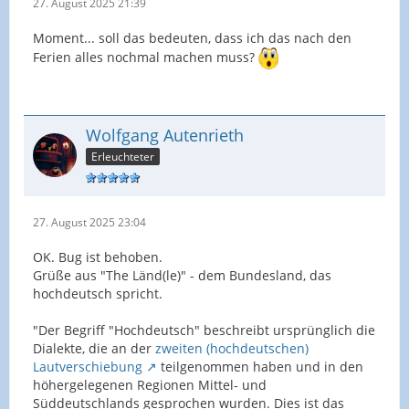
27. August 2025 21:39
Moment... soll das bedeuten, dass ich das nach den
Ferien alles nochmal machen muss?
Wolfgang Autenrieth
Erleuchteter
27. August 2025 23:04
OK. Bug ist behoben.
Grüße aus "The Länd(le)" - dem Bundesland, das
hochdeutsch spricht.
"Der Begriff "Hochdeutsch" beschreibt ursprünglich die
Dialekte, die an der
zweiten (hochdeutschen)
Lautverschiebung
teilgenommen haben und in den
höhergelegenen Regionen Mittel- und
Süddeutschlands gesprochen wurden. Dies ist das