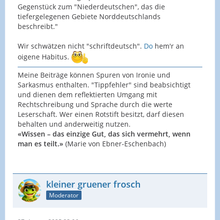
Gegenstück zum "Niederdeutschen", das die
tiefergelegenen Gebiete Norddeutschlands
beschreibt."
Wir schwätzen nicht "schriftdeutsch".
Do
hem'r an
oigene Habitus.
Meine Beiträge können Spuren von Ironie und
Sarkasmus enthalten. "Tippfehler" sind beabsichtigt
und dienen dem reflektierten Umgang mit
Rechtschreibung und Sprache durch die werte
Leserschaft. Wer einen Rotstift besitzt, darf diesen
behalten und anderweitig nutzen.
«Wissen – das einzige Gut, das sich vermehrt, wenn
man es teilt.»
(Marie von Ebner-Eschenbach)
kleiner gruener frosch
Moderator