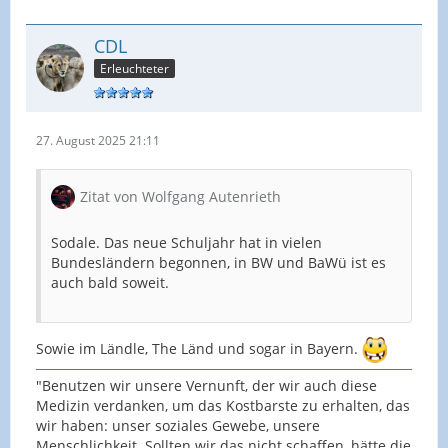
CDL
Erleuchteter
27. August 2025 21:11
Zitat von Wolfgang Autenrieth
Sodale. Das neue Schuljahr hat in vielen
Bundesländern begonnen, in BW und BaWü ist es
auch bald soweit.
Sowie im Ländle, The Länd und sogar in Bayern.
"Benutzen wir unsere Vernunft, der wir auch diese
Medizin verdanken, um das Kostbarste zu erhalten, das
wir haben: unser soziales Gewebe, unsere
Menschlichkeit. Sollten wir das nicht schaffen, hätte die