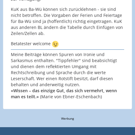
KuK aus Ba-Wü können sich zurücklehnen - sie sind
nicht betroffen. Die Vorgaben der Ferien und Feiertage
für Ba-Wü sind ja (hoffentlich) richtig eingetragen. KuK
aus anderen BL ändern die Tabelle durch Einfügen von
Zeilen/Zellen ab.
Betatester welcome
Meine Beiträge können Spuren von Ironie und
Sarkasmus enthalten. "Tippfehler" sind beabsichtigt
und dienen dem reflektierten Umgang mit
Rechtschreibung und Sprache durch die werte
Leserschaft. Wer einen Rotstift besitzt, darf diesen
behalten und anderweitig nutzen.
«Wissen – das einzige Gut, das sich vermehrt, wenn
man es teilt.»
(Marie von Ebner-Eschenbach)
Werbung