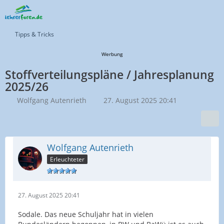
Tipps & Tricks
Werbung
Stoffverteilungspläne / Jahresplanung
2025/26
Wolfgang Autenrieth
27. August 2025 20:41
Wolfgang Autenrieth
Erleuchteter
27. August 2025 20:41
Sodale. Das neue Schuljahr hat in vielen