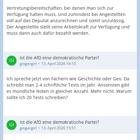
Vertretungsbereitschaften, bei denen man sich zur
Verfügung halten muss, sind zumindest bei Angestellten
voll auf das Deputat anzurechnen und somit unzulässig.
Der Angestellte stellt seine Arbeitskraft zur Verfügung und
muss dann auch dafür bezahlt werden.
Ist die AfD eine demokratische Partei?
gingergirl
13. April 2026 16:10
Ich spreche jetzt von Fächern wie Geschichte oder Geo. Da
schreibt man 2-4 schriftliche Tests im Jahr. Ansonsten gibt
es mündliche Noten in gleicher Anzahl. Mehr nicht. Warum
sollte ich 20 Tests schreiben?
Ist die AfD eine demokratische Partei?
gingergirl
13. April 2026 15:51