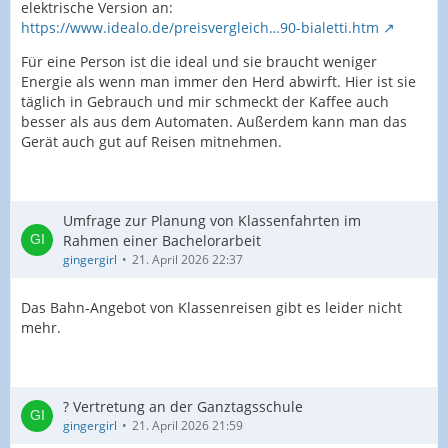
elektrische Version an:
https://www.idealo.de/preisvergleich…90-bialetti.htm
Für eine Person ist die ideal und sie braucht weniger
Energie als wenn man immer den Herd abwirft. Hier ist sie
täglich in Gebrauch und mir schmeckt der Kaffee auch
besser als aus dem Automaten. Außerdem kann man das
Gerät auch gut auf Reisen mitnehmen.
Umfrage zur Planung von Klassenfahrten im
Rahmen einer Bachelorarbeit
gingergirl
21. April 2026 22:37
Das Bahn-Angebot von Klassenreisen gibt es leider nicht
mehr.
? Vertretung an der Ganztagsschule
gingergirl
21. April 2026 21:59