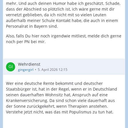
mehr. Und auch deinen Humor habe ich geschätzt. Schade,
dass der Abschied so plötzlich ist, ich wäre gerne mit dir
vernetzt geblieben, da ich nicht mit so vielen Leuten
außerhalb meiner Schule Kontakt habe, die auch in einem
Personalrat in Bayern sind.
Also, falls Du hier noch irgendwie mitliest, melde dich gerne
noch per PN bei mir.
Wehrdienst
gingergirl
5. April 2026 12:15
Wer eine deutsche Rente bekommt und deutscher
Staatsbürger ist, hat in der Regel, wenn er in Deutschland
seinen dauerhaften Wohnsitz hat, Anspruch auf eine
Krankenversicherung. Da sind schon viele dauerhaft aus
der Sonne zurückgekehrt, wenn Therapien anstehen.
Verstehe jetzt nicht, was das mit Populismus zu tun hat.