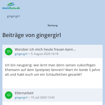
gingergirl
Werbung
Beiträge von gingergirl
Worüber ich mich heute freuen kann...
gingergirl
5. August 2026 16:18
Ich bin neugierig: wie lernt man denn seinen zukünftigen
Ehemann auf dem Spielplatz kennen? Wart ihr beide 5 Jahre
alt und habt euch um ein Schäufelchen gezankt?
Elternarbeit
gingergirl
19. Juli 2026 13:43