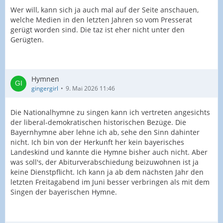
Wer will, kann sich ja auch mal auf der Seite anschauen,
welche Medien in den letzten Jahren so vom Presserat
gerügt worden sind. Die taz ist eher nicht unter den
Gerügten.
Hymnen
gingergirl
9. Mai 2026 11:46
Die Nationalhymne zu singen kann ich vertreten angesichts
der liberal-demokratischen historischen Bezüge. Die
Bayernhymne aber lehne ich ab, sehe den Sinn dahinter
nicht. Ich bin von der Herkunft her kein bayerisches
Landeskind und kannte die Hymne bisher auch nicht. Aber
was soll's, der Abiturverabschiedung beizuwohnen ist ja
keine Dienstpflicht. Ich kann ja ab dem nächsten Jahr den
letzten Freitagabend im Juni besser verbringen als mit dem
Singen der bayerischen Hymne.