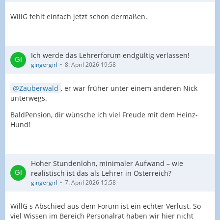
WillG fehlt einfach jetzt schon dermaßen.
Ich werde das Lehrerforum endgültig verlassen!
gingergirl
8. April 2026 19:58
Zauberwald
, er war früher unter einem anderen Nick
unterwegs.
BaldPension, dir wünsche ich viel Freude mit dem Heinz-
Hund!
Hoher Stundenlohn, minimaler Aufwand – wie
realistisch ist das als Lehrer in Österreich?
gingergirl
7. April 2026 15:58
WillG s Abschied aus dem Forum ist ein echter Verlust. So
viel Wissen im Bereich Personalrat haben wir hier nicht