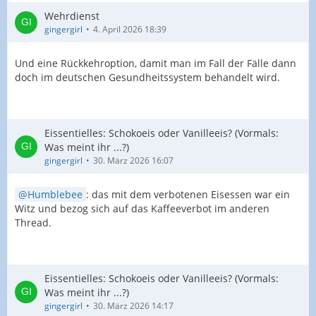
Wehrdienst
gingergirl
4. April 2026 18:39
Und eine Rückkehroption, damit man im Fall der Fälle dann
doch im deutschen Gesundheitssystem behandelt wird.
Eissentielles: Schokoeis oder Vanilleeis? (Vormals:
Was meint ihr ...?)
gingergirl
30. März 2026 16:07
Humblebee
: das mit dem verbotenen Eisessen war ein
Witz und bezog sich auf das Kaffeeverbot im anderen
Thread.
Eissentielles: Schokoeis oder Vanilleeis? (Vormals:
Was meint ihr ...?)
gingergirl
30. März 2026 14:17