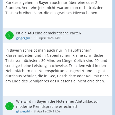
Kurztests gehen in Bayern auch nur über eine oder 2
Stunden. Verstehe jetzt nicht, warum man nicht trotzdem
Tests schreiben kann, die ein gewisses Niveau haben.
Ist die AfD eine demokratische Partei?
gingergirl
13. April 2026 14:19
In Bayern schreibt man auch nur in Hauptfächern
Klassenarbeiten und in Nebenfächern kleine schriftliche
Tests von höchstens 30 Minuten Länge, üblich sind 20, und
sonstige kleine Leistungsnachweise. Trotzdem wird in den
Nebenfächern das Notenspektrum ausgereizt und es gibt
durchaus Schüler, die in Geo, Geschichte oder Reli mit ner 5
am Ende des Schuljahres das Klassenziel nicht erreichen.
Wie wird in Bayern die Note einer Abiturklausur
moderne Fremdsprache errechnet?
gingergirl
8. April 2026 19:59