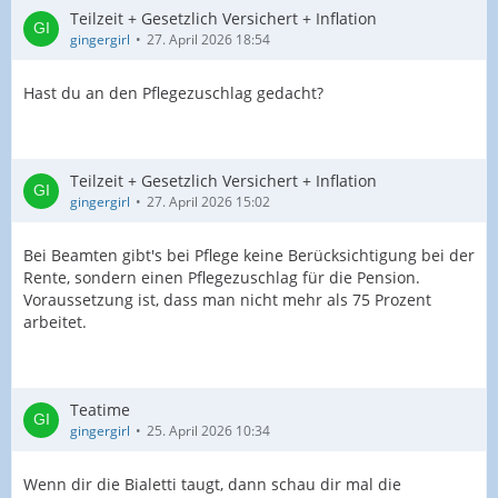
Teilzeit + Gesetzlich Versichert + Inflation
gingergirl
27. April 2026 18:54
Hast du an den Pflegezuschlag gedacht?
Teilzeit + Gesetzlich Versichert + Inflation
gingergirl
27. April 2026 15:02
Bei Beamten gibt's bei Pflege keine Berücksichtigung bei der
Rente, sondern einen Pflegezuschlag für die Pension.
Voraussetzung ist, dass man nicht mehr als 75 Prozent
arbeitet.
Teatime
gingergirl
25. April 2026 10:34
Wenn dir die Bialetti taugt, dann schau dir mal die