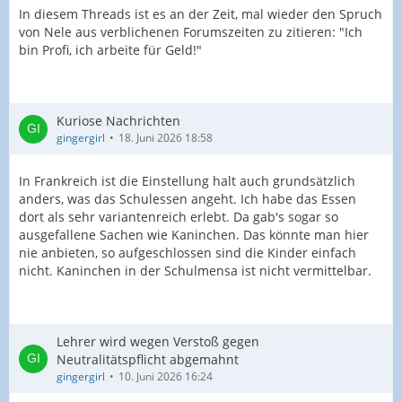
In diesem Threads ist es an der Zeit, mal wieder den Spruch
von Nele aus verblichenen Forumszeiten zu zitieren: "Ich
bin Profi, ich arbeite für Geld!"
Kuriose Nachrichten
gingergirl
18. Juni 2026 18:58
In Frankreich ist die Einstellung halt auch grundsätzlich
anders, was das Schulessen angeht. Ich habe das Essen
dort als sehr variantenreich erlebt. Da gab's sogar so
ausgefallene Sachen wie Kaninchen. Das könnte man hier
nie anbieten, so aufgeschlossen sind die Kinder einfach
nicht. Kaninchen in der Schulmensa ist nicht vermittelbar.
Lehrer wird wegen Verstoß gegen
Neutralitätspflicht abgemahnt
gingergirl
10. Juni 2026 16:24