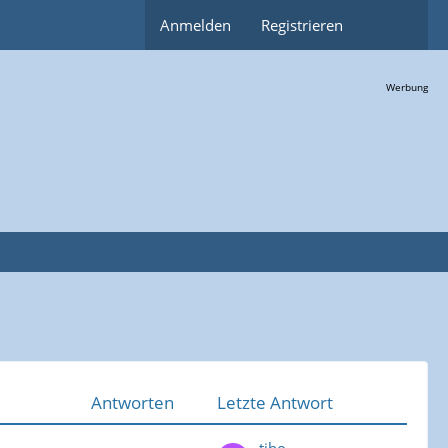
Anmelden
Registrieren
Werbung
Antworten
Letzte Antwort