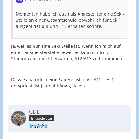
Momentan habe ich auch als Angestellter eine SekI-
Stelle an einer Gesamtschule, obwohl ich für SekII
ausgebildet bin und E13 erhalten könnte.
Ja, weil es nur eine SekI-Stelle ist. Wenn ich mich auf
eine Hausmeisterstelle bewerbe, kann ich trotz
Studium auch nicht erwarten, A12/A13 zu bekommen.
Dass es natürlich eine Sauerei ist, dass A12 = E11
entspricht, ist ja unabhängig davon.
CDL
Erleuchteter