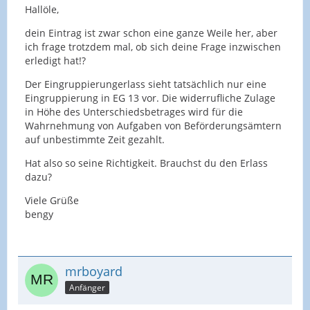
Hallöle,
dein Eintrag ist zwar schon eine ganze Weile her, aber
ich frage trotzdem mal, ob sich deine Frage inzwischen
erledigt hat!?
Der Eingruppierungerlass sieht tatsächlich nur eine
Eingruppierung in EG 13 vor. Die widerrufliche Zulage
in Höhe des Unterschiedsbetrages wird für die
Wahrnehmung von Aufgaben von Beförderungsämtern
auf unbestimmte Zeit gezahlt.
Hat also so seine Richtigkeit. Brauchst du den Erlass
dazu?
Viele Grüße
bengy
mrboyard
Anfänger