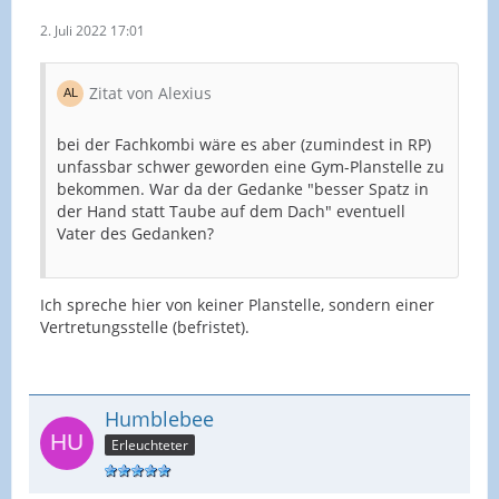
2. Juli 2022 17:01
Zitat von Alexius
bei der Fachkombi wäre es aber (zumindest in RP)
unfassbar schwer geworden eine Gym-Planstelle zu
bekommen. War da der Gedanke "besser Spatz in
der Hand statt Taube auf dem Dach" eventuell
Vater des Gedanken?
Ich spreche hier von keiner Planstelle, sondern einer
Vertretungsstelle (befristet).
Humblebee
Erleuchteter