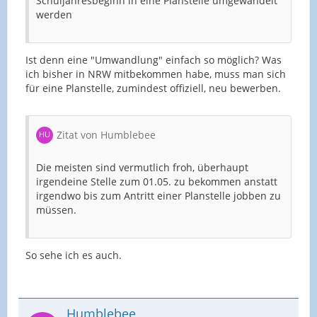
Schuljahresbeginn in eine Planstelle umgewandelt
werden
Ist denn eine "Umwandlung" einfach so möglich? Was
ich bisher in NRW mitbekommen habe, muss man sich
für eine Planstelle, zumindest offiziell, neu bewerben.
Zitat von Humblebee
Die meisten sind vermutlich froh, überhaupt
irgendeine Stelle zum 01.05. zu bekommen anstatt
irgendwo bis zum Antritt einer Planstelle jobben zu
müssen.
So sehe ich es auch.
Humblebee