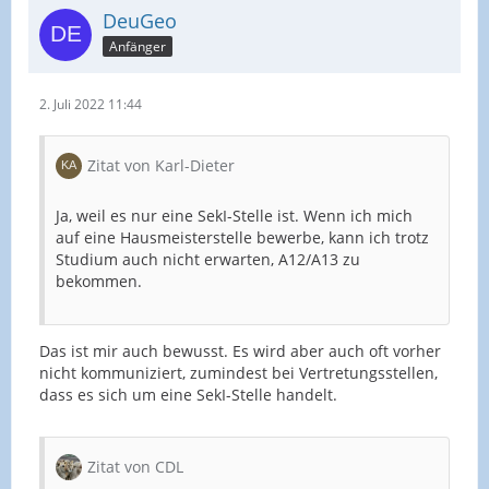
DeuGeo
Anfänger
2. Juli 2022 11:44
Zitat von Karl-Dieter
Ja, weil es nur eine SekI-Stelle ist. Wenn ich mich
auf eine Hausmeisterstelle bewerbe, kann ich trotz
Studium auch nicht erwarten, A12/A13 zu
bekommen.
Das ist mir auch bewusst. Es wird aber auch oft vorher
nicht kommuniziert, zumindest bei Vertretungsstellen,
dass es sich um eine SekI-Stelle handelt.
Zitat von CDL