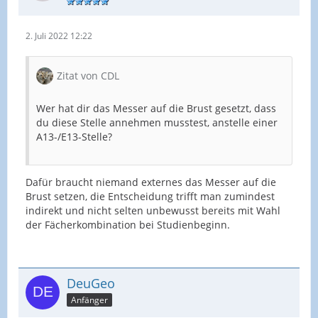
2. Juli 2022 12:22
Zitat von CDL
Wer hat dir das Messer auf die Brust gesetzt, dass
du diese Stelle annehmen musstest, anstelle einer
A13-/E13-Stelle?
Dafür braucht niemand externes das Messer auf die
Brust setzen, die Entscheidung trifft man zumindest
indirekt und nicht selten unbewusst bereits mit Wahl
der Fächerkombination bei Studienbeginn.
DeuGeo
Anfänger