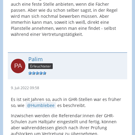
auch eine feste Stelle anbieten, wenn die Fächer
passen. Aber wie du schon selber sagst, in der Regel
wird man sich nochmal bewerben müssen. Aber
immerhin kann man, soweit ich weiß, direkt eine
Planstelle annehmen, wenn man eine findet - selbst
während einer Vertretungstätigkeit.
Palim
Erleuchteter
9. Juli 2022 09:58
Es ist seit Jahren so, auch in GHR-Stellen war es früher
so, wie
Humblebee
es beschreibt.
Inzwischen werden die Referendar:innen der GHR-
Schulen zum Halbjahr eingestellt und fertig, können
aber währenddessen gleich nach ihrer Prüfung
aufstocken um Vertretung zu übernehmen.