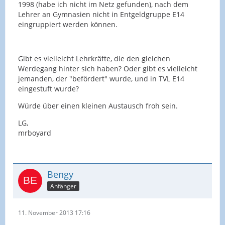
1998 (habe ich nicht im Netz gefunden), nach dem
Lehrer an Gymnasien nicht in Entgeldgruppe E14
eingruppiert werden können.
Gibt es vielleicht Lehrkräfte, die den gleichen
Werdegang hinter sich haben? Oder gibt es vielleicht
jemanden, der "befördert" wurde, und in TVL E14
eingestuft wurde?
Würde über einen kleinen Austausch froh sein.
LG,
mrboyard
Bengy
Anfänger
11. November 2013 17:16