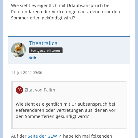
Wie sieht es eigentlich mit Urlaubsanspruch bei
Referendaren oder Vertretungen aus, denen vor den
Sommerferien gekündigt wird?
Theatralica
Fortgeschrittener
11. Juli 2022 09:36
Zitat von Palim
Wie sieht es eigentlich mit Urlaubsanspruch bei
Referendaren oder Vertretungen aus, denen vor
den Sommerferien gekündigt wird?
Auf der
Seite der GEW
habe ich mal folgenden