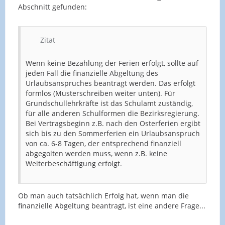
Abschnitt gefunden:
Zitat
Wenn keine Bezahlung der Ferien erfolgt, sollte auf
jeden Fall die finanzielle Abgeltung des
Urlaubsanspruches beantragt werden. Das erfolgt
formlos (Musterschreiben weiter unten). Für
Grundschullehrkräfte ist das Schulamt zuständig,
für alle anderen Schulformen die Bezirksregierung.
Bei Vertragsbeginn z.B. nach den Osterferien ergibt
sich bis zu den Sommerferien ein Urlaubsanspruch
von ca. 6-8 Tagen, der entsprechend finanziell
abgegolten werden muss, wenn z.B. keine
Weiterbeschäftigung erfolgt.
Ob man auch tatsächlich Erfolg hat, wenn man die
finanzielle Abgeltung beantragt, ist eine andere Frage...