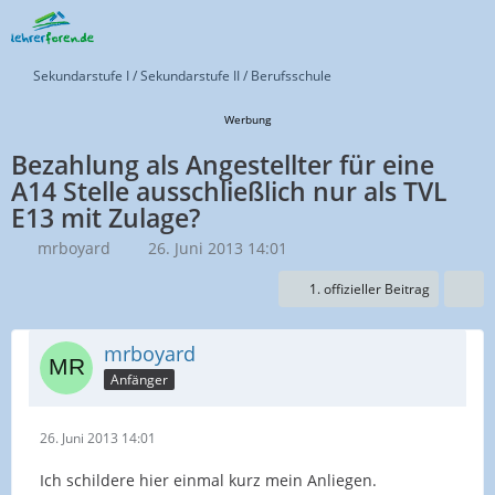
Sekundarstufe I / Sekundarstufe II / Berufsschule
Werbung
Bezahlung als Angestellter für eine
A14 Stelle ausschließlich nur als TVL
E13 mit Zulage?
mrboyard
26. Juni 2013 14:01
1. offizieller Beitrag
mrboyard
Anfänger
26. Juni 2013 14:01
Ich schildere hier einmal kurz mein Anliegen.