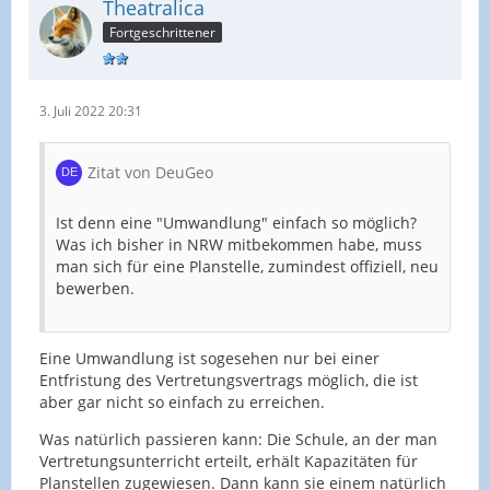
Theatralica
Fortgeschrittener
3. Juli 2022 20:31
Zitat von DeuGeo
Ist denn eine "Umwandlung" einfach so möglich?
Was ich bisher in NRW mitbekommen habe, muss
man sich für eine Planstelle, zumindest offiziell, neu
bewerben.
Eine Umwandlung ist sogesehen nur bei einer
Entfristung des Vertretungsvertrags möglich, die ist
aber gar nicht so einfach zu erreichen.
Was natürlich passieren kann: Die Schule, an der man
Vertretungsunterricht erteilt, erhält Kapazitäten für
Planstellen zugewiesen. Dann kann sie einem natürlich