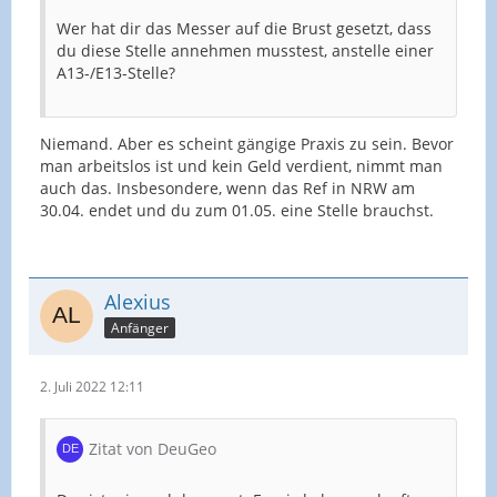
Wer hat dir das Messer auf die Brust gesetzt, dass
du diese Stelle annehmen musstest, anstelle einer
A13-/E13-Stelle?
Niemand. Aber es scheint gängige Praxis zu sein. Bevor
man arbeitslos ist und kein Geld verdient, nimmt man
auch das. Insbesondere, wenn das Ref in NRW am
30.04. endet und du zum 01.05. eine Stelle brauchst.
Alexius
Anfänger
2. Juli 2022 12:11
Zitat von DeuGeo