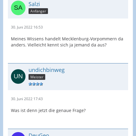
Salzi
Anfänger
30. Juni 2022 16:53
Meines Wissens handelt Mecklenburg-Vorpommern da
anders. Vielleicht kennt sich ja jemand da aus?
undichbinweg
Meister
30. Juni 2022 17:43
Was ist denn jetzt die genaue Frage?
DeuGeo