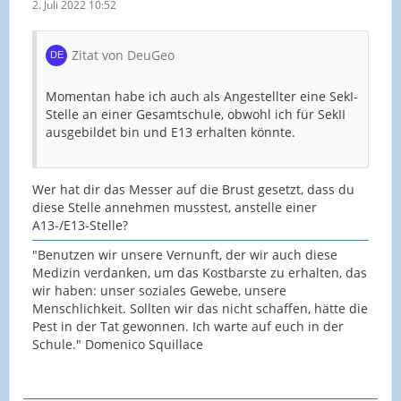
2. Juli 2022 10:52
Zitat von DeuGeo
Momentan habe ich auch als Angestellter eine SekI-
Stelle an einer Gesamtschule, obwohl ich für SekII
ausgebildet bin und E13 erhalten könnte.
Wer hat dir das Messer auf die Brust gesetzt, dass du
diese Stelle annehmen musstest, anstelle einer
A13-/E13-Stelle?
"Benutzen wir unsere Vernunft, der wir auch diese
Medizin verdanken, um das Kostbarste zu erhalten, das
wir haben: unser soziales Gewebe, unsere
Menschlichkeit. Sollten wir das nicht schaffen, hätte die
Pest in der Tat gewonnen. Ich warte auf euch in der
Schule." Domenico Squillace