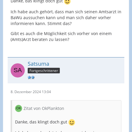
Danke, das klingt doch gut
Ich habe auch gehört, dass man sich seinen Amtsarzt in
BaWü aussuchen kann und man sich daher vorher
informieren kann. Stimmt das?
Gibt es auch die Möglichkeit sich vorher von einem
(Amts)Arzt beraten zu lassen?
Satsuma
Fortgeschrittener
8. Dezember 2024 13:04
Zitat von OkPlankton
Danke, das klingt doch gut