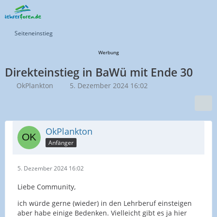
Seiteneinstieg
Werbung
Direkteinstieg in BaWü mit Ende 30
OkPlankton
5. Dezember 2024 16:02
OkPlankton
Anfänger
5. Dezember 2024 16:02
Liebe Community,
ich würde gerne (wieder) in den Lehrberuf einsteigen
aber habe einige Bedenken. Vielleicht gibt es ja hier