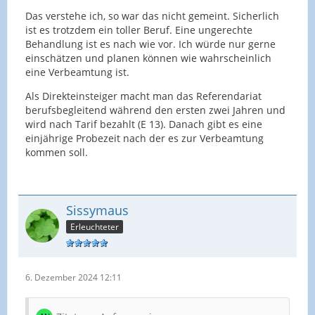
Das verstehe ich, so war das nicht gemeint. Sicherlich
ist es trotzdem ein toller Beruf. Eine ungerechte
Behandlung ist es nach wie vor. Ich würde nur gerne
einschätzen und planen können wie wahrscheinlich
eine Verbeamtung ist.
Als Direkteinsteiger macht man das Referendariat
berufsbegleitend während den ersten zwei Jahren und
wird nach Tarif bezahlt (E 13). Danach gibt es eine
einjährige Probezeit nach der es zur Verbeamtung
kommen soll.
Sissymaus
Erleuchteter
6. Dezember 2024 12:11