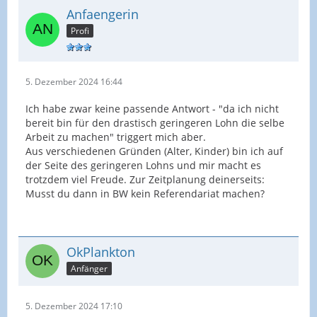
Anfaengerin
Profi
5. Dezember 2024 16:44
Ich habe zwar keine passende Antwort - "da ich nicht
bereit bin für den drastisch geringeren Lohn die selbe
Arbeit zu machen" triggert mich aber.
Aus verschiedenen Gründen (Alter, Kinder) bin ich auf
der Seite des geringeren Lohns und mir macht es
trotzdem viel Freude. Zur Zeitplanung deinerseits:
Musst du dann in BW kein Referendariat machen?
OkPlankton
Anfänger
5. Dezember 2024 17:10