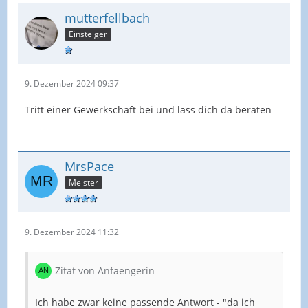
mutterfellbach
Einsteiger
9. Dezember 2024 09:37
Tritt einer Gewerkschaft bei und lass dich da beraten
MrsPace
Meister
9. Dezember 2024 11:32
Zitat von Anfaengerin
Ich habe zwar keine passende Antwort - "da ich