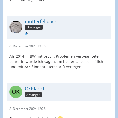
mutterfellbach
Einsteiger
6. Dezember 2024 12:45
Als 2014 in BW mit psych. Problemen verbeamtete
Lehrerin würde ich sagen, am besten alles schriftlich
und mit Ärzt*innenunterschrift vorlegen.
OkPlankton
Anfänger
8. Dezember 2024 12:28