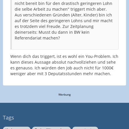
nicht bereit bin für den drastisch geringeren Lohn
die selbe Arbeit zu machen" triggert mich aber.
Aus verschiedenen Gründen (Alter, Kinder) bin ich
auf der Seite des geringeren Lohns und mir macht
es trotzdem viel Freude. Zur Zeitplanung
deinerseits: Musst du dann in BW kein
Referendariat machen?
Wenn dich das triggert, ist es wohl ein You-Problem. Ich
kann dieses Aussage absolut nachvollziehen und sehe
es genauso. Ich würden den Job auch nicht für 1000€
weniger aber mit 3 Deputatsstunden mehr machen.
Werbung
Tags