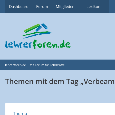
Dashboard
Forum
Mitglieder
Lexikon
lehrerforen.de - Das Forum für Lehrkräfte
Themen mit dem Tag „Verbeam
Thema