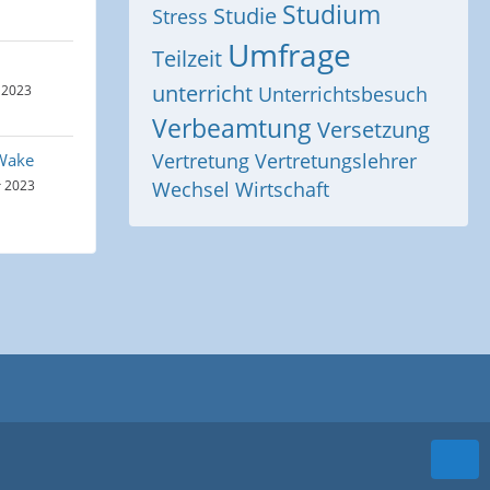
Studium
Studie
Stress
Umfrage
Teilzeit
unterricht
 2023
Unterrichtsbesuch
Verbeamtung
Versetzung
Vertretung
Vertretungslehrer
Wake
r 2023
Wechsel
Wirtschaft