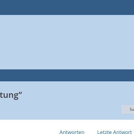
tung“
Su
Antworten
Letzte Antwort