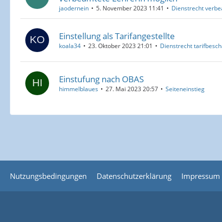
jaodernein
5. November 2023 11:41
Dienstrecht verbe
Einstellung als Tarifangestellte
koala34
23. Oktober 2023 21:01
Dienstrecht tarifbesch
Einstufung nach OBAS
himmelblaues
27. Mai 2023 20:57
Seiteneinstieg
Nutzungsbedingungen
Datenschutzerklärung
Impressum