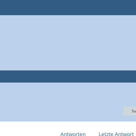
Su
Antworten
Letzte Antwort