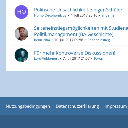
Politische Unsachlichkeit einiger Schüler
Homo Oeconomicus
4. Juli 2017 20:10
allgemein
Seiteneinstiegsmöglichkeiten mit Studien
Politikmanagement (BA Geschichte)
benn1984
10. Juli 2017 09:58
Seiteneinstieg
Für mehr kontroverse Diskussionen!
Lord Voldemort
7. Juli 2017 21:57
Forum
Nutzungsbedingungen
Datenschutzerklärung
Impressum