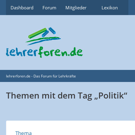
Dashboard
Forum
Mitglieder
Lexikon
lehrerforen.de - Das Forum für Lehrkräfte
Themen mit dem Tag „Politik“
Thema