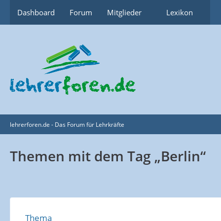
Dashboard
Forum
Mitglieder
Lexikon
lehrerforen.de - Das Forum für Lehrkräfte
Themen mit dem Tag „Berlin“
Thema