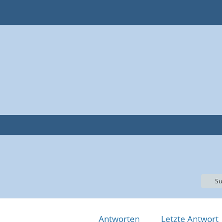
Su
Antworten
Letzte Antwort