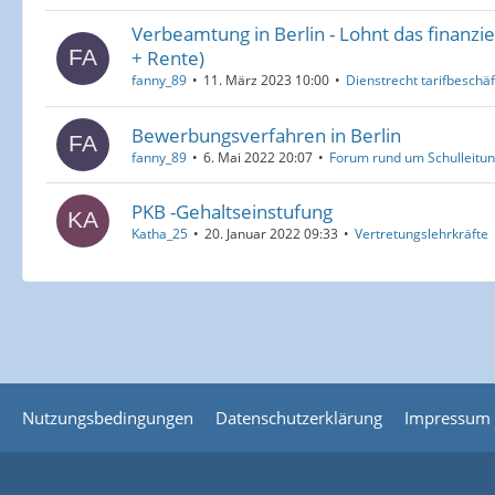
Verbeamtung in Berlin - Lohnt das finanziel
+ Rente)
fanny_89
11. März 2023 10:00
Dienstrecht tarifbeschäf
Bewerbungsverfahren in Berlin
fanny_89
6. Mai 2022 20:07
Forum rund um Schulleitun
PKB -Gehaltseinstufung
Katha_25
20. Januar 2022 09:33
Vertretungslehrkräfte
Nutzungsbedingungen
Datenschutzerklärung
Impressum