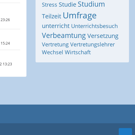
Studium
Studie
Stress
Umfrage
Teilzeit
 23:26
unterricht
Unterrichtsbesuch
Verbeamtung
Versetzung
 15:24
Vertretung
Vertretungslehrer
Wechsel
Wirtschaft
2 13:23