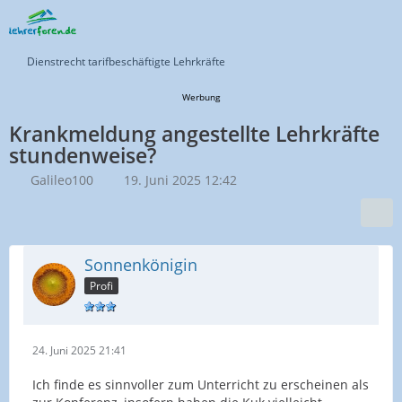
Dienstrecht tarifbeschäftigte Lehrkräfte
Werbung
Krankmeldung angestellte Lehrkräfte
stundenweise?
Galileo100
19. Juni 2025 12:42
Sonnenkönigin
Profi
24. Juni 2025 21:41
Ich finde es sinnvoller zum Unterricht zu erscheinen als