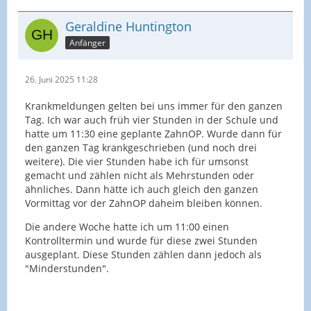
Geraldine Huntington
Anfänger
26. Juni 2025 11:28
Krankmeldungen gelten bei uns immer für den ganzen
Tag. Ich war auch früh vier Stunden in der Schule und
hatte um 11:30 eine geplante ZahnOP. Wurde dann für
den ganzen Tag krankgeschrieben (und noch drei
weitere). Die vier Stunden habe ich für umsonst
gemacht und zählen nicht als Mehrstunden oder
ähnliches. Dann hätte ich auch gleich den ganzen
Vormittag vor der ZahnOP daheim bleiben können.
Die andere Woche hatte ich um 11:00 einen
Kontrolltermin und wurde für diese zwei Stunden
ausgeplant. Diese Stunden zählen dann jedoch als
"Minderstunden".