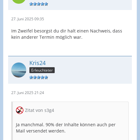
27. Juni 2025 09:35
Im Zweifel besorgst du dir halt einen Nachweis, dass
kein anderer Termin möglich war.
Kris24
Erleuchteter
27. Juni 2025 21:24
Zitat von s3g4
Ja manchmal. 90% der Inhalte können auch per
Mail versendet werden.