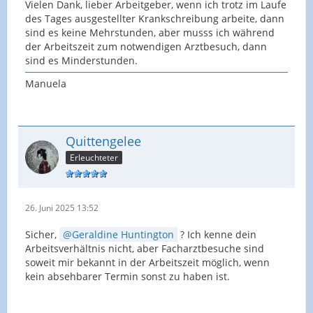
Vielen Dank, lieber Arbeitgeber, wenn ich trotz im Laufe
des Tages ausgestellter Krankschreibung arbeite, dann
sind es keine Mehrstunden, aber musss ich während
der Arbeitszeit zum notwendigen Arztbesuch, dann
sind es Minderstunden.
Manuela
Quittengelee
Erleuchteter
26. Juni 2025 13:52
Sicher,
Geraldine Huntington
? Ich kenne dein
Arbeitsverhältnis nicht, aber Facharztbesuche sind
soweit mir bekannt in der Arbeitszeit möglich, wenn
kein absehbarer Termin sonst zu haben ist.