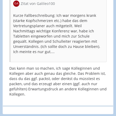
Zitat von Galileo100
Kurze Fallbeschreibung: Ich war morgens krank
(starke Kopfschmerzen etc.) habe das dem
Vertretungsplaner auch mitgeteilt. Weil
Nachmittags wichtige Konferenz war, habe ich
Tabletten eingeworfen und mich zur Schule
gequält. Kollegen und Schulleiter reagierten mit
Unverständnis. (Ich sollte doch zu Hause bleiben).
Ich meinte es nur gut....
Das kann man so machen, ich sage Kolleginnen und
Kollegen aber auch genau das gleiche. Das Problem ist,
dass du das ggf. packst, oder denkst du müsstest es
packen, und das erzeugt aber einen (ggf. auch nur
gefühlten) Erwartungsdruck an andere Kolleginnen und
Kollegen.