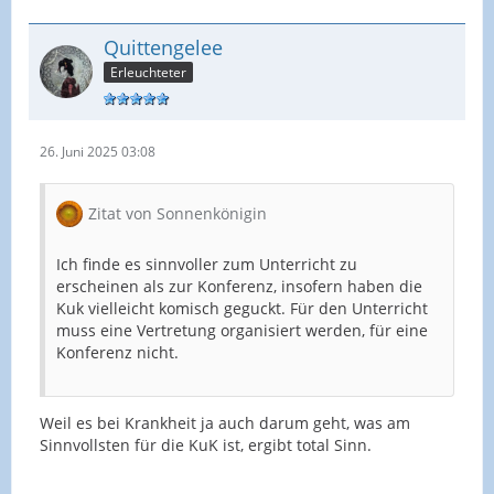
Quittengelee
Erleuchteter
26. Juni 2025 03:08
Zitat von Sonnenkönigin
Ich finde es sinnvoller zum Unterricht zu
erscheinen als zur Konferenz, insofern haben die
Kuk vielleicht komisch geguckt. Für den Unterricht
muss eine Vertretung organisiert werden, für eine
Konferenz nicht.
Weil es bei Krankheit ja auch darum geht, was am
Sinnvollsten für die KuK ist, ergibt total Sinn.