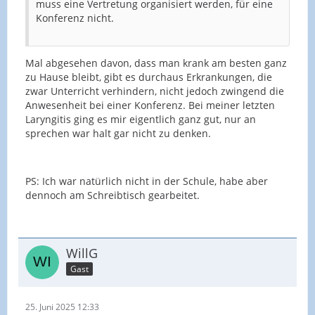
muss eine Vertretung organisiert werden, für eine
Konferenz nicht.
Mal abgesehen davon, dass man krank am besten ganz
zu Hause bleibt, gibt es durchaus Erkrankungen, die
zwar Unterricht verhindern, nicht jedoch zwingend die
Anwesenheit bei einer Konferenz. Bei meiner letzten
Laryngitis ging es mir eigentlich ganz gut, nur an
sprechen war halt gar nicht zu denken.
PS: Ich war natürlich nicht in der Schule, habe aber
dennoch am Schreibtisch gearbeitet.
WillG
Gast
25. Juni 2025 12:33