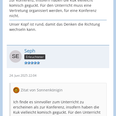
zur Konferenz, insofern haben die Kuk vielleicht
komisch geguckt. Für den Unterricht muss eine
Vertretung organisiert werden, für eine Konferenz
nicht.
Unser Kopf ist rund, damit das Denken die Richtung
wechseln kann.
Seph
Erleuchteter
24. Juni 2025 22:04
Zitat von Sonnenkönigin
Ich finde es sinnvoller zum Unterricht zu
erscheinen als zur Konferenz, insofern haben die
Kuk vielleicht komisch geguckt. Für den Unterricht