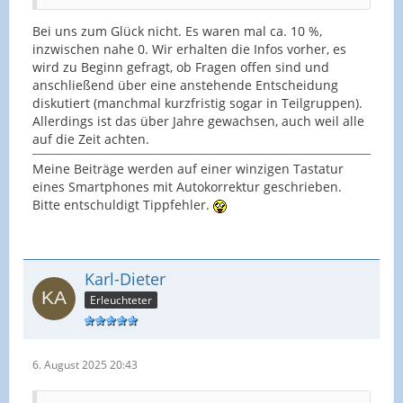
Bei uns zum Glück nicht. Es waren mal ca. 10 %,
inzwischen nahe 0. Wir erhalten die Infos vorher, es
wird zu Beginn gefragt, ob Fragen offen sind und
anschließend über eine anstehende Entscheidung
diskutiert (manchmal kurzfristig sogar in Teilgruppen).
Allerdings ist das über Jahre gewachsen, auch weil alle
auf die Zeit achten.
Meine Beiträge werden auf einer winzigen Tastatur
eines Smartphones mit Autokorrektur geschrieben.
Bitte entschuldigt Tippfehler.
Karl-Dieter
Erleuchteter
6. August 2025 20:43