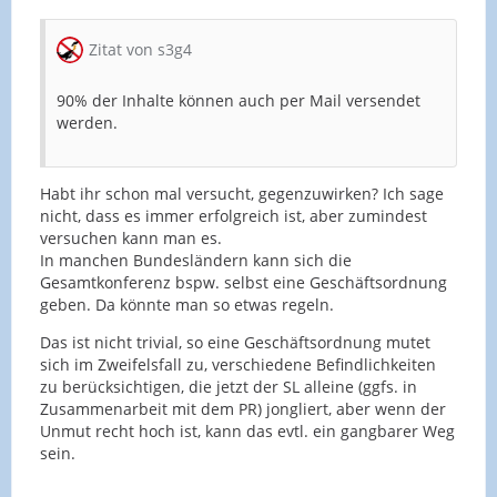
Zitat von s3g4
90% der Inhalte können auch per Mail versendet
werden.
Habt ihr schon mal versucht, gegenzuwirken? Ich sage
nicht, dass es immer erfolgreich ist, aber zumindest
versuchen kann man es.
In manchen Bundesländern kann sich die
Gesamtkonferenz bspw. selbst eine Geschäftsordnung
geben. Da könnte man so etwas regeln.
Das ist nicht trivial, so eine Geschäftsordnung mutet
sich im Zweifelsfall zu, verschiedene Befindlichkeiten
zu berücksichtigen, die jetzt der SL alleine (ggfs. in
Zusammenarbeit mit dem PR) jongliert, aber wenn der
Unmut recht hoch ist, kann das evtl. ein gangbarer Weg
sein.