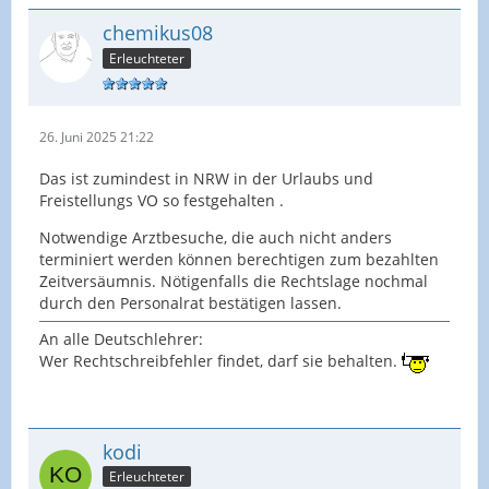
chemikus08
Erleuchteter
26. Juni 2025 21:22
Das ist zumindest in NRW in der Urlaubs und
Freistellungs VO so festgehalten .
Notwendige Arztbesuche, die auch nicht anders
terminiert werden können berechtigen zum bezahlten
Zeitversäumnis. Nötigenfalls die Rechtslage nochmal
durch den Personalrat bestätigen lassen.
An alle Deutschlehrer:
Wer Rechtschreibfehler findet, darf sie behalten.
kodi
Erleuchteter