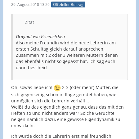
29. August 2010 13:26
Offizieller Beitrag
Zitat
Original von Priemelchen
Also meine Freundin wird die neue Lehrerin am
ersten Schultag gleich darauf ansprechen.
Zusammen mit 2 oder 3 weiteren Müttern denen
das ebenfalls nicht so gepasst hat. Ich sag euch
dann bescheid
Oh, sowas liebe ich!
2-3 (oder mehr) Mütter, die
sich gegenseitig schön in Rage geredet haben, wie
unmöglich sich die Lehrerin verhält...
Weißt du das eigentlich ganz genau, dass das mit den
Heften so und nicht anders war? Solche Gerüchte
neigen nämlich dazu, eine gewisse Eigendynamik zu
entwickeln.
Ich würde doch die Lehrerin erst mal freundlich