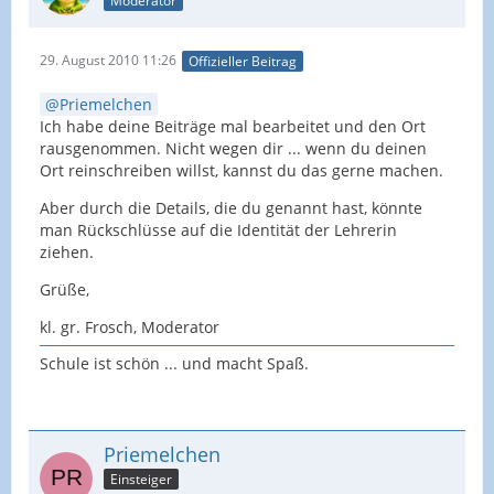
Moderator
29. August 2010 11:26
Offizieller Beitrag
Priemelchen
Ich habe deine Beiträge mal bearbeitet und den Ort
rausgenommen. Nicht wegen dir ... wenn du deinen
Ort reinschreiben willst, kannst du das gerne machen.
Aber durch die Details, die du genannt hast, könnte
man Rückschlüsse auf die Identität der Lehrerin
ziehen.
Grüße,
kl. gr. Frosch, Moderator
Schule ist schön ... und macht Spaß.
Priemelchen
Einsteiger