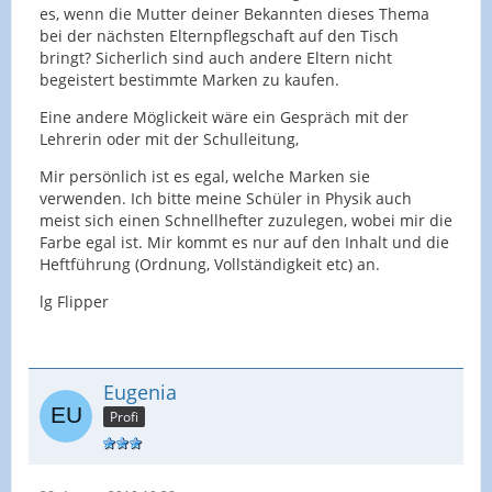
es, wenn die Mutter deiner Bekannten dieses Thema
bei der nächsten Elternpflegschaft auf den Tisch
bringt? Sicherlich sind auch andere Eltern nicht
begeistert bestimmte Marken zu kaufen.
Eine andere Möglickeit wäre ein Gespräch mit der
Lehrerin oder mit der Schulleitung,
Mir persönlich ist es egal, welche Marken sie
verwenden. Ich bitte meine Schüler in Physik auch
meist sich einen Schnellhefter zuzulegen, wobei mir die
Farbe egal ist. Mir kommt es nur auf den Inhalt und die
Heftführung (Ordnung, Vollständigkeit etc) an.
lg Flipper
Eugenia
Profi