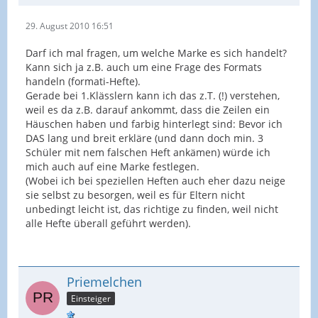
29. August 2010 16:51
Darf ich mal fragen, um welche Marke es sich handelt?
Kann sich ja z.B. auch um eine Frage des Formats
handeln (formati-Hefte).
Gerade bei 1.Klässlern kann ich das z.T. (!) verstehen,
weil es da z.B. darauf ankommt, dass die Zeilen ein
Häuschen haben und farbig hinterlegt sind: Bevor ich
DAS lang und breit erkläre (und dann doch min. 3
Schüler mit nem falschen Heft ankämen) würde ich
mich auch auf eine Marke festlegen.
(Wobei ich bei speziellen Heften auch eher dazu neige
sie selbst zu besorgen, weil es für Eltern nicht
unbedingt leicht ist, das richtige zu finden, weil nicht
alle Hefte überall geführt werden).
Priemelchen
Einsteiger