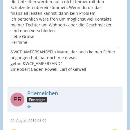
die Unizeiten werden auch nicht immer mit den
Schulzeiten übereinstimmen. Wenn du dir das
finanziell leisten kannst, dann kein Problem.
Ich persönlich wäre froh um möglichst viel Kontakte
meiner Tochter am Wohnort- aber die Geschmäcker
sind eben verschieden.
Liebe Grüße
Hermine
&WCF_AMPERSAND"Ein Mann, der noch keinen Fehler
begangen hat, hat noch nie etwas
getan.&WCF_AMPERSAND"
Sir Robert Baden-Powell, Earl of Gilwell
Priemelchen
Einsteiger
29. August 2010 08:09