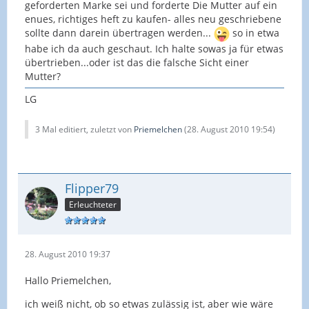
geforderten Marke sei und forderte Die Mutter auf ein
enues, richtiges heft zu kaufen- alles neu geschriebene
sollte dann darein übertragen werden...
so in etwa
habe ich da auch geschaut. Ich halte sowas ja für etwas
übertrieben...oder ist das die falsche Sicht einer
Mutter?
LG
3 Mal editiert, zuletzt von
Priemelchen
(
28. August 2010 19:54
)
Flipper79
Erleuchteter
28. August 2010 19:37
Hallo Priemelchen,
ich weiß nicht, ob so etwas zulässig ist, aber wie wäre