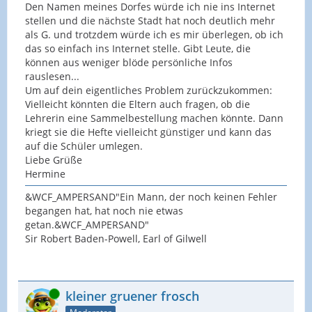
Den Namen meines Dorfes würde ich nie ins Internet
stellen und die nächste Stadt hat noch deutlich mehr
als G. und trotzdem würde ich es mir überlegen, ob ich
das so einfach ins Internet stelle. Gibt Leute, die
können aus weniger blöde persönliche Infos
rauslesen...
Um auf dein eigentliches Problem zurückzukommen:
Vielleicht könnten die Eltern auch fragen, ob die
Lehrerin eine Sammelbestellung machen könnte. Dann
kriegt sie die Hefte vielleicht günstiger und kann das
auf die Schüler umlegen.
Liebe Grüße
Hermine
&WCF_AMPERSAND"Ein Mann, der noch keinen Fehler
begangen hat, hat noch nie etwas
getan.&WCF_AMPERSAND"
Sir Robert Baden-Powell, Earl of Gilwell
Online
kleiner gruener frosch