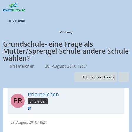
allgemein
Werbung
Grundschule- eine Frage als
Mutter/Sprengel-Schule-andere Schule
wählen?
Priemelchen
28. August 2010 19:21
1. offizieller Beitrag
Priemelchen
Einsteiger
28. August 2010 19:21