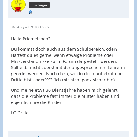
Einsteiger
29. August 2010 16:26
Hallo Priemelchen?
Du kommst doch auch aus dem Schulbereich, oder?
Hättest du es gerne, wenn etwaige Probleme oder
Missverständnisse so im Forum dargestellt werden.
Sollte da nicht zuerst mit der angesprochenen Lehrerin
geredet werden. Noch dazu, wo du doch unbetroffene
Dritte bist - oder???? (Ich mir nicht ganz sicher bin)
Und meine etwa 30 Dienstjahre haben mich gelehrt,
dass die Probleme fast immer die Mütter haben und
eigentlich nie die Kinder.
LG Grille