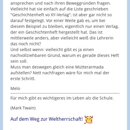
ansprechen und nach ihren Beweggründen fragen.
Vielleicht hat sie einfach auf die Liste geschrieben
"Geschichtenheft vo XY-Verlag", ist aber gar nicht so
darauf festgelegt. Vor einer Weile gab es, um bei
diesem Beispiel zu bleiben, eigentlich nur einen Verlag,
der ein Geschichtenheft hergestellt hat. Das ist
mittlerweile anders, aber vielleicht weiß die Lehrerin
das noch nicht?
Und selbst wenn: vielleicht gibt es ja einen
nachvollziehbaren Grund, warum es gerade dieses Heft
sein soll.
Muss man deswegen gleich eine Mütterarmada
aufstellen? Nett nachfragen wäre für mich mal der
erste Schritt.
Melo
Für mich gibt es wichtigeres im Leben als die Schule.
(Mark Twain)
Auf dem W
eg zur Weltherrschaft!