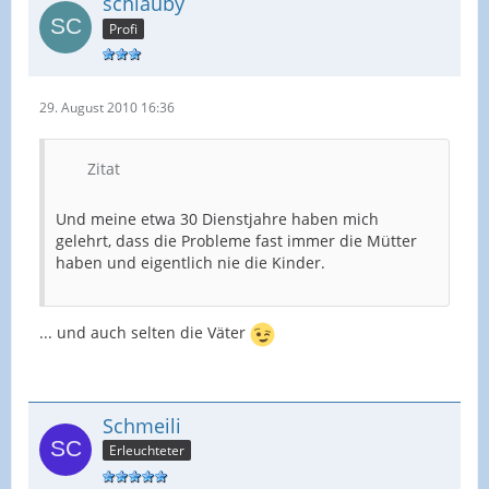
schlauby
Profi
29. August 2010 16:36
Zitat
Und meine etwa 30 Dienstjahre haben mich
gelehrt, dass die Probleme fast immer die Mütter
haben und eigentlich nie die Kinder.
... und auch selten die Väter
Schmeili
Erleuchteter