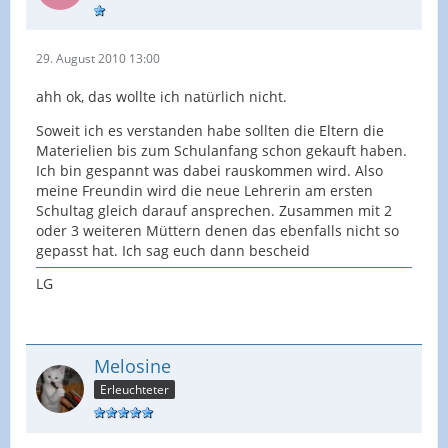
29. August 2010 13:00
ahh ok, das wollte ich natürlich nicht.
Soweit ich es verstanden habe sollten die Eltern die
Materielien bis zum Schulanfang schon gekauft haben.
Ich bin gespannt was dabei rauskommen wird. Also
meine Freundin wird die neue Lehrerin am ersten
Schultag gleich darauf ansprechen. Zusammen mit 2
oder 3 weiteren Müttern denen das ebenfalls nicht so
gepasst hat. Ich sag euch dann bescheid
LG
Melosine
Erleuchteter