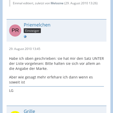
Einmal editiert, zuletzt von
Melosine
(
29. August 2010 13:26
)
Priemelchen
Einsteiger
29. August 2010 13:45
Habe ich oben geschrieben: sie hat mir den Satz UNTER
der Liste vorgelesen: Bitte halten sie sich vor allem an
die Angabe der Marke.
Aber wie gesagt mehr erfehare ich dann wenn es
soweit ist
LG
Grille