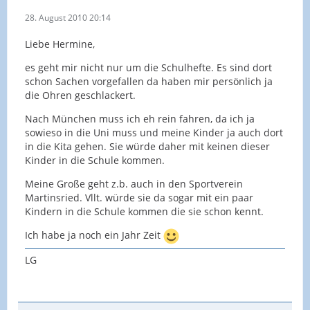
28. August 2010 20:14
Liebe Hermine,
es geht mir nicht nur um die Schulhefte. Es sind dort
schon Sachen vorgefallen da haben mir persönlich ja
die Ohren geschlackert.
Nach München muss ich eh rein fahren, da ich ja
sowieso in die Uni muss und meine Kinder ja auch dort
in die Kita gehen. Sie würde daher mit keinen dieser
Kinder in die Schule kommen.
Meine Große geht z.b. auch in den Sportverein
Martinsried. Vllt. würde sie da sogar mit ein paar
Kindern in die Schule kommen die sie schon kennt.
Ich habe ja noch ein Jahr Zeit
LG