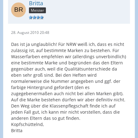
Britta
Meister
28. August 2010 20:48
Das ist ja unglaublich! Für NRW weiß ich, dass es nicht
zulässig ist, auf bestimmte Marken zu bestehen. Für
Wasserfarben empfehlen wir (allerdings unverbindlich)
eine bestimmte Marke und begründen das den Eltern
gegenüber auch, weil die Qualitätsunterschiede da
eben sehr groß sind. Bei den Heften wird
normalerweise die Nummer angegeben und ggf. der
farbige Hintergrund gefordert (den es
zugegebenermaßen auch nicht bei allen Marken gibt).
Auf die Marke bestehen dürfen wir aber definitiv nicht.
Den Weg über die Klassenpflegschaft finde ich auf
jeden Fall gut, ich kann mir nicht vorstellen, dass die
anderen Eltern das so gut finden.
Kopfschüttelnd,
Britta