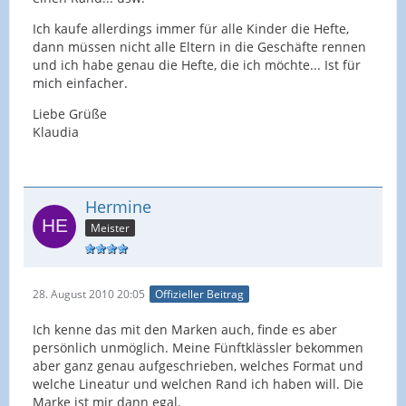
Ich kaufe allerdings immer für alle Kinder die Hefte,
dann müssen nicht alle Eltern in die Geschäfte rennen
und ich habe genau die Hefte, die ich möchte... Ist für
mich einfacher.
Liebe Grüße
Klaudia
Hermine
Meister
28. August 2010 20:05
Offizieller Beitrag
Ich kenne das mit den Marken auch, finde es aber
persönlich unmöglich. Meine Fünftklässler bekommen
aber ganz genau aufgeschrieben, welches Format und
welche Lineatur und welchen Rand ich haben will. Die
Marke ist mir dann egal.