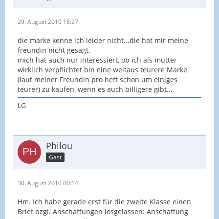
29. August 2010 18:27
die marke kenne ich leider nicht...die hat mir meine
freundin nicht gesagt.
mich hat auch nur interessiert, ob ich als mutter
wirklich verpflichtet bin eine weitaus teurere Marke
(laut meiner Freundin pro heft schon um einiges
teurer) zu kaufen, wenn es auch billigere gibt...
LG
Philou
Gast
30. August 2010 00:14
Hm. Ich habe gerade erst für die zweite Klasse einen
Brief bzgl. Anschaffungen losgelassen: Anschaffung