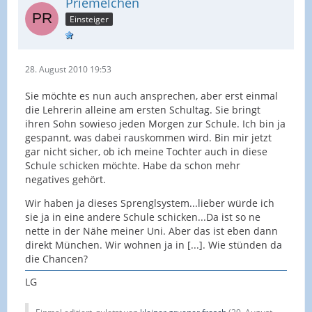
Priemelchen
Einsteiger
28. August 2010 19:53
Sie möchte es nun auch ansprechen, aber erst einmal
die Lehrerin alleine am ersten Schultag. Sie bringt
ihren Sohn sowieso jeden Morgen zur Schule. Ich bin ja
gespannt, was dabei rauskommen wird. Bin mir jetzt
gar nicht sicher, ob ich meine Tochter auch in diese
Schule schicken möchte. Habe da schon mehr
negatives gehört.
Wir haben ja dieses Sprenglsystem...lieber würde ich
sie ja in eine andere Schule schicken...Da ist so ne
nette in der Nähe meiner Uni. Aber das ist eben dann
direkt München. Wir wohnen ja in [...]. Wie stünden da
die Chancen?
LG