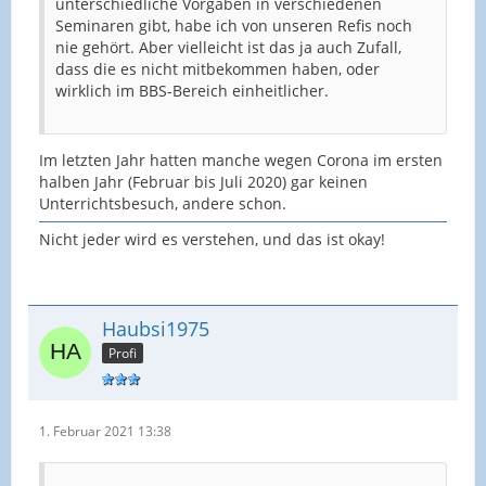
unterschiedliche Vorgaben in verschiedenen
Seminaren gibt, habe ich von unseren Refis noch
nie gehört. Aber vielleicht ist das ja auch Zufall,
dass die es nicht mitbekommen haben, oder
wirklich im BBS-Bereich einheitlicher.
Im letzten Jahr hatten manche wegen Corona im ersten
halben Jahr (Februar bis Juli 2020) gar keinen
Unterrichtsbesuch, andere schon.
Nicht jeder wird es verstehen, und das ist okay!
Haubsi1975
Profi
1. Februar 2021 13:38