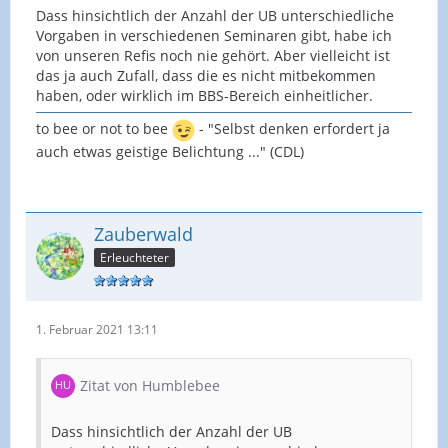
Dass hinsichtlich der Anzahl der UB unterschiedliche
Vorgaben in verschiedenen Seminaren gibt, habe ich
von unseren Refis noch nie gehört. Aber vielleicht ist
das ja auch Zufall, dass die es nicht mitbekommen
haben, oder wirklich im BBS-Bereich einheitlicher.
to bee or not to bee
- "Selbst denken erfordert ja
auch etwas geistige Belichtung ..." (CDL)
Zauberwald
Erleuchteter
1. Februar 2021 13:11
Zitat von Humblebee
Dass hinsichtlich der Anzahl der UB