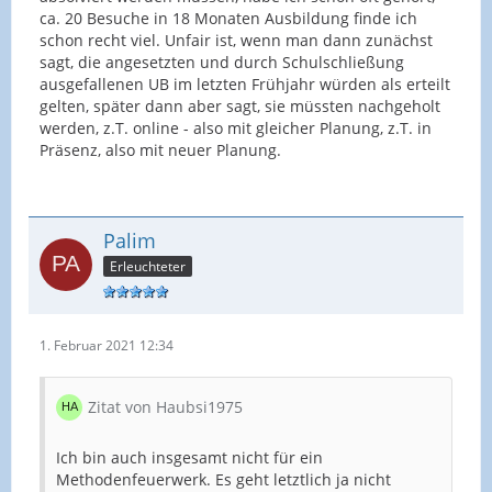
ca. 20 Besuche in 18 Monaten Ausbildung finde ich
schon recht viel. Unfair ist, wenn man dann zunächst
sagt, die angesetzten und durch Schulschließung
ausgefallenen UB im letzten Frühjahr würden als erteilt
gelten, später dann aber sagt, sie müssten nachgeholt
werden, z.T. online - also mit gleicher Planung, z.T. in
Präsenz, also mit neuer Planung.
Palim
Erleuchteter
1. Februar 2021 12:34
Zitat von Haubsi1975
Ich bin auch insgesamt nicht für ein
Methodenfeuerwerk. Es geht letztlich ja nicht