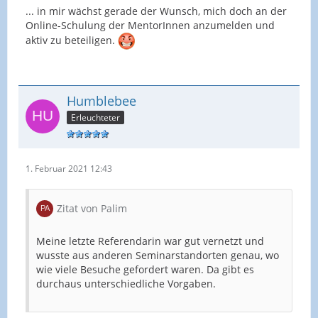
... in mir wächst gerade der Wunsch, mich doch an der
Online-Schulung der MentorInnen anzumelden und
aktiv zu beteiligen.
Humblebee
Erleuchteter
1. Februar 2021 12:43
Zitat von Palim
Meine letzte Referendarin war gut vernetzt und
wusste aus anderen Seminarstandorten genau, wo
wie viele Besuche gefordert waren. Da gibt es
durchaus unterschiedliche Vorgaben.