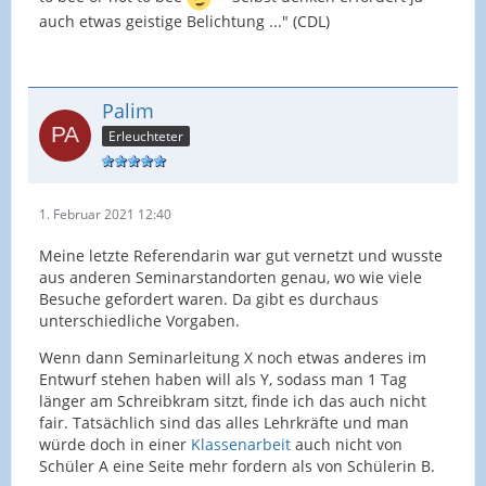
auch etwas geistige Belichtung ..." (CDL)
Palim
Erleuchteter
1. Februar 2021 12:40
Meine letzte Referendarin war gut vernetzt und wusste
aus anderen Seminarstandorten genau, wo wie viele
Besuche gefordert waren. Da gibt es durchaus
unterschiedliche Vorgaben.
Wenn dann Seminarleitung X noch etwas anderes im
Entwurf stehen haben will als Y, sodass man 1 Tag
länger am Schreibkram sitzt, finde ich das auch nicht
fair. Tatsächlich sind das alles Lehrkräfte und man
würde doch in einer
Klassenarbeit
auch nicht von
Schüler A eine Seite mehr fordern als von Schülerin B.