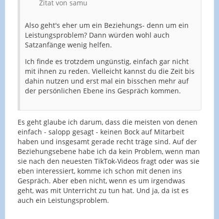
Zitat von samu
Also geht's eher um ein Beziehungs- denn um ein
Leistungsproblem? Dann würden wohl auch
Satzanfänge wenig helfen.
Ich finde es trotzdem ungünstig, einfach gar nicht
mit ihnen zu reden. Vielleicht kannst du die Zeit bis
dahin nutzen und erst mal ein bisschen mehr auf
der persönlichen Ebene ins Gespräch kommen.
Es geht glaube ich darum, dass die meisten von denen
einfach - salopp gesagt - keinen Bock auf Mitarbeit
haben und insgesamt gerade recht träge sind. Auf der
Beziehungsebene habe ich da kein Problem, wenn man
sie nach den neuesten TikTok-Videos fragt oder was sie
eben interessiert, komme ich schon mit denen ins
Gespräch. Aber eben nicht, wenn es um irgendwas
geht, was mit Unterricht zu tun hat. Und ja, da ist es
auch ein Leistungsproblem.