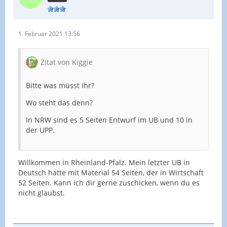
1. Februar 2021 13:56
Zitat von Kiggie
Bitte was müsst ihr?
Wo steht das denn?
In NRW sind es 5 Seiten Entwurf im UB und 10 in
der UPP.
Willkommen in Rheinland-Pfalz. Mein letzter UB in
Deutsch hatte mit Material 54 Seiten, der in Wirtschaft
52 Seiten. Kann ich dir gerne zuschicken, wenn du es
nicht glaubst.