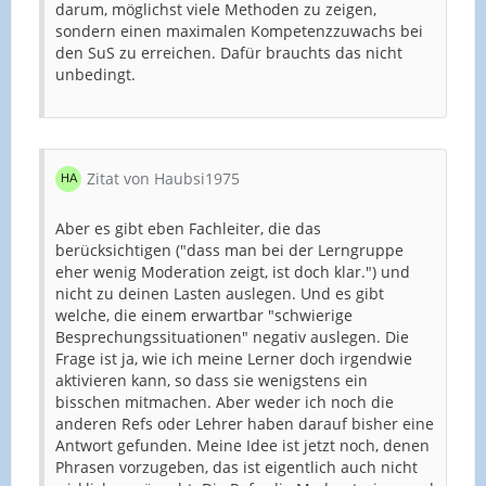
darum, möglichst viele Methoden zu zeigen,
sondern einen maximalen Kompetenzzuwachs bei
den SuS zu erreichen. Dafür brauchts das nicht
unbedingt.
Zitat von Haubsi1975
Aber es gibt eben Fachleiter, die das
berücksichtigen ("dass man bei der Lerngruppe
eher wenig Moderation zeigt, ist doch klar.") und
nicht zu deinen Lasten auslegen. Und es gibt
welche, die einem erwartbar "schwierige
Besprechungssituationen" negativ auslegen. Die
Frage ist ja, wie ich meine Lerner doch irgendwie
aktivieren kann, so dass sie wenigstens ein
bisschen mitmachen. Aber weder ich noch die
anderen Refs oder Lehrer haben darauf bisher eine
Antwort gefunden. Meine Idee ist jetzt noch, denen
Phrasen vorzugeben, das ist eigentlich auch nicht