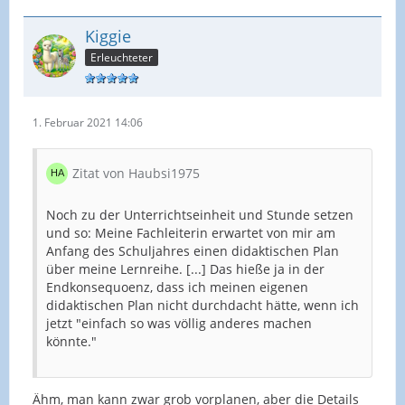
Kiggie
Erleuchteter
1. Februar 2021 14:06
Zitat von Haubsi1975
Noch zu der Unterrichtseinheit und Stunde setzen
und so: Meine Fachleiterin erwartet von mir am
Anfang des Schuljahres einen didaktischen Plan
über meine Lernreihe. [...] Das hieße ja in der
Endkonsequoenz, dass ich meinen eigenen
didaktischen Plan nicht durchdacht hätte, wenn ich
jetzt "einfach so was völlig anderes machen
könnte."
Ähm, man kann zwar grob vorplanen, aber die Details