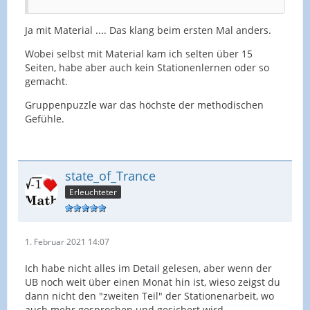
Ja mit Material .... Das klang beim ersten Mal anders.
Wobei selbst mit Material kam ich selten über 15
Seiten, habe aber auch kein Stationenlernen oder so
gemacht.
Gruppenpuzzle war das höchste der methodischen
Gefühle.
state_of_Trance
Erleuchteter
1. Februar 2021 14:07
Ich habe nicht alles im Detail gelesen, aber wenn der
UB noch weit über einen Monat hin ist, wieso zeigst du
dann nicht den "zweiten Teil" der Stationenarbeit, wo
auch mehr gesprochen und gesichert wird.