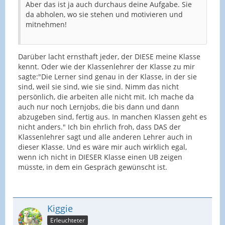
Aber das ist ja auch durchaus deine Aufgabe. Sie
da abholen, wo sie stehen und motivieren und
mitnehmen!
Darüber lacht ernsthaft jeder, der DIESE meine Klasse
kennt. Oder wie der Klassenlehrer der Klasse zu mir
sagte:"Die Lerner sind genau in der Klasse, in der sie
sind, weil sie sind, wie sie sind. Nimm das nicht
persönlich, die arbeiten alle nicht mit. Ich mache da
auch nur noch Lernjobs, die bis dann und dann
abzugeben sind, fertig aus. In manchen Klassen geht es
nicht anders." Ich bin ehrlich froh, dass DAS der
Klassenlehrer sagt und alle anderen Lehrer auch in
dieser Klasse. Und es wäre mir auch wirklich egal,
wenn ich nicht in DIESER Klasse einen UB zeigen
müsste, in dem ein Gespräch gewünscht ist.
Kiggie
Erleuchteter