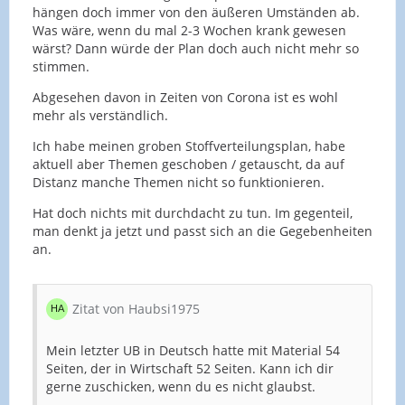
hängen doch immer von den äußeren Umständen ab.
Was wäre, wenn du mal 2-3 Wochen krank gewesen
wärst? Dann würde der Plan doch auch nicht mehr so
stimmen.
Abgesehen davon in Zeiten von Corona ist es wohl
mehr als verständlich.
Ich habe meinen groben Stoffverteilungsplan, habe
aktuell aber Themen geschoben / getauscht, da auf
Distanz manche Themen nicht so funktionieren.
Hat doch nichts mit durchdacht zu tun. Im gegenteil,
man denkt ja jetzt und passt sich an die Gegebenheiten
an.
Zitat von Haubsi1975
Mein letzter UB in Deutsch hatte mit Material 54
Seiten, der in Wirtschaft 52 Seiten. Kann ich dir
gerne zuschicken, wenn du es nicht glaubst.