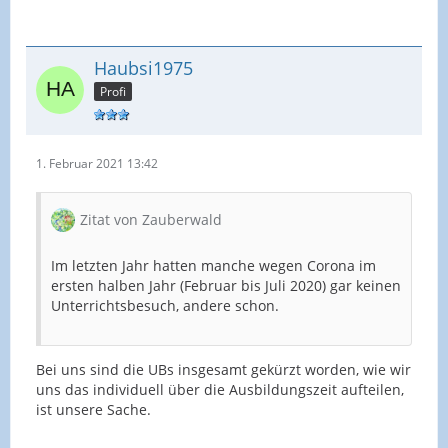
Haubsi1975
Profi
1. Februar 2021 13:42
Zitat von Zauberwald
Im letzten Jahr hatten manche wegen Corona im
ersten halben Jahr (Februar bis Juli 2020) gar keinen
Unterrichtsbesuch, andere schon.
Bei uns sind die UBs insgesamt gekürzt worden, wie wir
uns das individuell über die Ausbildungszeit aufteilen,
ist unsere Sache.