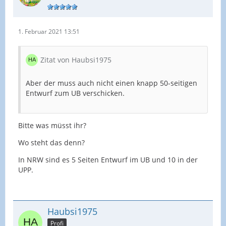
1. Februar 2021 13:51
Zitat von Haubsi1975
Aber der muss auch nicht einen knapp 50-seitigen
Entwurf zum UB verschicken.
Bitte was müsst ihr?
Wo steht das denn?
In NRW sind es 5 Seiten Entwurf im UB und 10 in der
UPP.
Haubsi1975
Profi