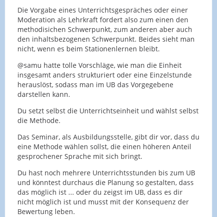
Die Vorgabe eines Unterrichtsgespräches oder einer
Moderation als Lehrkraft fordert also zum einen den
methodisichen Schwerpunkt, zum anderen aber auch
den inhaltsbezogenen Schwerpunkt. Beides sieht man
nicht, wenn es beim Stationenlernen bleibt.
@samu hatte tolle Vorschläge, wie man die Einheit
insgesamt anders strukturiert oder eine Einzelstunde
herauslöst, sodass man im UB das Vorgegebene
darstellen kann.
Du setzt selbst die Unterrichtseinheit und wählst selbst
die Methode.
Das Seminar, als Ausbildungsstelle, gibt dir vor, dass du
eine Methode wählen sollst, die einen höheren Anteil
gesprochener Sprache mit sich bringt.
Du hast noch mehrere Unterrichtsstunden bis zum UB
und könntest durchaus die Planung so gestalten, dass
das möglich ist ... oder du zeigst im UB, dass es dir
nicht möglich ist und musst mit der Konsequenz der
Bewertung leben.