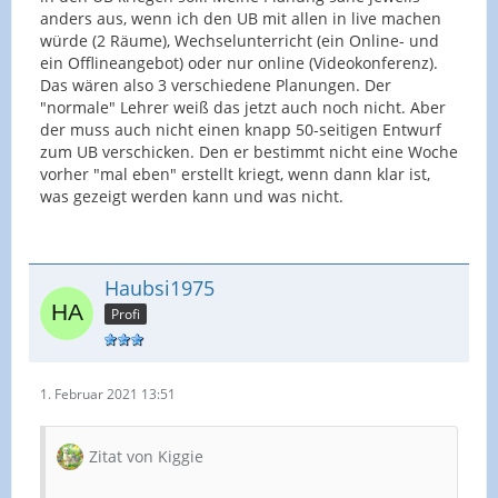
anders aus, wenn ich den UB mit allen in live machen
würde (2 Räume), Wechselunterricht (ein Online- und
ein Offlineangebot) oder nur online (Videokonferenz).
Das wären also 3 verschiedene Planungen. Der
"normale" Lehrer weiß das jetzt auch noch nicht. Aber
der muss auch nicht einen knapp 50-seitigen Entwurf
zum UB verschicken. Den er bestimmt nicht eine Woche
vorher "mal eben" erstellt kriegt, wenn dann klar ist,
was gezeigt werden kann und was nicht.
Haubsi1975
Profi
1. Februar 2021 13:51
Zitat von Kiggie