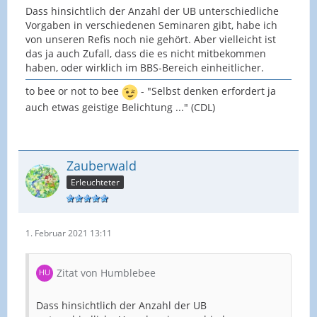
Dass hinsichtlich der Anzahl der UB unterschiedliche
Vorgaben in verschiedenen Seminaren gibt, habe ich
von unseren Refis noch nie gehört. Aber vielleicht ist
das ja auch Zufall, dass die es nicht mitbekommen
haben, oder wirklich im BBS-Bereich einheitlicher.
to bee or not to bee
- "Selbst denken erfordert ja
auch etwas geistige Belichtung ..." (CDL)
Zauberwald
Erleuchteter
1. Februar 2021 13:11
Zitat von Humblebee
Dass hinsichtlich der Anzahl der UB