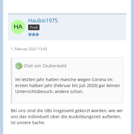
Haubsi1975
Profi
1. Februar 2021 13:42
Zitat von Zauberwald
Im letzten Jahr hatten manche wegen Corona im
ersten halben Jahr (Februar bis Juli 2020) gar keinen
Unterrichtsbesuch, andere schon.
Bei uns sind die UBs insgesamt gekürzt worden, wie wir
uns das individuell über die Ausbildungszeit aufteilen,
ist unsere Sache.