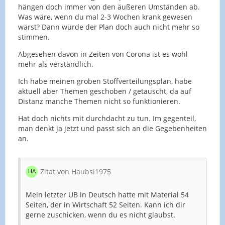
hängen doch immer von den äußeren Umständen ab.
Was wäre, wenn du mal 2-3 Wochen krank gewesen
wärst? Dann würde der Plan doch auch nicht mehr so
stimmen.
Abgesehen davon in Zeiten von Corona ist es wohl
mehr als verständlich.
Ich habe meinen groben Stoffverteilungsplan, habe
aktuell aber Themen geschoben / getauscht, da auf
Distanz manche Themen nicht so funktionieren.
Hat doch nichts mit durchdacht zu tun. Im gegenteil,
man denkt ja jetzt und passt sich an die Gegebenheiten
an.
Zitat von Haubsi1975
Mein letzter UB in Deutsch hatte mit Material 54
Seiten, der in Wirtschaft 52 Seiten. Kann ich dir
gerne zuschicken, wenn du es nicht glaubst.