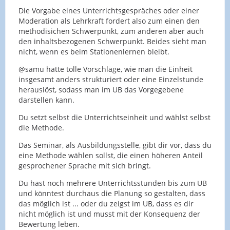
Die Vorgabe eines Unterrichtsgespräches oder einer
Moderation als Lehrkraft fordert also zum einen den
methodisichen Schwerpunkt, zum anderen aber auch
den inhaltsbezogenen Schwerpunkt. Beides sieht man
nicht, wenn es beim Stationenlernen bleibt.
@samu hatte tolle Vorschläge, wie man die Einheit
insgesamt anders strukturiert oder eine Einzelstunde
herauslöst, sodass man im UB das Vorgegebene
darstellen kann.
Du setzt selbst die Unterrichtseinheit und wählst selbst
die Methode.
Das Seminar, als Ausbildungsstelle, gibt dir vor, dass du
eine Methode wählen sollst, die einen höheren Anteil
gesprochener Sprache mit sich bringt.
Du hast noch mehrere Unterrichtsstunden bis zum UB
und könntest durchaus die Planung so gestalten, dass
das möglich ist ... oder du zeigst im UB, dass es dir
nicht möglich ist und musst mit der Konsequenz der
Bewertung leben.