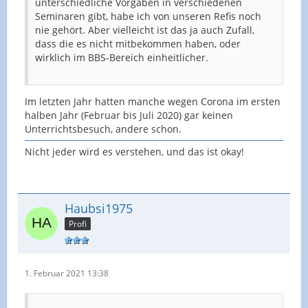
unterschiedliche Vorgaben in verschiedenen
Seminaren gibt, habe ich von unseren Refis noch
nie gehört. Aber vielleicht ist das ja auch Zufall,
dass die es nicht mitbekommen haben, oder
wirklich im BBS-Bereich einheitlicher.
Im letzten Jahr hatten manche wegen Corona im ersten
halben Jahr (Februar bis Juli 2020) gar keinen
Unterrichtsbesuch, andere schon.
Nicht jeder wird es verstehen, und das ist okay!
Haubsi1975
Profi
1. Februar 2021 13:38