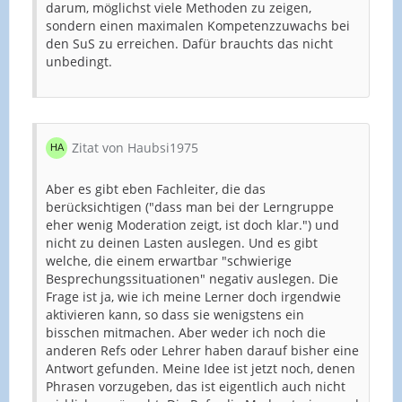
darum, möglichst viele Methoden zu zeigen,
sondern einen maximalen Kompetenzzuwachs bei
den SuS zu erreichen. Dafür brauchts das nicht
unbedingt.
Zitat von Haubsi1975
Aber es gibt eben Fachleiter, die das
berücksichtigen ("dass man bei der Lerngruppe
eher wenig Moderation zeigt, ist doch klar.") und
nicht zu deinen Lasten auslegen. Und es gibt
welche, die einem erwartbar "schwierige
Besprechungssituationen" negativ auslegen. Die
Frage ist ja, wie ich meine Lerner doch irgendwie
aktivieren kann, so dass sie wenigstens ein
bisschen mitmachen. Aber weder ich noch die
anderen Refs oder Lehrer haben darauf bisher eine
Antwort gefunden. Meine Idee ist jetzt noch, denen
Phrasen vorzugeben, das ist eigentlich auch nicht