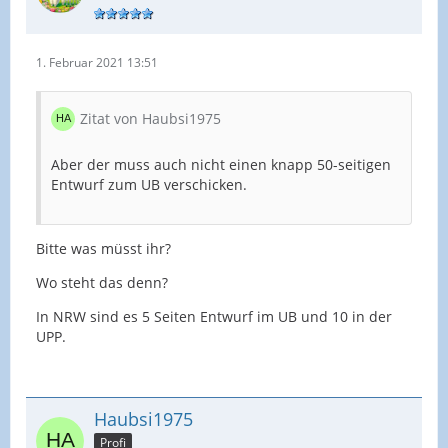
1. Februar 2021 13:51
Zitat von Haubsi1975
Aber der muss auch nicht einen knapp 50-seitigen
Entwurf zum UB verschicken.
Bitte was müsst ihr?
Wo steht das denn?
In NRW sind es 5 Seiten Entwurf im UB und 10 in der
UPP.
Haubsi1975
Profi