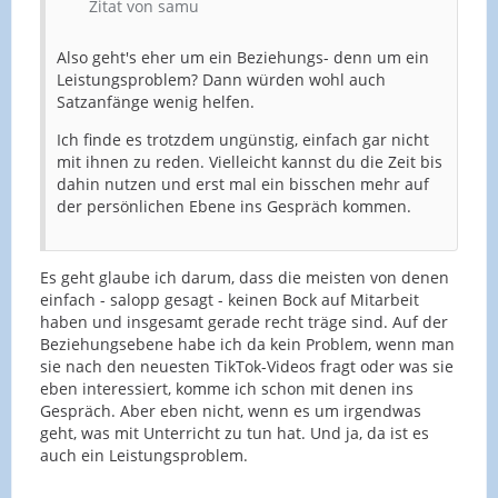
Zitat von samu
Also geht's eher um ein Beziehungs- denn um ein
Leistungsproblem? Dann würden wohl auch
Satzanfänge wenig helfen.
Ich finde es trotzdem ungünstig, einfach gar nicht
mit ihnen zu reden. Vielleicht kannst du die Zeit bis
dahin nutzen und erst mal ein bisschen mehr auf
der persönlichen Ebene ins Gespräch kommen.
Es geht glaube ich darum, dass die meisten von denen
einfach - salopp gesagt - keinen Bock auf Mitarbeit
haben und insgesamt gerade recht träge sind. Auf der
Beziehungsebene habe ich da kein Problem, wenn man
sie nach den neuesten TikTok-Videos fragt oder was sie
eben interessiert, komme ich schon mit denen ins
Gespräch. Aber eben nicht, wenn es um irgendwas
geht, was mit Unterricht zu tun hat. Und ja, da ist es
auch ein Leistungsproblem.