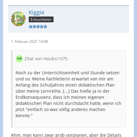
Kiggie
Erleuchteter
1. Februar 2021 14:06
Zitat von Haubsi1975
Noch zu der Unterrichtseinheit und Stunde setzen
und so: Meine Fachleiterin erwartet von mir am
Anfang des Schuljahres einen didaktischen Plan
über meine Lernreihe. [...] Das hieße ja in der
Endkonsequoenz, dass ich meinen eigenen
didaktischen Plan nicht durchdacht hätte, wenn ich
jetzt "einfach so was völlig anderes machen
könnte."
Ähm, man kann zwar grob vorplanen, aber die Details