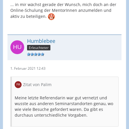
... in mir wächst gerade der Wunsch, mich doch an der
Online-Schulung der MentorInnen anzumelden und
aktiv zu beteiligen.
Humblebee
Erleuchteter
1. Februar 2021 12:43
Zitat von Palim
Meine letzte Referendarin war gut vernetzt und
wusste aus anderen Seminarstandorten genau, wo
wie viele Besuche gefordert waren. Da gibt es
durchaus unterschiedliche Vorgaben.