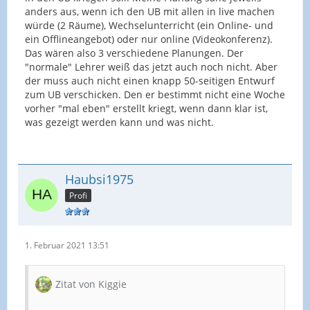
anders aus, wenn ich den UB mit allen in live machen
würde (2 Räume), Wechselunterricht (ein Online- und
ein Offlineangebot) oder nur online (Videokonferenz).
Das wären also 3 verschiedene Planungen. Der
"normale" Lehrer weiß das jetzt auch noch nicht. Aber
der muss auch nicht einen knapp 50-seitigen Entwurf
zum UB verschicken. Den er bestimmt nicht eine Woche
vorher "mal eben" erstellt kriegt, wenn dann klar ist,
was gezeigt werden kann und was nicht.
Haubsi1975
Profi
1. Februar 2021 13:51
Zitat von Kiggie