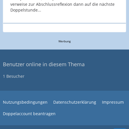
verweise zur Abschlussreflexion dann auf die nächste
Doppelstunde...
Werbung
Benutzer online in diesem Thema
1 Besucher
Nutzungsbedingungen
Datenschutzerklärung
Impressum
Doppelaccount beantragen