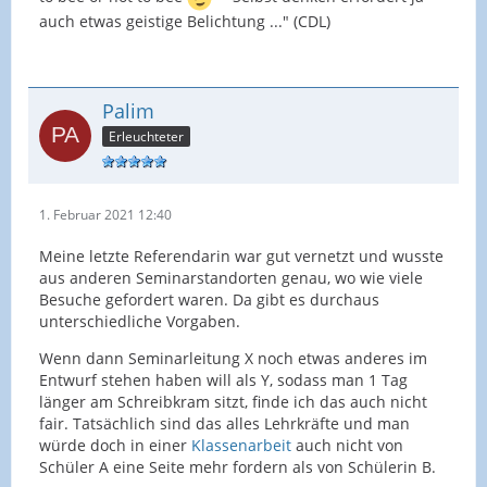
auch etwas geistige Belichtung ..." (CDL)
Palim
Erleuchteter
1. Februar 2021 12:40
Meine letzte Referendarin war gut vernetzt und wusste
aus anderen Seminarstandorten genau, wo wie viele
Besuche gefordert waren. Da gibt es durchaus
unterschiedliche Vorgaben.
Wenn dann Seminarleitung X noch etwas anderes im
Entwurf stehen haben will als Y, sodass man 1 Tag
länger am Schreibkram sitzt, finde ich das auch nicht
fair. Tatsächlich sind das alles Lehrkräfte und man
würde doch in einer
Klassenarbeit
auch nicht von
Schüler A eine Seite mehr fordern als von Schülerin B.