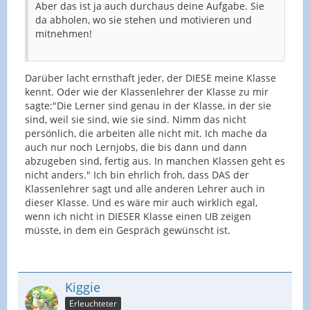
Aber das ist ja auch durchaus deine Aufgabe. Sie
da abholen, wo sie stehen und motivieren und
mitnehmen!
Darüber lacht ernsthaft jeder, der DIESE meine Klasse
kennt. Oder wie der Klassenlehrer der Klasse zu mir
sagte:"Die Lerner sind genau in der Klasse, in der sie
sind, weil sie sind, wie sie sind. Nimm das nicht
persönlich, die arbeiten alle nicht mit. Ich mache da
auch nur noch Lernjobs, die bis dann und dann
abzugeben sind, fertig aus. In manchen Klassen geht es
nicht anders." Ich bin ehrlich froh, dass DAS der
Klassenlehrer sagt und alle anderen Lehrer auch in
dieser Klasse. Und es wäre mir auch wirklich egal,
wenn ich nicht in DIESER Klasse einen UB zeigen
müsste, in dem ein Gespräch gewünscht ist.
Kiggie
Erleuchteter