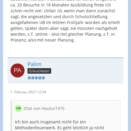
ca. 20 Besuche in 18 Monaten Ausbildung finde ich
schon recht viel. Unfair ist, wenn man dann zunächst
sagt, die angesetzten und durch Schulschließung
ausgefallenen UB im letzten Frühjahr würden als erteilt
gelten, später dann aber sagt, sie müssten nachgeholt
werden, z.T. online - also mit gleicher Planung, z.T. in
Präsenz, also mit neuer Planung.
Palim
Erleuchteter
1. Februar 2021 12:34
Zitat von Haubsi1975
Ich bin auch insgesamt nicht für ein
Methodenfeuerwerk. Es geht letztlich ja nicht