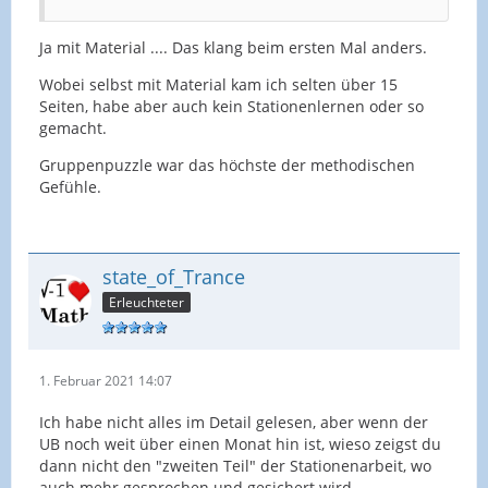
Ja mit Material .... Das klang beim ersten Mal anders.
Wobei selbst mit Material kam ich selten über 15
Seiten, habe aber auch kein Stationenlernen oder so
gemacht.
Gruppenpuzzle war das höchste der methodischen
Gefühle.
state_of_Trance
Erleuchteter
1. Februar 2021 14:07
Ich habe nicht alles im Detail gelesen, aber wenn der
UB noch weit über einen Monat hin ist, wieso zeigst du
dann nicht den "zweiten Teil" der Stationenarbeit, wo
auch mehr gesprochen und gesichert wird.