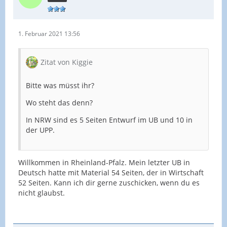
1. Februar 2021 13:56
Zitat von Kiggie
Bitte was müsst ihr?
Wo steht das denn?
In NRW sind es 5 Seiten Entwurf im UB und 10 in
der UPP.
Willkommen in Rheinland-Pfalz. Mein letzter UB in
Deutsch hatte mit Material 54 Seiten, der in Wirtschaft
52 Seiten. Kann ich dir gerne zuschicken, wenn du es
nicht glaubst.