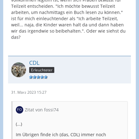
Teilzeit entscheiden. "Ich möchte bewusst Teilzeit
arbeiten, um nachmittags ein Buch lesen zu können."
ist für mich einleuchtender als "Ich arbeite Teilzeit,
weil... naja, die Kinder waren halt da und dann haben
wir das irgendwie so beibehalten.". Oder wie siehst du
das?
CDL
Erleuchteter
31. März 2023 15:27
Zitat von fossi74
(...)
Im Übrigen finde ich (das, CDL) immer noch