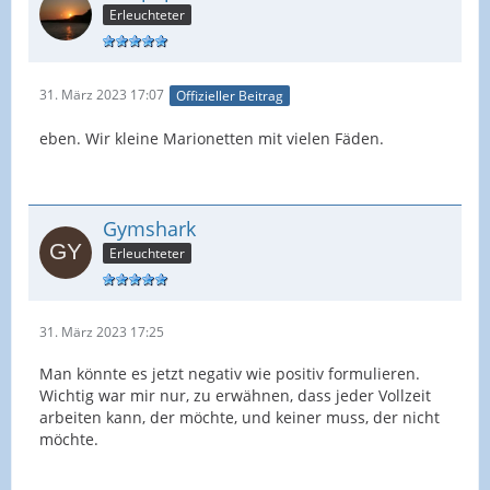
Erleuchteter
31. März 2023 17:07
Offizieller Beitrag
eben. Wir kleine Marionetten mit vielen Fäden.
Gymshark
Erleuchteter
31. März 2023 17:25
Man könnte es jetzt negativ wie positiv formulieren.
Wichtig war mir nur, zu erwähnen, dass jeder Vollzeit
arbeiten kann, der möchte, und keiner muss, der nicht
möchte.