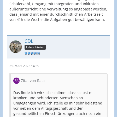
Schülerzahl, Umgang mit Integration und Inklusion,
außerunterrichtliche Verwaltung) so angepasst werden,
dass jemand mit einer durchschnittlichen Arbeitszeit
von 41h die Woche die Aufgaben gut bewältigen kann.
CDL
Erleuchteter
31. März 2023 14:39
Zitat von Rala
Das finde ich wirklich schlimm, dass selbst mit
kranken und behinderten Menschen so
umgegangen wird. Ich stelle es mir sehr belastend
vor neben dem Alltagsgeschäft und den
gesundheitlichen Einschränkungen auch noch ein