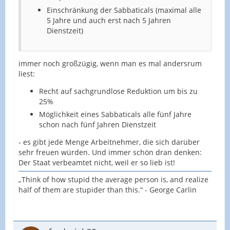
Einschränkung der Sabbaticals (maximal alle
5 Jahre und auch erst nach 5 Jahren
Dienstzeit)
immer noch großzügig, wenn man es mal andersrum
liest:
Recht auf sachgrundlose Reduktion um bis zu
25%
Möglichkeit eines Sabbaticals alle fünf Jahre
schon nach fünf Jahren Dienstzeit
- es gibt jede Menge Arbeitnehmer, die sich darüber
sehr freuen würden. Und immer schön dran denken:
Der Staat verbeamtet nicht, weil er so lieb ist!
„Think of how stupid the average person is, and realize
half of them are stupider than this.“ - George Carlin