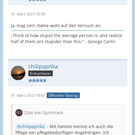
31. März 2023 16:00
Ja, mag sein. Käme wohl auf den Versuch an.
„Think of how stupid the average person is, and realize
half of them are stupider than this.“ - George Carlin
chilipaprika
Erleuchteter
31. März 2023 16:01
Offizieller Beitrag
Zitat von Gymshark
chilipaprika
: Mit Familie meinte ich auch die
Pflege von pflegebedürftigen Angehörigen. Ich