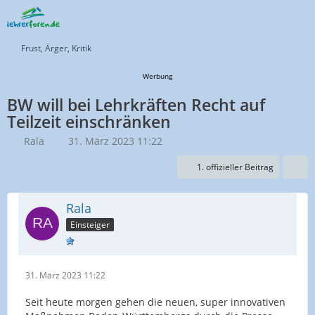
Frust, Ärger, Kritik
Werbung
BW will bei Lehrkräften Recht auf
Teilzeit einschränken
Rala
31. März 2023 11:22
1. offizieller Beitrag
Rala
Einsteiger
31. März 2023 11:22
Seit heute morgen gehen die neuen, super innovativen