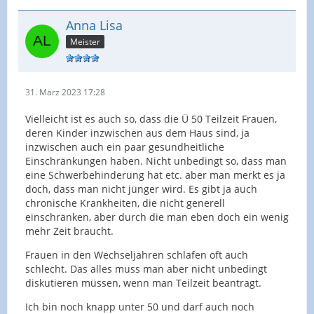
Anna Lisa
Meister
31. März 2023 17:28
Vielleicht ist es auch so, dass die Ü 50 Teilzeit Frauen,
deren Kinder inzwischen aus dem Haus sind, ja
inzwischen auch ein paar gesundheitliche
Einschränkungen haben. Nicht unbedingt so, dass man
eine Schwerbehinderung hat etc. aber man merkt es ja
doch, dass man nicht jünger wird. Es gibt ja auch
chronische Krankheiten, die nicht generell
einschränken, aber durch die man eben doch ein wenig
mehr Zeit braucht.
Frauen in den Wechseljahren schlafen oft auch
schlecht. Das alles muss man aber nicht unbedingt
diskutieren müssen, wenn man Teilzeit beantragt.
Ich bin noch knapp unter 50 und darf auch noch