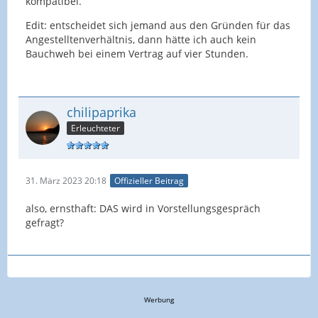
kompatibel.
Edit: entscheidet sich jemand aus den Gründen für das
Angestelltenverhältnis, dann hätte ich auch kein
Bauchweh bei einem Vertrag auf vier Stunden.
chilipaprika
Erleuchteter
31. März 2023 20:18
Offizieller Beitrag
also, ernsthaft: DAS wird in Vorstellungsgespräch
gefragt?
Werbung