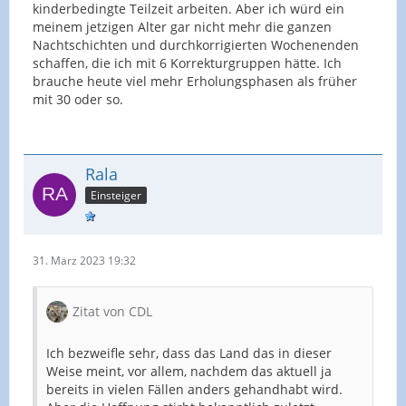
kinderbedingte Teilzeit arbeiten. Aber ich würd ein
meinem jetzigen Alter gar nicht mehr die ganzen
Nachtschichten und durchkorrigierten Wochenenden
schaffen, die ich mit 6 Korrekturgruppen hätte. Ich
brauche heute viel mehr Erholungsphasen als früher
mit 30 oder so.
Rala
Einsteiger
31. März 2023 19:32
Zitat von CDL
Ich bezweifle sehr, dass das Land das in dieser
Weise meint, vor allem, nachdem das aktuell ja
bereits in vielen Fällen anders gehandhabt wird.