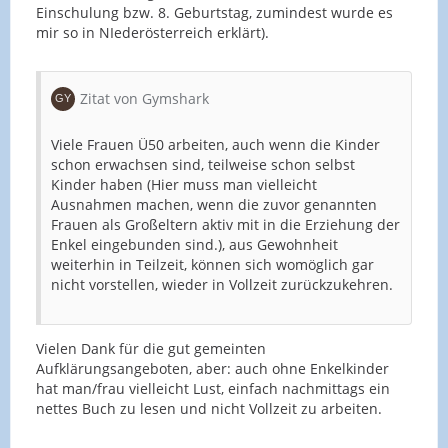
Einschulung bzw. 8. Geburtstag, zumindest wurde es
mir so in NIederösterreich erklärt).
Zitat von Gymshark
Viele Frauen Ü50 arbeiten, auch wenn die Kinder
schon erwachsen sind, teilweise schon selbst
Kinder haben (Hier muss man vielleicht
Ausnahmen machen, wenn die zuvor genannten
Frauen als Großeltern aktiv mit in die Erziehung der
Enkel eingebunden sind.), aus Gewohnheit
weiterhin in Teilzeit, können sich womöglich gar
nicht vorstellen, wieder in Vollzeit zurückzukehren.
Vielen Dank für die gut gemeinten
Aufklärungsangeboten, aber: auch ohne Enkelkinder
hat man/frau vielleicht Lust, einfach nachmittags ein
nettes Buch zu lesen und nicht Vollzeit zu arbeiten.