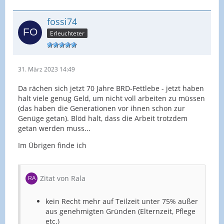
fossi74
Erleuchteter
31. März 2023 14:49
Da rächen sich jetzt 70 Jahre BRD-Fettlebe - jetzt haben
halt viele genug Geld, um nicht voll arbeiten zu müssen
(das haben die Generationen vor ihnen schon zur
Genüge getan). Blöd halt, dass die Arbeit trotzdem
getan werden muss...
Im Übrigen finde ich
Zitat von Rala
kein Recht mehr auf Teilzeit unter 75% außer
aus genehmigten Gründen (Elternzeit, Pflege
etc.)