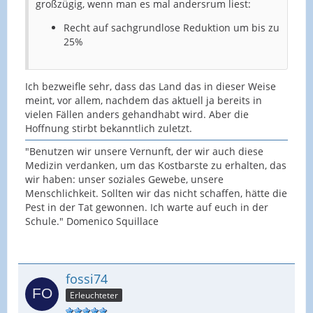
großzügig, wenn man es mal andersrum liest:
Recht auf sachgrundlose Reduktion um bis zu
25%
Ich bezweifle sehr, dass das Land das in dieser Weise
meint, vor allem, nachdem das aktuell ja bereits in
vielen Fällen anders gehandhabt wird. Aber die
Hoffnung stirbt bekanntlich zuletzt.
"Benutzen wir unsere Vernunft, der wir auch diese
Medizin verdanken, um das Kostbarste zu erhalten, das
wir haben: unser soziales Gewebe, unsere
Menschlichkeit. Sollten wir das nicht schaffen, hätte die
Pest in der Tat gewonnen. Ich warte auf euch in der
Schule." Domenico Squillace
fossi74
Erleuchteter