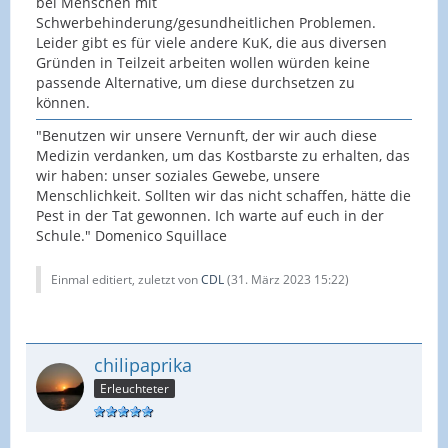
bei Menschen mit
Schwerbehinderung/gesundheitlichen Problemen.
Leider gibt es für viele andere KuK, die aus diversen
Gründen in Teilzeit arbeiten wollen würden keine
passende Alternative, um diese durchsetzen zu
können.
"Benutzen wir unsere Vernunft, der wir auch diese
Medizin verdanken, um das Kostbarste zu erhalten, das
wir haben: unser soziales Gewebe, unsere
Menschlichkeit. Sollten wir das nicht schaffen, hätte die
Pest in der Tat gewonnen. Ich warte auf euch in der
Schule." Domenico Squillace
Einmal editiert, zuletzt von
CDL
(
31. März 2023 15:22
)
chilipaprika
Erleuchteter