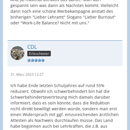
gespannt sein was dann als Nächstes kommt. Vielleicht
dann noch eine schöne Werbekampagne anstatt des
bisherigen "Lieber Lehramt" Slogans "Lieber Burnout"
oder "Work-Life Balance? Nicht mit uns."
CDL
Erleuchteter
31. März 2023 12:27
Ich habe Ende letzten Schuljahres auf rund 55%
reduziert. Obwohl ich schwerbehindert bin hat die
Schwerbehindertevertrteung mich damals darüber
informiert, dass es sein könnte, dass die Reduktion
nicht direkt bewilligt werden würde, sondern man erst
einen Widerspruch mit ggf. einzureichenden ärztlichen
Attesten als Nachweis durchlaufen müsse. Das Land
habe begonnen auch bei Lehrkräften, die z.B. aus