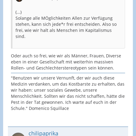
(...)
Solange alle MÖglichkeiten Allen zur Verfügung
stehen, kann sich jede*r frei entscheiden. Also so
frei, wie wir halt als Menschen im Kapitalismus
sind.
Oder auch so frei, wie wir als Männer, Frauen, Diverse
eben in einer Gesellschaft mit weiterhin massiven
Rollen- und Geschlechterstereotypen sein können.
"Benutzen wir unsere Vernunft, der wir auch diese
Medizin verdanken, um das Kostbarste zu erhalten, das
wir haben: unser soziales Gewebe, unsere
Menschlichkeit. Sollten wir das nicht schaffen, hätte die
Pest in der Tat gewonnen. Ich warte auf euch in der
Schule." Domenico Squillace
chilipaprika