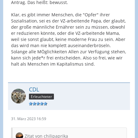
Antrag. Das heißt: bewusst.
Klar, es gibt immer Menschen, die "Opfer" ihrer
Sozialisation, sei es der VZ-arbeitende Papa, der glaubt,
der große männliche Ernährer sein zu müssen, obwohl
er reduzieren könnte, oder die VZ-arbeitende Mama,
weil sie sonst glaubt, keine moderne Frau zu sein. Aber
das wird man nie komplett auseinanderbröseln.
Solange alle MÖglichkeiten Allen zur Verfügung stehen,
kann sich jede*r frei entscheiden. Also so frei, wie wir
halt als Menschen im Kapitalismus sind.
CDL
Erleuchteter
31. März 2023 16:59
Zitat von chilipaprika