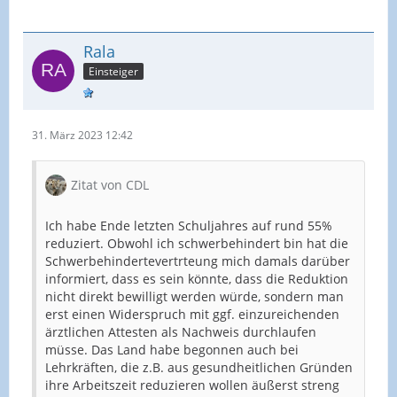
Rala
Einsteiger
31. März 2023 12:42
Zitat von CDL
Ich habe Ende letzten Schuljahres auf rund 55%
reduziert. Obwohl ich schwerbehindert bin hat die
Schwerbehindertevertrteung mich damals darüber
informiert, dass es sein könnte, dass die Reduktion
nicht direkt bewilligt werden würde, sondern man
erst einen Widerspruch mit ggf. einzureichenden
ärztlichen Attesten als Nachweis durchlaufen
müsse. Das Land habe begonnen auch bei
Lehrkräften, die z.B. aus gesundheitlichen Gründen
ihre Arbeitszeit reduzieren wollen äußerst streng