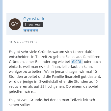
Gymshark
Erleuchteter
31. März 2023 13:57
Es gibt sehr viele Gründe, warum sich Lehrer dafür
entscheiden, in Teilzeit zu gehen: Sei es aus familiären
Gründen, einer Behinderung wie bei
CDL
oder auch
einfach, weil man es sich finanziell erlauben kann,
weniger zu arbeiten. Wenn jemand sagen wir mal 10
Stunden arbeitet und die Familie finanziell gut dasteht,
wird derjenige im Zweifelsfall eher die Stunden auf 0
reduzieren als auf 25 hochgehen. Ob einem da soviel
geholfen wäre...
Es gibt zwei Gründe, bei denen man Teilzeit kritisch
sehen sollte: