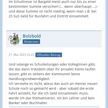
Im Schultresor ist Bargeld meist auch nur bis zu einer
bestimmten Summe versichert (... wenn überhaupt ...) -
und diese Summe ist recht niedrig, wenn man z.B. bei
25 SuS Geld für Busfahrt und Eintritt einsammelt.
Bolzbold
Moderator
21. Mai 2023 22:22
Offizieller Beitrag
Und solange es Schulleitungen oder KollegInnen gibt,
die das dann trotzdem über ihr privates Konto laufen
lassen, gibt es seitens der Kommunen keine
Handlungsnotwendigkeit.
Ich verstehe es nicht, wieso das auch an meiner neuen
Schule noch so gemacht wird - aber sobald die erste
Fahrt ansteht, für die ich Geld einsammeln muss,
werde ich das thematisieren. Ich bin Lehrer und kein
Banker oder Buchhalter.