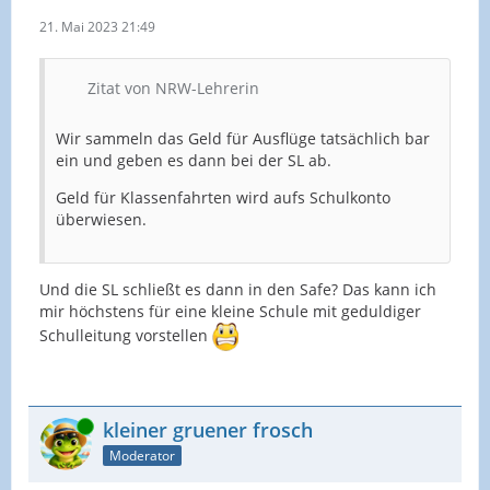
21. Mai 2023 21:49
Zitat von NRW-Lehrerin
Wir sammeln das Geld für Ausflüge tatsächlich bar
ein und geben es dann bei der SL ab.
Geld für Klassenfahrten wird aufs Schulkonto
überwiesen.
Und die SL schließt es dann in den Safe? Das kann ich
mir höchstens für eine kleine Schule mit geduldiger
Schulleitung vorstellen
Online
kleiner gruener frosch
Moderator