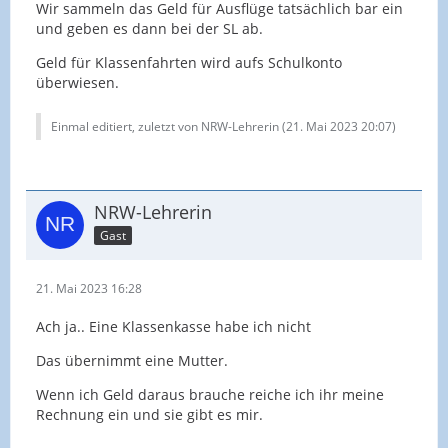
Wir sammeln das Geld für Ausflüge tatsächlich bar ein
und geben es dann bei der SL ab.
Geld für Klassenfahrten wird aufs Schulkonto
überwiesen.
Einmal editiert, zuletzt von NRW-Lehrerin (
21. Mai 2023 20:07
)
NRW-Lehrerin
Gast
21. Mai 2023 16:28
Ach ja.. Eine Klassenkasse habe ich nicht
Das übernimmt eine Mutter.
Wenn ich Geld daraus brauche reiche ich ihr meine
Rechnung ein und sie gibt es mir.