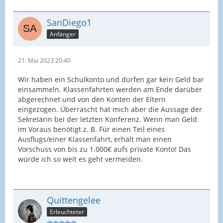
SanDiego1
Anfänger
21. Mai 2023 20:40
Wir haben ein Schulkonto und dürfen gar kein Geld bar
einsammeln. Klassenfahrten werden am Ende darüber
abgerechnet und von den Konten der Eltern
eingezogen. Überrascht hat mich aber die Aussage der
Sekretärin bei der letzten Konferenz. Wenn man Geld
im Voraus benötigt z. B. Für einen Teil eines
Ausflugs/einer Klassenfahrt, erhält man einen
Vorschuss von bis zu 1.000€ aufs private Konto! Das
würde ich so weit es geht vermeiden.
Quittengelee
Erleuchteter