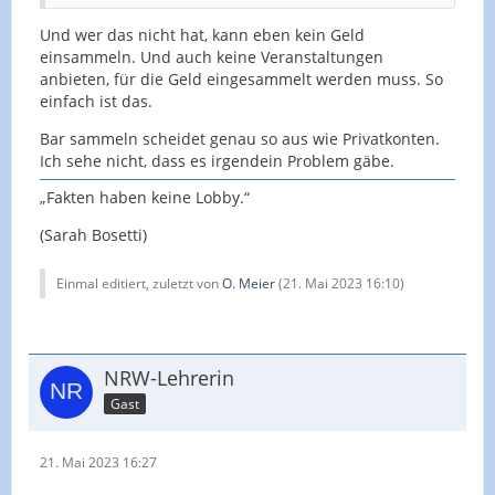
Und wer das nicht hat, kann eben kein Geld
einsammeln. Und auch keine Veranstaltungen
anbieten, für die Geld eingesammelt werden muss. So
einfach ist das.
Bar sammeln scheidet genau so aus wie Privatkonten.
Ich sehe nicht, dass es irgendein Problem gäbe.
„Fakten haben keine Lobby.“
(Sarah Bosetti)
Einmal editiert, zuletzt von
O. Meier
(
21. Mai 2023 16:10
)
NRW-Lehrerin
Gast
21. Mai 2023 16:27