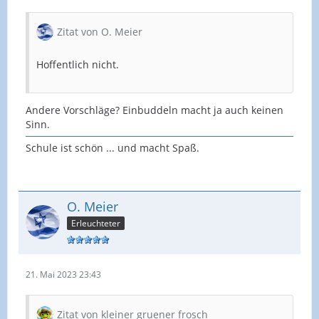
Zitat von O. Meier
Hoffentlich nicht.
Andere Vorschläge? Einbuddeln macht ja auch keinen
Sinn.
Schule ist schön ... und macht Spaß.
O. Meier
Erleuchteter
21. Mai 2023 23:43
Zitat von kleiner gruener frosch