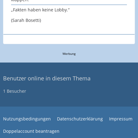
„Fakten haben keine Lobby.“
(Sarah Bosetti)
Werbung
Benutzer online in diesem Thema
1 Besucher
Nutzungsbedingungen
Datenschutzerklärung
Impressum
Doppelaccount beantragen