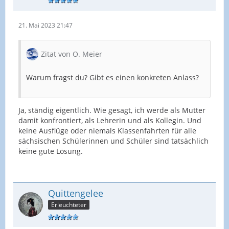
21. Mai 2023 21:47
Zitat von O. Meier
Warum fragst du? Gibt es einen konkreten Anlass?
Ja, ständig eigentlich. Wie gesagt, ich werde als Mutter
damit konfrontiert, als Lehrerin und als Kollegin. Und
keine Ausflüge oder niemals Klassenfahrten für alle
sächsischen Schülerinnen und Schüler sind tatsächlich
keine gute Lösung.
Quittengelee
Erleuchteter