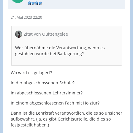
21. Mai 2023 22:20
Zitat von Quittengelee
Wer übernähme die Verantwortung, wenn es
gestohlen würde bei Barlagerung?
Wo wird es gelagert?
In der abgeschlossenen Schule?
Im abgeschlossenen Lehrerzimmer?
In einem abgeschlossenen Fach mit Holztür?
Dann ist die Lehrkraft verantwortlich, die es so unsicher
aufbewahrt. (Ja, es gibt Gerichtsurteile, die dies so
festgestellt haben.)