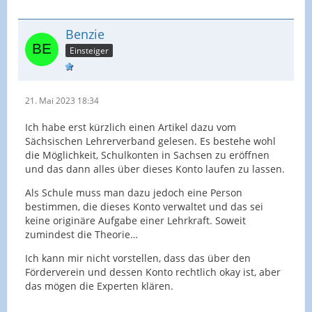
Benzie
Einsteiger
21. Mai 2023 18:34
Ich habe erst kürzlich einen Artikel dazu vom
Sächsischen Lehrerverband gelesen. Es bestehe wohl
die Möglichkeit, Schulkonten in Sachsen zu eröffnen
und das dann alles über dieses Konto laufen zu lassen.
Als Schule muss man dazu jedoch eine Person
bestimmen, die dieses Konto verwaltet und das sei
keine originäre Aufgabe einer Lehrkraft. Soweit
zumindest die Theorie…
Ich kann mir nicht vorstellen, dass das über den
Förderverein und dessen Konto rechtlich okay ist, aber
das mögen die Experten klären.