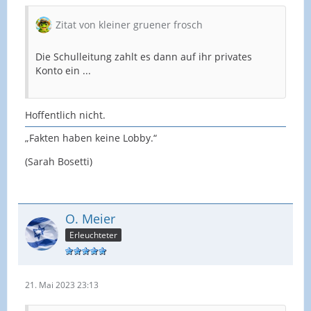
Zitat von kleiner gruener frosch
Die Schulleitung zahlt es dann auf ihr privates
Konto ein ...
Hoffentlich nicht.
„Fakten haben keine Lobby.“
(Sarah Bosetti)
O. Meier
Erleuchteter
21. Mai 2023 23:13