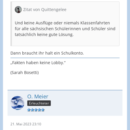
Zitat von Quittengelee
Und keine Ausflüge oder niemals Klassenfahrten
für alle sächsischen Schülerinnen und Schüler sind
tatsächlich keine gute Lösung.
Dann braucht ihr halt ein Schulkonto.
„Fakten haben keine Lobby.“
(Sarah Bosetti)
O. Meier
Erleuchteter
21. Mai 2023 23:10