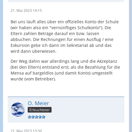
21. Mai 2023 14:15
Bei uns läuft alles über ein offizielles Konto der Schule
(wir haben also ein "vernünftiges Schulkonto"). Die
Eltern zahlen Beträge darauf ein bzw. lassen
abbuchen. Die Rechnungen für einen Ausflug / eine
Exkursion gebe ich dann im Sekretariat ab und das
wird dann überwiesen.
Der Weg dahin war allerdings lang und die Akzeptanz
(bei den Eltern) entstand erst, als die Bezahlung für die
Mensa auf bargeldlos (und damit Konto) umgestellt
wurde (vom Betreiber).
O. Meier
Erleuchteter
21. Mai 2023 15:50