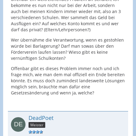
bekomme es nun nicht nur bei der Arbeit, sondern
auch bei meinen Kindern immer wieder mit, also an 3
verschiedenen Schulen. Wer sammelt das Geld bei
Ausflügen ein? Auf welches Konto kommt es und wer
darf das privat? (Eltern/Lehrpersonen?)
Wer übernähme die Verantwortung, wenn es gestohlen
würde bei Barlagerung? Darf man sowas über den
Förderverein laufen lassen? Wieso gibt es keine
vernünftigen Schulkonten?
Offenbar gibt es dieses Problem immer noch und ich
frage mich, wie man dem mal offiziell ein Ende bereiten
könnte. Es muss doch zumindest landesweite Lösungen
möglich sein, bräuchte man dafür eine
Gesetzesänderung und wenn ja, welche?
DeadPoet
Meister