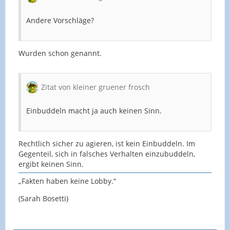
Andere Vorschläge?
Wurden schon genannt.
Zitat von kleiner gruener frosch
Einbuddeln macht ja auch keinen Sinn.
Rechtlich sicher zu agieren, ist kein Einbuddeln. Im
Gegenteil, sich in falsches Verhalten einzubuddeln,
ergibt keinen Sinn.
„Fakten haben keine Lobby.“
(Sarah Bosetti)