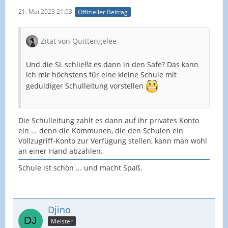
21. Mai 2023 21:53
Offizieller Beitrag
Zitat von Quittengelee
Und die SL schließt es dann in den Safe? Das kann
ich mir höchstens für eine kleine Schule mit
geduldiger Schulleitung vorstellen
Die Schulleitung zahlt es dann auf ihr privates Konto
ein ... denn die Kommunen, die den Schulen ein
Vollzugriff-Konto zur Verfügung stellen, kann man wohl
an einer Hand abzählen.
Schule ist schön ... und macht Spaß.
Djino
Meister