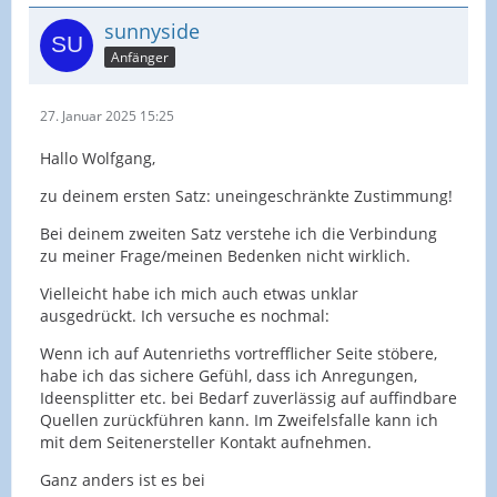
sunnyside
Anfänger
27. Januar 2025 15:25
Hallo Wolfgang,
zu deinem ersten Satz: uneingeschränkte Zustimmung!
Bei deinem zweiten Satz verstehe ich die Verbindung
zu meiner Frage/meinen Bedenken nicht wirklich.
Vielleicht habe ich mich auch etwas unklar
ausgedrückt. Ich versuche es nochmal:
Wenn ich auf Autenrieths vortrefflicher Seite stöbere,
habe ich das sichere Gefühl, dass ich Anregungen,
Ideensplitter etc. bei Bedarf zuverlässig auf auffindbare
Quellen zurückführen kann. Im Zweifelsfalle kann ich
mit dem Seitenersteller Kontakt aufnehmen.
Ganz anders ist es bei