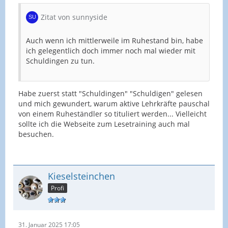
Zitat von sunnyside
Auch wenn ich mittlerweile im Ruhestand bin, habe
ich gelegentlich doch immer noch mal wieder mit
Schuldingen zu tun.
Habe zuerst statt "Schuldingen" "Schuldigen" gelesen
und mich gewundert, warum aktive Lehrkräfte pauschal
von einem Ruheständler so tituliert werden... Vielleicht
sollte ich die Webseite zum Lesetraining auch mal
besuchen.
Kieselsteinchen
Profi
31. Januar 2025 17:05