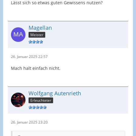
Lässt sich so etwas guten Gewissens nutzen?
Magellan
Meister
26. Januar 2025 22:57
Mach halt einfach nicht.
Wolfgang Autenrieth
Erleuchteter
26. Januar 2025 23:20