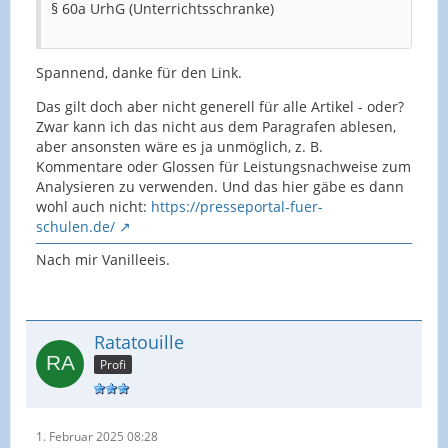
§ 60a UrhG (Unterrichtsschranke)
Spannend, danke für den Link.
Das gilt doch aber nicht generell für alle Artikel - oder?
Zwar kann ich das nicht aus dem Paragrafen ablesen,
aber ansonsten wäre es ja unmöglich, z. B.
Kommentare oder Glossen für Leistungsnachweise zum
Analysieren zu verwenden. Und das hier gäbe es dann
wohl auch nicht:
https://presseportal-fuer-
schulen.de/
Nach mir Vanilleeis.
Ratatouille
Profi
1. Februar 2025 08:28