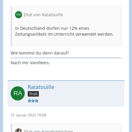
Zitat von Ratatouille
In Deutschland dürfen nur 12% eines
Zeitungsartikels im Unterricht verwendet werden.
Wie kommst du denn darauf?
Nach mir Vanilleeis.
Ratatouille
Profi
31. Januar 2025 18:08
Zitat von Kieselsteinchen