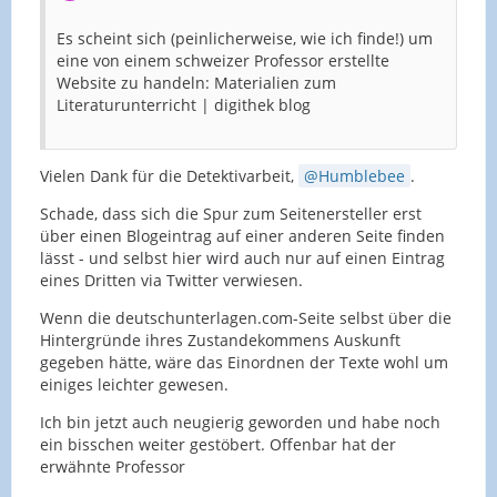
Es scheint sich (peinlicherweise, wie ich finde!) um
eine von einem schweizer Professor erstellte
Website zu handeln: Materialien zum
Literaturunterricht | digithek blog
Vielen Dank für die Detektivarbeit,
Humblebee
.
Schade, dass sich die Spur zum Seitenersteller erst
über einen Blogeintrag auf einer anderen Seite finden
lässt - und selbst hier wird auch nur auf einen Eintrag
eines Dritten via Twitter verwiesen.
Wenn die deutschunterlagen.com-Seite selbst über die
Hintergründe ihres Zustandekommens Auskunft
gegeben hätte, wäre das Einordnen der Texte wohl um
einiges leichter gewesen.
Ich bin jetzt auch neugierig geworden und habe noch
ein bisschen weiter gestöbert. Offenbar hat der
erwähnte Professor