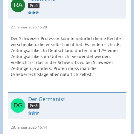
Profi
27. Januar 2025 16:28
Der Schweizer Professor könnte natürlich keine Rechte
verschenken, die er selbst nicht hat. Es finden sich z.B.
Zeitungsartikel. In Deutschland dürfen nur 12% eines
Zeitungsartikels im Unterricht verwendet werden.
Vielleicht ist das in der Schweiz bzw. bei Schweizer
Zeitungen ja anders. Prüfen muss man die
Urheberrechtslage aber natürlich selbst.
Der Germanist
Profi
28. Januar 2025 16:44