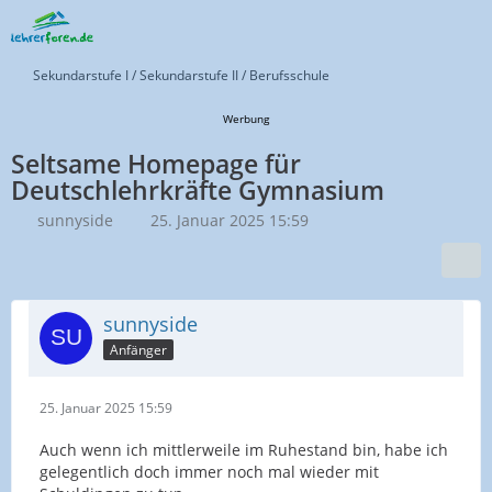
Sekundarstufe I / Sekundarstufe II / Berufsschule
Werbung
Seltsame Homepage für
Deutschlehrkräfte Gymnasium
sunnyside
25. Januar 2025 15:59
sunnyside
Anfänger
25. Januar 2025 15:59
Auch wenn ich mittlerweile im Ruhestand bin, habe ich
gelegentlich doch immer noch mal wieder mit