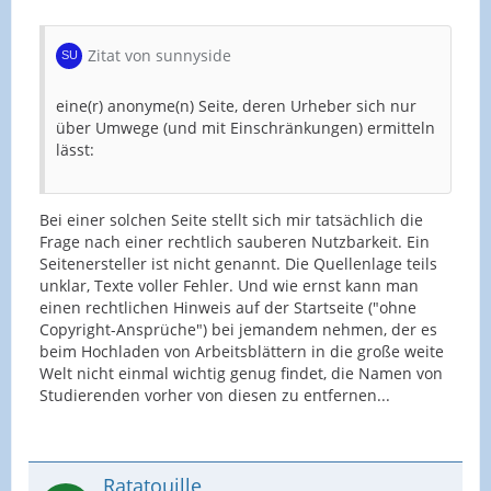
Zitat von sunnyside
eine(r) anonyme(n) Seite, deren Urheber sich nur
über Umwege (und mit Einschränkungen) ermitteln
lässt:
Bei einer solchen Seite stellt sich mir tatsächlich die
Frage nach einer rechtlich sauberen Nutzbarkeit. Ein
Seitenersteller ist nicht genannt. Die Quellenlage teils
unklar, Texte voller Fehler. Und wie ernst kann man
einen rechtlichen Hinweis auf der Startseite ("ohne
Copyright-Ansprüche") bei jemandem nehmen, der es
beim Hochladen von Arbeitsblättern in die große weite
Welt nicht einmal wichtig genug findet, die Namen von
Studierenden vorher von diesen zu entfernen...
Ratatouille