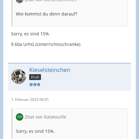
Wie kommst du denn darauf?
Sorry, es sind 15%.
§ 60a UrhG (Unterrichtsschranke)
Kieselsteinchen
Profi
1. Februar 2025 06:01
Zitat von Ratatouille
Sorry, es sind 15%.