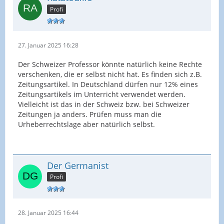
Profi
27. Januar 2025 16:28
Der Schweizer Professor könnte natürlich keine Rechte
verschenken, die er selbst nicht hat. Es finden sich z.B.
Zeitungsartikel. In Deutschland dürfen nur 12% eines
Zeitungsartikels im Unterricht verwendet werden.
Vielleicht ist das in der Schweiz bzw. bei Schweizer
Zeitungen ja anders. Prüfen muss man die
Urheberrechtslage aber natürlich selbst.
Der Germanist
Profi
28. Januar 2025 16:44