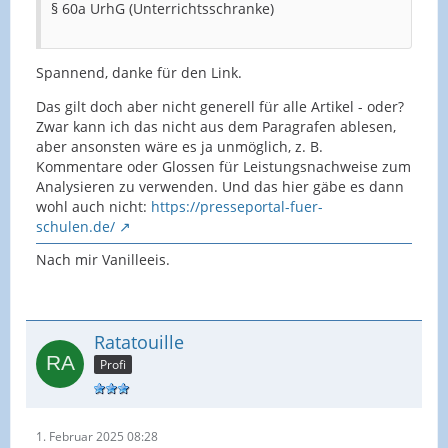
§ 60a UrhG (Unterrichtsschranke)
Spannend, danke für den Link.
Das gilt doch aber nicht generell für alle Artikel - oder?
Zwar kann ich das nicht aus dem Paragrafen ablesen,
aber ansonsten wäre es ja unmöglich, z. B.
Kommentare oder Glossen für Leistungsnachweise zum
Analysieren zu verwenden. Und das hier gäbe es dann
wohl auch nicht:
https://presseportal-fuer-
schulen.de/
Nach mir Vanilleeis.
Ratatouille
Profi
1. Februar 2025 08:28