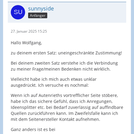
sunnyside
Anfänger
27. Januar 2025 15:25
Hallo Wolfgang,
zu deinem ersten Satz: uneingeschränkte Zustimmung!
Bei deinem zweiten Satz verstehe ich die Verbindung
zu meiner Frage/meinen Bedenken nicht wirklich.
Vielleicht habe ich mich auch etwas unklar
ausgedrückt. Ich versuche es nochmal:
Wenn ich auf Autenrieths vortrefflicher Seite stöbere,
habe ich das sichere Gefühl, dass ich Anregungen,
Ideensplitter etc. bei Bedarf zuverlässig auf auffindbare
Quellen zurückführen kann. Im Zweifelsfalle kann ich
mit dem Seitenersteller Kontakt aufnehmen.
Ganz anders ist es bei