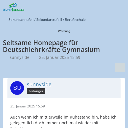
Sekundarstufe I / Sekundarstufe II / Berufsschule
Werbung
Seltsame Homepage für
Deutschlehrkräfte Gymnasium
sunnyside
25. Januar 2025 15:59
sunnyside
Anfänger
25. Januar 2025 15:59
Auch wenn ich mittlerweile im Ruhestand bin, habe ich
gelegentlich doch immer noch mal wieder mit