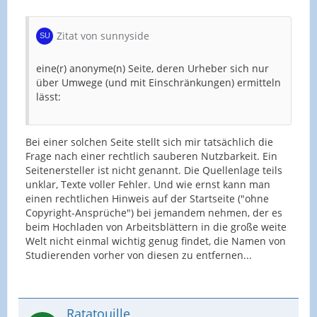
Zitat von sunnyside
eine(r) anonyme(n) Seite, deren Urheber sich nur
über Umwege (und mit Einschränkungen) ermitteln
lässt:
Bei einer solchen Seite stellt sich mir tatsächlich die
Frage nach einer rechtlich sauberen Nutzbarkeit. Ein
Seitenersteller ist nicht genannt. Die Quellenlage teils
unklar, Texte voller Fehler. Und wie ernst kann man
einen rechtlichen Hinweis auf der Startseite ("ohne
Copyright-Ansprüche") bei jemandem nehmen, der es
beim Hochladen von Arbeitsblättern in die große weite
Welt nicht einmal wichtig genug findet, die Namen von
Studierenden vorher von diesen zu entfernen...
Ratatouille