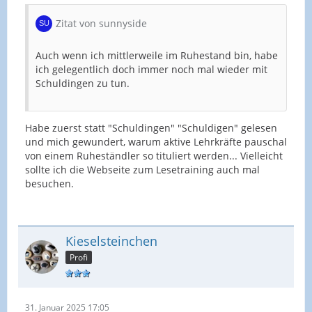
Zitat von sunnyside
Auch wenn ich mittlerweile im Ruhestand bin, habe
ich gelegentlich doch immer noch mal wieder mit
Schuldingen zu tun.
Habe zuerst statt "Schuldingen" "Schuldigen" gelesen
und mich gewundert, warum aktive Lehrkräfte pauschal
von einem Ruheständler so tituliert werden... Vielleicht
sollte ich die Webseite zum Lesetraining auch mal
besuchen.
Kieselsteinchen
Profi
31. Januar 2025 17:05