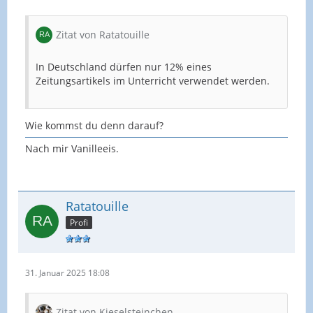
Zitat von Ratatouille
In Deutschland dürfen nur 12% eines
Zeitungsartikels im Unterricht verwendet werden.
Wie kommst du denn darauf?
Nach mir Vanilleeis.
Ratatouille
Profi
31. Januar 2025 18:08
Zitat von Kieselsteinchen