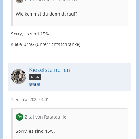
Wie kommst du denn darauf?
Sorry, es sind 15%.
§ 60a UrhG (Unterrichtsschranke)
Kieselsteinchen
Profi
1. Februar 2025 06:01
Zitat von Ratatouille
Sorry, es sind 15%.