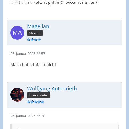
Lässt sich so etwas guten Gewissens nutzen?
Magellan
Meister
26. Januar 2025 22:57
Mach halt einfach nicht.
Wolfgang Autenrieth
Erleuchteter
26. Januar 2025 23:20