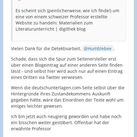
Es scheint sich (peinlicherweise, wie ich finde!) um
eine von einem schweizer Professor erstellte
Website zu handeln: Materialien zum
Literaturunterricht | digithek blog
Vielen Dank für die Detektivarbeit,
Humblebee
.
Schade, dass sich die Spur zum Seitenersteller erst
über einen Blogeintrag auf einer anderen Seite finden
lässt - und selbst hier wird auch nur auf einen Eintrag
eines Dritten via Twitter verwiesen.
Wenn die deutschunterlagen.com-Seite selbst über die
Hintergründe ihres Zustandekommens Auskunft
gegeben hätte, wäre das Einordnen der Texte wohl um
einiges leichter gewesen.
Ich bin jetzt auch neugierig geworden und habe noch
ein bisschen weiter gestöbert. Offenbar hat der
erwähnte Professor