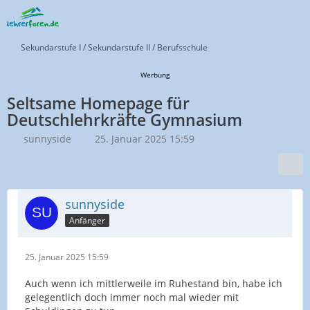
Sekundarstufe I / Sekundarstufe II / Berufsschule
Werbung
Seltsame Homepage für
Deutschlehrkräfte Gymnasium
sunnyside
25. Januar 2025 15:59
sunnyside
Anfänger
25. Januar 2025 15:59
Auch wenn ich mittlerweile im Ruhestand bin, habe ich
gelegentlich doch immer noch mal wieder mit