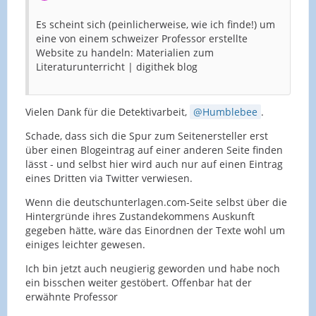
Es scheint sich (peinlicherweise, wie ich finde!) um
eine von einem schweizer Professor erstellte
Website zu handeln: Materialien zum
Literaturunterricht | digithek blog
Vielen Dank für die Detektivarbeit,
Humblebee
.
Schade, dass sich die Spur zum Seitenersteller erst
über einen Blogeintrag auf einer anderen Seite finden
lässt - und selbst hier wird auch nur auf einen Eintrag
eines Dritten via Twitter verwiesen.
Wenn die deutschunterlagen.com-Seite selbst über die
Hintergründe ihres Zustandekommens Auskunft
gegeben hätte, wäre das Einordnen der Texte wohl um
einiges leichter gewesen.
Ich bin jetzt auch neugierig geworden und habe noch
ein bisschen weiter gestöbert. Offenbar hat der
erwähnte Professor