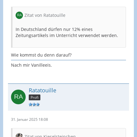
Zitat von Ratatouille
In Deutschland dürfen nur 12% eines
Zeitungsartikels im Unterricht verwendet werden.
Wie kommst du denn darauf?
Nach mir Vanilleeis.
Ratatouille
Profi
31. Januar 2025 18:08
Zitat von Kieselsteinchen