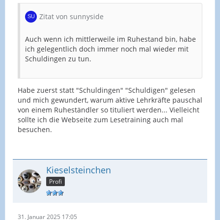
Zitat von sunnyside
Auch wenn ich mittlerweile im Ruhestand bin, habe
ich gelegentlich doch immer noch mal wieder mit
Schuldingen zu tun.
Habe zuerst statt "Schuldingen" "Schuldigen" gelesen
und mich gewundert, warum aktive Lehrkräfte pauschal
von einem Ruheständler so tituliert werden... Vielleicht
sollte ich die Webseite zum Lesetraining auch mal
besuchen.
Kieselsteinchen
Profi
31. Januar 2025 17:05