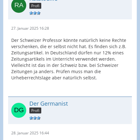
Profi
27. Januar 2025 16:28
Der Schweizer Professor könnte natürlich keine Rechte
verschenken, die er selbst nicht hat. Es finden sich z.B.
Zeitungsartikel. In Deutschland dürfen nur 12% eines
Zeitungsartikels im Unterricht verwendet werden.
Vielleicht ist das in der Schweiz bzw. bei Schweizer
Zeitungen ja anders. Prüfen muss man die
Urheberrechtslage aber natürlich selbst.
Der Germanist
Profi
28. Januar 2025 16:44