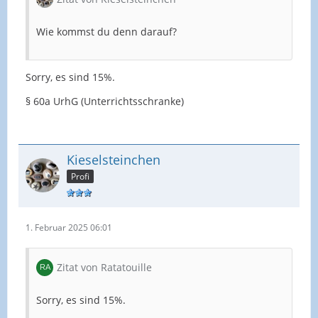
Wie kommst du denn darauf?
Sorry, es sind 15%.
§ 60a UrhG (Unterrichtsschranke)
Kieselsteinchen
Profi
1. Februar 2025 06:01
Zitat von Ratatouille
Sorry, es sind 15%.