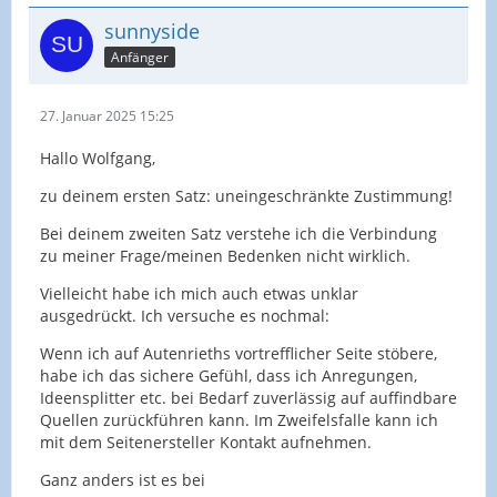
sunnyside
Anfänger
27. Januar 2025 15:25
Hallo Wolfgang,
zu deinem ersten Satz: uneingeschränkte Zustimmung!
Bei deinem zweiten Satz verstehe ich die Verbindung
zu meiner Frage/meinen Bedenken nicht wirklich.
Vielleicht habe ich mich auch etwas unklar
ausgedrückt. Ich versuche es nochmal:
Wenn ich auf Autenrieths vortrefflicher Seite stöbere,
habe ich das sichere Gefühl, dass ich Anregungen,
Ideensplitter etc. bei Bedarf zuverlässig auf auffindbare
Quellen zurückführen kann. Im Zweifelsfalle kann ich
mit dem Seitenersteller Kontakt aufnehmen.
Ganz anders ist es bei