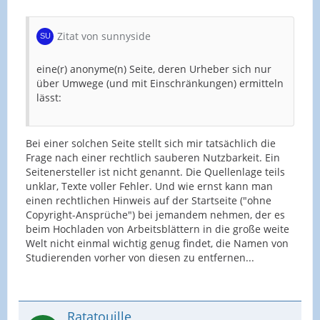
Zitat von sunnyside
eine(r) anonyme(n) Seite, deren Urheber sich nur
über Umwege (und mit Einschränkungen) ermitteln
lässt:
Bei einer solchen Seite stellt sich mir tatsächlich die
Frage nach einer rechtlich sauberen Nutzbarkeit. Ein
Seitenersteller ist nicht genannt. Die Quellenlage teils
unklar, Texte voller Fehler. Und wie ernst kann man
einen rechtlichen Hinweis auf der Startseite ("ohne
Copyright-Ansprüche") bei jemandem nehmen, der es
beim Hochladen von Arbeitsblättern in die große weite
Welt nicht einmal wichtig genug findet, die Namen von
Studierenden vorher von diesen zu entfernen...
Ratatouille