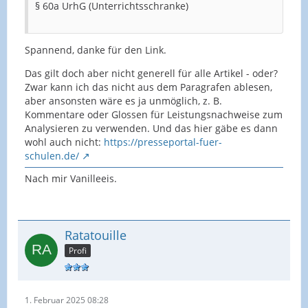
§ 60a UrhG (Unterrichtsschranke)
Spannend, danke für den Link.
Das gilt doch aber nicht generell für alle Artikel - oder?
Zwar kann ich das nicht aus dem Paragrafen ablesen,
aber ansonsten wäre es ja unmöglich, z. B.
Kommentare oder Glossen für Leistungsnachweise zum
Analysieren zu verwenden. Und das hier gäbe es dann
wohl auch nicht:
https://presseportal-fuer-
schulen.de/
Nach mir Vanilleeis.
Ratatouille
Profi
1. Februar 2025 08:28