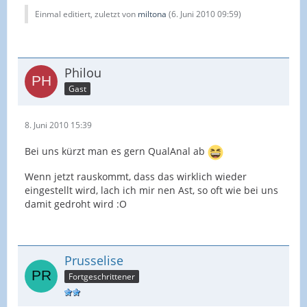
Einmal editiert, zuletzt von
miltona
(
6. Juni 2010 09:59
)
Philou
Gast
8. Juni 2010 15:39
Bei uns kürzt man es gern QualAnal ab
Wenn jetzt rauskommt, dass das wirklich wieder
eingestellt wird, lach ich mir nen Ast, so oft wie bei uns
damit gedroht wird :O
Prusselise
Fortgeschrittener