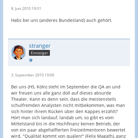
8. Juni 2010 19:51
Habs bei uns (anderes Bundesland) auch gehört.
stranger
Einsteiger
3. September 2010 19:00
Bei uns (HS, Köln) steht im September die QA an und
wir freuen uns alle ganz doll auf dieses absurde
Theater. Kann es denn sein, dass die meistensteils
schulfremden Analysten nicht mitbekommen, was man
sich hinter ihrem Rücken über den Kappes erzählt?
Hört man sich landauf, landab um, so gibt es vom
Mittelstand bis in die Hochfinanz keinen Betrieb, der
von ein paar abgehalfterten Freizeitmentoren bewertet
wird. "Quälität kommt von quälen!" (Felix Magath), ganz