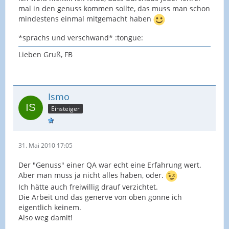
mal in den genuss kommen sollte, das muss man schon
mindestens einmal mitgemacht haben
*sprachs und verschwand* :tongue:
Lieben Gruß, FB
Ismo
Einsteiger
31. Mai 2010 17:05
Der "Genuss" einer QA war echt eine Erfahrung wert.
Aber man muss ja nicht alles haben, oder.
Ich hätte auch freiwillig drauf verzichtet.
Die Arbeit und das generve von oben gönne ich
eigentlich keinem.
Also weg damit!