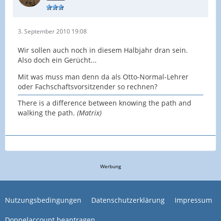
3. September 2010 19:08
Wir sollen auch noch in diesem Halbjahr dran sein.
Also doch ein Gerücht...
Mit was muss man denn da als Otto-Normal-Lehrer
oder Fachschaftsvorsitzender so rechnen?
There is a difference between knowing the path and
walking the path.
(Matrix)
Werbung
Nutzungsbedingungen
Datenschutzerklärung
Impressum
Doppelaccount beantragen