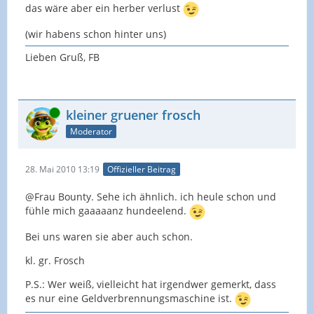
das wäre aber ein herber verlust
(wir habens schon hinter uns)
Lieben Gruß, FB
Online
kleiner gruener frosch
Moderator
28. Mai 2010 13:19
Offizieller Beitrag
@Frau Bounty. Sehe ich ähnlich. ich heule schon und
fühle mich gaaaaanz hundeelend.
Bei uns waren sie aber auch schon.
kl. gr. Frosch
P.S.: Wer weiß, vielleicht hat irgendwer gemerkt, dass
es nur eine Geldverbrennungsmaschine ist.