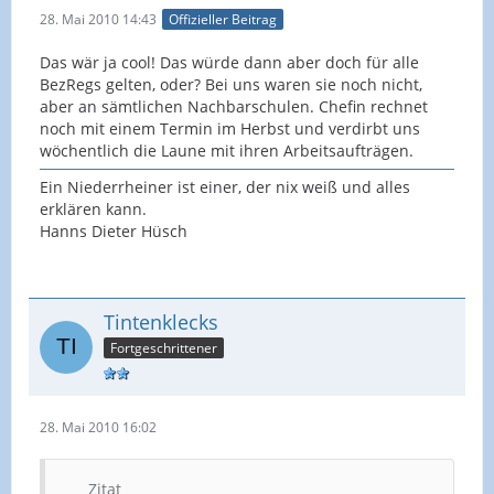
28. Mai 2010 14:43
Offizieller Beitrag
Das wär ja cool! Das würde dann aber doch für alle
BezRegs gelten, oder? Bei uns waren sie noch nicht,
aber an sämtlichen Nachbarschulen. Chefin rechnet
noch mit einem Termin im Herbst und verdirbt uns
wöchentlich die Laune mit ihren Arbeitsaufträgen.
Ein Niederrheiner ist einer, der nix weiß und alles
erklären kann.
Hanns Dieter Hüsch
Tintenklecks
Fortgeschrittener
28. Mai 2010 16:02
Zitat