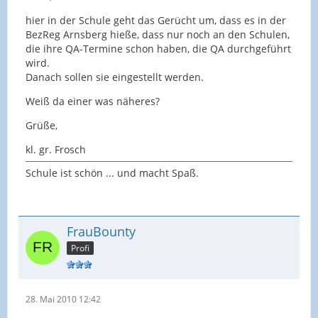
hier in der Schule geht das Gerücht um, dass es in der
BezReg Arnsberg hieße, dass nur noch an den Schulen,
die ihre QA-Termine schon haben, die QA durchgeführt
wird.
Danach sollen sie eingestellt werden.
Weiß da einer was näheres?
Grüße,
kl. gr. Frosch
Schule ist schön ... und macht Spaß.
FrauBounty
Profi
28. Mai 2010 12:42