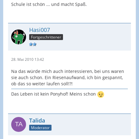
Schule ist schön ... und macht Spaß.
Hasi007
Fortgeschrittener
28. Mai 2010 13:42
Na das würde mich auch interessieren, bei uns waren
sie auch schon. Ein Riesenaufwand, ich bin gespannt,
ob das so weiter laufen soll!?!
Das Leben ist kein Ponyhof! Meins schon
Talida
Moderator