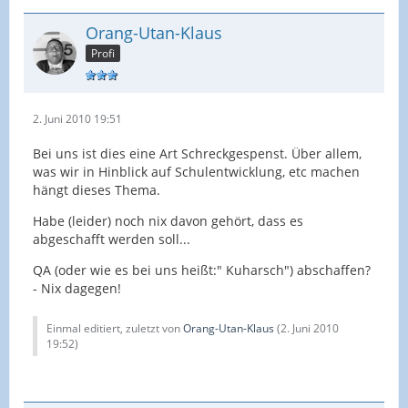
Orang-Utan-Klaus
Profi
2. Juni 2010 19:51
Bei uns ist dies eine Art Schreckgespenst. Über allem,
was wir in Hinblick auf Schulentwicklung, etc machen
hängt dieses Thema.
Habe (leider) noch nix davon gehört, dass es
abgeschafft werden soll...
QA (oder wie es bei uns heißt:" Kuharsch") abschaffen?
- Nix dagegen!
Einmal editiert, zuletzt von
Orang-Utan-Klaus
(
2. Juni 2010
19:52
)