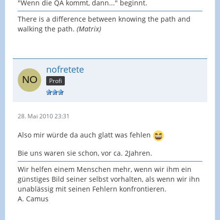
"Wenn die QA kommt, dann..." beginnt.
There is a difference between knowing the path and
walking the path.
(Matrix)
nofretete
Profi
28. Mai 2010 23:31
Also mir würde da auch glatt was fehlen
Bie uns waren sie schon, vor ca. 2Jahren.
Wir helfen einem Menschen mehr, wenn wir ihm ein
günstiges Bild seiner selbst vorhalten, als wenn wir ihn
unablässig mit seinen Fehlern konfrontieren.
A. Camus