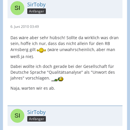
SirToby
Anfänger
6. Juni 2010 03:49
Das wäre aber sehr hübsch! Sollte da wirklich was dran
sein, hoffe ich nur, dass das nicht allein für den RB
Arnsberg gilt
(wäre unwahrscheinlich, aber man
weiß ja nie).
Dabei wollte ich doch gerade bei der Gesellschaft für
Deutsche Sprache "Qualitätsanalyse" als "Unwort des
Jahres" vorschlagen.
Naja, warten wir es ab.
SirToby
Anfänger