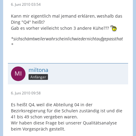
6. Juni 2010 03:54
Kann mir eigentlich mal jemand erklären, weshalb das
Ding "Q4" heißt?
Gab es vorher vielleicht schon 3 andere Kühe???
*sichschämtweilerwahrscheinlichwiedernichtaufgepassthat
*
miltona
Anfänger
6. Juni 2010 09:58
Es heißt Q4, weil die Abteilung 04 in der
Bezirksregierung für die Schulen zuständig ist und die
41 bis 49 schon vergeben waren.
Wir haben diese Frage bei unserer Qualitätsanalyse
beim Vorgespräch gestellt.