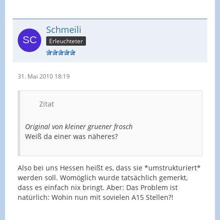
Schmeili
Erleuchteter
31. Mai 2010 18:19
Zitat
Original von kleiner gruener frosch
Weiß da einer was näheres?
Also bei uns Hessen heißt es, dass sie *umstrukturiert*
werden soll. Womöglich wurde tatsächlich gemerkt,
dass es einfach nix bringt. Aber: Das Problem ist
natürlich: Wohin nun mit sovielen A15 Stellen?!