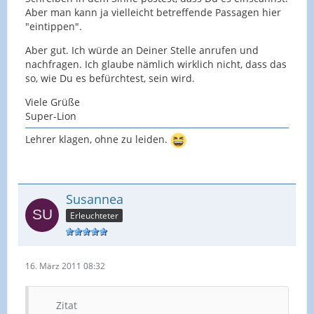
Aber man kann ja vielleicht betreffende Passagen hier
"eintippen".
Aber gut. Ich würde an Deiner Stelle anrufen und
nachfragen. Ich glaube nämlich wirklich nicht, dass das
so, wie Du es befürchtest, sein wird.
Viele Grüße
Super-Lion
Lehrer klagen, ohne zu leiden.
Susannea
Erleuchteter
16. März 2011 08:32
Zitat