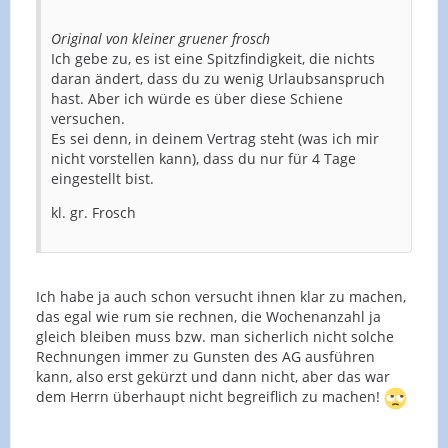
Original von kleiner gruener frosch
Ich gebe zu, es ist eine Spitzfindigkeit, die nichts
daran ändert, dass du zu wenig Urlaubsanspruch
hast. Aber ich würde es über diese Schiene
versuchen.
Es sei denn, in deinem Vertrag steht (was ich mir
nicht vorstellen kann), dass du nur für 4 Tage
eingestellt bist.
kl. gr. Frosch
Ich habe ja auch schon versucht ihnen klar zu machen,
das egal wie rum sie rechnen, die Wochenanzahl ja
gleich bleiben muss bzw. man sicherlich nicht solche
Rechnungen immer zu Gunsten des AG ausführen
kann, also erst gekürzt und dann nicht, aber das war
dem Herrn überhaupt nicht begreiflich zu machen!