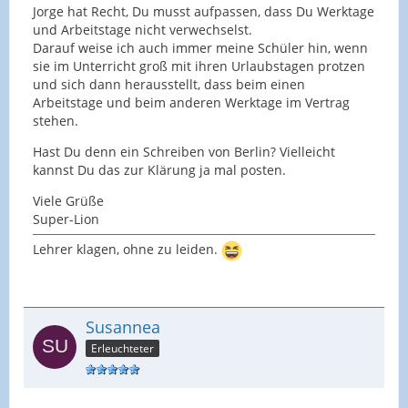
Jorge hat Recht, Du musst aufpassen, dass Du Werktage
und Arbeitstage nicht verwechselst.
Darauf weise ich auch immer meine Schüler hin, wenn
sie im Unterricht groß mit ihren Urlaubstagen protzen
und sich dann herausstellt, dass beim einen
Arbeitstage und beim anderen Werktage im Vertrag
stehen.
Hast Du denn ein Schreiben von Berlin? Vielleicht
kannst Du das zur Klärung ja mal posten.
Viele Grüße
Super-Lion
Lehrer klagen, ohne zu leiden.
Susannea
Erleuchteter