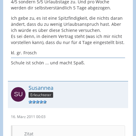
4/5 sondern 5/5 Urlaubstage zu. Und pro Woche
werden dir selbstverständlich 5 Tage abgezogen.
Ich gebe zu, es ist eine Spitzfindigkeit, die nichts daran
ändert, dass du zu wenig Urlaubsanspruch hast. Aber
ich würde es über diese Schiene versuchen.
Es sei denn, in deinem Vertrag steht (was ich mir nicht
vorstellen kann), dass du nur für 4 Tage eingestellt bist.
kl. gr. Frosch
Schule ist schön ... und macht Spaß.
Susannea
Erleuchteter
16. März 2011 00:03
Zitat