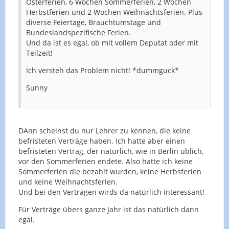
Osterferien, 6 Wochen Sommerferien, 2 Wochen
Herbstferien und 2 Wochen Weihnachtsferien. Plus
diverse Feiertage, Brauchtumstage und
Bundeslandspezifische Ferien.
Und da ist es egal, ob mit vollem Deputat oder mit
Teilzeit!
Ich versteh das Problem nicht! *dummguck*
Sunny
DAnn scheinst du nur Lehrer zu kennen, die keine
befristeten Verträge haben. Ich hatte aber einen
befristeten Vertrag, der natürlich, wie in Berlin üblich,
vor den Sommerferien endete. Also hatte ich keine
Sommerferien die bezahlt wurden, keine Herbsferien
und keine Weihnachtsferien.
Und bei den Verträgen wirds da natürlich interessant!
Für Verträge übers ganze Jahr ist das natürlich dann
egal.