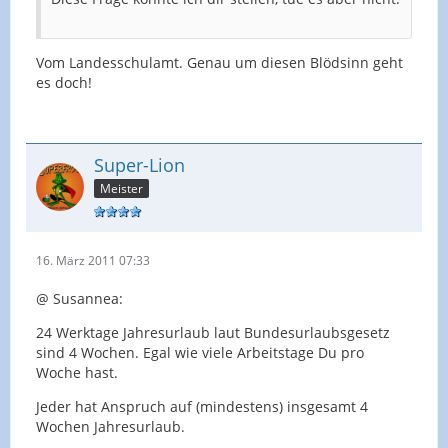
Vom Landesschulamt. Genau um diesen Blödsinn geht
es doch!
Super-Lion
Meister
16. März 2011 07:33
@ Susannea:
24 Werktage Jahresurlaub laut Bundesurlaubsgesetz
sind 4 Wochen. Egal wie viele Arbeitstage Du pro
Woche hast.
Jeder hat Anspruch auf (mindestens) insgesamt 4
Wochen Jahresurlaub.