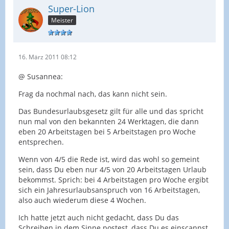
Super-Lion
Meister
16. März 2011 08:12
@ Susannea:
Frag da nochmal nach, das kann nicht sein.
Das Bundesurlaubsgesetz gilt für alle und das spricht
nun mal von den bekannten 24 Werktagen, die dann
eben 20 Arbeitstagen bei 5 Arbeitstagen pro Woche
entsprechen.
Wenn von 4/5 die Rede ist, wird das wohl so gemeint
sein, dass Du eben nur 4/5 von 20 Arbeitstagen Urlaub
bekommst. Sprich: bei 4 Arbeitstagen pro Woche ergibt
sich ein Jahresurlaubsanspruch von 16 Arbeitstagen,
also auch wiederum diese 4 Wochen.
Ich hatte jetzt auch nicht gedacht, dass Du das
Schreiben in dem Sinne postest, dass Du es einscannst.