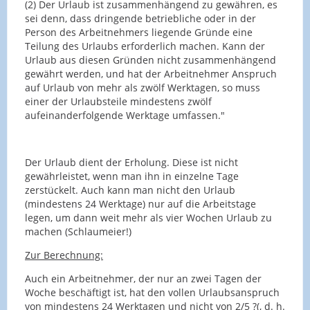
(2) Der Urlaub ist zusammenhängend zu gewähren, es
sei denn, dass dringende betriebliche oder in der
Person des Arbeitnehmers liegende Gründe eine
Teilung des Urlaubs erforderlich machen. Kann der
Urlaub aus diesen Gründen nicht zusammenhängend
gewährt werden, und hat der Arbeitnehmer Anspruch
auf Urlaub von mehr als zwölf Werktagen, so muss
einer der Urlaubsteile mindestens zwölf
aufeinanderfolgende Werktage umfassen."
Der Urlaub dient der Erholung. Diese ist nicht
gewährleistet, wenn man ihn in einzelne Tage
zerstückelt. Auch kann man nicht den Urlaub
(mindestens 24 Werktage) nur auf die Arbeitstage
legen, um dann weit mehr als vier Wochen Urlaub zu
machen (Schlaumeier!)
Zur Berechnung:
Auch ein Arbeitnehmer, der nur an zwei Tagen der
Woche beschäftigt ist, hat den vollen Urlaubsanspruch
von mindestens 24 Werktagen und nicht von 2/5 ?(, d. h.