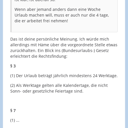
Wenn aber jemand anders dann eine Woche
Urlaub machen will, muss er auch nur die 4 tage,
die er arbeitet frei nehmen!
Das ist deine persönliche Meinung. Ich würde mich
allerdings mit Häme über die vorgeordnete Stelle etwas
zurückhalten. Ein Blick ins (Bundesurlaubs-) Gesetz
erleichtert die Rechtsfindung:
§ 3
(1) Der Urlaub beträgt jährlich mindestens 24 Werktage.
(2) Als Werktage gelten alle Kalendertage, die nicht
Sonn- oder gesetzliche Feiertage sind.
§ 7
(1) ...