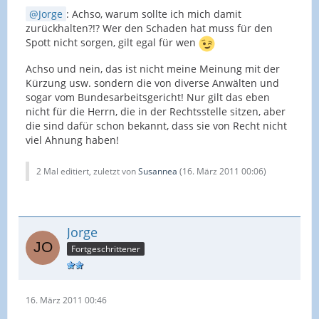
Jorge
: Achso, warum sollte ich mich damit
zurückhalten?!? Wer den Schaden hat muss für den
Spott nicht sorgen, gilt egal für wen
Achso und nein, das ist nicht meine Meinung mit der
Kürzung usw. sondern die von diverse Anwälten und
sogar vom Bundesarbeitsgericht! Nur gilt das eben
nicht für die Herrn, die in der Rechtsstelle sitzen, aber
die sind dafür schon bekannt, dass sie von Recht nicht
viel Ahnung haben!
2 Mal editiert, zuletzt von
Susannea
(
16. März 2011 00:06
)
Jorge
Fortgeschrittener
16. März 2011 00:46