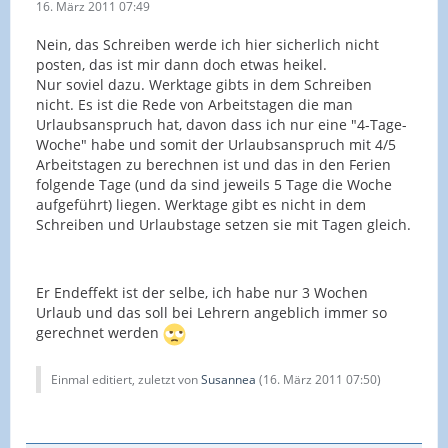
16. März 2011 07:49
Nein, das Schreiben werde ich hier sicherlich nicht
posten, das ist mir dann doch etwas heikel.
Nur soviel dazu. Werktage gibts in dem Schreiben
nicht. Es ist die Rede von Arbeitstagen die man
Urlaubsanspruch hat, davon dass ich nur eine "4-Tage-
Woche" habe und somit der Urlaubsanspruch mit 4/5
Arbeitstagen zu berechnen ist und das in den Ferien
folgende Tage (und da sind jeweils 5 Tage die Woche
aufgeführt) liegen. Werktage gibt es nicht in dem
Schreiben und Urlaubstage setzen sie mit Tagen gleich.
Er Endeffekt ist der selbe, ich habe nur 3 Wochen
Urlaub und das soll bei Lehrern angeblich immer so
gerechnet werden
Einmal editiert, zuletzt von
Susannea
(
16. März 2011 07:50
)