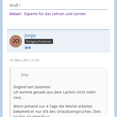
Gruß !
Mikael - Experte für das Lehren und Lernen
Jorge
Fortgeschrittener
15. März 2011 21:20
Zitat
Original von Susannea
Ich komme gerade aus dem Lachen nicht mehr
raus.
Wenn jemand nur 4 Tage die Woche arbeitet,
bekommt er nur 4/5 des Urlaubsanspruches. Dies
ist klar, ist überall so.