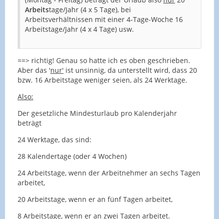
Arbeits
tage/Jahr (4 x 5 Tage), bei
Arbeitsverhältnissen mit einer 4-Tage-Woche 16
Arbeitstage/Jahr (4 x 4 Tage) usw.
==> richtig! Genau so hatte ich es oben geschrieben.
Aber das '
nur'
ist unsinnig, da unterstellt wird, dass 20
bzw. 16 Arbeitstage weniger seien, als 24 Werktage.
Also:
Der gesetzliche Mindesturlaub pro Kalenderjahr
beträgt
24 Werktage, das sind:
28 Kalendertage (oder 4 Wochen)
24 Arbeitstage, wenn der Arbeitnehmer an sechs Tagen
arbeitet,
20 Arbeitstage, wenn er an fünf Tagen arbeitet,
8 Arbeitstage, wenn er an zwei Tagen arbeitet.