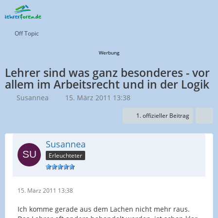
Off Topic
Werbung
Lehrer sind was ganz besonderes - vor
allem im Arbeitsrecht und in der Logik
Susannea
15. März 2011 13:38
1. offizieller Beitrag
Susannea
Erleuchteter
15. März 2011 13:38
Ich komme gerade aus dem Lachen nicht mehr raus.