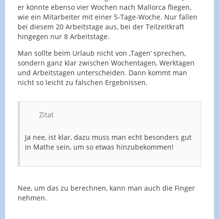
er könnte ebenso vier Wochen nach Mallorca fliegen,
wie ein Mitarbeiter mit einer 5-Tage-Woche. Nur fallen
bei diesem 20 Arbeitstage aus, bei der Teilzeitkraft
hingegen nur 8 Arbeitstage.
Man sollte beim Urlaub nicht von ‚Tagen’ sprechen,
sondern ganz klar zwischen Wochentagen, Werktagen
und Arbeitstagen unterscheiden. Dann kommt man
nicht so leicht zu falschen Ergebnissen.
Zitat
Ja nee, ist klar, dazu muss man echt besonders gut
in Mathe sein, um so etwas hinzubekommen!
Nee, um das zu berechnen, kann man auch die Finger
nehmen.