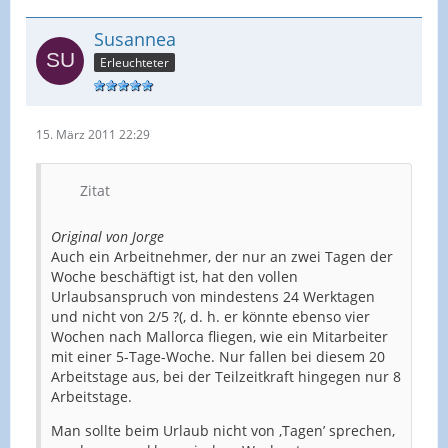
Susannea
Erleuchteter
15. März 2011 22:29
Zitat
Original von Jorge
Auch ein Arbeitnehmer, der nur an zwei Tagen der
Woche beschäftigt ist, hat den vollen
Urlaubsanspruch von mindestens 24 Werktagen
und nicht von 2/5 ?(, d. h. er könnte ebenso vier
Wochen nach Mallorca fliegen, wie ein Mitarbeiter
mit einer 5-Tage-Woche. Nur fallen bei diesem 20
Arbeitstage aus, bei der Teilzeitkraft hingegen nur 8
Arbeitstage.
Man sollte beim Urlaub nicht von ‚Tagen’ sprechen,