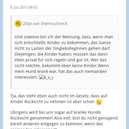
8. Juli 2015 08:03
Zitat von Elternschreck
Und sowieso bin ich der Meinung, dass, wenn man
sich entschließt, Kinder zu bekommen, das Ganze
nicht zu Lasten der SinglekollegInnen gehen darf.
Diejenigen, die Kinder haben, müssen das dann
eben privat für sich regeln und gut ist. Wer das
nicht möchte, bekommt eben keine Kinder.Wenn
mein Hund krank war, hat das auch niemanden
interessiert.
Tja, das steht eben auch nicht im Gesetz, dass auf
Kinder Rücksicht zu nehmen ist aber schon
Übrigens wird bei uns sogar auf kranke Hunde
Rücksicht genommen! Also evtl. bist du nicht genügend
bereit anderen entgegen zu kommen, wenn das