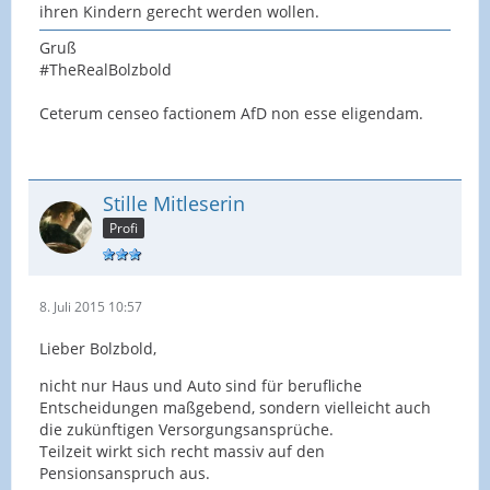
ihren Kindern gerecht werden wollen.
Gruß
#TheRealBolzbold
Ceterum censeo factionem AfD non esse eligendam.
Stille Mitleserin
Profi
8. Juli 2015 10:57
Lieber Bolzbold,
nicht nur Haus und Auto sind für berufliche
Entscheidungen maßgebend, sondern vielleicht auch
die zukünftigen Versorgungsansprüche.
Teilzeit wirkt sich recht massiv auf den
Pensionsanspruch aus.