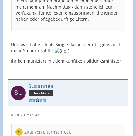
In ein paar Jahren brauchen mich meine Kinder
nicht mehr am Nachmittag - dann stehe ich zur
Verfügung, für Kollegen einzuspringen, die Kinder
haben oder pflegebedürftige Eltern.
Und was habe ich als Single davon, der übrigens auch
mehr Steuern zahlt ?
Ihr kommuniziert mit dem künftigen Bildungsminister !
Susannea
Erleuchteter
8. Juli 2015 09:46
Zitat von Elternschreck