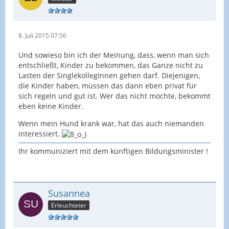
8. Juli 2015 07:56
Und sowieso bin ich der Meinung, dass, wenn man sich
entschließt, Kinder zu bekommen, das Ganze nicht zu
Lasten der SinglekollegInnen gehen darf. Diejenigen,
die Kinder haben, müssen das dann eben privat für
sich regeln und gut ist. Wer das nicht möchte, bekommt
eben keine Kinder.
Wenn mein Hund krank war, hat das auch niemanden
interessiert.
Ihr kommuniziert mit dem künftigen Bildungsminister !
Susannea
Erleuchteter