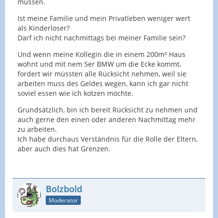
müssen.
Ist meine Familie und mein Privatleben weniger wert
als Kinderloser?
Darf ich nicht nachmittags bei meiner Familie sein?
Und wenn meine Kollegin die in einem 200m² Haus
wohnt und mit nem 5er BMW um die Ecke kommt,
fordert wir müssten alle Rücksicht nehmen, weil sie
arbeiten muss des Geldes wegen, kann ich gar nicht
soviel essen wie ich kotzen möchte.
Grundsätzlich, bin ich bereit Rücksicht zu nehmen und
auch gerne den einen oder anderen Nachmittag mehr
zu arbeiten.
Ich habe durchaus Verständnis für die Rolle der Eltern,
aber auch dies hat Grenzen.
Bolzbold
Moderator