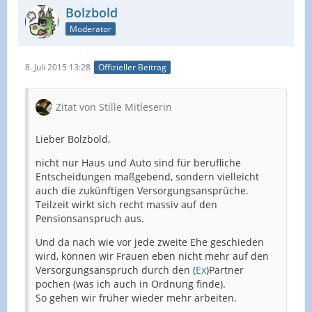
Bolzbold
Moderator
8. Juli 2015 13:28
Offizieller Beitrag
Zitat von Stille Mitleserin
Lieber Bolzbold,
nicht nur Haus und Auto sind für berufliche
Entscheidungen maßgebend, sondern vielleicht
auch die zukünftigen Versorgungsansprüche.
Teilzeit wirkt sich recht massiv auf den
Pensionsanspruch aus.
Und da nach wie vor jede zweite Ehe geschieden
wird, können wir Frauen eben nicht mehr auf den
Versorgungsanspruch durch den (
Ex
)Partner
pochen (was ich auch in Ordnung finde).
So gehen wir früher wieder mehr arbeiten.