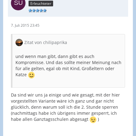
Erleuchteter
7. Juli 2015 23:45
Zitat von chilipaprika
und wenn man gibt, dann gibt es auch
Kompromisse. Und das sollte meiner Meinung nach
für alle gelten, egal ob mit Kind, Großeltern oder
Katze
Da sind wir uns ja einige und wie gesagt, mit der hier
vorgestellten Variante wäre ich ganz und gar nicht
glücklich, denn warum soll ich die 2. Stunde sperren
(nachmittags habe ich übrigens immer gesperrt, ich
habe allen Ganztagsschulen abgesagt
)