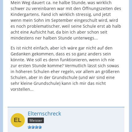
Mein Weg dauert ca. ne halbe Stunde, was wirklich
schwer zu vereinbaren war mit den Öffnungszeiten des
Kindergartens. Fand ich wirklich stressig, und jetzt
wenn mein Sohn im September eingeschult wird, wird
es noch problematischer, weil seine Schule erst ab halb
acht eine Aufsicht hat, da bin ich aber schon seit
mindestens ner halben Stunde unterwegs...
Es ist nicht einfach, aber ich wäre gar nicht auf den
Gedanken gekommen, dass es so ganz anders sein
könnte. Wie soll es denn funktionieren, wenn ich nie
zur ersten Stunde komme? Vermutlich lässt sich sowas
in höheren Schulen eher regeln, vor allem an größeren
Schulen, aber in der Grundschule (und wir sind eine
sehr kleine Grundschule) kann ich mir das nicht
vorstellen...
Elternschreck
Meister