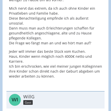
Mich nervt das extrem, da ich auch ohne Kinder ein
Privatleben und Familie habe.
Diese Benachteiligung empfinde ich als äußerst
unsozial.
Dann muss man auch Erleichterungen schaffen für
gesundheitlich angeschlagene, alte und zu Hause
pflegende Kollegen.
Die Frage wo fängt man an und wo hört man auf?
Jeder will immer das beste Stück vom Kuchen.
Haus, Kinder wenn möglich noch 4000€ netto und
Karriere.
Ich bin erschrocken, wie viel meiner jungen Kolleginnen
ihre Kinder schon direkt nach der Geburt abgeben um
wieder arbeiten zu können.
WillG
Gast