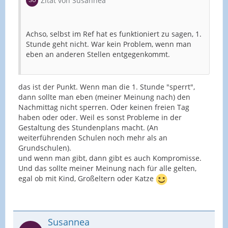
Zitat von Susannea
Achso, selbst im Ref hat es funktioniert zu sagen, 1.
Stunde geht nicht. War kein Problem, wenn man
eben an anderen Stellen entgegenkommt.
das ist der Punkt. Wenn man die 1. Stunde "sperrt",
dann sollte man eben (meiner Meinung nach) den
Nachmittag nicht sperren. Oder keinen freien Tag
haben oder oder. Weil es sonst Probleme in der
Gestaltung des Stundenplans macht. (An
weiterführenden Schulen noch mehr als an
Grundschulen).
und wenn man gibt, dann gibt es auch Kompromisse.
Und das sollte meiner Meinung nach für alle gelten,
egal ob mit Kind, Großeltern oder Katze
Susannea