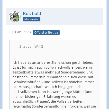
Bolzbold
Moderator
8. Juli 2015 10:19
Offizieller Beitrag
Zitat von WillG
Ich habe es an anderer Stelle schon geschrieben:
Es ist für mich auch völlig nachvollziehbar, wenn
Teilzeitkräfte etwas mehr auf Sonderbehandlung
bestehen, immerhin "erkaufen" sie sich diese mit
Gehaltseinbußen - und Teilzeit ist ohnehin immer
ein Minusgeschäft. Was ich hingegen nicht
nachvollziehen kann ist, wenn junge Mütter (und in
meiner bisherigen Erfahrung waren es
ausschließlich Frauen), die Vollzeit arbeiten,
regelmäßig Sonderbehandlung einfordern, weil sie