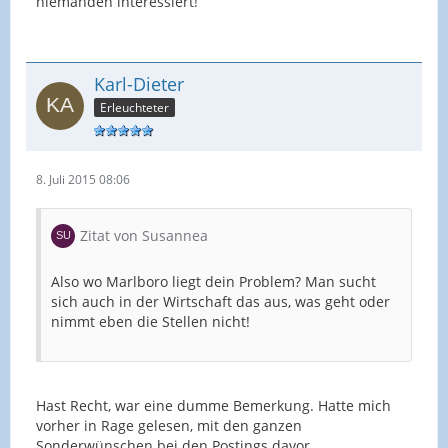
niemanden interessiert!
Karl-Dieter
Erleuchteter
8. Juli 2015 08:06
Zitat von Susannea
Also wo Marlboro liegt dein Problem? Man sucht
sich auch in der Wirtschaft das aus, was geht oder
nimmt eben die Stellen nicht!
Hast Recht, war eine dumme Bemerkung. Hatte mich
vorher in Rage gelesen, mit den ganzen
Sonderwünschen bei den Postings davor.