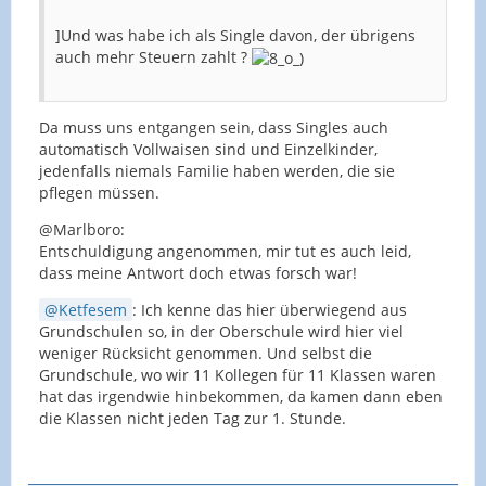
]Und was habe ich als Single davon, der übrigens
auch mehr Steuern zahlt ?
Da muss uns entgangen sein, dass Singles auch
automatisch Vollwaisen sind und Einzelkinder,
jedenfalls niemals Familie haben werden, die sie
pflegen müssen.
@Marlboro:
Entschuldigung angenommen, mir tut es auch leid,
dass meine Antwort doch etwas forsch war!
Ketfesem
: Ich kenne das hier überwiegend aus
Grundschulen so, in der Oberschule wird hier viel
weniger Rücksicht genommen. Und selbst die
Grundschule, wo wir 11 Kollegen für 11 Klassen waren
hat das irgendwie hinbekommen, da kamen dann eben
die Klassen nicht jeden Tag zur 1. Stunde.