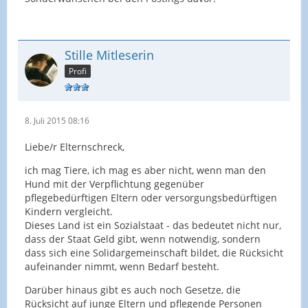
Stille Mitleserin
Profi
8. Juli 2015 08:16
Liebe/r Elternschreck,
ich mag Tiere, ich mag es aber nicht, wenn man den
Hund mit der Verpflichtung gegenüber
pflegebedürftigen Eltern oder versorgungsbedürftigen
Kindern vergleicht.
Dieses Land ist ein Sozialstaat - das bedeutet nicht nur,
dass der Staat Geld gibt, wenn notwendig, sondern
dass sich eine Solidargemeinschaft bildet, die Rücksicht
aufeinander nimmt, wenn Bedarf besteht.
Darüber hinaus gibt es auch noch Gesetze, die
Rücksicht auf junge Eltern und pflegende Personen