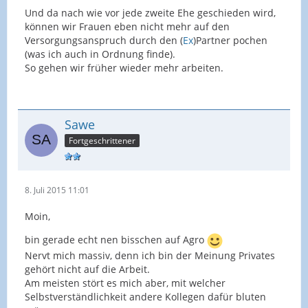
Und da nach wie vor jede zweite Ehe geschieden wird,
können wir Frauen eben nicht mehr auf den
Versorgungsanspruch durch den (
Ex
)Partner pochen
(was ich auch in Ordnung finde).
So gehen wir früher wieder mehr arbeiten.
Sawe
Fortgeschrittener
8. Juli 2015 11:01
Moin,
bin gerade echt nen bisschen auf Agro
Nervt mich massiv, denn ich bin der Meinung Privates
gehört nicht auf die Arbeit.
Am meisten stört es mich aber, mit welcher
Selbstverständlichkeit andere Kollegen dafür bluten