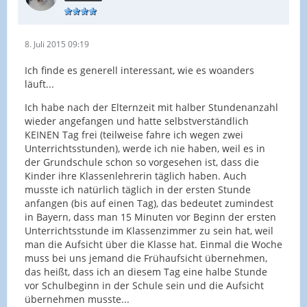
8. Juli 2015 09:19
Ich finde es generell interessant, wie es woanders
läuft...
Ich habe nach der Elternzeit mit halber Stundenanzahl
wieder angefangen und hatte selbstverständlich
KEINEN Tag frei (teilweise fahre ich wegen zwei
Unterrichtsstunden), werde ich nie haben, weil es in
der Grundschule schon so vorgesehen ist, dass die
Kinder ihre Klassenlehrerin täglich haben. Auch
musste ich natürlich täglich in der ersten Stunde
anfangen (bis auf einen Tag), das bedeutet zumindest
in Bayern, dass man 15 Minuten vor Beginn der ersten
Unterrichtsstunde im Klassenzimmer zu sein hat, weil
man die Aufsicht über die Klasse hat. Einmal die Woche
muss bei uns jemand die Frühaufsicht übernehmen,
das heißt, dass ich an diesem Tag eine halbe Stunde
vor Schulbeginn in der Schule sein und die Aufsicht
übernehmen musste...