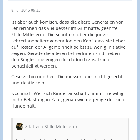
8. Juli 2015 09:23
Ist aber auch komisch, dass die ältere Generation von
LehrerInnen das viel besser im Griff hatte, geehrte
Stille Mitleserin ! Die schütteln über die junge
LehrerInnenelterngeneration den Kopf, dass sie lieber
auf Kosten der Allgemeinheit selbst zu wenig Initiative
zeigen. Gerade die älteren LehrerInnen sind, neben
den Singles, diejenigen die dadurch zusätzlich
benachteiligt werden.
Gesetze hin und her : Die müssen aber nicht gerecht
und richtig sein.
Nochmal : Wer sich Kinder anschafft, nimmt freiwillig
mehr Belastung in Kauf, genau wie derjenige der sich
Hunde hält.
Zitat von Stille Mitleserin