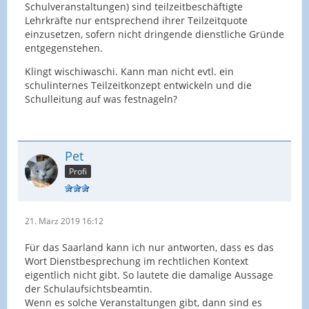
Schulveranstaltungen) sind teilzeitbeschäftigte
Lehrkräfte nur entsprechend ihrer Teilzeitquote
einzusetzen, sofern nicht dringende dienstliche Gründe
entgegenstehen.
Klingt wischiwaschi. Kann man nicht evtl. ein
schulinternes Teilzeitkonzept entwickeln und die
Schulleitung auf was festnageln?
Pet
Profi
21. März 2019 16:12
Für das Saarland kann ich nur antworten, dass es das
Wort Dienstbesprechung im rechtlichen Kontext
eigentlich nicht gibt. So lautete die damalige Aussage
der Schulaufsichtsbeamtin.
Wenn es solche Veranstaltungen gibt, dann sind es