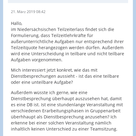
21. März 2019 08:42
Hallo,
im Niedersächsischen Teilzeiterlass findet sich die
Formulierung, dass Teilzeitlehrkräfte für
außerunterrichtliche Aufgaben nur entsprechend ihrer
Teilzeitquote herangezogen werden dürfen. Außerdem
wird eine Unterscheidung in teilbare und nicht teilbare
Aufgaben vorgenommen.
Mich interessiert jetzt konkret, wie das mit
Dienstbesprechungen aussieht - ist das eine teilbare
oder eine unteilbare Aufgabe?
Außerdem wüsste ich gerne, wie eine
Dienstbesprechung überhaupt auszusehen hat, damit
es eine DB ist. Ist eine stundenlange Veranstaltung mit
verschiedenen Erarbeitungsphasen in Gruppenarbeit
überhhaupt als Dienstbesprechung anzusehen? Ich
erkenne bei einer solchen Veranstaltung nämlich
inhaltlich keinen Unterschied zu einer Teamsitzung.