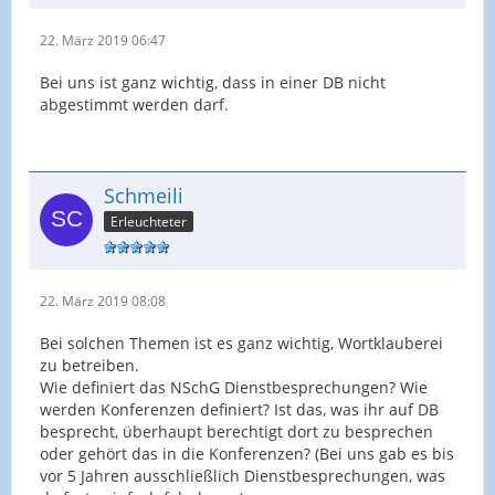
22. März 2019 06:47
Bei uns ist ganz wichtig, dass in einer DB nicht
abgestimmt werden darf.
Schmeili
Erleuchteter
22. März 2019 08:08
Bei solchen Themen ist es ganz wichtig, Wortklauberei
zu betreiben.
Wie definiert das NSchG Dienstbesprechungen? Wie
werden Konferenzen definiert? Ist das, was ihr auf DB
besprecht, überhaupt berechtigt dort zu besprechen
oder gehört das in die Konferenzen? (Bei uns gab es bis
vor 5 Jahren ausschließlich Dienstbesprechungen, was