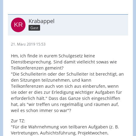
Krabappel
Gast
21. März 2019 15:53
Hm, ich finde in eurem Schulgesetz keine
Dienstbesprechung. Sind damit vielleicht sowas wie
Teilkonferenzen gemeint?
"Die Schulleiterin oder der Schulleiter ist berechtigt, an
den Sitzungen teilzunehmen, und kann
Teilkonferenzen auch von sich aus einberufen, wenn
sie oder er dies zur Erledigung wichtiger Aufgaben für
erforderlich hält." Dass das Ganze sich eingeschliffen
hat, als "wir treffen uns regelmäßig und räumen auf,
weil es schon immer so war"?
Zur TZ:
"Für die Wahrnehmung von teilbaren Aufgaben (z. B.
Vertretungen, Aufsichtsführung, Projektwochen,