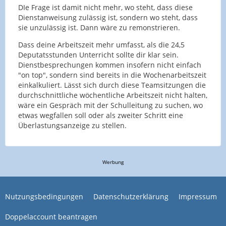
DIe Frage ist damit nicht mehr, wo steht, dass diese
Dienstanweisung zulässig ist, sondern wo steht, dass
sie unzulässig ist. Dann wäre zu remonstrieren.
Dass deine Arbeitszeit mehr umfasst, als die 24,5
Deputatsstunden Unterricht sollte dir klar sein.
Dienstbesprechungen kommen insofern nicht einfach
"on top", sondern sind bereits in die Wochenarbeitszeit
einkalkuliert. Lässt sich durch diese Teamsitzungen die
durchschnittliche wöchentliche Arbeitszeit nicht halten,
wäre ein Gespräch mit der Schulleitung zu suchen, wo
etwas wegfallen soll oder als zweiter Schritt eine
Überlastungsanzeige zu stellen.
Werbung
Nutzungsbedingungen
Datenschutzerklärung
Impressum
Doppelaccount beantragen