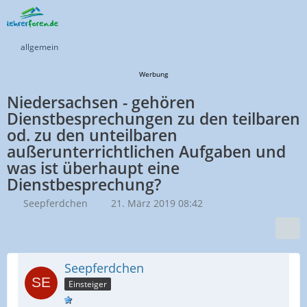
allgemein
Werbung
Niedersachsen - gehören
Dienstbesprechungen zu den teilbaren
od. zu den unteilbaren
außerunterrichtlichen Aufgaben und
was ist überhaupt eine
Dienstbesprechung?
Seepferdchen
21. März 2019 08:42
Seepferdchen
Einsteiger