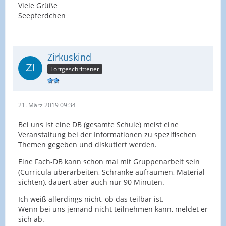
Viele Grüße
Seepferdchen
Zirkuskind
Fortgeschrittener
21. März 2019 09:34
Bei uns ist eine DB (gesamte Schule) meist eine
Veranstaltung bei der Informationen zu spezifischen
Themen gegeben und diskutiert werden.
Eine Fach-DB kann schon mal mit Gruppenarbeit sein
(Curricula überarbeiten, Schränke aufräumen, Material
sichten), dauert aber auch nur 90 Minuten.
Ich weiß allerdings nicht, ob das teilbar ist.
Wenn bei uns jemand nicht teilnehmen kann, meldet er
sich ab.