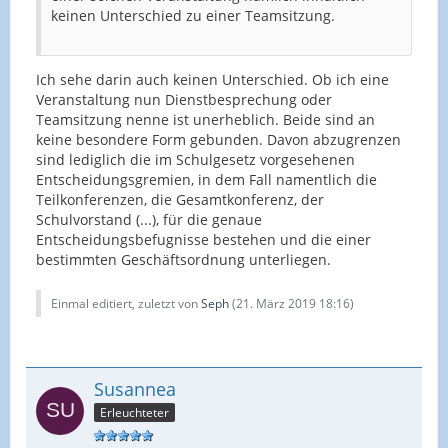
keinen Unterschied zu einer Teamsitzung.
Ich sehe darin auch keinen Unterschied. Ob ich eine
Veranstaltung nun Dienstbesprechung oder
Teamsitzung nenne ist unerheblich. Beide sind an
keine besondere Form gebunden. Davon abzugrenzen
sind lediglich die im Schulgesetz vorgesehenen
Entscheidungsgremien, in dem Fall namentlich die
Teilkonferenzen, die Gesamtkonferenz, der
Schulvorstand (...), für die genaue
Entscheidungsbefugnisse bestehen und die einer
bestimmten Geschäftsordnung unterliegen.
Einmal editiert, zuletzt von
Seph
(
21. März 2019 18:16
)
Susannea
Erleuchteter