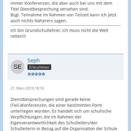
immer Konferenzen, die aber auch bei uns mit dem
Titel Dienstbesprechung versehen sind.
Bzgl. Teilnahme im Rahmen von Teilzeit kann ich jetzt
auch nichts Näherers sagen.
Ich bin Grundschullehrer, ich muss nicht die Welt
retten!!!
Seph
Erleuchteter
21. März 2019 18:10
Dienstbesprechungen sind gerade keine
(Teil-)Konferenzen, die einer bestimmten Form
unterliegen würden. Es handelt sich um schulische
Verpflichtungen, die im Rahmen der
Eigenverantwortlichkeit des Schulleiters/der
Schulleiterin in Bezug auf die Organisation der Schule