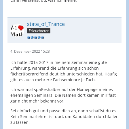
Dann verstehst du, was ich meine.
state_of_Trance
Erleuchteter
4. Dezember 2022 15:23
Ich hatte 2015-2017 in meinem Seminar eine gute
Erfahrung, während die Erfahrung sich schon
fächerübergreifend deutlich unterschieden hat. Häufig
gibt es auch mehrere Fachseminare je Fach.
Ich war mal spaßeshalber auf der Homepage meines
ehemaligen Seminars. Die Namen dort kamen mir fast
gar nicht mehr bekannt vor.
Sei einfach gut und passe dich an, dann schaffst du es.
Kein Seminarlehrer ist dort, um Kandidaten durchfallen
zu lassen.