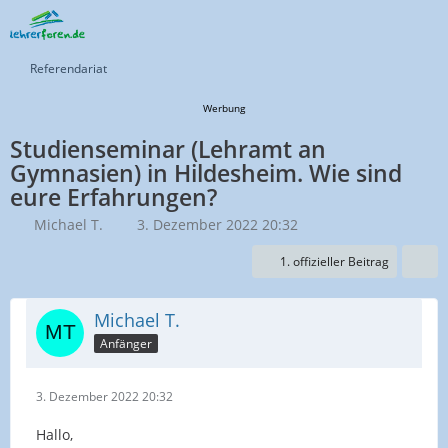
Referendariat
Werbung
Studienseminar (Lehramt an
Gymnasien) in Hildesheim. Wie sind
eure Erfahrungen?
Michael T.
3. Dezember 2022 20:32
1. offizieller Beitrag
Michael T.
Anfänger
3. Dezember 2022 20:32
Hallo,