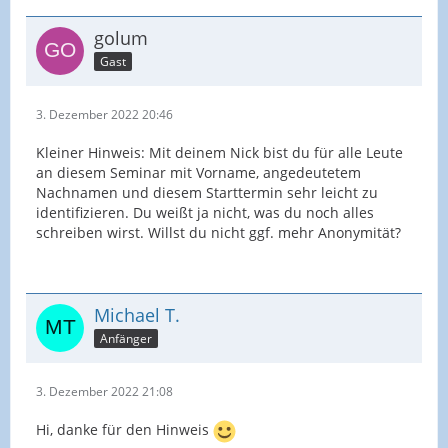
golum
Gast
3. Dezember 2022 20:46
Kleiner Hinweis: Mit deinem Nick bist du für alle Leute
an diesem Seminar mit Vorname, angedeutetem
Nachnamen und diesem Starttermin sehr leicht zu
identifizieren. Du weißt ja nicht, was du noch alles
schreiben wirst. Willst du nicht ggf. mehr Anonymität?
Michael T.
Anfänger
3. Dezember 2022 21:08
Hi, danke für den Hinweis