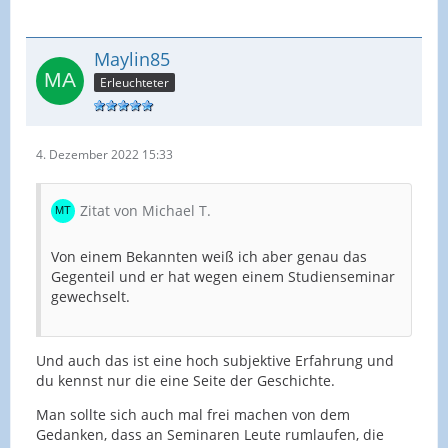
Maylin85
Erleuchteter
4. Dezember 2022 15:33
Zitat von Michael T.
Von einem Bekannten weiß ich aber genau das
Gegenteil und er hat wegen einem Studienseminar
gewechselt.
Und auch das ist eine hoch subjektive Erfahrung und
du kennst nur die eine Seite der Geschichte.
Man sollte sich auch mal frei machen von dem
Gedanken, dass an Seminaren Leute rumlaufen, die