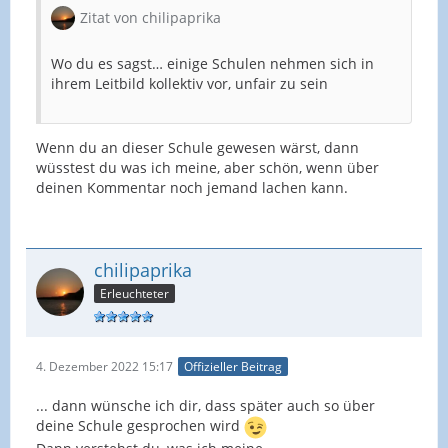
Zitat von chilipaprika
Wo du es sagst… einige Schulen nehmen sich in
ihrem Leitbild kollektiv vor, unfair zu sein
Wenn du an dieser Schule gewesen wärst, dann
wüsstest du was ich meine, aber schön, wenn über
deinen Kommentar noch jemand lachen kann.
chilipaprika
Erleuchteter
4. Dezember 2022 15:17
Offizieller Beitrag
... dann wünsche ich dir, dass später auch so über
deine Schule gesprochen wird