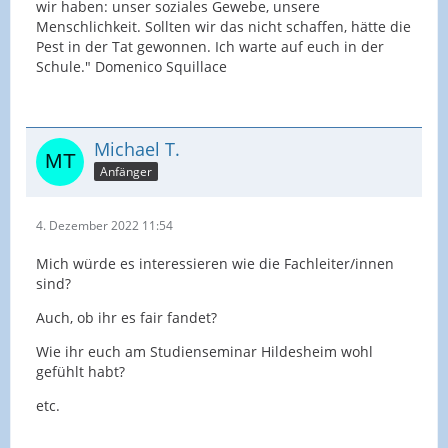
wir haben: unser soziales Gewebe, unsere
Menschlichkeit. Sollten wir das nicht schaffen, hätte die
Pest in der Tat gewonnen. Ich warte auf euch in der
Schule." Domenico Squillace
Michael T.
Anfänger
4. Dezember 2022 11:54
Mich würde es interessieren wie die Fachleiter/innen
sind?
Auch, ob ihr es fair fandet?
Wie ihr euch am Studienseminar Hildesheim wohl
gefühlt habt?
etc.