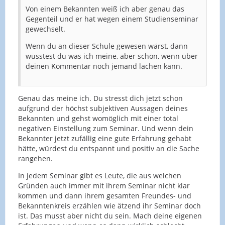
Von einem Bekannten weiß ich aber genau das
Gegenteil und er hat wegen einem Studienseminar
gewechselt.
Wenn du an dieser Schule gewesen wärst, dann
wüsstest du was ich meine, aber schön, wenn über
deinen Kommentar noch jemand lachen kann.
Genau das meine ich. Du stresst dich jetzt schon
aufgrund der höchst subjektiven Aussagen deines
Bekannten und gehst womöglich mit einer total
negativen Einstellung zum Seminar. Und wenn dein
Bekannter jetzt zufällig eine gute Erfahrung gehabt
hätte, würdest du entspannt und positiv an die Sache
rangehen.
In jedem Seminar gibt es Leute, die aus welchen
Gründen auch immer mit ihrem Seminar nicht klar
kommen und dann ihrem gesamten Freundes- und
Bekanntenkreis erzählen wie ätzend ihr Seminar doch
ist. Das musst aber nicht du sein. Mach deine eigenen