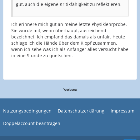
gut, auch die eigene Kritikfähigkeit zu reflektieren.
Ich erinnere mich gut an meine letzte Physiklehrprobe.
Sie wurde mit, wenn überhaupt, ausreichend
bezeichnet. Ich empfand das damals als unfair. Heute
schlage ich die Hände über dem K opf zusammen,
wenn ich sehe was ich als Anfänger alles versucht habe
in eine Stunde zu quetschen.
Werbung
Nutzungsbedingungen
Datenschutzerklärung
Impressum
Doppelaccount beantragen