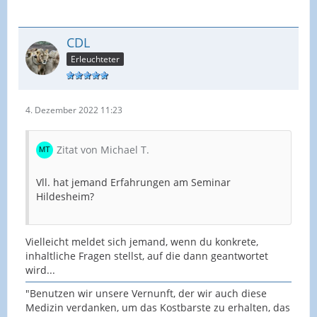
CDL
Erleuchteter
4. Dezember 2022 11:23
Zitat von Michael T.
Vll. hat jemand Erfahrungen am Seminar
Hildesheim?
Vielleicht meldet sich jemand, wenn du konkrete,
inhaltliche Fragen stellst, auf die dann geantwortet
wird...
"Benutzen wir unsere Vernunft, der wir auch diese
Medizin verdanken, um das Kostbarste zu erhalten, das