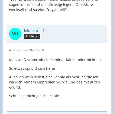
sagen, der/die auf die nächstgelegene Oberstufe
wechselt und so eine Frage stellt?
Michael T.
Anfänger
4. Dezember 2022 12:00
Man weiß schon, ob ein Seminar fair ist oder nicht etc.
So etwas spricht sich herum.
Auch ich weiß selbst eine Schule als Schüler, die ich
wirklich keinem empfehlen würde und das mit guten
Grund.
Schule ist nicht gleich Schule.