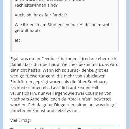
Fachleiter/innen sind?
Auch, ob ihr es fair fandet?
Wie ihr euch am Studienseminar Hildesheim wohl
gefühlt habt?
etc.
Egal, was du an Feedback bekommst (rechne eher nicht
damit, dass du überhaupt welches bekommst), das wird
dir nicht helfen. Wenn ich so zurück denke, gibt es
wenige "Bewertungen", die mehr von subjektiven
Eindrücken geprägt waren, als die über Seminare,
Fachleiter:innen etc. Lass dich auf keinen Fall
verunsichern, nur weil irgendwie zwei Cousinen von
Nachbars Arbeitskollegen da "total unfair" bewertet
wurden. Geh da guter Dinge rein, nimm an, was du gut
annehmen kannst und setze es um.
Viel Erfolg!