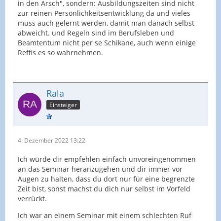
in den Arsch", sondern: Ausbildungszeiten sind nicht
zur reinen Persönlichkeitsentwicklung da und vieles
muss auch gelernt werden, damit man danach selbst
abweicht. und Regeln sind im Berufsleben und
Beamtentum nicht per se Schikane, auch wenn einige
Reffis es so wahrnehmen.
Rala
Einsteiger
4. Dezember 2022 13:22
Ich würde dir empfehlen einfach unvoreingenommen
an das Seminar heranzugehen und dir immer vor
Augen zu halten, dass du dort nur für eine begrenzte
Zeit bist, sonst machst du dich nur selbst im Vorfeld
verrückt.
Ich war an einem Seminar mit einem schlechten Ruf