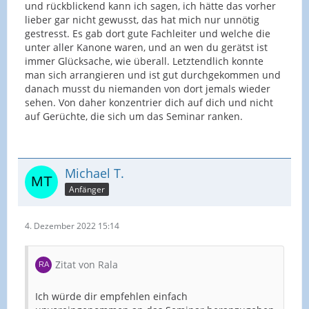
und rückblickend kann ich sagen, ich hätte das vorher
lieber gar nicht gewusst, das hat mich nur unnötig
gestresst. Es gab dort gute Fachleiter und welche die
unter aller Kanone waren, und an wen du gerätst ist
immer Glücksache, wie überall. Letztendlich konnte
man sich arrangieren und ist gut durchgekommen und
danach musst du niemanden von dort jemals wieder
sehen. Von daher konzentrier dich auf dich und nicht
auf Gerüchte, die sich um das Seminar ranken.
Michael T.
Anfänger
4. Dezember 2022 15:14
Zitat von Rala
Ich würde dir empfehlen einfach