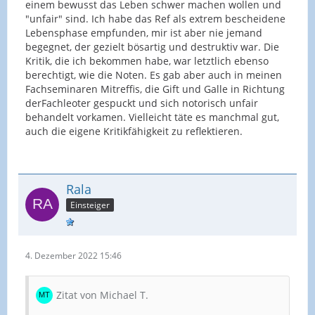
einem bewusst das Leben schwer machen wollen und
"unfair" sind. Ich habe das Ref als extrem bescheidene
Lebensphase empfunden, mir ist aber nie jemand
begegnet, der gezielt bösartig und destruktiv war. Die
Kritik, die ich bekommen habe, war letztlich ebenso
berechtigt, wie die Noten. Es gab aber auch in meinen
Fachseminaren Mitreffis, die Gift und Galle in Richtung
derFachleoter gespuckt und sich notorisch unfair
behandelt vorkamen. Vielleicht täte es manchmal gut,
auch die eigene Kritikfähigkeit zu reflektieren.
Rala
Einsteiger
4. Dezember 2022 15:46
Zitat von Michael T.