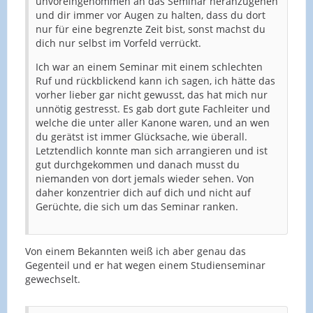
unvoreingenommen an das Seminar heranzugehen
und dir immer vor Augen zu halten, dass du dort
nur für eine begrenzte Zeit bist, sonst machst du
dich nur selbst im Vorfeld verrückt.
Ich war an einem Seminar mit einem schlechten
Ruf und rückblickend kann ich sagen, ich hätte das
vorher lieber gar nicht gewusst, das hat mich nur
unnötig gestresst. Es gab dort gute Fachleiter und
welche die unter aller Kanone waren, und an wen
du gerätst ist immer Glücksache, wie überall.
Letztendlich konnte man sich arrangieren und ist
gut durchgekommen und danach musst du
niemanden von dort jemals wieder sehen. Von
daher konzentrier dich auf dich und nicht auf
Gerüchte, die sich um das Seminar ranken.
Von einem Bekannten weiß ich aber genau das
Gegenteil und er hat wegen einem Studienseminar
gewechselt.