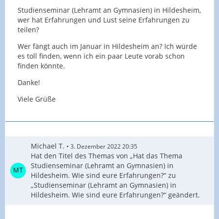
Studienseminar (Lehramt an Gymnasien) in Hildesheim,
wer hat Erfahrungen und Lust seine Erfahrungen zu
teilen?
Wer fängt auch im Januar in Hildesheim an? Ich würde
es toll finden, wenn ich ein paar Leute vorab schon
finden könnte.
Danke!
Viele Grüße
Michael T.
3. Dezember 2022 20:35
Hat den Titel des Themas von „Hat das Thema
Studienseminar (Lehramt an Gymnasien) in
Hildesheim. Wie sind eure Erfahrungen?“ zu
„Studienseminar (Lehramt an Gymnasien) in
Hildesheim. Wie sind eure Erfahrungen?“ geändert.