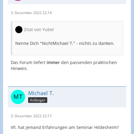
3. Dezember 2022 22:14
Zitat von Yubel
Nenne Dich "NichtMichael T." - nichts zu danken.
Das Forum liefert
immer
den passenden praktischen
Hinweis.
Michael T.
Anfänger
3. Dezember 2022 22:17
Vll. hat jemand Erfahrungen am Seminar Hildesheim?