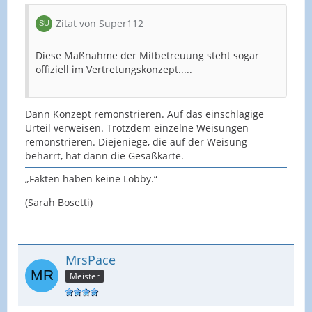
Zitat von Super112
Diese Maßnahme der Mitbetreuung steht sogar
offiziell im Vertretungskonzept.....
Dann Konzept remonstrieren. Auf das einschlägige
Urteil verweisen. Trotzdem einzelne Weisungen
remonstrieren. Diejeniege, die auf der Weisung
beharrt, hat dann die Gesäßkarte.
„Fakten haben keine Lobby.“
(Sarah Bosetti)
MrsPace
Meister