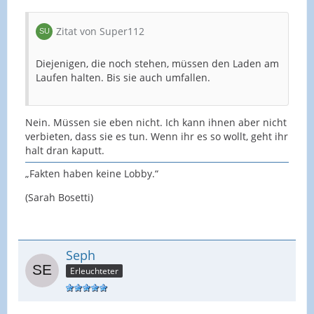
Zitat von Super112
Diejenigen, die noch stehen, müssen den Laden am
Laufen halten. Bis sie auch umfallen.
Nein. Müssen sie eben nicht. Ich kann ihnen aber nicht
verbieten, dass sie es tun. Wenn ihr es so wollt, geht ihr
halt dran kaputt.
„Fakten haben keine Lobby.“
(Sarah Bosetti)
Seph
Erleuchteter