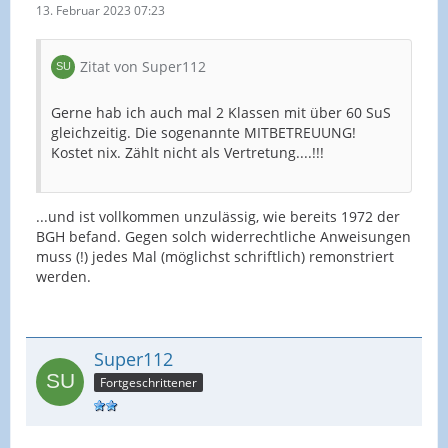
13. Februar 2023 07:23
Zitat von Super112
Gerne hab ich auch mal 2 Klassen mit über 60 SuS
gleichzeitig. Die sogenannte MITBETREUUNG!
Kostet nix. Zählt nicht als Vertretung....!!!
...und ist vollkommen unzulässig, wie bereits 1972 der
BGH befand. Gegen solch widerrechtliche Anweisungen
muss (!) jedes Mal (möglichst schriftlich) remonstriert
werden.
Super112
Fortgeschrittener