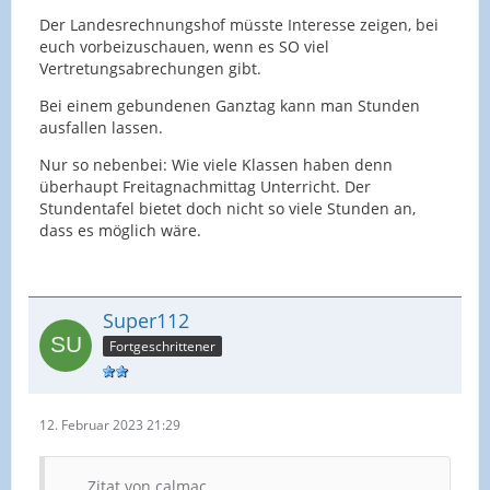
Der Landesrechnungshof müsste Interesse zeigen, bei
euch vorbeizuschauen, wenn es SO viel
Vertretungsabrechungen gibt.
Bei einem gebundenen Ganztag kann man Stunden
ausfallen lassen.
Nur so nebenbei: Wie viele Klassen haben denn
überhaupt Freitagnachmittag Unterricht. Der
Stundentafel bietet doch nicht so viele Stunden an,
dass es möglich wäre.
Super112
Fortgeschrittener
12. Februar 2023 21:29
Zitat von calmac