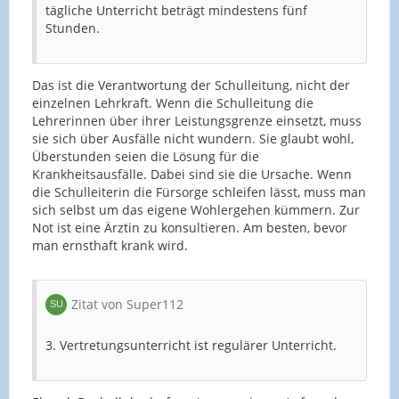
tägliche Unterricht beträgt mindestens fünf
Stunden.
Das ist die Verantwortung der Schulleitung, nicht der
einzelnen Lehrkraft. Wenn die Schulleitung die
Lehrerinnen über ihrer Leistungsgrenze einsetzt, muss
sie sich über Ausfälle nicht wundern. Sie glaubt wohl,
Überstunden seien die Lösung für die
Krankheitsausfälle. Dabei sind sie die Ursache. Wenn
die Schulleiterin die Fürsorge schleifen lässt, muss man
sich selbst um das eigene Wohlergehen kümmern. Zur
Not ist eine Ärztin zu konsultieren. Am besten, bevor
man ernsthaft krank wird.
Zitat von Super112
3. Vertretungsunterricht ist regulärer Unterricht.