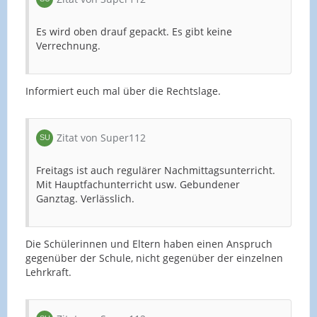
Es wird oben drauf gepackt. Es gibt keine
Verrechnung.
Informiert euch mal über die Rechtslage.
Zitat von Super112
Freitags ist auch regulärer Nachmittagsunterricht.
Mit Hauptfachunterricht usw. Gebundener
Ganztag. Verlässlich.
Die Schülerinnen und Eltern haben einen Anspruch
gegenüber der Schule, nicht gegenüber der einzelnen
Lehrkraft.