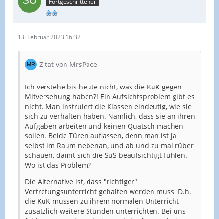
Fortgeschrittener
13. Februar 2023 16:32
Zitat von MrsPace
Ich verstehe bis heute nicht, was die KuK gegen
Mitversehung haben?! Ein Aufsichtsproblem gibt es
nicht. Man instruiert die Klassen eindeutig, wie sie
sich zu verhalten haben. Nämlich, dass sie an ihren
Aufgaben arbeiten und keinen Quatsch machen
sollen. Beide Türen auflassen, denn man ist ja
selbst im Raum nebenan, und ab und zu mal rüber
schauen, damit sich die SuS beaufsichtigt fühlen.
Wo ist das Problem?
Die Alternative ist, dass "richtiger"
Vertretungsunterricht gehalten werden muss. D.h.
die KuK müssen zu ihrem normalen Unterricht
zusätzlich weitere Stunden unterrichten. Bei uns