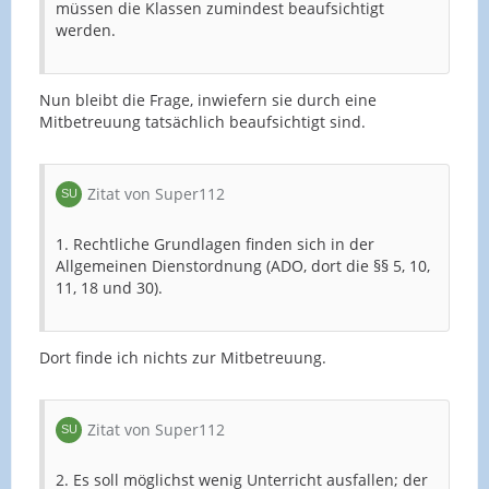
müssen die Klassen zumindest beaufsichtigt
werden.
Nun bleibt die Frage, inwiefern sie durch eine
Mitbetreuung tatsächlich beaufsichtigt sind.
Zitat von Super112
1. Rechtliche Grundlagen finden sich in der
Allgemeinen Dienstordnung (ADO, dort die §§ 5, 10,
11, 18 und 30).
Dort finde ich nichts zur Mitbetreuung.
Zitat von Super112
2. Es soll möglichst wenig Unterricht ausfallen; der