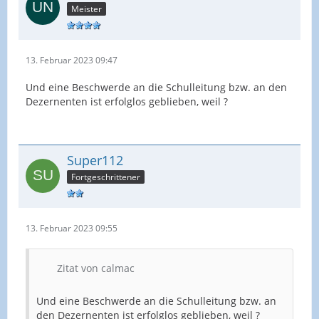
Meister
13. Februar 2023 09:47
Und eine Beschwerde an die Schulleitung bzw. an den
Dezernenten ist erfolglos geblieben, weil ?
Super112
Fortgeschrittener
13. Februar 2023 09:55
Zitat von calmac
Und eine Beschwerde an die Schulleitung bzw. an
den Dezernenten ist erfolglos geblieben, weil ?