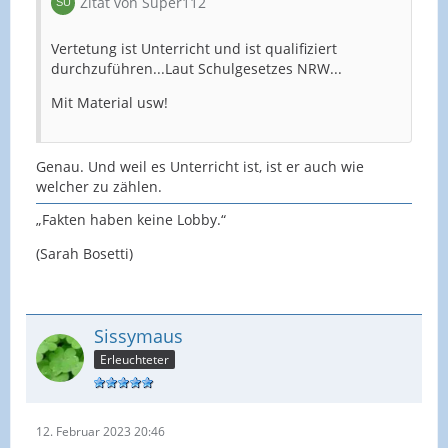
Zitat von Super112
Vertetung ist Unterricht und ist qualifiziert
durchzuführen...Laut Schulgesetzes NRW...
Mit Material usw!
Genau. Und weil es Unterricht ist, ist er auch wie
welcher zu zählen.
„Fakten haben keine Lobby.“
(Sarah Bosetti)
Sissymaus
Erleuchteter
12. Februar 2023 20:46