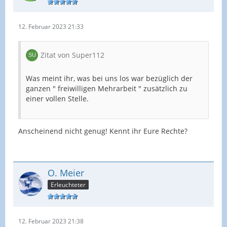
12. Februar 2023 21:33
Zitat von Super112
Was meint ihr, was bei uns los war bezüglich der
ganzen " freiwilligen Mehrarbeit " zusätzlich zu
einer vollen Stelle.
Anscheinend nicht genug! Kennt ihr Eure Rechte?
O. Meier
Erleuchteter
12. Februar 2023 21:38