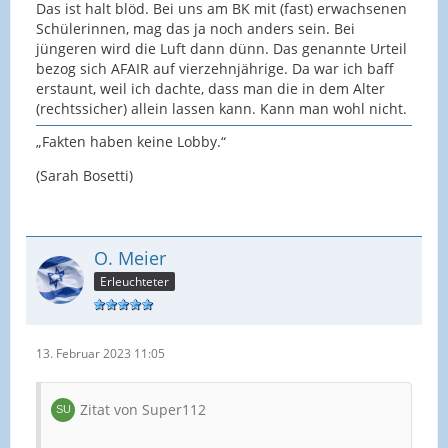
Das ist halt blöd. Bei uns am BK mit (fast) erwachsenen
Schülerinnen, mag das ja noch anders sein. Bei
jüngeren wird die Luft dann dünn. Das genannte Urteil
bezog sich AFAIR auf vierzehnjährige. Da war ich baff
erstaunt, weil ich dachte, dass man die in dem Alter
(rechtssicher) allein lassen kann. Kann man wohl nicht.
„Fakten haben keine Lobby.“
(Sarah Bosetti)
O. Meier
Erleuchteter
13. Februar 2023 11:05
Zitat von Super112