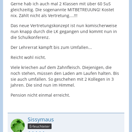
Gerne hab ich auch mal 2 Klassen mit über 60 SuS
gleichzeitig. Die sogenannte MITBETREUUNG! Kostet
nix. Zählt nicht als Vertretung....!!!
Das neue Vertretungskonzept ist nun komischerweise
nun knapp durch die LK gegangen und kommt nun in
die Schulkonferenz.
Der Lehrerrat kämpft bis zum Umfallen...
Reicht wohl nicht.
Viele kriechen auf dem Zahnfleisch. Diejenigen, die
noch stehen, müssen den Laden am Laufen halten. Bis
sie auch umfallen. So geschehen mit 2 Kollegen in 3
Jahren. Die sind nun im Himmel.
Pension nicht einmal erreicht.
Sissymaus
Erleuchteter