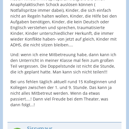
Anaphylaktischen Schock auslösen können (
Notfallspritze immer dabei), Kinder, die sich einfach
nicht an Regeln halten wollen, Kinder, die Hilfe bei den
Aufgaben benötigen, Kinder, die kein Deutsch oder
Englisch verstehen und sprechen, traumatisierte
Kinder, Kinder unterschiedlicher Herkunft, die immer
wieder Konflikte haben- von jetzt auf gleich, Kinder mit
ADHS, die nicht sitzen bleiben....
Und: wenn ich eine Mitbetreuung habe, dann kann ich
den Unterricht in meiner Klasse mal fein zum großen
Teil vergessen. Die Doppelstunde ist nicht die Stunde,
die ich geplant hatte. Man kann sich nicht teilen!!!
Bei uns fehlen täglich aktuell rund 15 Kolleginnen und
Kollegen zwischen der 1. und 9. Stunde. Das kann ja
nicht alles Mitbetreut werden. Wenn da etwas
passiert....! Dann viel Freude bei dem Theater, was
dann folgt...!
Sissymaus