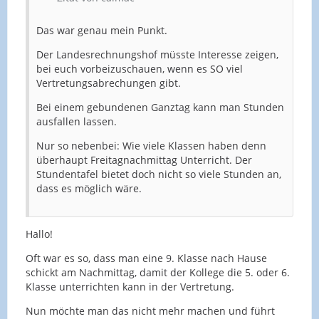
Das war genau mein Punkt.
Der Landesrechnungshof müsste Interesse zeigen,
bei euch vorbeizuschauen, wenn es SO viel
Vertretungsabrechungen gibt.
Bei einem gebundenen Ganztag kann man Stunden
ausfallen lassen.
Nur so nebenbei: Wie viele Klassen haben denn
überhaupt Freitagnachmittag Unterricht. Der
Stundentafel bietet doch nicht so viele Stunden an,
dass es möglich wäre.
Hallo!
Oft war es so, dass man eine 9. Klasse nach Hause
schickt am Nachmittag, damit der Kollege die 5. oder 6.
Klasse unterrichten kann in der Vertretung.
Nun möchte man das nicht mehr machen und führt