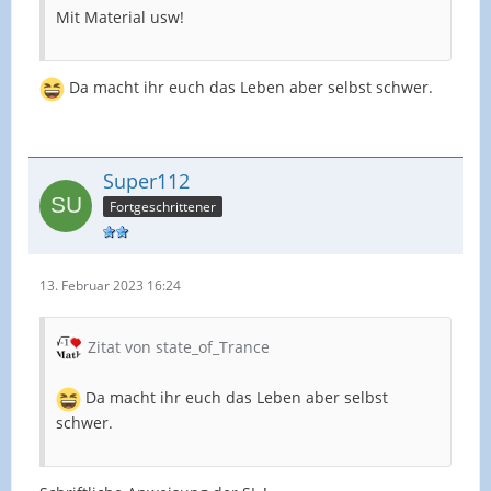
Mit Material usw!
Da macht ihr euch das Leben aber selbst schwer.
Super112
Fortgeschrittener
13. Februar 2023 16:24
Zitat von state_of_Trance
Da macht ihr euch das Leben aber selbst
schwer.