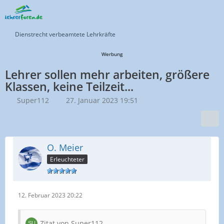
Dienstrecht verbeamtete Lehrkräfte
Werbung
Lehrer sollen mehr arbeiten, größere
Klassen, keine Teilzeit...
Super112
27. Januar 2023 19:51
O. Meier
Erleuchteter
12. Februar 2023 20:22
Zitat von Super112