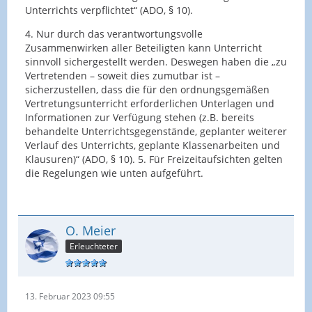
Unterrichts verpflichtet“ (ADO, § 10).
4. Nur durch das verantwortungsvolle
Zusammenwirken aller Beteiligten kann Unterricht
sinnvoll sichergestellt werden. Deswegen haben die „zu
Vertretenden – soweit dies zumutbar ist –
sicherzustellen, dass die für den ordnungsgemäßen
Vertretungsunterricht erforderlichen Unterlagen und
Informationen zur Verfügung stehen (z.B. bereits
behandelte Unterrichtsgegenstände, geplanter weiterer
Verlauf des Unterrichts, geplante Klassenarbeiten und
Klausuren)“ (ADO, § 10). 5. Für Freizeitaufsichten gelten
die Regelungen wie unten aufgeführt.
O. Meier
Erleuchteter
13. Februar 2023 09:55