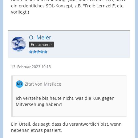
ein ordentliches SOL-Konzept, z.B. "Freie Lernzeit", etc.
vorliegt.)
O. Meier
Erleuchteter
13. Februar 2023 10:15
Zitat von MrsPace
Ich verstehe bis heute nicht, was die KuK gegen
Mitversehung haben?!
Ein Urteil, das sagt, dass du verantwortlich bist, wenn
nebenan etwas passiert.