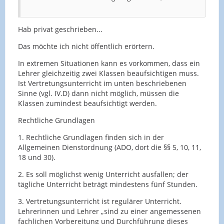
Hab privat geschrieben...
Das möchte ich nicht öffentlich erörtern.
In extremen Situationen kann es vorkommen, dass ein
Lehrer gleichzeitig zwei Klassen beaufsichtigen muss.
Ist Vertretungsunterricht im unten beschriebenen
Sinne (vgl. IV.D) dann nicht möglich, müssen die
Klassen zumindest beaufsichtigt werden.
Rechtliche Grundlagen
1. Rechtliche Grundlagen finden sich in der
Allgemeinen Dienstordnung (ADO, dort die §§ 5, 10, 11,
18 und 30).
2. Es soll möglichst wenig Unterricht ausfallen; der
tägliche Unterricht beträgt mindestens fünf Stunden.
3. Vertretungsunterricht ist regulärer Unterricht.
Lehrerinnen und Lehrer „sind zu einer angemessenen
fachlichen Vorbereitung und Durchführung dieses