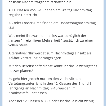
deshalb Nachmittagsbereitschaften ein.
ALLE Klassen von 5-13 haben am Freitag Nachmittag
regulär Unterricht.
AG oder Förderkurse finden am Donnerstagnachmittag
statt.
Was meint ihr, was bei uns los war bezüglich der
ganzen " freiwilligen Mehrarbeit " zusätzlich zu einer
vollen Stelle.
Alternative: "Ihr werdet zum Nachmittagseinsatz als
Ad-hoc Vertretung herangezogen.
Mit den Bereitschaftsdienst könnt ihr das ja wenigstens
besser planen."
Es geht hier jedoch nur um den verlässlichen
Vertetungsunterricht in den 12 Klassen des 5. und 6.
Jahrgangs an Nachmittag. 7-10 werden im
Krankheitsfall entlassen.
Aber bei 12 Klassen a 30 Kinder ist das ja nicht wenig.