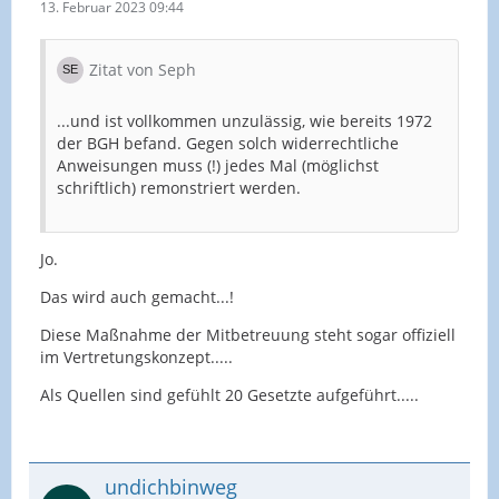
13. Februar 2023 09:44
Zitat von Seph
...und ist vollkommen unzulässig, wie bereits 1972
der BGH befand. Gegen solch widerrechtliche
Anweisungen muss (!) jedes Mal (möglichst
schriftlich) remonstriert werden.
Jo.
Das wird auch gemacht...!
Diese Maßnahme der Mitbetreuung steht sogar offiziell
im Vertretungskonzept.....
Als Quellen sind gefühlt 20 Gesetzte aufgeführt.....
undichbinweg