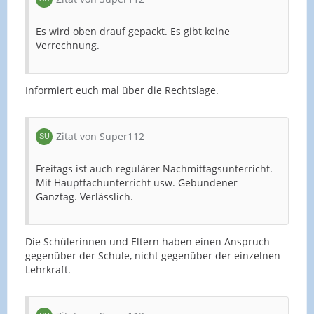
Es wird oben drauf gepackt. Es gibt keine
Verrechnung.
Informiert euch mal über die Rechtslage.
Zitat von Super112
Freitags ist auch regulärer Nachmittagsunterricht.
Mit Hauptfachunterricht usw. Gebundener
Ganztag. Verlässlich.
Die Schülerinnen und Eltern haben einen Anspruch
gegenüber der Schule, nicht gegenüber der einzelnen
Lehrkraft.