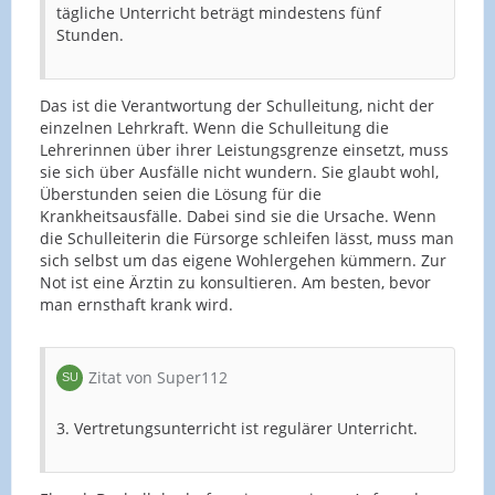
tägliche Unterricht beträgt mindestens fünf
Stunden.
Das ist die Verantwortung der Schulleitung, nicht der
einzelnen Lehrkraft. Wenn die Schulleitung die
Lehrerinnen über ihrer Leistungsgrenze einsetzt, muss
sie sich über Ausfälle nicht wundern. Sie glaubt wohl,
Überstunden seien die Lösung für die
Krankheitsausfälle. Dabei sind sie die Ursache. Wenn
die Schulleiterin die Fürsorge schleifen lässt, muss man
sich selbst um das eigene Wohlergehen kümmern. Zur
Not ist eine Ärztin zu konsultieren. Am besten, bevor
man ernsthaft krank wird.
Zitat von Super112
3. Vertretungsunterricht ist regulärer Unterricht.