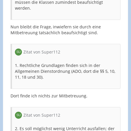
müssen die Klassen zumindest beaufsichtigt
werden.
Nun bleibt die Frage, inwiefern sie durch eine
Mitbetreuung tatsächlich beaufsichtigt sind.
Zitat von Super112
1. Rechtliche Grundlagen finden sich in der
Allgemeinen Dienstordnung (ADO, dort die §§ 5, 10,
11, 18 und 30).
Dort finde ich nichts zur Mitbetreuung.
Zitat von Super112
2. Es soll möglichst wenig Unterricht ausfallen; der