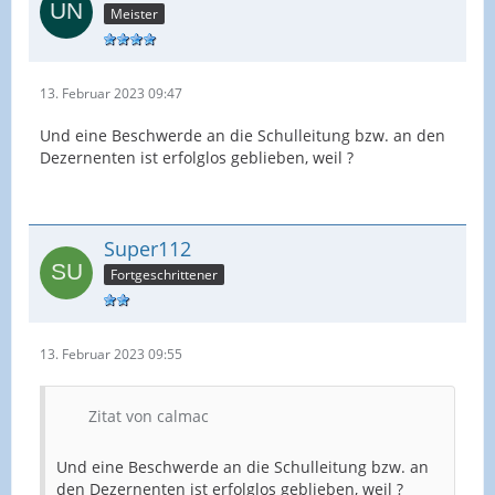
Meister
13. Februar 2023 09:47
Und eine Beschwerde an die Schulleitung bzw. an den
Dezernenten ist erfolglos geblieben, weil ?
Super112
Fortgeschrittener
13. Februar 2023 09:55
Zitat von calmac
Und eine Beschwerde an die Schulleitung bzw. an
den Dezernenten ist erfolglos geblieben, weil ?