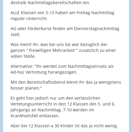
deshalb Nachmittagsbereitschaften ein.
ALLE Klassen von 5-13 haben am Freitag Nachmittag
regulär Unterricht.
AG oder Förderkurse finden am Donnerstagnachmittag
statt.
Was meint ihr, was bei uns los war bezüglich der
ganzen " freiwilligen Mehrarbeit " zusätzlich zu einer
vollen Stelle.
Alternative: "Ihr werdet zum Nachmittagseinsatz als
Ad-hoc Vertretung herangezogen.
Mit den Bereitschaftsdienst könnt ihr das ja wenigstens
besser planen."
Es geht hier jedoch nur um den verlässlichen
Vertetungsunterricht in den 12 Klassen des 5. und 6.
Jahrgangs an Nachmittag. 7-10 werden im
Krankheitsfall entlassen.
Aber bei 12 Klassen a 30 Kinder ist das ja nicht wenig.