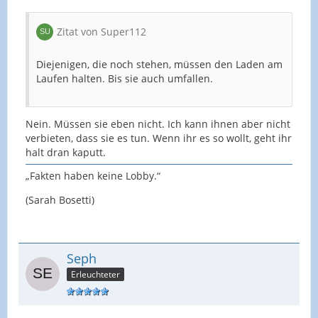
Zitat von Super112
Diejenigen, die noch stehen, müssen den Laden am
Laufen halten. Bis sie auch umfallen.
Nein. Müssen sie eben nicht. Ich kann ihnen aber nicht
verbieten, dass sie es tun. Wenn ihr es so wollt, geht ihr
halt dran kaputt.
„Fakten haben keine Lobby.“
(Sarah Bosetti)
Seph
Erleuchteter