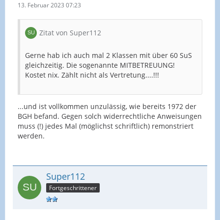
13. Februar 2023 07:23
Zitat von Super112
Gerne hab ich auch mal 2 Klassen mit über 60 SuS
gleichzeitig. Die sogenannte MITBETREUUNG!
Kostet nix. Zählt nicht als Vertretung....!!!
...und ist vollkommen unzulässig, wie bereits 1972 der
BGH befand. Gegen solch widerrechtliche Anweisungen
muss (!) jedes Mal (möglichst schriftlich) remonstriert
werden.
Super112
Fortgeschrittener