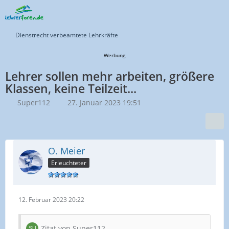
Dienstrecht verbeamtete Lehrkräfte
Werbung
Lehrer sollen mehr arbeiten, größere
Klassen, keine Teilzeit...
Super112
27. Januar 2023 19:51
O. Meier
Erleuchteter
12. Februar 2023 20:22
Zitat von Super112