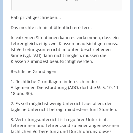
Hab privat geschrieben...
Das möchte ich nicht öffentlich erörtern.
In extremen Situationen kann es vorkommen, dass ein
Lehrer gleichzeitig zwei Klassen beaufsichtigen muss.
Ist Vertretungsunterricht im unten beschriebenen
Sinne (vgl. IV.D) dann nicht möglich, müssen die
Klassen zumindest beaufsichtigt werden.
Rechtliche Grundlagen
1. Rechtliche Grundlagen finden sich in der
Allgemeinen Dienstordnung (ADO, dort die §§ 5, 10, 11,
18 und 30).
2. Es soll möglichst wenig Unterricht ausfallen; der
tägliche Unterricht beträgt mindestens fünf Stunden.
3. Vertretungsunterricht ist regulärer Unterricht.
Lehrerinnen und Lehrer „sind zu einer angemessenen
fachlichen Vorbereitung und Durchführung dieses