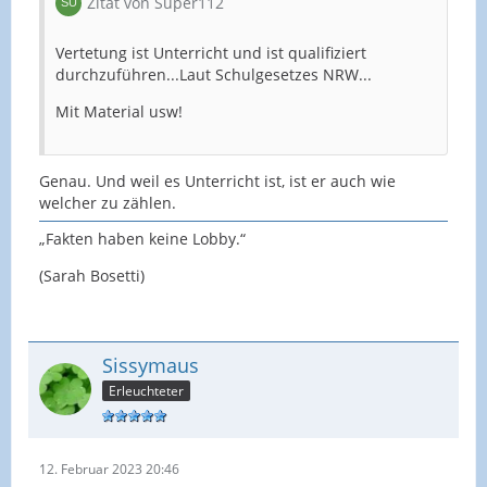
Zitat von Super112
Vertetung ist Unterricht und ist qualifiziert
durchzuführen...Laut Schulgesetzes NRW...
Mit Material usw!
Genau. Und weil es Unterricht ist, ist er auch wie
welcher zu zählen.
„Fakten haben keine Lobby.“
(Sarah Bosetti)
Sissymaus
Erleuchteter
12. Februar 2023 20:46