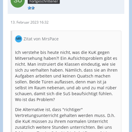
Fortgeschrittener
13. Februar 2023 16:32
Zitat von MrsPace
Ich verstehe bis heute nicht, was die KuK gegen
Mitversehung haben?! Ein Aufsichtsproblem gibt es
nicht. Man instruiert die Klassen eindeutig, wie sie
sich zu verhalten haben. Nämlich, dass sie an ihren
Aufgaben arbeiten und keinen Quatsch machen
sollen. Beide Türen auflassen, denn man ist ja
selbst im Raum nebenan, und ab und zu mal rüber
schauen, damit sich die SuS beaufsichtigt fühlen.
Wo ist das Problem?
Die Alternative ist, dass "richtiger"
Vertretungsunterricht gehalten werden muss. D.h.
die KuK müssen zu ihrem normalen Unterricht
zusätzlich weitere Stunden unterrichten. Bei uns