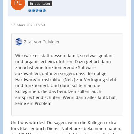
Erleuchteter
17. März 2023 15:59
Zitat von O. Meier
Wie wäre es statt dessen damit, so etwas geplant
und organisiert einzuführen. Dazu gehört dann
zunächst eine funktionierende Software
auzuwählen, dafür zu sorgen, dass die nötige
Hardware/Infrastruktur (Netz) zur Verfügung steht
und funktioniert. Und dann sollte man die
Kolleginnen, die das benutzen sollen, auch
entsprechend schulen. Wenn dann alles läuft, hat
keine ein Problem.
Und was würdest Du sagen, wenn die Kollegen extra
fürs Klassenbuch Dienst-Notebooks bekommen haben,