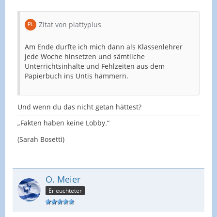
Zitat von plattyplus
Am Ende durfte ich mich dann als Klassenlehrer
jede Woche hinsetzen und sämtliche
Unterrichtsinhalte und Fehlzeiten aus dem
Papierbuch ins Untis hämmern.
Und wenn du das nicht getan hättest?
„Fakten haben keine Lobby.“
(Sarah Bosetti)
O. Meier
Erleuchteter