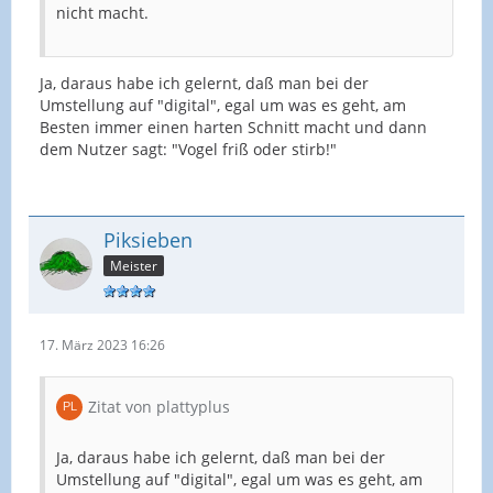
nicht macht.
Ja, daraus habe ich gelernt, daß man bei der
Umstellung auf "digital", egal um was es geht, am
Besten immer einen harten Schnitt macht und dann
dem Nutzer sagt: "Vogel friß oder stirb!"
Piksieben
Meister
17. März 2023 16:26
Zitat von plattyplus
Ja, daraus habe ich gelernt, daß man bei der
Umstellung auf "digital", egal um was es geht, am