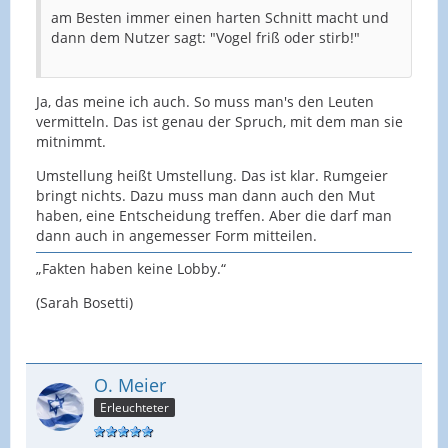
am Besten immer einen harten Schnitt macht und
dann dem Nutzer sagt: "Vogel friß oder stirb!"
Ja, das meine ich auch. So muss man's den Leuten
vermitteln. Das ist genau der Spruch, mit dem man sie
mitnimmt.
Umstellung heißt Umstellung. Das ist klar. Rumgeier
bringt nichts. Dazu muss man dann auch den Mut
haben, eine Entscheidung treffen. Aber die darf man
dann auch in angemesser Form mitteilen.
„Fakten haben keine Lobby.“
(Sarah Bosetti)
O. Meier
Erleuchteter