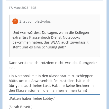
17. März 2023 18:38
Zitat von plattyplus
Und was würdest Du sagen, wenn die Kollegen
extra fürs Klassenbuch Dienst-Notebooks
bekommen haben, das WLAN auch zuverlässig
steht und es eine Schulung gab?
Dann verstehe ich trotzdem nicht, was das Rumgeeier
soll.
Ein Notebook mit in den Klassenraum zu schleppen
hätte, um die Anwesenheit festzustellen, hätte ich
übrigens auch keine Lust. Habt ihr keine Rechner in
den Klassenräumen, die man hernehmen kann?
„Fakten haben keine Lobby.“
(Sarah Bosetti)