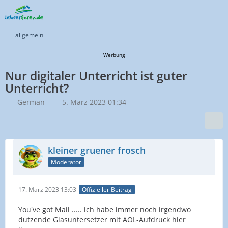
allgemein
Werbung
Nur digitaler Unterricht ist guter
Unterricht?
German
5. März 2023 01:34
kleiner gruener frosch
Moderator
17. März 2023 13:03
Offizieller Beitrag
You've got Mail ..... ich habe immer noch irgendwo
dutzende Glasuntersetzer mit AOL-Aufdruck hier