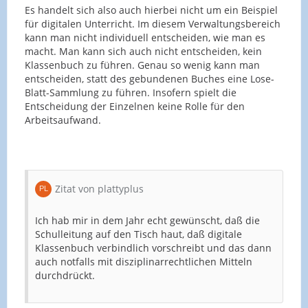
Es handelt sich also auch hierbei nicht um ein Beispiel
für digitalen Unterricht. Im diesem Verwaltungsbereich
kann man nicht individuell entscheiden, wie man es
macht. Man kann sich auch nicht entscheiden, kein
Klassenbuch zu führen. Genau so wenig kann man
entscheiden, statt des gebundenen Buches eine Lose-
Blatt-Sammlung zu führen. Insofern spielt die
Entscheidung der Einzelnen keine Rolle für den
Arbeitsaufwand.
Zitat von plattyplus
Ich hab mir in dem Jahr echt gewünscht, daß die
Schulleitung auf den Tisch haut, daß digitale
Klassenbuch verbindlich vorschreibt und das dann
auch notfalls mit disziplinarrechtlichen Mitteln
durchdrückt.