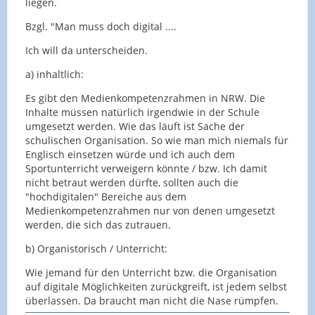
liegen.
Bzgl. "Man muss doch digital ....
Ich will da unterscheiden.
a) inhaltlich:
Es gibt den Medienkompetenzrahmen in NRW. Die
Inhalte müssen natürlich irgendwie in der Schule
umgesetzt werden. Wie das läuft ist Sache der
schulischen Organisation. So wie man mich niemals für
Englisch einsetzen würde und ich auch dem
Sportunterricht verweigern könnte / bzw. Ich damit
nicht betraut werden dürfte, sollten auch die
"hochdigitalen" Bereiche aus dem
Medienkompetenzrahmen nur von denen umgesetzt
werden, die sich das zutrauen.
b) Organistorisch / Unterricht:
Wie jemand für den Unterricht bzw. die Organisation
auf digitale Möglichkeiten zurückgreift, ist jedem selbst
überlassen. Da braucht man nicht die Nase rümpfen.