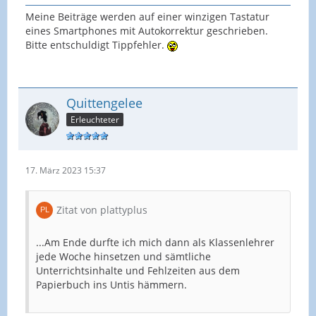
Meine Beiträge werden auf einer winzigen Tastatur
eines Smartphones mit Autokorrektur geschrieben.
Bitte entschuldigt Tippfehler.
Quittengelee
Erleuchteter
17. März 2023 15:37
Zitat von plattyplus
...Am Ende durfte ich mich dann als Klassenlehrer
jede Woche hinsetzen und sämtliche
Unterrichtsinhalte und Fehlzeiten aus dem
Papierbuch ins Untis hämmern.