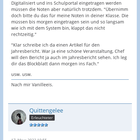
Digitalisiert und ins Schulportal eingetragen werden
müssen die Noten aber natürlich trotzdem. "Übernimm
doch bitte du das für meine Noten in deiner Klasse. Die
müssen bis morgen eingetragen sein und so langsam
wie ich mit dem System bin, klappt das nicht
rechtzeitig."
"Klar schreibe ich da einen Artikel für den
Jahresbericht. War ja eine schöne Veranstaltung, Chef
will den Bericht ja auch im Jahresbericht sehen. Ich leg
dir das Blockblatt dann morgen ins Fach."
usw. usw.
Nach mir Vanilleeis.
Quittengelee
Erleuchteter