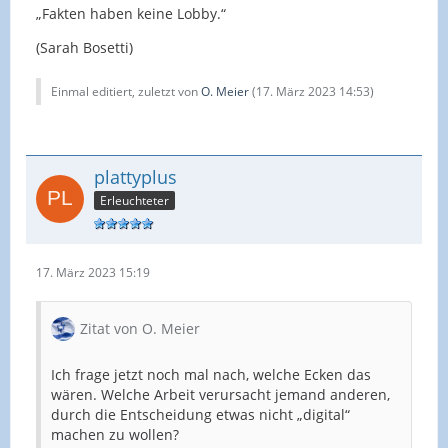
„Fakten haben keine Lobby.“
(Sarah Bosetti)
Einmal editiert, zuletzt von
O. Meier
(
17. März 2023 14:53
)
plattyplus
Erleuchteter
17. März 2023 15:19
Zitat von O. Meier
Ich frage jetzt noch mal nach, welche Ecken das
wären. Welche Arbeit verursacht jemand anderen,
durch die Entscheidung etwas nicht „digital“
machen zu wollen?