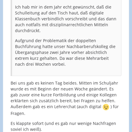
Ich hab mir in dem Jahr echt gewünscht, daß die
Schulleitung auf den Tisch haut, daß digitale
Klassenbuch verbindlich vorschreibt und das dann
auch notfalls mit disziplinarrechtlichen Mitteln
durchdrückt.
Aufgrund der Problematik der doppelten
Buchführung hatte unser Nachbarberufskolleg die
Übergangsphase zwei Jahre vorher absichtlich
extrem kurz gehalten. Da war diese Mehrarbeit
nach drei Wochen vorbei.
Bei uns gab es keinen Tag beides. Mitten im Schuljahr
wurde es mit Beginn der neuen Woche geändert. Es
gab zuvor eine kurze Fortbildung und einige Kollegen
erklärten sich zusätzlich bereit, bei Fragen zu helfen.
Außerdem gab es ein Lehrerchat (auch digital
) für
Fragen.
Es klappte sofort (und es gab nur wenige Nachfragen
soviel ich weiß).