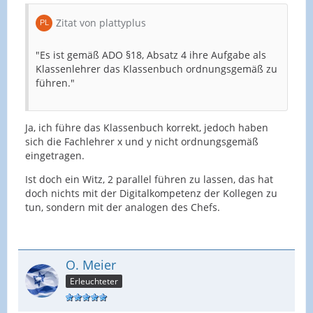
Zitat von plattyplus
"Es ist gemäß ADO §18, Absatz 4 ihre Aufgabe als
Klassenlehrer das Klassenbuch ordnungsgemäß zu
führen."
Ja, ich führe das Klassenbuch korrekt, jedoch haben
sich die Fachlehrer x und y nicht ordnungsgemäß
eingetragen.
Ist doch ein Witz, 2 parallel führen zu lassen, das hat
doch nichts mit der Digitalkompetenz der Kollegen zu
tun, sondern mit der analogen des Chefs.
O. Meier
Erleuchteter