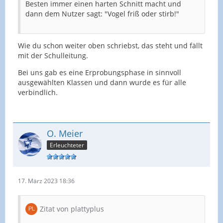
Besten immer einen harten Schnitt macht und
dann dem Nutzer sagt: "Vogel friß oder stirb!"
Wie du schon weiter oben schriebst, das steht und fällt
mit der Schulleitung.
Bei uns gab es eine Erprobungsphase in sinnvoll
ausgewählten Klassen und dann wurde es für alle
verbindlich.
O. Meier
Erleuchteter
17. März 2023 18:36
Zitat von plattyplus