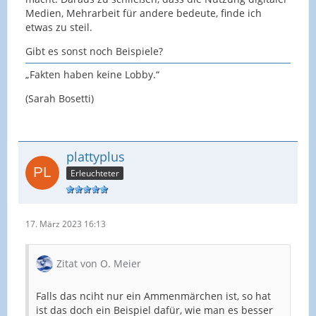
Medien, Mehrarbeit für andere bedeute, finde ich
etwas zu steil.
Gibt es sonst noch Beispiele?
„Fakten haben keine Lobby.“
(Sarah Bosetti)
plattyplus
Erleuchteter
17. März 2023 16:13
Zitat von O. Meier
Falls das nciht nur ein Ammenmärchen ist, so hat
ist das doch ein Beispiel dafür, wie man es besser