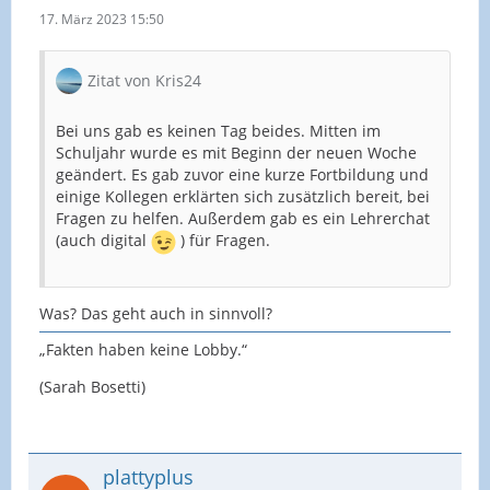
17. März 2023 15:50
Zitat von Kris24
Bei uns gab es keinen Tag beides. Mitten im
Schuljahr wurde es mit Beginn der neuen Woche
geändert. Es gab zuvor eine kurze Fortbildung und
einige Kollegen erklärten sich zusätzlich bereit, bei
Fragen zu helfen. Außerdem gab es ein Lehrerchat
(auch digital
) für Fragen.
Was? Das geht auch in sinnvoll?
„Fakten haben keine Lobby.“
(Sarah Bosetti)
plattyplus