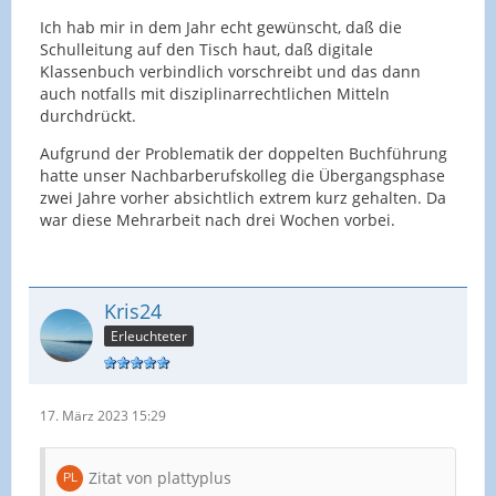
Ich hab mir in dem Jahr echt gewünscht, daß die
Schulleitung auf den Tisch haut, daß digitale
Klassenbuch verbindlich vorschreibt und das dann
auch notfalls mit disziplinarrechtlichen Mitteln
durchdrückt.
Aufgrund der Problematik der doppelten Buchführung
hatte unser Nachbarberufskolleg die Übergangsphase
zwei Jahre vorher absichtlich extrem kurz gehalten. Da
war diese Mehrarbeit nach drei Wochen vorbei.
Kris24
Erleuchteter
17. März 2023 15:29
Zitat von plattyplus