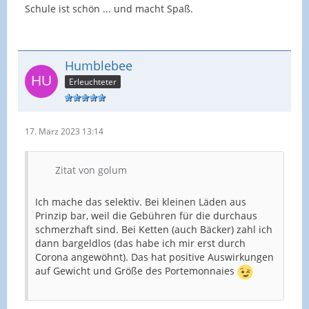
Schule ist schön ... und macht Spaß.
Humblebee
Erleuchteter
17. März 2023 13:14
Zitat von golum
Ich mache das selektiv. Bei kleinen Läden aus
Prinzip bar, weil die Gebühren für die durchaus
schmerzhaft sind. Bei Ketten (auch Bäcker) zahl ich
dann bargeldlos (das habe ich mir erst durch
Corona angewöhnt). Das hat positive Auswirkungen
auf Gewicht und Größe des Portemonnaies