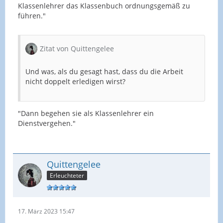
Klassenlehrer das Klassenbuch ordnungsgemäß zu
führen."
Zitat von Quittengelee
Und was, als du gesagt hast, dass du die Arbeit
nicht doppelt erledigen wirst?
"Dann begehen sie als Klassenlehrer ein
Dienstvergehen."
Quittengelee
Erleuchteter
17. März 2023 15:47