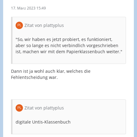
17. März 2023 15:49
Zitat von plattyplus
"So, wir haben es jetzt probiert, es funktioniert,
aber so lange es nicht verbindlich vorgeschrieben
ist, machen wir mit dem Papierklassenbuch weiter."
Dann ist ja wohl auch klar, welches die
Fehlentscheidung war.
Zitat von plattyplus
digitale Untis-Klassenbuch