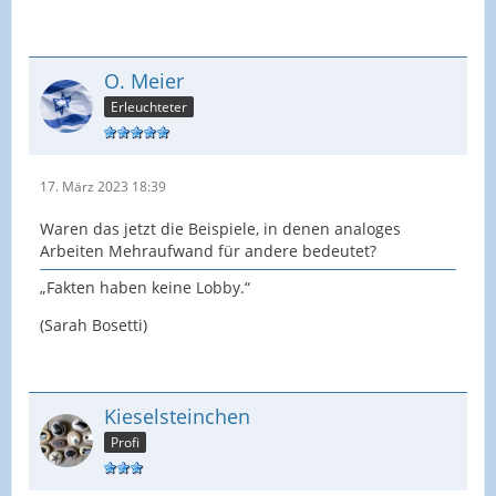
O. Meier
Erleuchteter
17. März 2023 18:39
Waren das jetzt die Beispiele, in denen analoges
Arbeiten Mehraufwand für andere bedeutet?
„Fakten haben keine Lobby.“
(Sarah Bosetti)
Kieselsteinchen
Profi