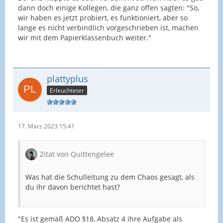
dann doch einige Kollegen, die ganz offen sagten: "So,
wir haben es jetzt probiert, es funktioniert, aber so
lange es nicht verbindlich vorgeschrieben ist, machen
wir mit dem Papierklassenbuch weiter."
plattyplus
Erleuchteter
17. März 2023 15:41
Zitat von Quittengelee
Was hat die Schulleitung zu dem Chaos gesagt, als
du ihr davon berichtet hast?
"Es ist gemäß ADO §18, Absatz 4 ihre Aufgabe als