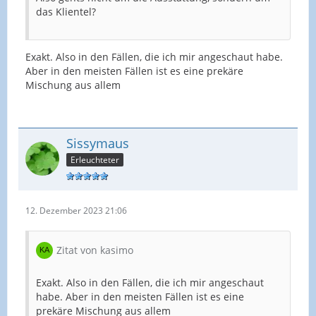
das Klientel?
Exakt. Also in den Fällen, die ich mir angeschaut habe.
Aber in den meisten Fällen ist es eine prekäre
Mischung aus allem
Sissymaus
Erleuchteter
12. Dezember 2023 21:06
Zitat von kasimo
Exakt. Also in den Fällen, die ich mir angeschaut
habe. Aber in den meisten Fällen ist es eine
prekäre Mischung aus allem