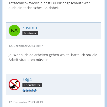
Tatsächlich? Wieviele hast Du Dir angeschaut? War
auch ein technisches BK dabei?
kasimo
Anfänger
12. Dezember 2023 20:47
Ja. Wenn ich da arbeiten gehen wollte, hätte ich soziale
Arbeit studieren müssen...
s3g4
Erleuchteter
12. Dezember 2023 20:49