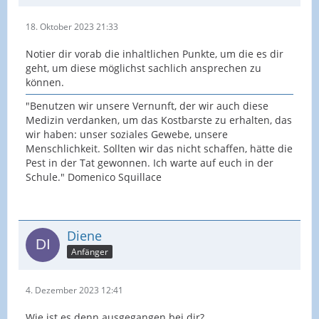
18. Oktober 2023 21:33
Notier dir vorab die inhaltlichen Punkte, um die es dir
geht, um diese möglichst sachlich ansprechen zu
können.
"Benutzen wir unsere Vernunft, der wir auch diese
Medizin verdanken, um das Kostbarste zu erhalten, das
wir haben: unser soziales Gewebe, unsere
Menschlichkeit. Sollten wir das nicht schaffen, hätte die
Pest in der Tat gewonnen. Ich warte auf euch in der
Schule." Domenico Squillace
Diene
Anfänger
4. Dezember 2023 12:41
Wie ist es denn ausgegangen bei dir?