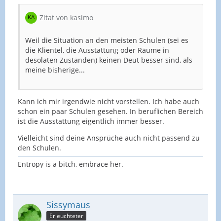
Zitat von kasimo
Weil die Situation an den meisten Schulen (sei es
die Klientel, die Ausstattung oder Räume in
desolaten Zuständen) keinen Deut besser sind, als
meine bisherige...
Kann ich mir irgendwie nicht vorstellen. Ich habe auch
schon ein paar Schulen gesehen. In beruflichen Bereich
ist die Ausstattung eigentlich immer besser.
Vielleicht sind deine Ansprüche auch nicht passend zu
den Schulen.
Entropy is a bitch, embrace her.
Sissymaus
Erleuchteter