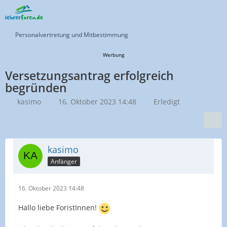
Personalvertretung und Mitbestimmung
Werbung
Versetzungsantrag erfolgreich
begründen
kasimo
16. Oktober 2023 14:48
Erledigt
kasimo
Anfänger
16. Oktober 2023 14:48
Hallo liebe ForistInnen!