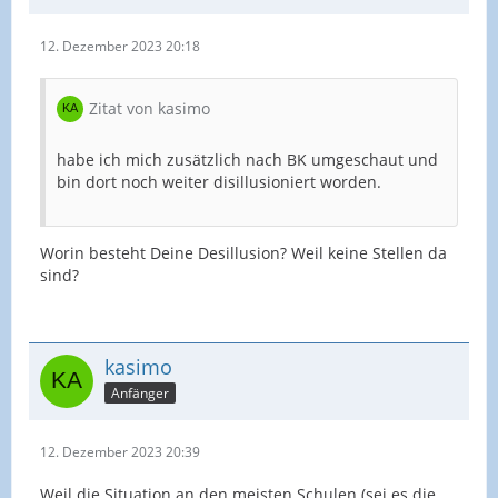
12. Dezember 2023 20:18
Zitat von kasimo
habe ich mich zusätzlich nach BK umgeschaut und
bin dort noch weiter disillusioniert worden.
Worin besteht Deine Desillusion? Weil keine Stellen da
sind?
kasimo
Anfänger
12. Dezember 2023 20:39
Weil die Situation an den meisten Schulen (sei es die