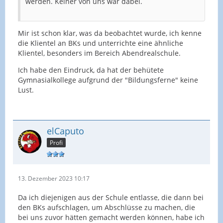
werden. Keiner von uns war dabei.
Mir ist schon klar, was da beobachtet wurde, ich kenne
die Klientel an BKs und unterrichte eine ähnliche
Klientel, besonders im Bereich Abendrealschule.
Ich habe den Eindruck, da hat der behütete
Gymnasialkollege aufgrund der "Bildungsferne" keine
Lust.
elCaputo
Profi
13. Dezember 2023 10:17
Da ich diejenigen aus der Schule entlasse, die dann bei
den BKs aufschlagen, um Abschlüsse zu machen, die
bei uns zuvor hätten gemacht werden können, habe ich