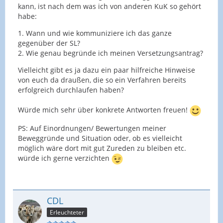
kann, ist nach dem was ich von anderen KuK so gehört
habe:
1. Wann und wie kommuniziere ich das ganze
gegenüber der SL?
2. Wie genau begründe ich meinen Versetzungsantrag?
Vielleicht gibt es ja dazu ein paar hilfreiche Hinweise
von euch da draußen, die so ein Verfahren bereits
erfolgreich durchlaufen haben?
Würde mich sehr über konkrete Antworten freuen!
PS: Auf Einordnungen/ Bewertungen meiner
Beweggründe und Situation oder, ob es vielleicht
möglich wäre dort mit gut Zureden zu bleiben etc.
würde ich gerne verzichten
CDL
Erleuchteter