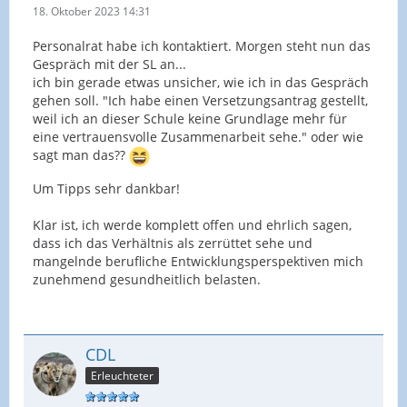
18. Oktober 2023 14:31
Personalrat habe ich kontaktiert. Morgen steht nun das
Gespräch mit der SL an...
ich bin gerade etwas unsicher, wie ich in das Gespräch
gehen soll. "Ich habe einen Versetzungsantrag gestellt,
weil ich an dieser Schule keine Grundlage mehr für
eine vertrauensvolle Zusammenarbeit sehe." oder wie
sagt man das??
Um Tipps sehr dankbar!
Klar ist, ich werde komplett offen und ehrlich sagen,
dass ich das Verhältnis als zerrüttet sehe und
mangelnde berufliche Entwicklungsperspektiven mich
zunehmend gesundheitlich belasten.
CDL
Erleuchteter