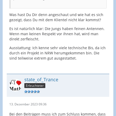
Was hast Du Dir denn angeschaut und wie hat es sich
gezeigt, dass Du mit dem Klientel nicht klar kommst?
Es ist natürlich klar: Die Jungs haben feinen Antennen.
Wenn man keinen Respekt vor ihnen hat, wird man
direkt zerfleischt.
Ausstattung: Ich kenne sehr viele technische Bis, da ich
durch ein Projekt in NRW herumgekommen bin. Die
sind teilweise extrem gut ausgestattet.
state_of_Trance
Erleuchteter
13. Dezember 2023 09:36
Bei den Beiträgen muss ich zum Schluss kommen, dass