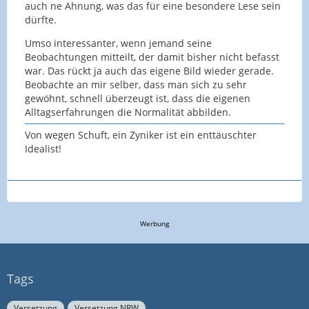
auch ne Ahnung, was das für eine besondere Lese sein
dürfte.
Umso interessanter, wenn jemand seine
Beobachtungen mitteilt, der damit bisher nicht befasst
war. Das rückt ja auch das eigene Bild wieder gerade.
Beobachte an mir selber, dass man sich zu sehr
gewöhnt, schnell überzeugt ist, dass die eigenen
Alltagserfahrungen die Normalität abbilden.
Von wegen Schuft, ein Zyniker ist ein enttäuschter
Idealist!
Werbung
Tags
Versetzung
Versetzung NRW