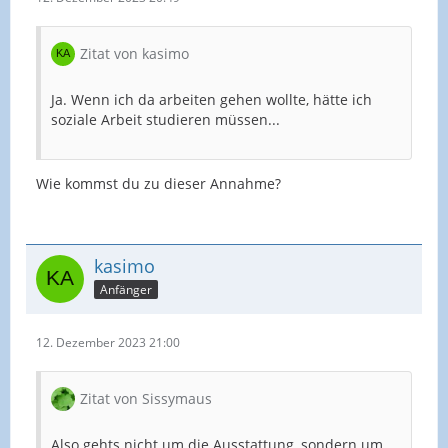
Zitat von kasimo
Ja. Wenn ich da arbeiten gehen wollte, hätte ich
soziale Arbeit studieren müssen...
Wie kommst du zu dieser Annahme?
kasimo
Anfänger
12. Dezember 2023 21:00
Zitat von Sissymaus
Also gehts nicht um die Ausstattung, sondern um