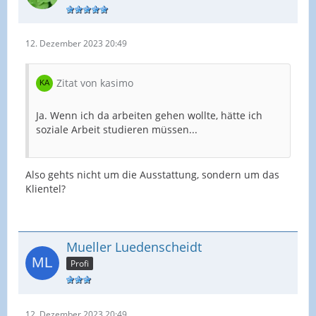
12. Dezember 2023 20:49
Zitat von kasimo
Ja. Wenn ich da arbeiten gehen wollte, hätte ich
soziale Arbeit studieren müssen...
Also gehts nicht um die Ausstattung, sondern um das
Klientel?
Mueller Luedenscheidt
Profi
12. Dezember 2023 20:49