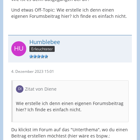
Und etwas Off-Topic: Wie erstelle ich denn einen
eigenen Forumsbeitrag hier? Ich finde es einfach nicht.
Humblebee
Erleuchteter
4. Dezember 2023 15:01
Zitat von Diene
Wie erstelle ich denn einen eigenen Forumsbeitrag
hier? Ich finde es einfach nicht.
Du klickst im Forum auf das "Unterthema", wo du einen
Beitrag erstellen möchtest (hier wäre es bspw.: