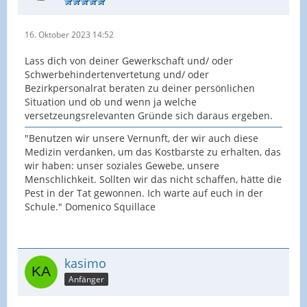
16. Oktober 2023 14:52
Lass dich von deiner Gewerkschaft und/ oder
Schwerbehindertenvertetung und/ oder
Bezirkpersonalrat beraten zu deiner persönlichen
Situation und ob und wenn ja welche
versetzeungsrelevanten Gründe sich daraus ergeben.
"Benutzen wir unsere Vernunft, der wir auch diese
Medizin verdanken, um das Kostbarste zu erhalten, das
wir haben: unser soziales Gewebe, unsere
Menschlichkeit. Sollten wir das nicht schaffen, hätte die
Pest in der Tat gewonnen. Ich warte auf euch in der
Schule." Domenico Squillace
kasimo
Anfänger