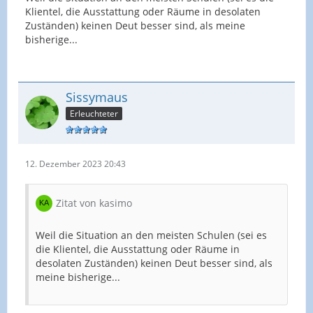
Klientel, die Ausstattung oder Räume in desolaten
Zuständen) keinen Deut besser sind, als meine
bisherige...
Sissymaus
Erleuchteter
12. Dezember 2023 20:43
Zitat von kasimo
Weil die Situation an den meisten Schulen (sei es
die Klientel, die Ausstattung oder Räume in
desolaten Zuständen) keinen Deut besser sind, als
meine bisherige...