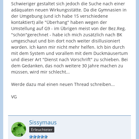
Schwieriger gestaltet sich jedoch die Suche nach einer
adäquaten neuen Wirkungsstätte. Da die Gymnasien in
der Umgebung (und ich habe 15 verschiedene
kontaktiert) alle "Überhang" haben wegen der
Umstellung auf G9 - im Übrigen meist von der Bez.Reg.
"schön"gerechnet - habe ich mich zusätzlich nach BK
umgeschaut und bin dort noch weiter disillusioniert
worden. Ich kann mir nicht mehr helfen. Ich bin durch
mit dem System und vorallem mit dem Duckmäusertum
und dieser Art "Dienst nach Vorschrift" zu schieben. Bei
dem Gedanken, das noch weitere 30 Jahre machen zu
müssen, wird mir schlecht...
Werde dazu mal einen neuen Thread schreiben...
VG
Sissymaus
Erleuchteter