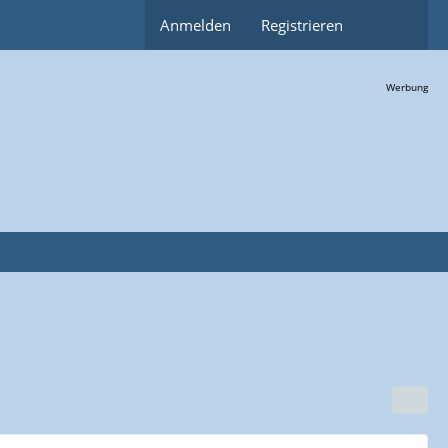
Anmelden
Registrieren
Werbung