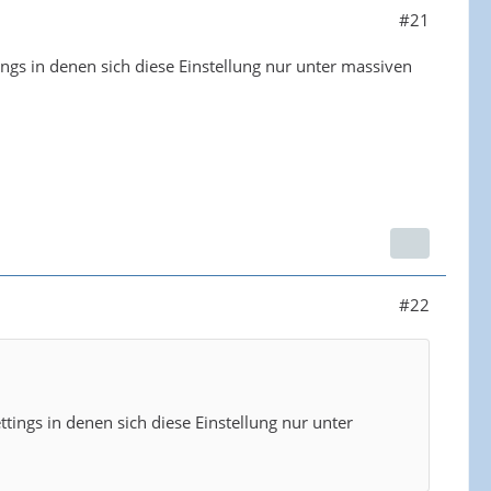
#21
tings in denen sich diese Einstellung nur unter massiven
#22
ttings in denen sich diese Einstellung nur unter