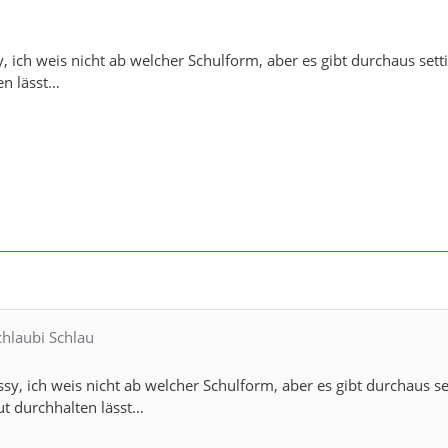
sy, ich weis nicht ab welcher Schulform, aber es gibt durchaus set
n lässt…
chlaubi Schlau
issy, ich weis nicht ab welcher Schulform, aber es gibt durchaus se
 durchhalten lässt…