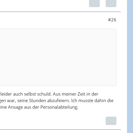
#26
leider auch selbst schuld. Aus meiner Zeit in der
n war, seine Stunden abzufeiern. Ich musste dahin die
eine Ansage aus der Personalabteilung.