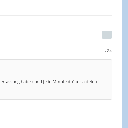
#24
iterfassung haben und jede Minute drüber abfeiern