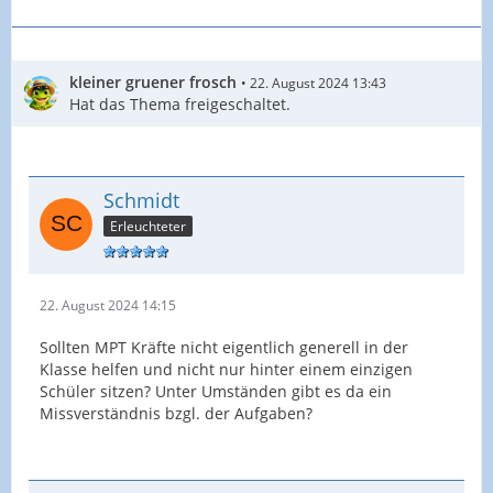
kleiner gruener frosch
22. August 2024 13:43
Hat das Thema freigeschaltet.
Schmidt
Erleuchteter
22. August 2024 14:15
Sollten MPT Kräfte nicht eigentlich generell in der
Klasse helfen und nicht nur hinter einem einzigen
Schüler sitzen? Unter Umständen gibt es da ein
Missverständnis bzgl. der Aufgaben?