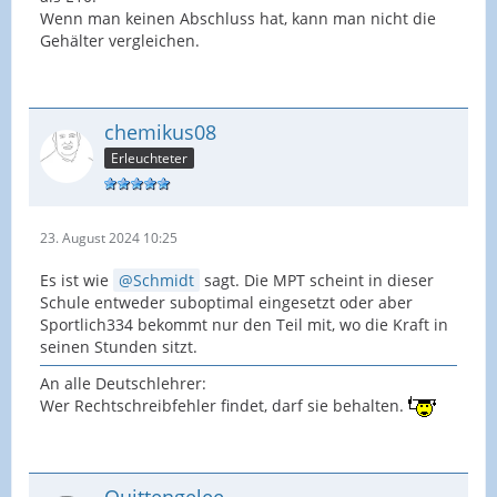
Wenn man keinen Abschluss hat, kann man nicht die
Gehälter vergleichen.
chemikus08
Erleuchteter
23. August 2024 10:25
Es ist wie
Schmidt
sagt. Die MPT scheint in dieser
Schule entweder suboptimal eingesetzt oder aber
Sportlich334 bekommt nur den Teil mit, wo die Kraft in
seinen Stunden sitzt.
An alle Deutschlehrer:
Wer Rechtschreibfehler findet, darf sie behalten.