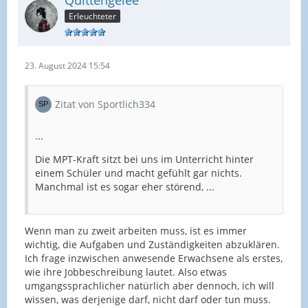
Quittengelee
Erleuchteter
23. August 2024 15:54
Zitat von Sportlich334
...
Die MPT-Kraft sitzt bei uns im Unterricht hinter
einem Schüler und macht gefühlt gar nichts.
Manchmal ist es sogar eher störend, ...
Wenn man zu zweit arbeiten muss, ist es immer
wichtig, die Aufgaben und Zuständigkeiten abzuklären.
Ich frage inzwischen anwesende Erwachsene als erstes,
wie ihre Jobbeschreibung lautet. Also etwas
umgangssprachlicher natürlich aber dennoch, ich will
wissen, was derjenige darf, nicht darf oder tun muss.