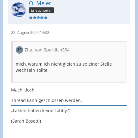
O. Meier
Erleuchteter
22. August 2024 14:32
Zitat von Sportlich334
mich, warum ich nicht gleich zu so einer Stelle
wechseln sollte
Mach‘ doch.
Thread kann geschlossen werden.
„Fakten haben keine Lobby.“
(Sarah Bosetti)