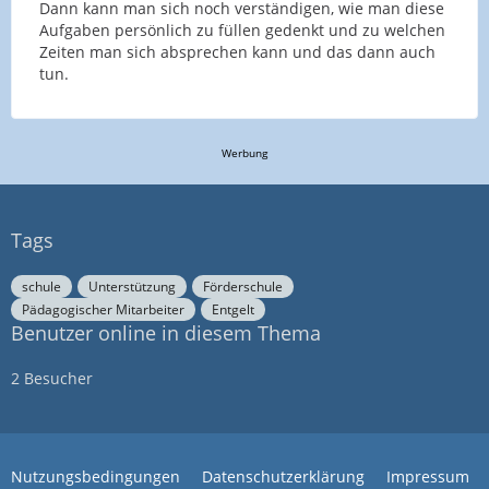
Dann kann man sich noch verständigen, wie man diese
Aufgaben persönlich zu füllen gedenkt und zu welchen
Zeiten man sich absprechen kann und das dann auch
tun.
Werbung
Tags
schule
Unterstützung
Förderschule
Pädagogischer Mitarbeiter
Entgelt
Benutzer online in diesem Thema
2 Besucher
Nutzungsbedingungen
Datenschutzerklärung
Impressum