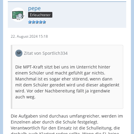
pepe
Erleuchteter
22. August 2024 15:18
Zitat von Sportlich334
Die MPT-Kraft sitzt bei uns im Unterricht hinter
einem Schüler und macht gefühlt gar nichts.
Manchmal ist es sogar eher störend, wenn dann
mit dem Schüler geredet wird und dieser abgelenkt
wird. Vor oder Nachbereitung fällt ja irgendwie
auch weg.
Die Aufgaben sind durchaus umfangreicher, werden im
Einzelnen aber durch die Schule festgelegt.
Verantwortlich für den Einsatz ist die Schulleitung, die
deshalb auch Klartext reden sollte. Wenn die SL keine