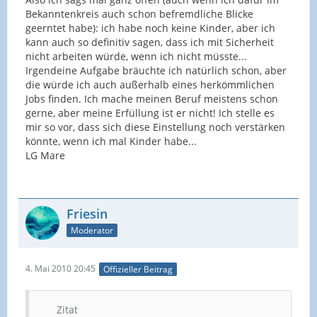
Bekanntenkreis auch schon befremdliche Blicke
geerntet habe): ich habe noch keine Kinder, aber ich
kann auch so definitiv sagen, dass ich mit Sicherheit
nicht arbeiten würde, wenn ich nicht müsste...
Irgendeine Aufgabe bräuchte ich natürlich schon, aber
die würde ich auch außerhalb eines herkömmlichen
Jobs finden. Ich mache meinen Beruf meistens schon
gerne, aber meine Erfüllung ist er nicht! Ich stelle es
mir so vor, dass sich diese Einstellung noch verstärken
könnte, wenn ich mal Kinder habe...
LG Mare
Friesin
Moderator
4. Mai 2010 20:45
Offizieller Beitrag
Zitat