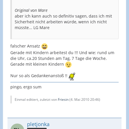
Original von Mare
aber ich kann auch so definitiv sagen, dass ich mit
Sicherheit nicht arbeiten würde, wenn ich nicht
müsste... LG Mare
falscher Ansatz
Gerade mit Kindern arbeitest du !!! Und wie: rund um
die Uhr, ca.20 Stunden am Tag, 7 Tage die Woche.
Gerade mit kleinen Kindern
Nur so als Gedankenanstoß !!
pingo, ergo sum
Einmal editiert, zuletzt von
Friesin
(
4. Mai 2010 20:46
)
pletjonka