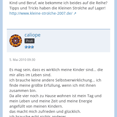
Kind und Beruf, wie bekomme ich beides auf die Reihe?
Tipps und Tricks haben die Kleinen Strolche auf Lager!
http://www.kleine-strolche-2007.de/
caliope
Profi
5. Mai 2010 09:30
Es mag sein, dass es wirklich meine Kinder sind... die
mir alles im Leben sind.
ich brauche keine andere Selbstverwirklichung... ich
finde meine größte Erfüllung, wenn ich mit ihnen
zusammen bin.
Da alle vier noch zu Hause wohnen ist mein Tag und
mein Leben und meine Zeit und meine Energie
angefüllt von meinen Kindern.
das macht mich zufrieden und glücklich.
ich brauche echt nichts anderes.