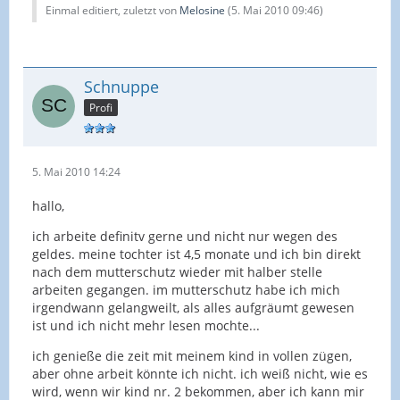
Einmal editiert, zuletzt von
Melosine
(
5. Mai 2010 09:46
)
Schnuppe
Profi
5. Mai 2010 14:24
hallo,
ich arbeite definitv gerne und nicht nur wegen des
geldes. meine tochter ist 4,5 monate und ich bin direkt
nach dem mutterschutz wieder mit halber stelle
arbeiten gegangen. im mutterschutz habe ich mich
irgendwann gelangweilt, als alles aufgräumt gewesen
ist und ich nicht mehr lesen mochte...
ich genieße die zeit mit meinem kind in vollen zügen,
aber ohne arbeit könnte ich nicht. ich weiß nicht, wie es
wird, wenn wir kind nr. 2 bekommen, aber ich kann mir