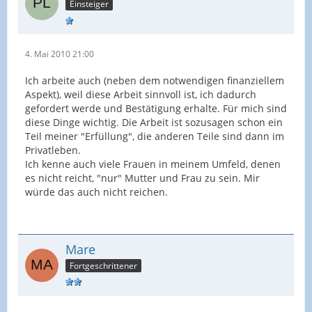
Einsteiger
4. Mai 2010 21:00
Ich arbeite auch (neben dem notwendigen finanziellem
Aspekt), weil diese Arbeit sinnvoll ist, ich dadurch
gefordert werde und Bestätigung erhalte. Für mich sind
diese Dinge wichtig. Die Arbeit ist sozusagen schon ein
Teil meiner "Erfüllung", die anderen Teile sind dann im
Privatleben.
Ich kenne auch viele Frauen in meinem Umfeld, denen
es nicht reicht, "nur" Mutter und Frau zu sein. Mir
würde das auch nicht reichen.
Mare
Fortgeschrittener