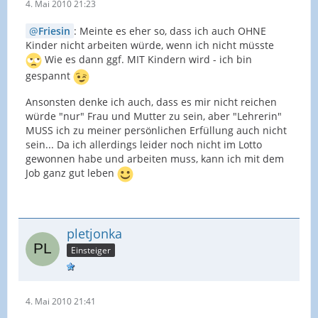
4. Mai 2010 21:23
Friesin
: Meinte es eher so, dass ich auch OHNE
Kinder nicht arbeiten würde, wenn ich nicht müsste
Wie es dann ggf. MIT Kindern wird - ich bin
gespannt
Ansonsten denke ich auch, dass es mir nicht reichen
würde "nur" Frau und Mutter zu sein, aber "Lehrerin"
MUSS ich zu meiner persönlichen Erfüllung auch nicht
sein... Da ich allerdings leider noch nicht im Lotto
gewonnen habe und arbeiten muss, kann ich mit dem
Job ganz gut leben
pletjonka
Einsteiger
4. Mai 2010 21:41