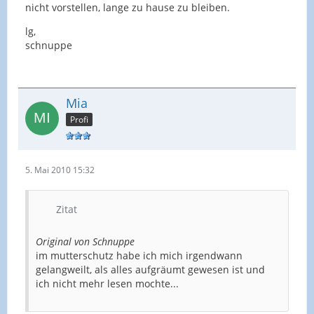
nicht vorstellen, lange zu hause zu bleiben.
lg,
schnuppe
Mia
Profi
5. Mai 2010 15:32
Zitat
Original von Schnuppe
im mutterschutz habe ich mich irgendwann
gelangweilt, als alles aufgräumt gewesen ist und
ich nicht mehr lesen mochte...