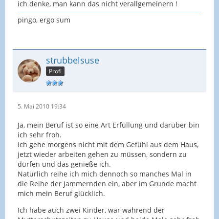
ich denke, man kann das nicht verallgemeinern !
pingo, ergo sum
strubbelsuse
Profi
5. Mai 2010 19:34
Ja, mein Beruf ist so eine Art Erfüllung und darüber bin
ich sehr froh.
Ich gehe morgens nicht mit dem Gefühl aus dem Haus,
jetzt wieder arbeiten gehen zu müssen, sondern zu
dürfen und das genieße ich.
Natürlich reihe ich mich dennoch so manches Mal in
die Reihe der Jammernden ein, aber im Grunde macht
mich mein Beruf glücklich.
Ich habe auch zwei Kinder, war während der