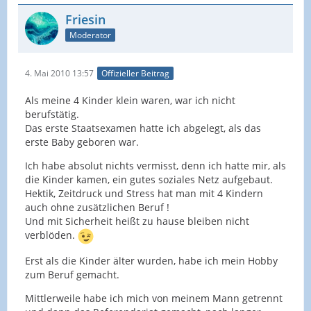
Friesin
Moderator
4. Mai 2010 13:57
Offizieller Beitrag
Als meine 4 Kinder klein waren, war ich nicht
berufstätig.
Das erste Staatsexamen hatte ich abgelegt, als das
erste Baby geboren war.
Ich habe absolut nichts vermisst, denn ich hatte mir, als
die Kinder kamen, ein gutes soziales Netz aufgebaut.
Hektik, Zeitdruck und Stress hat man mit 4 Kindern
auch ohne zusätzlichen Beruf !
Und mit Sicherheit heißt zu hause bleiben nicht
verblöden.
Erst als die Kinder älter wurden, habe ich mein Hobby
zum Beruf gemacht.
Mittlerweile habe ich mich von meinem Mann getrennt