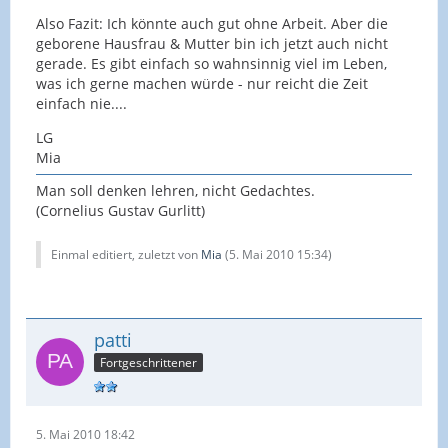
Also Fazit: Ich könnte auch gut ohne Arbeit. Aber die
geborene Hausfrau & Mutter bin ich jetzt auch nicht
gerade. Es gibt einfach so wahnsinnig viel im Leben,
was ich gerne machen würde - nur reicht die Zeit
einfach nie....
LG
Mia
Man soll denken lehren, nicht Gedachtes.
(Cornelius Gustav Gurlitt)
Einmal editiert, zuletzt von
Mia
(
5. Mai 2010 15:34
)
patti
Fortgeschrittener
5. Mai 2010 18:42