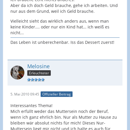
Aber da ich doch Geld brauche, gehe ich arbeiten. Und
nur aus dem Grund, weil ich Geld brauche.
Vielleicht sieht das wirklich anders aus, wenn man
keine Kinder.... oder nur ein Kind hat... ich weiß es
nicht...
Das Leben ist unberechenbar. Iss das Dessert zuerst!
Melosine
Erleuchteter
5. Mai 2010 09:45
Offizieller Beitrag
Interessantes Thema!
Mich erfüllt weder das Muttersein noch der Beruf,
wenn ich ganz ehrlich bin. Nur als Mutter zu Hause zu
bleiben wär absolut nichts für mich! Dieses Nur-
Muttersein liegt mir nicht und ich halte es auch für