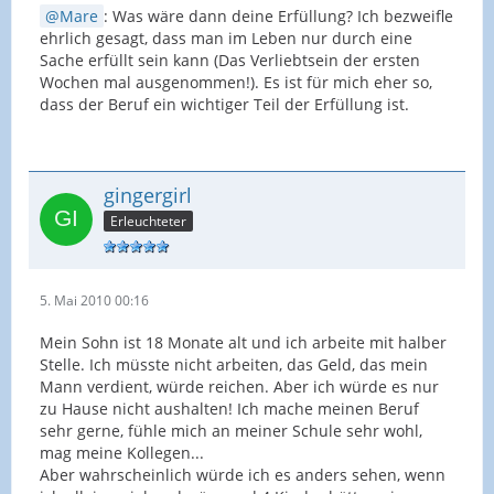
Mare
: Was wäre dann deine Erfüllung? Ich bezweifle
ehrlich gesagt, dass man im Leben nur durch eine
Sache erfüllt sein kann (Das Verliebtsein der ersten
Wochen mal ausgenommen!). Es ist für mich eher so,
dass der Beruf ein wichtiger Teil der Erfüllung ist.
gingergirl
Erleuchteter
5. Mai 2010 00:16
Mein Sohn ist 18 Monate alt und ich arbeite mit halber
Stelle. Ich müsste nicht arbeiten, das Geld, das mein
Mann verdient, würde reichen. Aber ich würde es nur
zu Hause nicht aushalten! Ich mache meinen Beruf
sehr gerne, fühle mich an meiner Schule sehr wohl,
mag meine Kollegen...
Aber wahrscheinlich würde ich es anders sehen, wenn