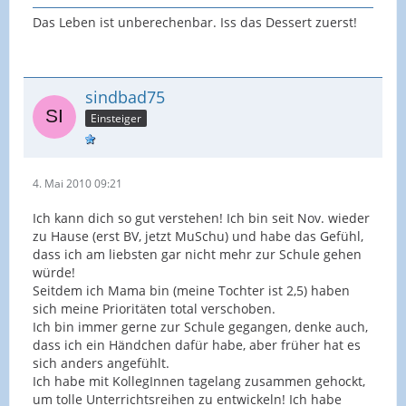
Das Leben ist unberechenbar. Iss das Dessert zuerst!
sindbad75
Einsteiger
4. Mai 2010 09:21
Ich kann dich so gut verstehen! Ich bin seit Nov. wieder
zu Hause (erst BV, jetzt MuSchu) und habe das Gefühl,
dass ich am liebsten gar nicht mehr zur Schule gehen
würde!
Seitdem ich Mama bin (meine Tochter ist 2,5) haben
sich meine Prioritäten total verschoben.
Ich bin immer gerne zur Schule gegangen, denke auch,
dass ich ein Händchen dafür habe, aber früher hat es
sich anders angefühlt.
Ich habe mit KollegInnen tagelang zusammen gehockt,
um tolle Unterrichtsreihen zu entwickeln! Ich habe