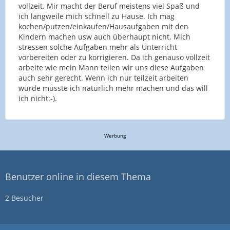
vollzeit. Mir macht der Beruf meistens viel Spaß und
ich langweile mich schnell zu Hause. Ich mag
kochen/putzen/einkaufen/Hausaufgaben mit den
Kindern machen usw auch überhaupt nicht. Mich
stressen solche Aufgaben mehr als Unterricht
vorbereiten oder zu korrigieren. Da ich genauso vollzeit
arbeite wie mein Mann teilen wir uns diese Aufgaben
auch sehr gerecht. Wenn ich nur teilzeit arbeiten
würde müsste ich natürlich mehr machen und das will
ich nicht:-).
Werbung
Benutzer online in diesem Thema
2 Besucher