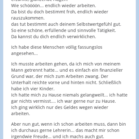
Wie schöööön... endlich wieder arbeiten.
Da bist du doch bestimmt froh, endlich wieder
rauszukommen.
das tut bestimmt auch deinem Selbstwertgefühl gut.
So eine schöne, erfüllende und sinnvolle Tätigkeit.
Da kannst du dich endlich verwirklichen.
Ich habe diese Menschen völlig fassungslos
angesehen...
Ich musste arbeiten gehen, da ich mich von meinem
Mann getrennt hatte... und es einfach ein finanzieller
Grund war, der mich zum Arbeiten zwang. Der
Unterhalt reichte vorne und hinten nicht. Schließlich
habe ich vier Kinder.
Ich hatte mich zu Hause niemals gelangweilt... ich hatte
gar nichts vermisst.... ich war gerne nur zu Hause.
Ich ging wirklich nur des Geldes wegen wieder
arbeiten.
Aber nun gut, wenn ich schon arbeiten muss, dann bin
ich durchaus gerne Lehrerin... das macht mir schon
irgendwie Freude... und ich machs auch gut.