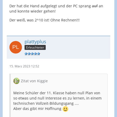
Der hat die Hand aufgelegt und der PC sprang
auf
an
und konnte wieder gehen!
Der weiß, was 2^10 ist! Ohne Rechnen!!!
plattyplus
Erleuchteter
15. März 2023 12:52
Zitat von Kiggie
Meine Schüler der 11. Klasse haben null Plan von
so etwas und null Interesse es zu lernen, in einem
technischen Vollzeit-Bildungsgang ....
Aber das gibt mir Hoffnung