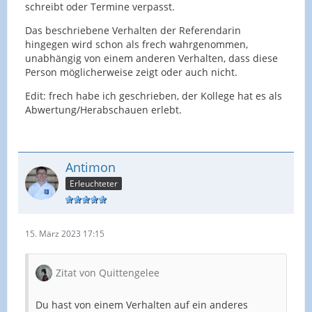
schreibt oder Termine verpasst.
Das beschriebene Verhalten der Referendarin
hingegen wird schon als frech wahrgenommen,
unabhängig von einem anderen Verhalten, dass diese
Person möglicherweise zeigt oder auch nicht.
Edit: frech habe ich geschrieben, der Kollege hat es als
Abwertung/Herabschauen erlebt.
Antimon
Erleuchteter
15. März 2023 17:15
Zitat von Quittengelee
Du hast von einem Verhalten auf ein anderes