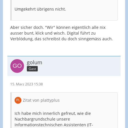
Umgekehrt übrigens nicht.
Aber sicher doch. "Wir" können eigentlich alle nix
ausser bunt, klick und wisch. Digital führt zu
Verblödung, das schreibst du doch sinngemäss auch.
golum
Gast
15. März 2023 15:38
Zitat von plattyplus
Ich habe mich innerlich gefreut, wie die
Nachbargrundschule unsere
Informationstechnischen Assistenten (IT-