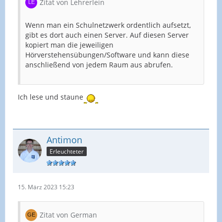
Zitat von Lehrerlein
Wenn man ein Schulnetzwerk ordentlich aufsetzt,
gibt es dort auch einen Server. Auf diesen Server
kopiert man die jeweiligen
Hörverstehensübungen/Software und kann diese
anschließend von jedem Raum aus abrufen.
Ich lese und staune
Antimon
Erleuchteter
15. März 2023 15:23
Zitat von German