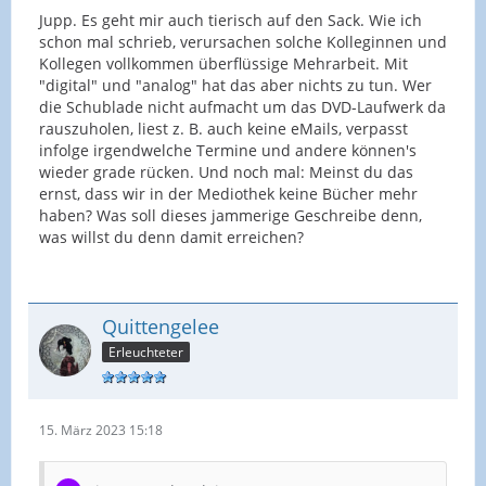
Jupp. Es geht mir auch tierisch auf den Sack. Wie ich
schon mal schrieb, verursachen solche Kolleginnen und
Kollegen vollkommen überflüssige Mehrarbeit. Mit
"digital" und "analog" hat das aber nichts zu tun. Wer
die Schublade nicht aufmacht um das DVD-Laufwerk da
rauszuholen, liest z. B. auch keine eMails, verpasst
infolge irgendwelche Termine und andere können's
wieder grade rücken. Und noch mal: Meinst du das
ernst, dass wir in der Mediothek keine Bücher mehr
haben? Was soll dieses jammerige Geschreibe denn,
was willst du denn damit erreichen?
Quittengelee
Erleuchteter
15. März 2023 15:18