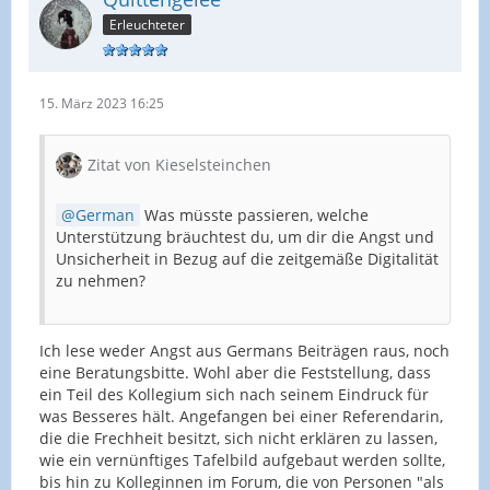
Erleuchteter
15. März 2023 16:25
Zitat von Kieselsteinchen
German
Was müsste passieren, welche
Unterstützung bräuchtest du, um dir die Angst und
Unsicherheit in Bezug auf die zeitgemäße Digitalität
zu nehmen?
Ich lese weder Angst aus Germans Beiträgen raus, noch
eine Beratungsbitte. Wohl aber die Feststellung, dass
ein Teil des Kollegium sich nach seinem Eindruck für
was Besseres hält. Angefangen bei einer Referendarin,
die die Frechheit besitzt, sich nicht erklären zu lassen,
wie ein vernünftiges Tafelbild aufgebaut werden sollte,
bis hin zu Kolleginnen im Forum, die von Personen "als