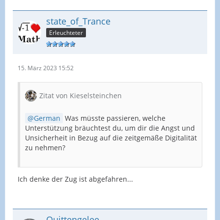
state_of_Trance
Erleuchteter
15. März 2023 15:52
Zitat von Kieselsteinchen
German
Was müsste passieren, welche
Unterstützung bräuchtest du, um dir die Angst und
Unsicherheit in Bezug auf die zeitgemäße Digitalität
zu nehmen?
Ich denke der Zug ist abgefahren...
Quittengelee