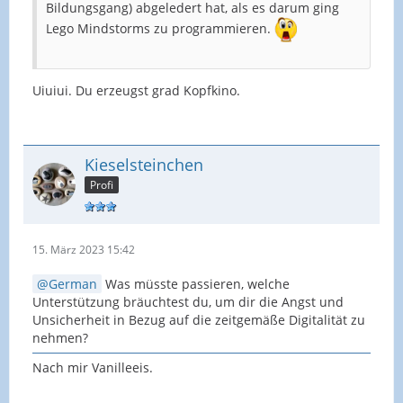
Bildungsgang) abgeledert hat, als es darum ging
Lego Mindstorms zu programmieren.
Uiuiui. Du erzeugst grad Kopfkino.
Kieselsteinchen
Profi
15. März 2023 15:42
German
Was müsste passieren, welche
Unterstützung bräuchtest du, um dir die Angst und
Unsicherheit in Bezug auf die zeitgemäße Digitalität zu
nehmen?
Nach mir Vanilleeis.