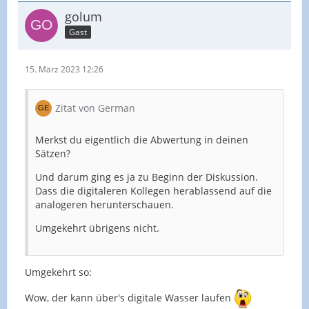
golum
Gast
15. März 2023 12:26
Zitat von German
Merkst du eigentlich die Abwertung in deinen
Sätzen?
Und darum ging es ja zu Beginn der Diskussion.
Dass die digitaleren Kollegen herablassend auf die
analogeren herunterschauen.
Umgekehrt übrigens nicht.
Umgekehrt so:
Wow, der kann über's digitale Wasser laufen