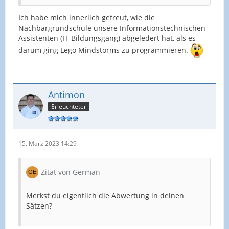
Ich habe mich innerlich gefreut, wie die
Nachbargrundschule unsere Informationstechnischen
Assistenten (IT-Bildungsgang) abgeledert hat, als es
darum ging Lego Mindstorms zu programmieren.
Antimon
Erleuchteter
15. März 2023 14:29
Zitat von German
Merkst du eigentlich die Abwertung in deinen
Sätzen?