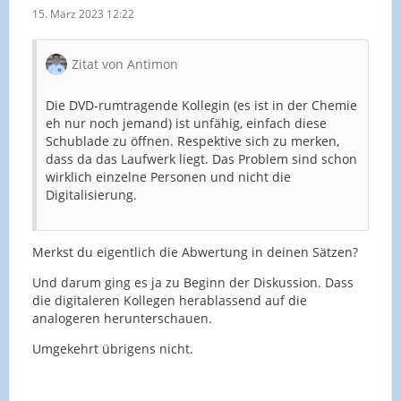
15. März 2023 12:22
Zitat von Antimon
Die DVD-rumtragende Kollegin (es ist in der Chemie
eh nur noch jemand) ist unfähig, einfach diese
Schublade zu öffnen. Respektive sich zu merken,
dass da das Laufwerk liegt. Das Problem sind schon
wirklich einzelne Personen und nicht die
Digitalisierung.
Merkst du eigentlich die Abwertung in deinen Sätzen?
Und darum ging es ja zu Beginn der Diskussion. Dass
die digitaleren Kollegen herablassend auf die
analogeren herunterschauen.
Umgekehrt übrigens nicht.