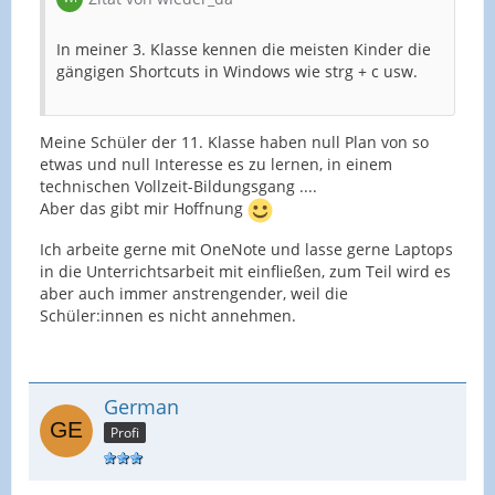
In meiner 3. Klasse kennen die meisten Kinder die
gängigen Shortcuts in Windows wie strg + c usw.
Meine Schüler der 11. Klasse haben null Plan von so
etwas und null Interesse es zu lernen, in einem
technischen Vollzeit-Bildungsgang ....
Aber das gibt mir Hoffnung
Ich arbeite gerne mit OneNote und lasse gerne Laptops
in die Unterrichtsarbeit mit einfließen, zum Teil wird es
aber auch immer anstrengender, weil die
Schüler:innen es nicht annehmen.
German
Profi