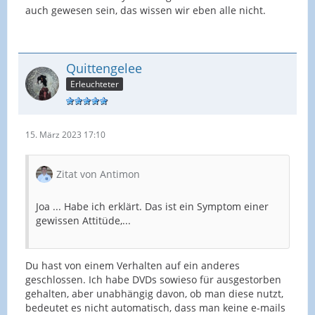
auch gewesen sein, das wissen wir eben alle nicht.
Quittengelee
Erleuchteter
15. März 2023 17:10
Zitat von Antimon
Joa ... Habe ich erklärt. Das ist ein Symptom einer
gewissen Attitüde,...
Du hast von einem Verhalten auf ein anderes
geschlossen. Ich habe DVDs sowieso für ausgestorben
gehalten, aber unabhängig davon, ob man diese nutzt,
bedeutet es nicht automatisch, dass man keine e-mails