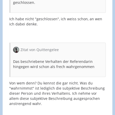
geschlossen.
Ich habe nicht "geschlossen", ich weiss schon, an wen
ich dabei denke.
Zitat von Quittengelee
Das beschriebene Verhalten der Referendarin
hingegen wird schon als frech wahrgenommen
Von wem denn? Du kennst die gar nicht. Was du
"wahrnimmst" ist lediglich die subjektive Beschreibung
dieser Person und ihres Verhaltens. Ich nehme vor
allem diese subjektive Beschreibung ausgesprochen
anstrengend wahr.