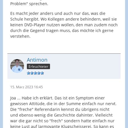
Problem" sprechen.
Es macht jeder anders und auch nur das, was die
Schule hergibt. Wo Kollegen andere behindern, weil sie
keinen DVD-Player nutzen wollen, den man zudem noch
durch die Gegend tragen muss, das möchte ich gerne
verstehen.
Antimon
Erleuchteter
15. März 2023 16:45
Joa ... Habe ich erklärt. Das ist ein Symptom einer
gewissen Attitüde, die in der Summe einfach nur nervt.
Die "freche" Referendarin kennst du übrigens nicht
und ebenso wenig die Geschichte dahinter. Vielleicht
war die gar nicht so "frech" sondern hatte einfach nur
keine Lust auf larmoyante Klugscheisserei. So kann es