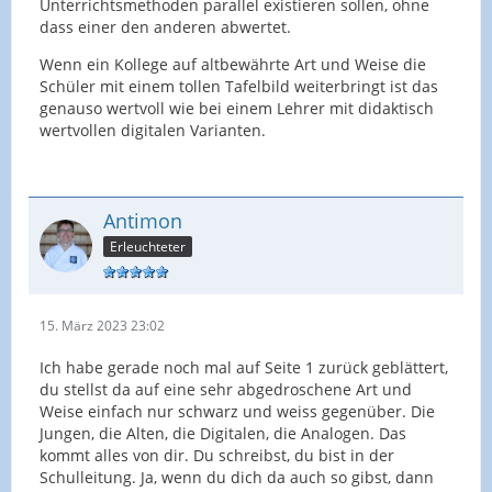
Unterrichtsmethoden parallel existieren sollen, ohne
dass einer den anderen abwertet.
Wenn ein Kollege auf altbewährte Art und Weise die
Schüler mit einem tollen Tafelbild weiterbringt ist das
genauso wertvoll wie bei einem Lehrer mit didaktisch
wertvollen digitalen Varianten.
Antimon
Erleuchteter
15. März 2023 23:02
Ich habe gerade noch mal auf Seite 1 zurück geblättert,
du stellst da auf eine sehr abgedroschene Art und
Weise einfach nur schwarz und weiss gegenüber. Die
Jungen, die Alten, die Digitalen, die Analogen. Das
kommt alles von dir. Du schreibst, du bist in der
Schulleitung. Ja, wenn du dich da auch so gibst, dann