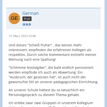
German
Profi
15. März 2023 23:48
Und dieses "Scheiß früher" , das keinen mehr
interessiert, empfinden die erfahrenen Kollegen als
respektlos. Durch solche Kommentare entsteht meiner
Meinung nach eine Spaltung!
"Schlimme Nostalgiker", die bald endlich pensioniert
werden empfinde ich auch als Abwertung. Ein
"Ausbruch, der gesessen hat", ist auch nicht der
gewünschte Stil an unserer pädagogischen Einrichtung.
An unserer Schule hättest du so tatsächlich ein
Personalgespräch zu diesem Thema gehabt.
Ich erlebe zwar zwei Gruppen in unserem Kollegium