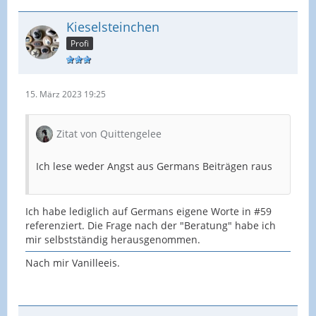
Kieselsteinchen
Profi
15. März 2023 19:25
Zitat von Quittengelee
Ich lese weder Angst aus Germans Beiträgen raus
Ich habe lediglich auf Germans eigene Worte in #59
referenziert. Die Frage nach der "Beratung" habe ich
mir selbstständig herausgenommen.
Nach mir Vanilleeis.