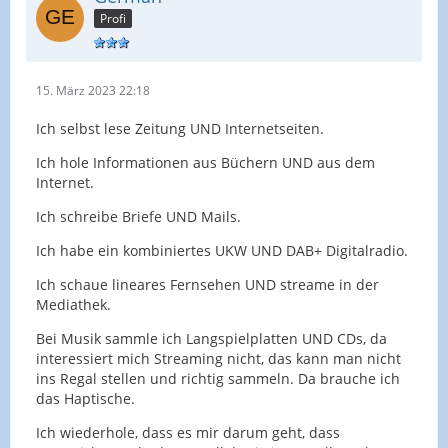
Profi
15. März 2023 22:18
Ich selbst lese Zeitung UND Internetseiten.
Ich hole Informationen aus Büchern UND aus dem
Internet.
Ich schreibe Briefe UND Mails.
Ich habe ein kombiniertes UKW UND DAB+ Digitalradio.
Ich schaue lineares Fernsehen UND streame in der
Mediathek.
Bei Musik sammle ich Langspielplatten UND CDs, da
interessiert mich Streaming nicht, das kann man nicht
ins Regal stellen und richtig sammeln. Da brauche ich
das Haptische.
Ich wiederhole, dass es mir darum geht, dass