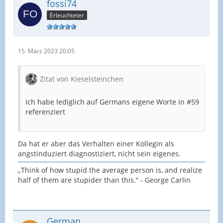
fossi74
Erleuchteter
15. März 2023 20:05
Zitat von Kieselsteinchen
Ich habe lediglich auf Germans eigene Worte in #59
referenziert
Da hat er aber das Verhalten einer Kollegin als
angstinduziert diagnostiziert, nicht sein eigenes.
„Think of how stupid the average person is, and realize
half of them are stupider than this.“ - George Carlin
German