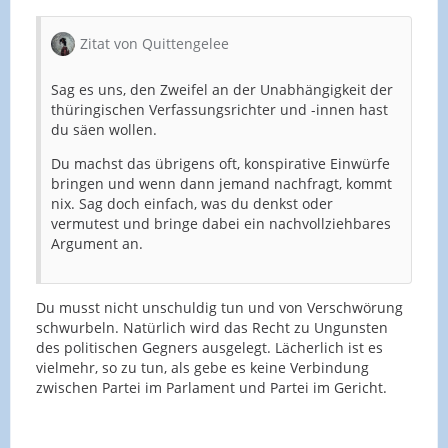
Zitat von Quittengelee
Sag es uns, den Zweifel an der Unabhängigkeit der
thüringischen Verfassungsrichter und -innen hast
du säen wollen.
Du machst das übrigens oft, konspirative Einwürfe
bringen und wenn dann jemand nachfragt, kommt
nix. Sag doch einfach, was du denkst oder
vermutest und bringe dabei ein nachvollziehbares
Argument an.
Du musst nicht unschuldig tun und von Verschwörung
schwurbeln. Natürlich wird das Recht zu Ungunsten
des politischen Gegners ausgelegt. Lächerlich ist es
vielmehr, so zu tun, als gebe es keine Verbindung
zwischen Partei im Parlament und Partei im Gericht.