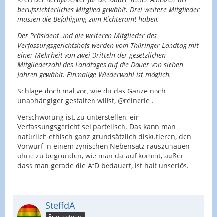
berufsrichterliches Mitglied gewählt. Drei weitere Mitglieder
müssen die Befähigung zum Richteramt haben.
Der Präsident und die weiteren Mitglieder des
Verfassungsgerichtshofs werden vom Thüringer Landtag mit
einer Mehrheit von zwei Dritteln der gesetzlichen
Mitgliederzahl des Landtages auf die Dauer von sieben
Jahren gewählt. Einmalige Wiederwahl ist möglich.
Schlage doch mal vor, wie du das Ganze noch
unabhängiger gestalten willst, @reinerle .
Verschwörung ist, zu unterstellen, ein
Verfassungsgericht sei parteiisch. Das kann man
natürlich ethisch ganz grundsätzlich diskutieren, den
Vorwurf in einem zynischen Nebensatz rauszuhauen
ohne zu begründen, wie man darauf kommt, außer
dass man gerade die AfD bedauert, ist halt unseriös.
SteffdA
Erleuchteter