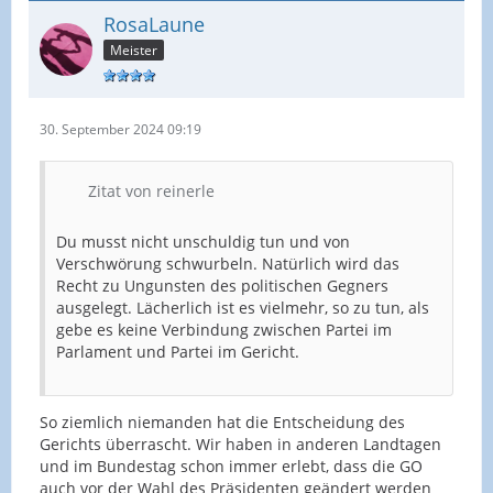
RosaLaune
Meister
30. September 2024 09:19
Zitat von reinerle
Du musst nicht unschuldig tun und von
Verschwörung schwurbeln. Natürlich wird das
Recht zu Ungunsten des politischen Gegners
ausgelegt. Lächerlich ist es vielmehr, so zu tun, als
gebe es keine Verbindung zwischen Partei im
Parlament und Partei im Gericht.
So ziemlich niemanden hat die Entscheidung des
Gerichts überrascht. Wir haben in anderen Landtagen
und im Bundestag schon immer erlebt, dass die GO
auch vor der Wahl des Präsidenten geändert werden