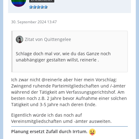
30. September 2024 13:47
Zitat von Quittengelee
Schlage doch mal vor, wie du das Ganze noch
unabhängiger gestalten willst, reinerle .
Ich zwar nicht @reinerle aber hier mein Vorschlag:
Zwingend ruhende Parteimitgliedschaften und /-ämter
während der Tätigkeit am Verfassungsgerichtshof. Am
besten noch z.B. 2 Jahre bevor Aufnahme einer solchen
Tätigkeit und 3-5 Jahre nach deren Ende.
Eigentlich würde ich das noch auf
Vereinsmitgliedschaften umd -ämter ausweiten.
Planung ersetzt Zufall durch Irrtum.