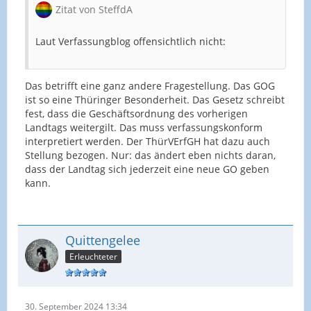
Zitat von SteffdA
Laut Verfassungblog offensichtlich nicht:
Das betrifft eine ganz andere Fragestellung. Das GOG
ist so eine Thüringer Besonderheit. Das Gesetz schreibt
fest, dass die Geschäftsordnung des vorherigen
Landtags weitergilt. Das muss verfassungskonform
interpretiert werden. Der ThürVErfGH hat dazu auch
Stellung bezogen. Nur: das ändert eben nichts daran,
dass der Landtag sich jederzeit eine neue GO geben
kann.
Quittengelee
Erleuchteter
30. September 2024 13:34