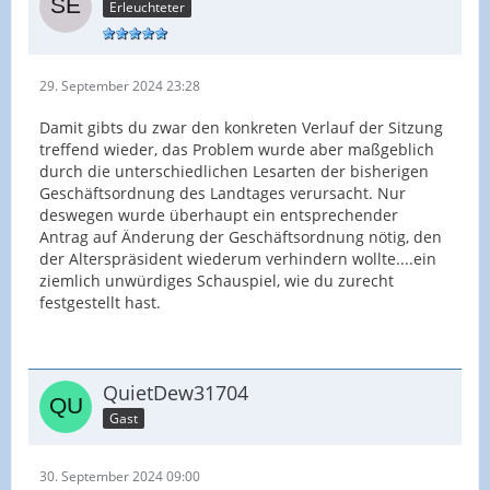
Erleuchteter
29. September 2024 23:28
Damit gibts du zwar den konkreten Verlauf der Sitzung
treffend wieder, das Problem wurde aber maßgeblich
durch die unterschiedlichen Lesarten der bisherigen
Geschäftsordnung des Landtages verursacht. Nur
deswegen wurde überhaupt ein entsprechender
Antrag auf Änderung der Geschäftsordnung nötig, den
der Alterspräsident wiederum verhindern wollte....ein
ziemlich unwürdiges Schauspiel, wie du zurecht
festgestellt hast.
QuietDew31704
Gast
30. September 2024 09:00