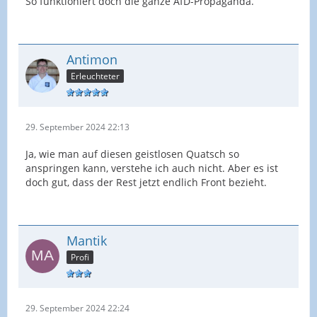
So funktioniert doch die ganze AfD-Propaganda.
Antimon
Erleuchteter
29. September 2024 22:13
Ja, wie man auf diesen geistlosen Quatsch so
anspringen kann, verstehe ich auch nicht. Aber es ist
doch gut, dass der Rest jetzt endlich Front bezieht.
Mantik
Profi
29. September 2024 22:24