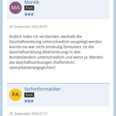
Mantik
Profi
29. September 2024 20:47
Endlich habe ich verstanden, weshalb die
Geschäftsordnung unterschiedlich ausgelegt werden
konnte-sie war nicht eindeutig formuliert. Ist die
Geschäftsordnung (Wahlordnung) in den
Bundesländern unterschiedlich und wenn ja: Werden
die Geschäftsordnungen (hoffentlich)
überarbeitet/angeglichen?
fachinformatiker
Profi
29. September 2024 21:17