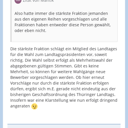
Zitat von Mantik
Also hatte immer die stärkste Fraktion jemanden
aus den eigenen Reihen vorgeschlagen und alle
Fraktionen haben entweder diese Person gewählt,
oder eben nicht.
Die stärkste Fraktion schlägt ein Mitglied des Landtages
für die Wahl zum Landtagspräsidenten vor, soweit
richtig. Die Wahl selbst erfolgt als Mehrheitswahl der
abgegebenen gültigen Stimmen. Gibt es keine
Mehrheit, so können für weitere Wahlgänge neue
Bewerber vorgeschlagen werden. Ob hier erneut
Vorschläge nur durch die stärkste Fraktion erfolgen
dürfen, ergibt sich m.E. gerade nicht eindeutig aus der
bisherigen Geschäftsordnung des Thüringer Landtags.
Insofern war eine Klarstellung wie nun erfolgt dringend
angeraten