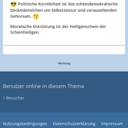
Politische Korrektheit ist das scheindemokratische
Deckmäntelchen um Selbstzensur und vorauseilenden
Gehorsam.
Moralische Entrüstung ist der Heiligenschein der
Scheinheiligen.
Werbung
Benutzer online in diesem Thema
1 Besucher
Nutzungsbedingungen
Datenschutzerklärung
Impressum