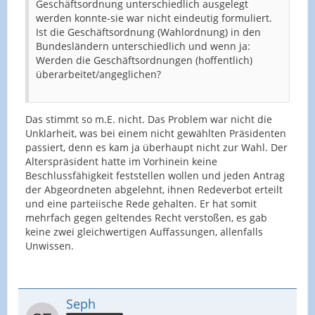
Geschäftsordnung unterschiedlich ausgelegt
werden konnte-sie war nicht eindeutig formuliert.
Ist die Geschäftsordnung (Wahlordnung) in den
Bundesländern unterschiedlich und wenn ja:
Werden die Geschäftsordnungen (hoffentlich)
überarbeitet/angeglichen?
Das stimmt so m.E. nicht. Das Problem war nicht die
Unklarheit, was bei einem nicht gewählten Präsidenten
passiert, denn es kam ja überhaupt nicht zur Wahl. Der
Alterspräsident hatte im Vorhinein keine
Beschlussfähigkeit feststellen wollen und jeden Antrag
der Abgeordneten abgelehnt, ihnen Redeverbot erteilt
und eine parteiische Rede gehalten. Er hat somit
mehrfach gegen geltendes Recht verstoßen, es gab
keine zwei gleichwertigen Auffassungen, allenfalls
Unwissen.
Seph