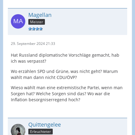
Magellan
Meister
29. September 2024 21:33
Hat Russland diplomatische Vorschläge gemacht, hab
ich was verpasst?
Wo erzählen SPD und Grüne, was nicht geht? Warum
wählt man dann nicht CDU/ÖVP?
Wieso wählt man eine extremistische Partei, wenn man
Sorgen hat? Welche Sorgen sind das? Wo war die
Inflation besorgniserregend hoch?
Quittengelee
Erleuchteter