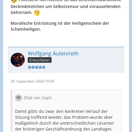
Deckmäntelchen um Selbstzensur und vorauseilenden
Gehorsam.
Moralische Entrüstung ist der Heiligenschein der
Scheinheiligen.
Wolfgang Autenrieth
Erleuchteter
30. September 2024 10:39
Zitat von Seph
Damit gibts du zwar den konkreten Verlauf der
Sitzung treffend wieder, das Problem wurde aber
maßgeblich durch die unterschiedlichen Lesarten
der bisherigen Geschäftsordnung des Landtages