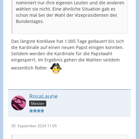
nominiert nur ihre eigenen Leuten und die anderen
wählen sie nicht. Eine ähnliche Situation gab es
schon mal bei der Wahl der Vizepräsidenten des
Bundestages.
Das längste Konklave hat 1.005 Tage gedauert bis sich
die Kardinäle auf einen neuen Papst einigen konnten.
Seitdem werden die Kardinäle für die Papstwahl
eingesperrt. Im Ergebnis gehen die Wahlen seitdem
wesentlich flotter.
RosaLaune
Meister
30. September 2024 11:05