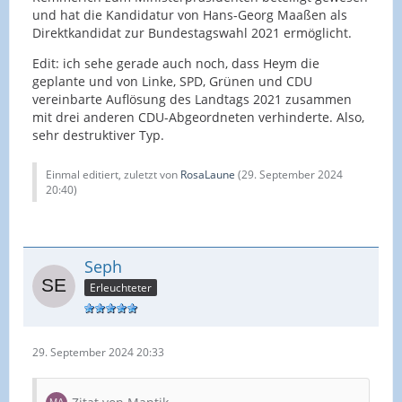
und hat die Kandidatur von Hans-Georg Maaßen als
Direktkandidat zur Bundestagswahl 2021 ermöglicht.
Edit: ich sehe gerade auch noch, dass Heym die
geplante und von Linke, SPD, Grünen und CDU
vereinbarte Auflösung des Landtags 2021 zusammen
mit drei anderen CDU-Abgeordneten verhinderte. Also,
sehr destruktiver Typ.
Einmal editiert, zuletzt von
RosaLaune
(
29. September 2024
20:40
)
Seph
Erleuchteter
29. September 2024 20:33