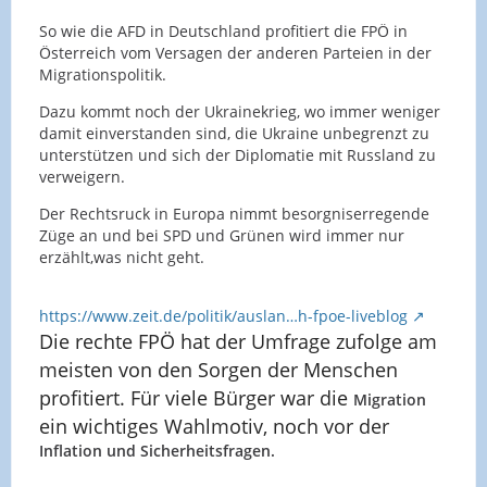
So wie die AFD in Deutschland profitiert die FPÖ in
Österreich vom Versagen der anderen Parteien in der
Migrationspolitik.
Dazu kommt noch der Ukrainekrieg, wo immer weniger
damit einverstanden sind, die Ukraine unbegrenzt zu
unterstützen und sich der Diplomatie mit Russland zu
verweigern.
Der Rechtsruck in Europa nimmt besorgniserregende
Züge an und bei SPD und Grünen wird immer nur
erzählt,was nicht geht.
https://www.zeit.de/politik/auslan…h-fpoe-liveblog
Die rechte FPÖ hat der Umfrage zufolge am
meisten von den Sorgen der Menschen
profitiert. Für viele Bürger war die
Migration
ein wichtiges Wahlmotiv, noch vor der
Inflation und Sicherheitsfragen.