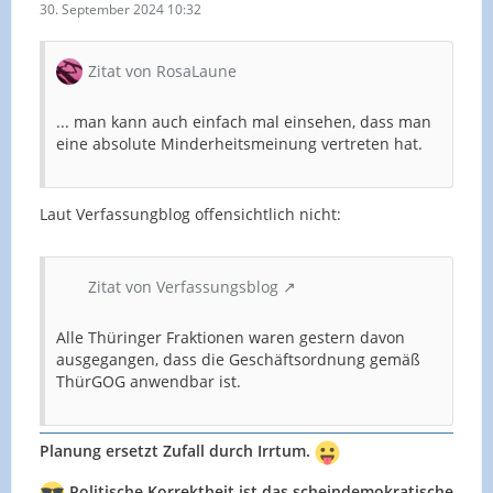
30. September 2024 10:32
Zitat von RosaLaune
... man kann auch einfach mal einsehen, dass man
eine absolute Minderheitsmeinung vertreten hat.
Laut Verfassungblog offensichtlich nicht:
Zitat von Verfassungsblog
Alle Thüringer Fraktionen waren gestern davon
ausgegangen, dass die Geschäftsordnung gemäß
ThürGOG anwendbar ist.
Planung ersetzt Zufall durch Irrtum.
Politische Korrektheit ist das scheindemokratische