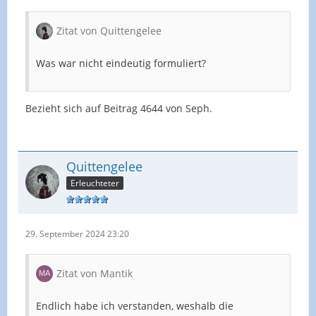
Zitat von Quittengelee
Was war nicht eindeutig formuliert?
Bezieht sich auf Beitrag 4644 von Seph.
Quittengelee
Erleuchteter
29. September 2024 23:20
Zitat von Mantik
Endlich habe ich verstanden, weshalb die