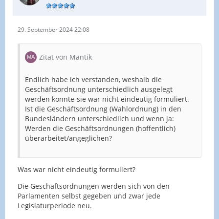
29. September 2024 22:08
Zitat von Mantik
Endlich habe ich verstanden, weshalb die
Geschäftsordnung unterschiedlich ausgelegt
werden konnte-sie war nicht eindeutig formuliert.
Ist die Geschäftsordnung (Wahlordnung) in den
Bundesländern unterschiedlich und wenn ja:
Werden die Geschäftsordnungen (hoffentlich)
überarbeitet/angeglichen?
Was war nicht eindeutig formuliert?
Die Geschäftsordnungen werden sich von den
Parlamenten selbst gegeben und zwar jede
Legislaturperiode neu.