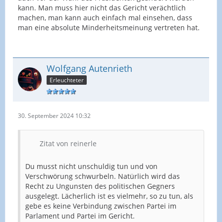
kann. Man muss hier nicht das Gericht verächtlich
machen, man kann auch einfach mal einsehen, dass
man eine absolute Minderheitsmeinung vertreten hat.
Wolfgang Autenrieth
Erleuchteter
30. September 2024 10:32
Zitat von reinerle
Du musst nicht unschuldig tun und von
Verschwörung schwurbeln. Natürlich wird das
Recht zu Ungunsten des politischen Gegners
ausgelegt. Lächerlich ist es vielmehr, so zu tun, als
gebe es keine Verbindung zwischen Partei im
Parlament und Partei im Gericht.