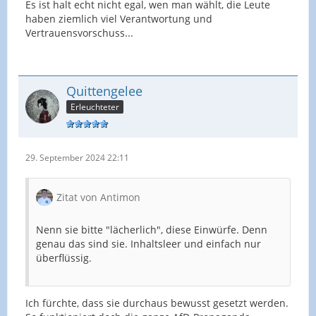
Es ist halt echt nicht egal, wen man wählt, die Leute
haben ziemlich viel Verantwortung und
Vertrauensvorschuss...
Quittengelee
Erleuchteter
29. September 2024 22:11
Zitat von Antimon
Nenn sie bitte "lächerlich", diese Einwürfe. Denn
genau das sind sie. Inhaltsleer und einfach nur
überflüssig.
Ich fürchte, dass sie durchaus bewusst gesetzt werden.