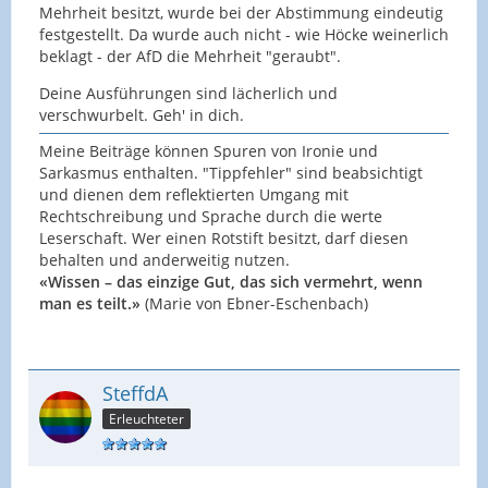
Mehrheit besitzt, wurde bei der Abstimmung eindeutig
festgestellt. Da wurde auch nicht - wie Höcke weinerlich
beklagt - der AfD die Mehrheit "geraubt".
Deine Ausführungen sind lächerlich und
verschwurbelt. Geh' in dich.
Meine Beiträge können Spuren von Ironie und
Sarkasmus enthalten. "Tippfehler" sind beabsichtigt
und dienen dem reflektierten Umgang mit
Rechtschreibung und Sprache durch die werte
Leserschaft. Wer einen Rotstift besitzt, darf diesen
behalten und anderweitig nutzen.
«Wissen – das einzige Gut, das sich vermehrt, wenn
man es teilt.»
(Marie von Ebner-Eschenbach)
SteffdA
Erleuchteter