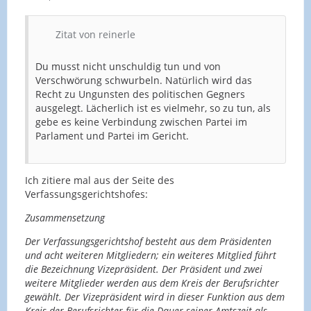
Zitat von reinerle
Du musst nicht unschuldig tun und von
Verschwörung schwurbeln. Natürlich wird das
Recht zu Ungunsten des politischen Gegners
ausgelegt. Lächerlich ist es vielmehr, so zu tun, als
gebe es keine Verbindung zwischen Partei im
Parlament und Partei im Gericht.
Ich zitiere mal aus der Seite des
Verfassungsgerichtshofes:
Zusammensetzung
Der Verfassungsgerichtshof besteht aus dem Präsidenten
und acht weiteren Mitgliedern; ein weiteres Mitglied führt
die Bezeichnung Vizepräsident. Der Präsident und zwei
weitere Mitglieder werden aus dem Kreis der Berufsrichter
gewählt. Der Vizepräsident wird in dieser Funktion aus dem
Kreis der Berufsrichter für die Dauer seiner Amtszeit als