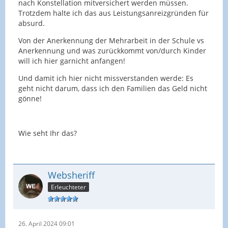
nach Konstellation mitversichert werden müssen.
Trotzdem halte ich das aus Leistungsanreizgründen für
absurd.
Von der Anerkennung der Mehrarbeit in der Schule vs
Anerkennung und was zurückkommt von/durch Kinder
will ich hier garnicht anfangen!
Und damit ich hier nicht missverstanden werde: Es
geht nicht darum, dass ich den Familien das Geld nicht
gönne!
Wie seht Ihr das?
Websheriff
Erleuchteter
26. April 2024 09:01