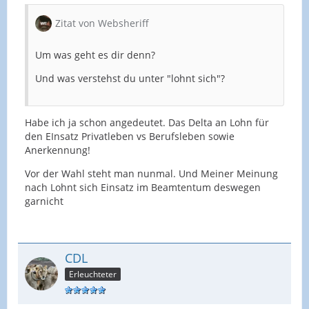
Zitat von Websheriff
Um was geht es dir denn?
Und was verstehst du unter "lohnt sich"?
Habe ich ja schon angedeutet. Das Delta an Lohn für
den EInsatz Privatleben vs Berufsleben sowie
Anerkennung!
Vor der Wahl steht man nunmal. Und Meiner Meinung
nach Lohnt sich Einsatz im Beamtentum deswegen
garnicht
CDL
Erleuchteter