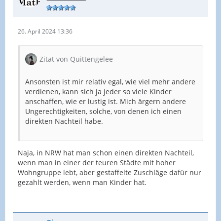
26. April 2024 13:36
Zitat von Quittengelee
Ansonsten ist mir relativ egal, wie viel mehr andere
verdienen, kann sich ja jeder so viele Kinder
anschaffen, wie er lustig ist. Mich ärgern andere
Ungerechtigkeiten, solche, von denen ich einen
direkten Nachteil habe.
Naja, in NRW hat man schon einen direkten Nachteil,
wenn man in einer der teuren Städte mit hoher
Wohngruppe lebt, aber gestaffelte Zuschläge dafür nur
gezahlt werden, wenn man Kinder hat.