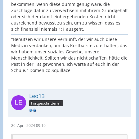
bekommen, wenn diese dumm genug wäre, die
Zuschläge dafür zu verwechseln mit ihrem Grundgehalt
oder sich der damit einhergehenden Kosten nicht
ausreichend bewusst zu sein, um zu wissen, dass es
sich finanziell niemals 1:1 ausgeht.
"Benutzen wir unsere Vernunft, der wir auch diese
Medizin verdanken, um das Kostbarste zu erhalten, das
wir haben: unser soziales Gewebe, unsere
Menschlichkeit. Sollten wir das nicht schaffen, hätte die
Pest in der Tat gewonnen. Ich warte auf euch in der
Schule." Domenico Squillace
Leo13
Fortgeschrittener
26. April 2024 09:19