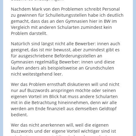
Nachdem Mark von den Problemen schreibt Personal
zu gewinnen für Schulleitungsstellen habe ich deutlich
gemacht, dass das an den Gymnasien hier in BW im
Vergleich mit anderen Schularten zumindest kein
Problem darstellt.
Natürlich sind längst nicht alle Bewerber: innen auch
geeignet, das ist mir bewusst, aber zumindest gibt es
für ausgeschriebene Beförderungsstellen an
Gymnasien regelmäßig Bewerber: innen und diese
laufen anders als beispielsweise an Grundschulen
nicht weitestgehend leer.
Wer das Problem ernsthaft diskutieren will und nicht
nur auf Buzzwords anspringen möchte oder seinen
eigenen Vorteil im Blick hat muss andere Schularten
mit in die Betrachtung hineinnehmen, denn wir alle
werden am Ende finanziell aus demselben Geldtopf
bedient.
Wer das nicht anerkennen will, weil die eigenen
Buzzwords und der eigene Vorteil wichtiger sind ist