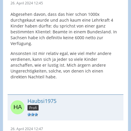
26. April 2024 12:45
Abgesehen davon, dass das hier schon 1000x
durchgekaut wurde und auch kaum eine Lehrkraft 4
Kinder haben dürfte: du sprichst von einer ganz
bestimmten Klientel: Beamte in einem Bundesland. In
Sachsen habe ich definitiv keine 6000 netto zur
Verfügung.
Ansonsten ist mir relativ egal, wie viel mehr andere
verdienen, kann sich ja jeder so viele Kinder
anschaffen, wie er lustig ist. Mich ärgern andere
Ungerechtigkeiten, solche, von denen ich einen
direkten Nachteil habe.
Haubsi1975
Profi
26. April 2024 12:47