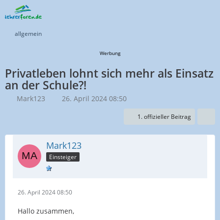
allgemein
Werbung
Privatleben lohnt sich mehr als Einsatz
an der Schule?!
Mark123
26. April 2024 08:50
1. offizieller Beitrag
Mark123
Einsteiger
26. April 2024 08:50
Hallo zusammen,