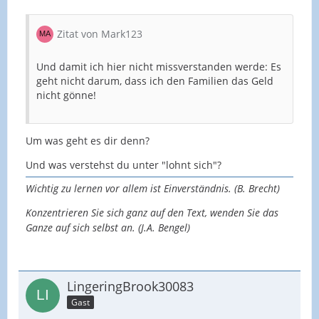
Zitat von Mark123
Und damit ich hier nicht missverstanden werde: Es
geht nicht darum, dass ich den Familien das Geld
nicht gönne!
Um was geht es dir denn?
Und was verstehst du unter "lohnt sich"?
Wichtig zu lernen vor allem ist Einverständnis. (B. Brecht)
Konzentrieren Sie sich ganz auf den Text, wenden Sie das
Ganze auf sich selbst an. (J.A. Bengel)
LingeringBrook30083
Gast