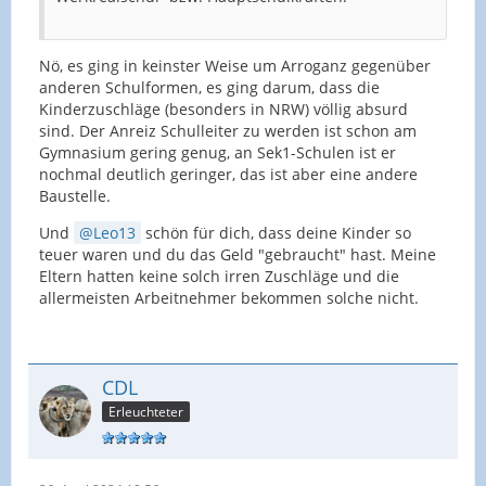
Nö, es ging in keinster Weise um Arroganz gegenüber
anderen Schulformen, es ging darum, dass die
Kinderzuschläge (besonders in NRW) völlig absurd
sind. Der Anreiz Schulleiter zu werden ist schon am
Gymnasium gering genug, an Sek1-Schulen ist er
nochmal deutlich geringer, das ist aber eine andere
Baustelle.
Und
Leo13
schön für dich, dass deine Kinder so
teuer waren und du das Geld "gebraucht" hast. Meine
Eltern hatten keine solch irren Zuschläge und die
allermeisten Arbeitnehmer bekommen solche nicht.
CDL
Erleuchteter