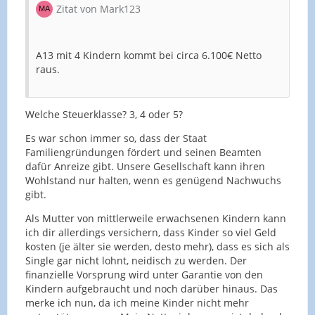
Zitat von Mark123
A13 mit 4 Kindern kommt bei circa 6.100€ Netto
raus.
Welche Steuerklasse? 3, 4 oder 5?
Es war schon immer so, dass der Staat
Familiengründungen fördert und seinen Beamten
dafür Anreize gibt. Unsere Gesellschaft kann ihren
Wohlstand nur halten, wenn es genügend Nachwuchs
gibt.
Als Mutter von mittlerweile erwachsenen Kindern kann
ich dir allerdings versichern, dass Kinder so viel Geld
kosten (je älter sie werden, desto mehr), dass es sich als
Single gar nicht lohnt, neidisch zu werden. Der
finanzielle Vorsprung wird unter Garantie von den
Kindern aufgebraucht und noch darüber hinaus. Das
merke ich nun, da ich meine Kinder nicht mehr