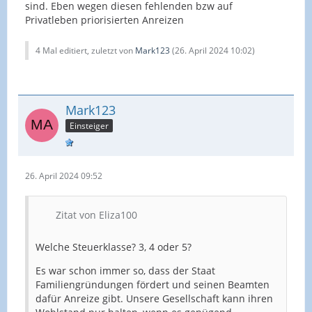
sind. Eben wegen diesen fehlenden bzw auf
Privatleben priorisierten Anreizen
4 Mal editiert, zuletzt von
Mark123
(
26. April 2024 10:02
)
Mark123
Einsteiger
26. April 2024 09:52
Zitat von Eliza100
Welche Steuerklasse? 3, 4 oder 5?
Es war schon immer so, dass der Staat
Familiengründungen fördert und seinen Beamten
dafür Anreize gibt. Unsere Gesellschaft kann ihren