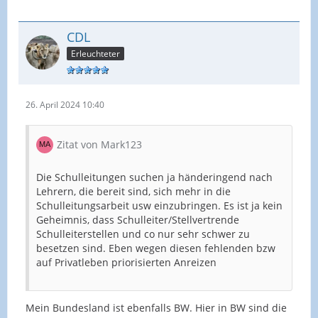
CDL
Erleuchteter
26. April 2024 10:40
Zitat von Mark123
Die Schulleitungen suchen ja händeringend nach
Lehrern, die bereit sind, sich mehr in die
Schulleitungsarbeit usw einzubringen. Es ist ja kein
Geheimnis, dass Schulleiter/Stellvertrende
Schulleiterstellen und co nur sehr schwer zu
besetzen sind. Eben wegen diesen fehlenden bzw
auf Privatleben priorisierten Anreizen
Mein Bundesland ist ebenfalls BW. Hier in BW sind die