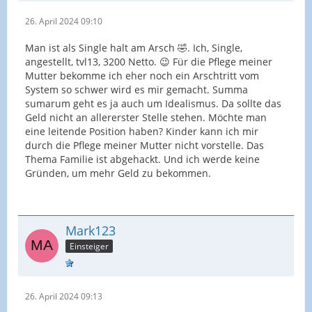
26. April 2024 09:10
Man ist als Single halt am Arsch 🤣. Ich, Single,
angestellt, tvl13, 3200 Netto. 😉 Für die Pflege meiner
Mutter bekomme ich eher noch ein Arschtritt vom
System so schwer wird es mir gemacht. Summa
sumarum geht es ja auch um Idealismus. Da sollte das
Geld nicht an allererster Stelle stehen. Möchte man
eine leitende Position haben? Kinder kann ich mir
durch die Pflege meiner Mutter nicht vorstelle. Das
Thema Familie ist abgehackt. Und ich werde keine
Gründen, um mehr Geld zu bekommen.
Mark123
Einsteiger
26. April 2024 09:13