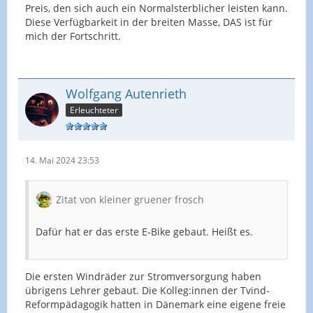
Preis, den sich auch ein Normalsterblicher leisten kann.
Diese Verfügbarkeit in der breiten Masse, DAS ist für
mich der Fortschritt.
Wolfgang Autenrieth
Erleuchteter
14. Mai 2024 23:53
Zitat von kleiner gruener frosch
Dafür hat er das erste E-Bike gebaut. Heißt es.
Die ersten Windräder zur Stromversorgung haben
übrigens Lehrer gebaut. Die Kolleg:innen der Tvind-
Reformpädagogik hatten in Dänemark eine eigene freie