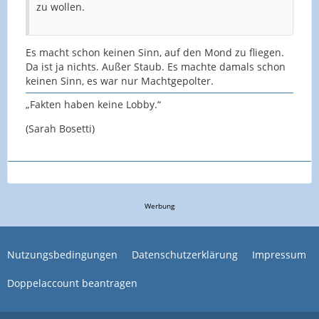
zu wollen.
Es macht schon keinen Sinn, auf den Mond zu fliegen.
Da ist ja nichts. Außer Staub. Es machte damals schon
keinen Sinn, es war nur Machtgepolter.
„Fakten haben keine Lobby.“
(Sarah Bosetti)
Werbung
Nutzungsbedingungen
Datenschutzerklärung
Impressum
Doppelaccount beantragen