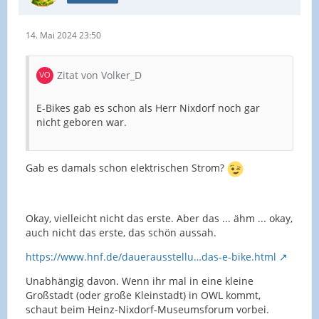
14. Mai 2024 23:50
Zitat von Volker_D
E-Bikes gab es schon als Herr Nixdorf noch gar
nicht geboren war.
Gab es damals schon elektrischen Strom?
Okay, vielleicht nicht das erste. Aber das ... ähm ... okay,
auch nicht das erste, das schön aussah.
https://www.hnf.de/dauerausstellu…das-e-bike.html
Unabhängig davon. Wenn ihr mal in eine kleine
Großstadt (oder große Kleinstadt) in OWL kommt,
schaut beim Heinz-Nixdorf-Museumsforum vorbei.