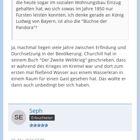
die heute sogar im sozialen Wohnungsbau Einzug
gehalten hat, wo sich sowas im Jahre 1850 nur
Fürsten leisten konnten, ich denke gerade an König
Ludwig von Bayern, ist also die "Büchse der
Pandora"?
Ja, machmal liegen viele Jahre zwischen Erfindung und
Durchsetzung in der Bevölkerung. Churchill hat in
seinem Buch "Der Zweite Weltkrieg" geschrieben, dass
er während des Krieges im Kremel war und dort zum
ersten mal fließend Wasser aus einem Wasserkran in
einem Raum für einen Gast gesehen hat. Das wollte er
dann auch unbedingt bei sich haben.
Seph
Erleuchteter