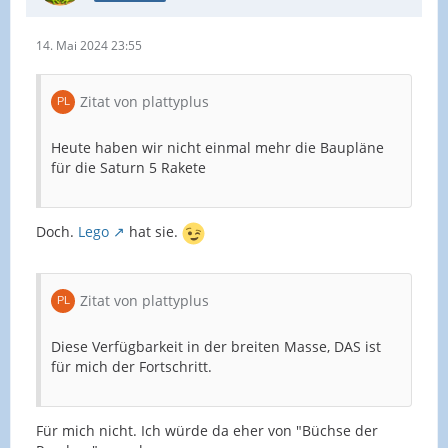
14. Mai 2024 23:55
Zitat von plattyplus
Heute haben wir nicht einmal mehr die Baupläne
für die Saturn 5 Rakete
Doch.
Lego
hat sie.
Zitat von plattyplus
Diese Verfügbarkeit in der breiten Masse, DAS ist
für mich der Fortschritt.
Für mich nicht. Ich würde da eher von "Büchse der