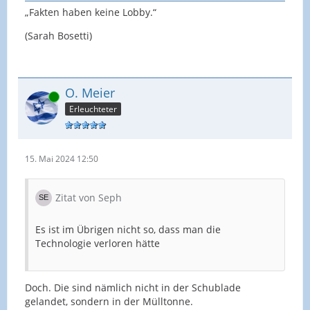
„Fakten haben keine Lobby.“
(Sarah Bosetti)
O. Meier
Online
Erleuchteter
15. Mai 2024 12:50
Zitat von Seph
Es ist im Übrigen nicht so, dass man die
Technologie verloren hätte
Doch. Die sind nämlich nicht in der Schublade
gelandet, sondern in der Mülltonne.