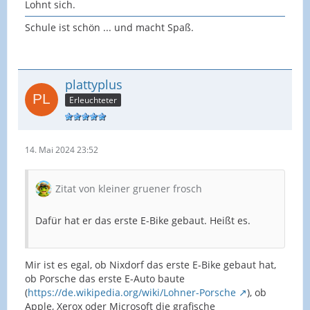
Lohnt sich.
Schule ist schön ... und macht Spaß.
plattyplus
Erleuchteter
14. Mai 2024 23:52
Zitat von kleiner gruener frosch
Dafür hat er das erste E-Bike gebaut. Heißt es.
Mir ist es egal, ob Nixdorf das erste E-Bike gebaut hat,
ob Porsche das erste E-Auto baute
(
https://de.wikipedia.org/wiki/Lohner-Porsche
), ob
Apple, Xerox oder Microsoft die grafische