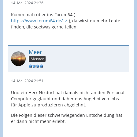
14. Mai 2024 21:36
Komm mal rüber ins Forum64 (
https://www.forum64.de/
), da wirst du mehr Leute
finden, die soetwas gerne teilen.
Meer
Meister
14. Mai 2024 21:51
Und ein Herr Nixdorf hat damals nicht an den Personal
Computer geglaubt und daher das Angebot von Jobs
für Apple zu produzieren abgelehnt.
Die Folgen dieser schwerwiegenden Entscheidung hat
er dann nicht mehr erlebt.