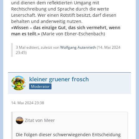
und dienen dem reflektierten Umgang mit
Rechtschreibung und Sprache durch die werte
Leserschaft. Wer einen Rotstift besitzt, darf diesen
behalten und anderweitig nutzen.
«Wissen – das einzige Gut, das sich vermehrt, wenn
man es teilt.»
(Marie von Ebner-Eschenbach)
3 Mal editiert, zuletzt von
Wolfgang Autenrieth
(
14. Mai 2024
23:45
)
kleiner gruener frosch
Moderator
14. Mai 2024 23:38
Zitat von Meer
Die Folgen dieser schwerwiegenden Entscheidung