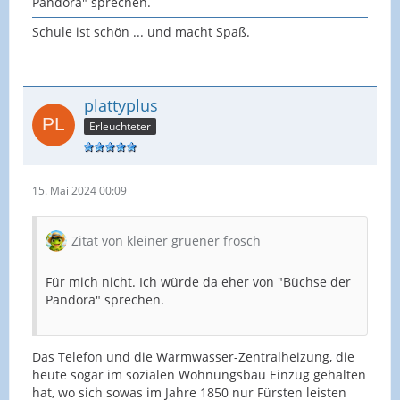
Pandora" sprechen.
Schule ist schön ... und macht Spaß.
plattyplus
Erleuchteter
15. Mai 2024 00:09
Zitat von kleiner gruener frosch
Für mich nicht. Ich würde da eher von "Büchse der
Pandora" sprechen.
Das Telefon und die Warmwasser-Zentralheizung, die
heute sogar im sozialen Wohnungsbau Einzug gehalten
hat, wo sich sowas im Jahre 1850 nur Fürsten leisten