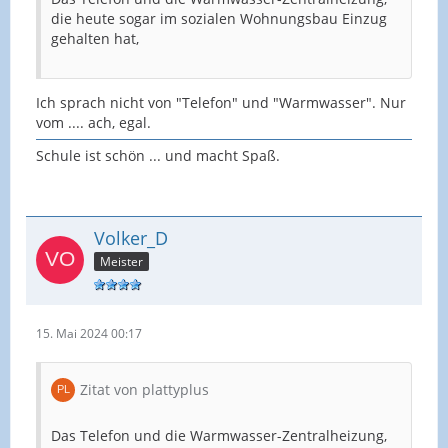
die heute sogar im sozialen Wohnungsbau Einzug
gehalten hat,
Ich sprach nicht von "Telefon" und "Warmwasser". Nur
vom .... ach, egal.
Schule ist schön ... und macht Spaß.
Volker_D
Meister
15. Mai 2024 00:17
Zitat von plattyplus
Das Telefon und die Warmwasser-Zentralheizung,