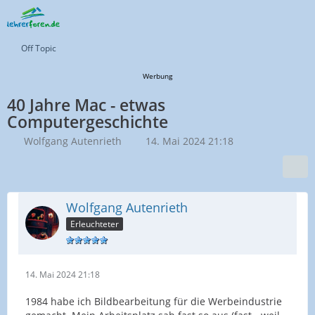
Off Topic
Werbung
40 Jahre Mac - etwas
Computergeschichte
Wolfgang Autenrieth
14. Mai 2024 21:18
Wolfgang Autenrieth
Erleuchteter
14. Mai 2024 21:18
1984 habe ich Bildbearbeitung für die Werbeindustrie