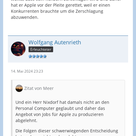
hat er Apple vor der Pleite gerettet, weil er einen
Konkurrenten brauchte um die Zerschlagung
abzuwenden.
Wolfgang Autenrieth
Erleuchteter
14. Mai 2024 23:23
Zitat von Meer
Und ein Herr Nixdorf hat damals nicht an den
Personal Computer geglaubt und daher das
Angebot von Jobs für Apple zu produzieren
abgelehnt.
Die Folgen dieser schwerwiegenden Entscheidung