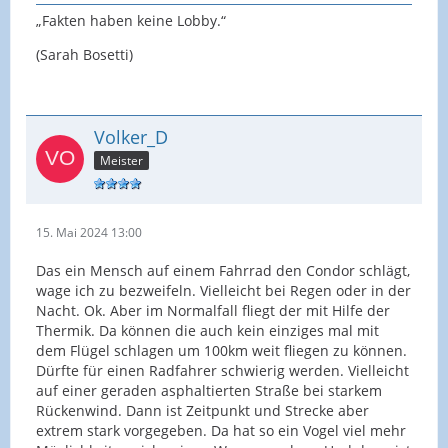
„Fakten haben keine Lobby.“
(Sarah Bosetti)
Volker_D
Meister
15. Mai 2024 13:00
Das ein Mensch auf einem Fahrrad den Condor schlägt,
wage ich zu bezweifeln. Vielleicht bei Regen oder in der
Nacht. Ok. Aber im Normalfall fliegt der mit Hilfe der
Thermik. Da können die auch kein einziges mal mit
dem Flügel schlagen um 100km weit fliegen zu können.
Dürfte für einen Radfahrer schwierig werden. Vielleicht
auf einer geraden asphaltierten Straße bei starkem
Rückenwind. Dann ist Zeitpunkt und Strecke aber
extrem stark vorgegeben. Da hat so ein Vogel viel mehr