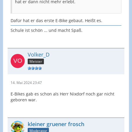
hat er dann nicht mehr erlebt.
Dafür hat er das erste E-Bike gebaut. Heißt es.
Schule ist schön ... und macht Spaß.
Volker_D
Meister
14. Mai 2024 23:47
E-Bikes gab es schon als Herr Nixdorf noch gar nicht
geboren war.
kleiner gruener frosch
Moderator