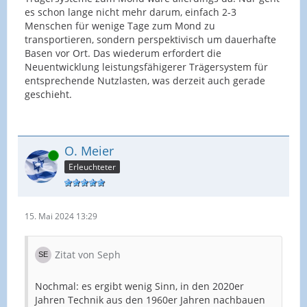
es schon lange nicht mehr darum, einfach 2-3
Menschen für wenige Tage zum Mond zu
transportieren, sondern perspektivisch um dauerhafte
Basen vor Ort. Das wiederum erfordert die
Neuentwicklung leistungsfähigerer Trägersystem für
entsprechende Nutzlasten, was derzeit auch gerade
geschieht.
O. Meier
Online
Erleuchteter
15. Mai 2024 13:29
Zitat von Seph
Nochmal: es ergibt wenig Sinn, in den 2020er
Jahren Technik aus den 1960er Jahren nachbauen